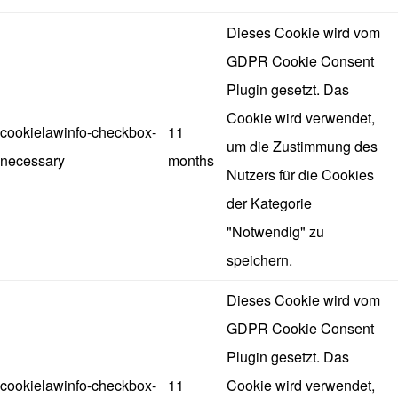
Dieses Cookie wird vom
GDPR Cookie Consent
Plugin gesetzt. Das
Cookie wird verwendet,
cookielawinfo-checkbox-
11
um die Zustimmung des
necessary
months
Nutzers für die Cookies
der Kategorie
"Notwendig" zu
speichern.
Dieses Cookie wird vom
GDPR Cookie Consent
Plugin gesetzt. Das
cookielawinfo-checkbox-
11
Cookie wird verwendet,