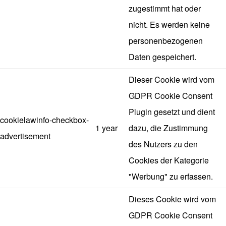
zugestimmt hat oder
nicht. Es werden keine
personenbezogenen
Daten gespeichert.
Dieser Cookie wird vom
GDPR Cookie Consent
Plugin gesetzt und dient
cookielawinfo-checkbox-
1 year
dazu, die Zustimmung
advertisement
des Nutzers zu den
Cookies der Kategorie
"Werbung" zu erfassen.
Dieses Cookie wird vom
GDPR Cookie Consent