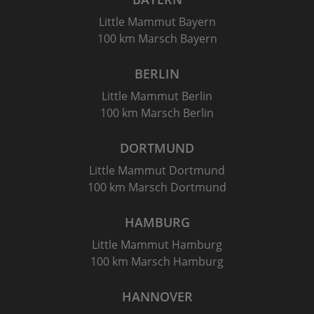
Little Mammut Bayern
100 km Marsch Bayern
BERLIN
Little Mammut Berlin
100 km Marsch Berlin
DORTMUND
Little Mammut Dortmund
100 km Marsch Dortmund
HAMBURG
Little Mammut Hamburg
100 km Marsch Hamburg
HANNOVER