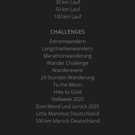
30 km Lauf
50 km Lauf
100 km Lauf
CHALLENGES
Extremwandern
Langstreckenwandern
Marathonwanderung
Wander Challenge
Wanderevent
24 Stunden Wanderung
To the Moon
Hike to Gold
Hellweek 2025
Zum Mond und zurück 2025
Little Mammut Deutschland
100 km Marsch Deutschland