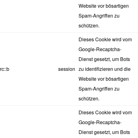
Website vor bösartigen
Spam-Angriffen zu
schützen.
Dieses Cookie wird vom
Google-Recaptcha-
Dienst gesetzt, um Bots
rc::b
session
zu identifizieren und die
Website vor bösartigen
Spam-Angriffen zu
schützen.
Dieses Cookie wird vom
Google-Recaptcha-
Dienst gesetzt, um Bots