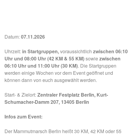
Datum:
07.11.2026
Uhrzeit:
in Startgruppen,
voraussichtlich
zwischen 06:10
Uhr und 08:00 Uhr (42 KM & 55 KM)
sowie
zwischen
06:10 Uhr und 11:00 Uhr (30 KM)
.
Die Startgruppen
werden einige Wochen vor dem Event geöffnet und
können dann von euch ausgewählt werden.
Start- & Zielort:
Zentraler Festplatz Berlin, Kurt-
Schumacher-Damm 207, 13405 Berlin
Infos zum Event:
Der Mammutmarsch Berlin heißt 30 KM, 42 KM oder 55