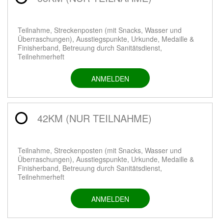
Teilnahme, Streckenposten (mit Snacks, Wasser und
Überraschungen), Ausstiegspunkte, Urkunde, Medaille &
Finisherband, Betreuung durch Sanitätsdienst,
Teilnehmerheft
ANMELDEN
42KM (NUR TEILNAHME)
Teilnahme, Streckenposten (mit Snacks, Wasser und
Überraschungen), Ausstiegspunkte, Urkunde, Medaille &
Finisherband, Betreuung durch Sanitätsdienst,
Teilnehmerheft
ANMELDEN