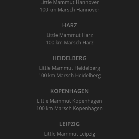
Little Mammut Hannover
100 km Marsch Hannover
HARZ
Little Mammut Harz
100 km Marsch Harz
HEIDELBERG
Little Mammut Heidelberg
100 km Marsch Heidelberg
KOPENHAGEN
Little Mammut Kopenhagen
100 km Marsch Kopenhagen
LEIPZIG
Little Mammut Leipzig