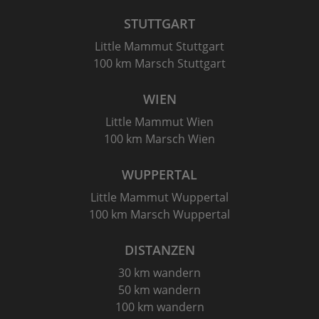
STUTTGART
Little Mammut Stuttgart
100 km Marsch Stuttgart
WIEN
Little Mammut Wien
100 km Marsch Wien
WUPPERTAL
Little Mammut Wuppertal
100 km Marsch Wuppertal
DISTANZEN
30 km wandern
50 km wandern
100 km wandern