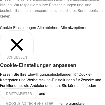
klicken. Wir respektieren Ihre Entscheidungen und sind
bestrebt, Ihnen ein transparentes und sicheres Surferlebnis zu
bieten.
Cookie-Einstellungen
Alle ablehnen
Alle akzeptieren
SCHLIESSEN
Cookie-Einstellungen anpassen
Passen Sie Ihre Einwilligungseinstellungen für Cookie-
Kategorien und Werbetracking-Einstellungen für Zwecke und
Funktionen sowie Anbieter unten an. Sie können für jeden
und
DRITTANBIETER
eine granulare
GOOGLE-AD-TECH-ANBIETER