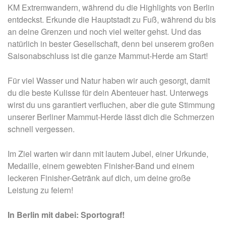
KM Extremwandern, während du die Highlights von Berlin
entdeckst. Erkunde die Hauptstadt zu Fuß, während du bis
an deine Grenzen und noch viel weiter gehst. Und das
natürlich in bester Gesellschaft, denn bei unserem großen
Saisonabschluss ist die ganze Mammut-Herde am Start!
Für viel Wasser und Natur haben wir auch gesorgt, damit
du die beste Kulisse für dein Abenteuer hast. Unterwegs
wirst du uns garantiert verfluchen, aber die gute Stimmung
unserer Berliner Mammut-Herde lässt dich die Schmerzen
schnell vergessen.
Im Ziel warten wir dann mit lautem Jubel, einer Urkunde,
Medaille, einem gewebten Finisher-Band und einem
leckeren Finisher-Getränk auf dich, um deine große
Leistung zu feiern!
In Berlin mit dabei: Sportograf!