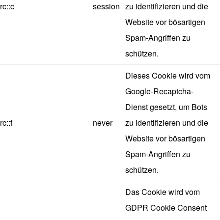
rc::c
session
zu identifizieren und die
Website vor bösartigen
Spam-Angriffen zu
schützen.
Dieses Cookie wird vom
Google-Recaptcha-
Dienst gesetzt, um Bots
rc::f
never
zu identifizieren und die
Website vor bösartigen
Spam-Angriffen zu
schützen.
Das Cookie wird vom
GDPR Cookie Consent