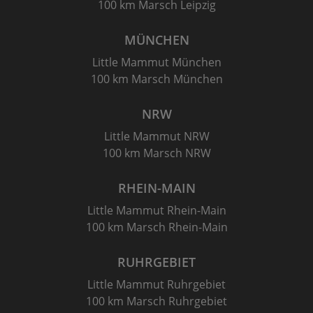
100 km Marsch Leipzig
MÜNCHEN
Little Mammut München
100 km Marsch München
NRW
Little Mammut NRW
100 km Marsch NRW
RHEIN-MAIN
Little Mammut Rhein-Main
100 km Marsch Rhein-Main
RUHRGEBIET
Little Mammut Ruhrgebiet
100 km Marsch Ruhrgebiet