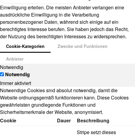
Einwilligung erteilen. Die meisten Anbieter verlangen eine
ausdrückliche Einwilligung in die Verarbeitung
personenbezogener Daten, während sich einige auf ein
berechtigtes Interesse berufen. Sie haben jedoch das Recht,
der Nutzung des berechtigten Interesses zu widersprechen.
Cookie-Kategorien
Zwecke und Funktionen
Anbieter
Notwendig
Notwendig
Immer aktiviert
Notwendige Cookies sind absolut notwendig, damit die
Website ordnungsgemäß funktionieren kann. Diese Cookies
gewährleisten grundlegende Funktionen und
Sicherheitsmerkmale der Website, anonymisiert.
Cookie
Dauer
Beschreibung
Stripe setzt dieses