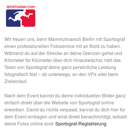
Wir freuen uns, beim Mammutmarsch Berlin mit Sportograf
einen professionellen Fotoservice mit an Bord zu haben.
Während du auf der Strecke an deine Grenzen gehst und
Kilometer für Kilometer über dich hinauswächst, hält das
Team von Sportograf deine ganz persönliche Leistung
fotografisch fest – ob unterwegs, an den VPs oder beim
Zieleinlauf.
Nach dem Event kannst du deine individuellen Bilder ganz
einfach direkt über die Website von Sportograf online
erwerben. Damit du nichts verpasst, kannst du dich hier für
dein Event eintragen und wirst direkt benachrichtigt, sobald
deine Fotos online sind:
Sportograf-Registrierung