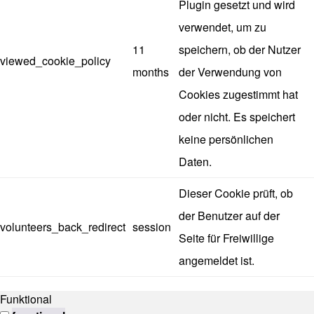
Plugin gesetzt und wird
verwendet, um zu
11
speichern, ob der Nutzer
viewed_cookie_policy
months
der Verwendung von
Cookies zugestimmt hat
oder nicht. Es speichert
keine persönlichen
Daten.
Dieser Cookie prüft, ob
der Benutzer auf der
volunteers_back_redirect
session
Seite für Freiwillige
angemeldet ist.
Funktional