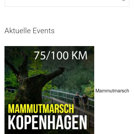
Aktuelle Events
Mammutmarsch