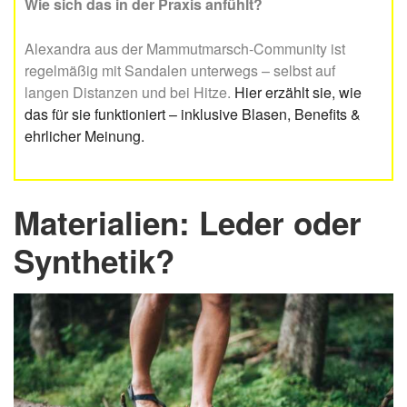
Wie sich das in der Praxis anfühlt?
Alexandra aus der Mammutmarsch-Community ist
regelmäßig mit Sandalen unterwegs – selbst auf
langen Distanzen und bei Hitze.
Hier erzählt sie, wie
das für sie funktioniert – inklusive Blasen, Benefits &
ehrlicher Meinung.
Materialien: Leder oder
Synthetik?