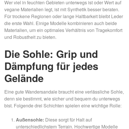
Wer viel in feuchten Gebieten unterwegs ist oder Wert auf
vegane Materialien legt, ist mit Synthetik besser beraten.
Für trockene Regionen oder lange Haltbarkeit bleibt Leder
die erste Wahl. Einige Modelle kombinieren auch beide
Materialien, um ein optimales Verhältnis von Tragekomfort
und Robustheit zu bieten.
Die Sohle: Grip und
Dämpfung für jedes
Gelände
Eine gute Wandersandale braucht eine verlässliche Sohle,
denn sie bestimmt, wie sicher und bequem du unterwegs
bist. Folgende drei Schichten spielen eine wichtige Rolle:
Außensohle:
Diese sorgt für Halt auf
unterschiedlichstem Terrain. Hochwertige Modelle