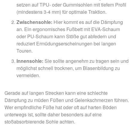
setzen auf TPU- oder Gummisohlen mit tiefem Profil
(mindestens 3-4 mm) für optimale Traktion.
Zwischensohle:
Hier kommt es auf die Dämpfung
an. Ein ergonomisches Fußbett mit EVA-Schaum
oder PU-Schaum kann Stöße gut abfedern und
reduziert Ermüdungserscheinungen bei langen
Touren.
Innensohle:
Sie sollte angenehm zu tragen sein und
möglichst schnell trocknen, um Blasenbildung zu
vermeiden.
Gerade auf langen Strecken kann eine schlechte
Dämpfung zu müden Füßen und Gelenkschmerzen führen.
Wer empfindliche Füße hat oder oft auf harten Böden
unterwegs ist, sollte daher besonders auf eine
stoßabsorbierende Sohle achten.