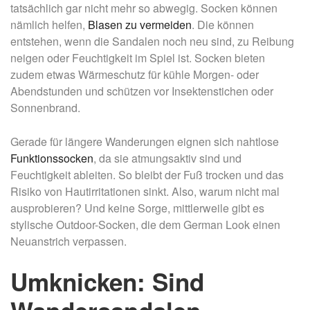
tatsächlich gar nicht mehr so abwegig. Socken können
nämlich helfen,
Blasen zu vermeiden
. Die können
entstehen, wenn die Sandalen noch neu sind, zu Reibung
neigen oder Feuchtigkeit im Spiel ist. Socken bieten
zudem etwas Wärmeschutz für kühle Morgen- oder
Abendstunden und schützen vor Insektenstichen oder
Sonnenbrand.
Gerade für längere Wanderungen eignen sich nahtlose
Funktionssocken
, da sie atmungsaktiv sind und
Feuchtigkeit ableiten. So bleibt der Fuß trocken und das
Risiko von Hautirritationen sinkt. Also, warum nicht mal
ausprobieren? Und keine Sorge, mittlerweile gibt es
stylische Outdoor-Socken, die dem German Look einen
Neuanstrich verpassen.
Umknicken: Sind