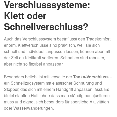
Verschlusssysteme:
Klett oder
Schnellverschluss?
Auch das Verschlusssystem beeinflusst den Tragekomfort
enorm. Klettverschlüsse sind praktisch, weil sie sich
schnell und individuell anpassen lassen, können aber mit
der Zeit an Klettkraft verlieren. Schnallen sind robuster,
aber nicht so flexibel anpassbar.
Besonders beliebt ist mittlerweile der
Tanka-Verschluss
–
ein Schnellzugsystem mit elastischer Schnürung und
Stopper, das sich mit einem Handgriff anpassen lässt. Es
bietet stabilen Halt, ohne dass man ständig nachjustieren
muss und eignet sich besonders für sportliche Aktivitäten
oder Wasserwanderungen.