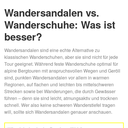
Wandersandalen vs.
Wanderschuhe: Was ist
besser?
Wandersandalen sind eine echte Alternative zu
klassischen Wanderschuhen, aber sie sind nicht für jede
Tour geeignet. Während feste Wanderschuhe optimal für
alpine Bergtouren mit anspruchsvollen Wegen und Geröll
sind, punkten Wandersandalen vor allem in warmen
Regionen, auf flachen und leichten bis mittelschweren
Strecken sowie bei Wanderungen, die durch Gewässer
führen – denn sie sind leicht, atmungsaktiv und trocknen
schnell. Wer also keine schweren Wanderstiefel tragen
will, sollte sich Wandersandalen genauer anschauen.