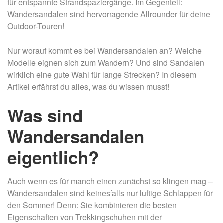
für entspannte Strandspaziergänge. Im Gegenteil:
Wandersandalen sind hervorragende Allrounder für deine
Outdoor-Touren!
Nur worauf kommt es bei Wandersandalen an? Welche
Modelle eignen sich zum Wandern? Und sind Sandalen
wirklich eine gute Wahl für lange Strecken? In diesem
Artikel erfährst du alles, was du wissen musst!
Was sind
Wandersandalen
eigentlich?
Auch wenn es für manch einen zunächst so klingen mag –
Wandersandalen sind keinesfalls nur luftige Schlappen für
den Sommer! Denn: Sie kombinieren die besten
Eigenschaften von Trekkingschuhen mit der