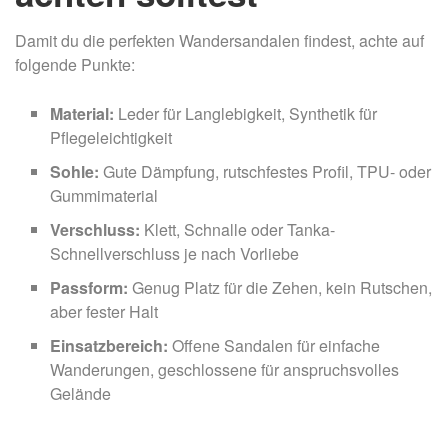
Damit du die perfekten Wandersandalen findest, achte auf
folgende Punkte:
Material:
Leder für Langlebigkeit, Synthetik für
Pflegeleichtigkeit
Sohle:
Gute Dämpfung, rutschfestes Profil, TPU- oder
Gummimaterial
Verschluss:
Klett, Schnalle oder Tanka-
Schnellverschluss je nach Vorliebe
Passform:
Genug Platz für die Zehen, kein Rutschen,
aber fester Halt
Einsatzbereich:
Offene Sandalen für einfache
Wanderungen, geschlossene für anspruchsvolles
Gelände