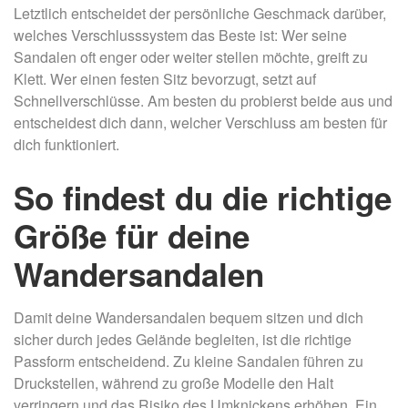
Letztlich entscheidet der persönliche Geschmack darüber,
welches Verschlusssystem das Beste ist: Wer seine
Sandalen oft enger oder weiter stellen möchte, greift zu
Klett. Wer einen festen Sitz bevorzugt, setzt auf
Schnellverschlüsse. Am besten du probierst beide aus und
entscheidest dich dann, welcher Verschluss am besten für
dich funktioniert.
So findest du die richtige
Größe für deine
Wandersandalen
Damit deine Wandersandalen bequem sitzen und dich
sicher durch jedes Gelände begleiten, ist die richtige
Passform entscheidend. Zu kleine Sandalen führen zu
Druckstellen, während zu große Modelle den Halt
verringern und das Risiko des Umknickens erhöhen. Ein