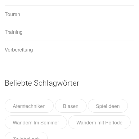
Touren
Training
Vorbereitung
Beliebte Schlagwörter
Atemtechniken
Blasen
Spielideen
Wandern im Sommer
Wandern mit Periode
Zwiebellook