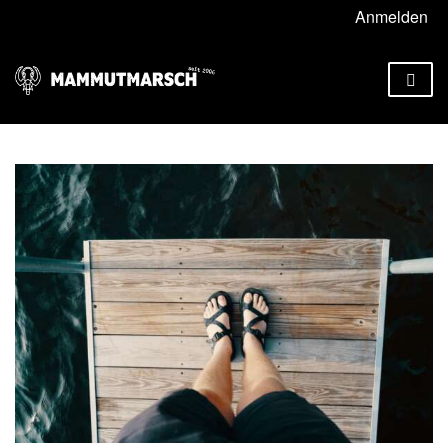
Anmelden