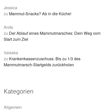
Jessica
zu
Mammut-Snacks? Ab in die Küche!
Anita
zu
Der Ablauf eines Mammutmarsches: Dein Weg vom
Start zum Ziel
Valeska
zu
Krankenkassenzuschuss: Bis zu 1/3 des
Mammutmarsch-Startgelds zurückholen
Kategorien
Allgemein