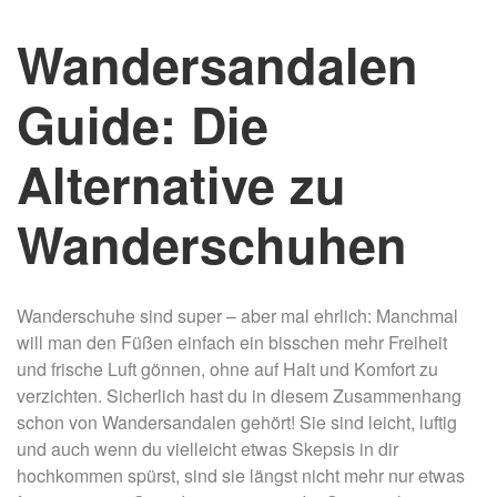
Wandersandalen
Guide: Die
Alternative zu
Wanderschuhen
Wanderschuhe sind super – aber mal ehrlich: Manchmal
will man den Füßen einfach ein bisschen mehr Freiheit
und frische Luft gönnen, ohne auf Halt und Komfort zu
verzichten. Sicherlich hast du in diesem Zusammenhang
schon von Wandersandalen gehört! Sie sind leicht, luftig
und auch wenn du vielleicht etwas Skepsis in dir
hochkommen spürst, sind sie längst nicht mehr nur etwas