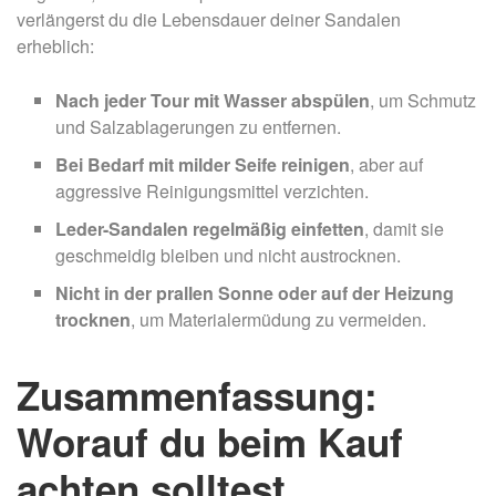
verlängerst du die Lebensdauer deiner Sandalen
erheblich:
Nach jeder Tour mit Wasser abspülen
, um Schmutz
und Salzablagerungen zu entfernen.
Bei Bedarf mit milder Seife reinigen
, aber auf
aggressive Reinigungsmittel verzichten.
Leder-Sandalen regelmäßig einfetten
, damit sie
geschmeidig bleiben und nicht austrocknen.
Nicht in der prallen Sonne oder auf der Heizung
trocknen
, um Materialermüdung zu vermeiden.
Zusammenfassung:
Worauf du beim Kauf
achten solltest