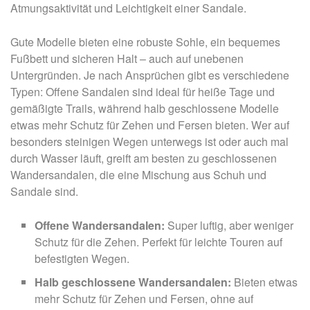
Atmungsaktivität und Leichtigkeit einer Sandale.
Gute Modelle bieten eine robuste Sohle, ein bequemes
Fußbett und sicheren Halt – auch auf unebenen
Untergründen. Je nach Ansprüchen gibt es verschiedene
Typen: Offene Sandalen sind ideal für heiße Tage und
gemäßigte Trails, während halb geschlossene Modelle
etwas mehr Schutz für Zehen und Fersen bieten. Wer auf
besonders steinigen Wegen unterwegs ist oder auch mal
durch Wasser läuft, greift am besten zu geschlossenen
Wandersandalen, die eine Mischung aus Schuh und
Sandale sind.
Offene Wandersandalen:
Super luftig, aber weniger
Schutz für die Zehen. Perfekt für leichte Touren auf
befestigten Wegen.
Halb geschlossene Wandersandalen:
Bieten etwas
mehr Schutz für Zehen und Fersen, ohne auf