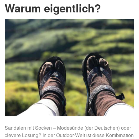
Warum eigentlich?
Sandalen mit Socken – Modesünde (der Deutschen) oder
clevere Lösung? In der Outdoor-Welt ist diese Kombination