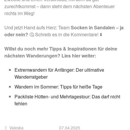
zurechtkommst – dann steht dem nächsten Abenteuer
nichts im Weg!
Und jetzt Hand aufs Herz: Team
Socken in Sandalen
– ja
oder nein?
🤔 Schreib es in die Kommentare! ⬇️
Willst du noch mehr Tipps & Inspirationen für deine
nächsten Wanderungen? Lies hier weiter:
Extremwandern für Anfänger: Der ultimative
Wanderratgeber
Wandern im Sommer: Tipps für heiße Tage
Packliste Hütten- und Mehrtagestour: Das darf nicht
fehlen
Valeska
07.04.2025