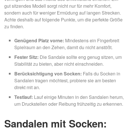
gut sitzendes Modell sorgt nicht nur für mehr Komfort,
sondern auch für weniger Ermüdung auf langen Strecken.
Achte deshalb auf folgende Punkte, um die perfekte Größe
zu finden.
Genügend Platz vorne:
Mindestens ein Fingerbreit
Spielraum an den Zehen, damit du nicht anstößt.
Fester Sitz:
Die Sandale sollte eng genug sitzen, um
Stabilität zu bieten, aber nicht einschneiden.
Berücksichtigung von Socken:
Falls du Socken in
Sandalen tragen möchtest, probiere sie am besten
direkt mit an.
Testlauf:
Lauf einige Minuten in den Sandalen herum,
um Druckstellen oder Reibung frühzeitig zu erkennen.
Sandalen mit Socken: