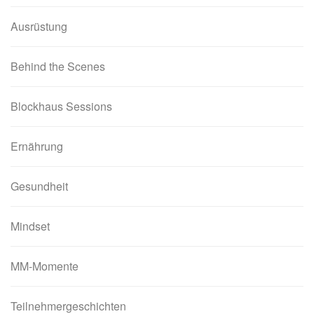
Ausrüstung
Behind the Scenes
Blockhaus Sessions
Ernährung
Gesundheit
Mindset
MM-Momente
Teilnehmergeschichten