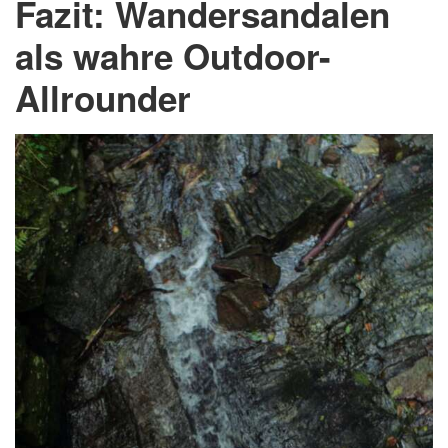
Fazit: Wandersandalen
als wahre Outdoor-
Allrounder