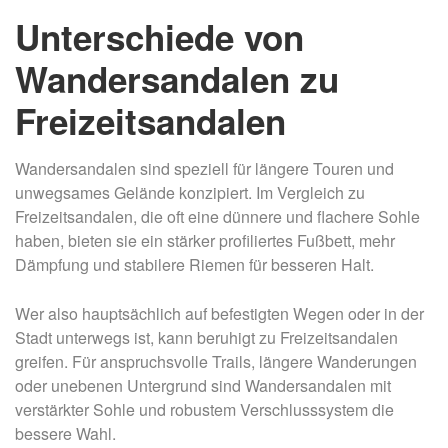
Unterschiede von
Wandersandalen zu
Freizeitsandalen
Wandersandalen sind speziell für längere Touren und
unwegsames Gelände konzipiert. Im Vergleich zu
Freizeitsandalen, die oft eine dünnere und flachere Sohle
haben, bieten sie ein stärker profiliertes Fußbett, mehr
Dämpfung und stabilere Riemen für besseren Halt.
Wer also hauptsächlich auf befestigten Wegen oder in der
Stadt unterwegs ist, kann beruhigt zu Freizeitsandalen
greifen. Für anspruchsvolle Trails, längere Wanderungen
oder unebenen Untergrund sind Wandersandalen mit
verstärkter Sohle und robustem Verschlusssystem die
bessere Wahl.