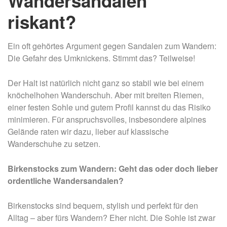
Wandersandalen
riskant?
Ein oft gehörtes Argument gegen Sandalen zum Wandern:
Die Gefahr des Umknickens. Stimmt das? Teilweise!
Der Halt ist natürlich nicht ganz so stabil wie bei einem
knöchelhohen Wanderschuh. Aber mit breiten Riemen,
einer festen Sohle und gutem Profil kannst du das Risiko
minimieren. Für anspruchsvolles, insbesondere alpines
Gelände raten wir dazu, lieber auf klassische
Wanderschuhe zu setzen.
Birkenstocks zum Wandern: Geht das oder doch lieber
ordentliche Wandersandalen?
Birkenstocks sind bequem, stylish und perfekt für den
Alltag – aber fürs Wandern? Eher nicht. Die Sohle ist zwar