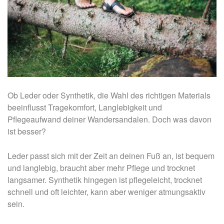
Ob Leder oder Synthetik, die Wahl des richtigen Materials
beeinflusst Tragekomfort, Langlebigkeit und
Pflegeaufwand deiner Wandersandalen. Doch was davon
ist besser?
Leder passt sich mit der Zeit an deinen Fuß an, ist bequem
und langlebig, braucht aber mehr Pflege und trocknet
langsamer. Synthetik hingegen ist pflegeleicht, trocknet
schnell und oft leichter, kann aber weniger atmungsaktiv
sein.