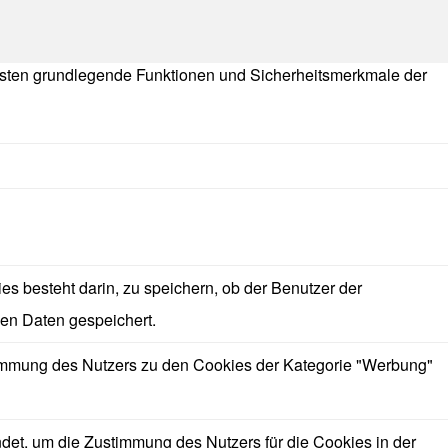
isten grundlegende Funktionen und Sicherheitsmerkmale der
 besteht darin, zu speichern, ob der Benutzer der
en Daten gespeichert.
immung des Nutzers zu den Cookies der Kategorie "Werbung"
t, um die Zustimmung des Nutzers für die Cookies in der