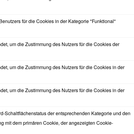
utzers für die Cookies in der Kategorie "Funktional"
et, um die Zustimmung des Nutzers für die Cookies der
t, um die Zustimmung des Nutzers für die Cookies in der
t, um die Zustimmung des Nutzers für die Cookies in der
d-Schaltflächenstatus der entsprechenden Kategorie und den
ung mit dem primären Cookie, der angezeigten Cookie-