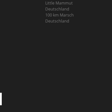
Little Mammut
Deutschland
100 km Marsch
Deutschland