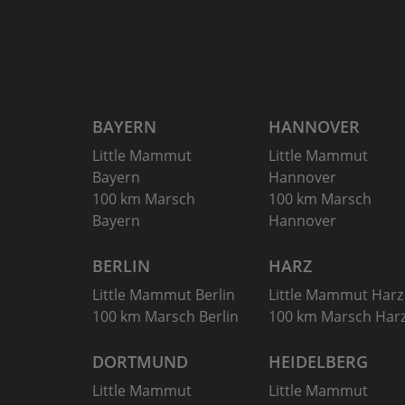
BAYERN
HANNOVER
Little Mammut
Little Mammut
Bayern
Hannover
100 km Marsch
100 km Marsch
Bayern
Hannover
BERLIN
HARZ
Little Mammut Berlin
Little Mammut Harz
100 km Marsch Berlin
100 km Marsch Har
DORTMUND
HEIDELBERG
Little Mammut
Little Mammut