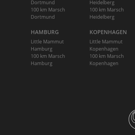
Dortmund
Heidelberg
100 km Marsch
100 km Marsch
Dortmund
Heidelberg
HAMBURG
KOPENHAGEN
Little Mammut
Little Mammut
Hamburg
Kopenhagen
100 km Marsch
100 km Marsch
Hamburg
Kopenhagen