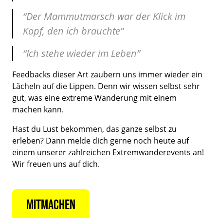
“Der Mammutmarsch war der Klick im
Kopf, den ich brauchte”
“Ich stehe wieder im Leben”
Feedbacks dieser Art zaubern uns immer wieder ein
Lächeln auf die Lippen. Denn wir wissen selbst sehr
gut, was eine extreme Wanderung mit einem
machen kann.
Hast du Lust bekommen, das ganze selbst zu
erleben? Dann melde dich gerne noch heute auf
einem unserer zahlreichen Extremwanderevents an!
Wir freuen uns auf dich.
MITMACHEN