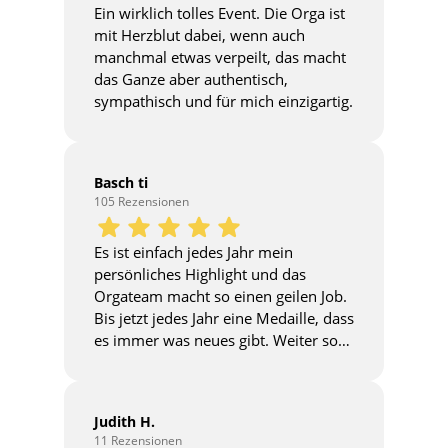
Ein wirklich tolles Event. Die Orga ist
mit Herzblut dabei, wenn auch
manchmal etwas verpeilt, das macht
das Ganze aber authentisch,
sympathisch und für mich einzigartig.
Basch ti
105 Rezensionen
Es ist einfach jedes Jahr mein
persönliches Highlight und das
Orgateam macht so einen geilen Job.
Bis jetzt jedes Jahr eine Medaille, dass
es immer was neues gibt. Weiter so…
Judith H.
11 Rezensionen