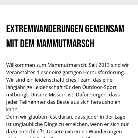
Extremwanderungen gemeinsam
mit dem Mammutmarsch
Willkommen zum Mammutmarsch! Seit 2013 sind wir
Veranstalter dieser einzigartigen Herausforderung.
Wir sind ein leidenschaftliches Team, das eine
langjährige Leidenschaft für den Outdoor-Sport
mitbringt. Unsere Mission ist: Dafür sorgen, dass
jeder Teilnehmer das Beste aus sich herausholen
kann.
Denn wir glauben fest daran, dass jeder in der Lage
ist unglaubliche Dinge zu erreichen, wenn er sich nur
dazu entschließt. Unsere extremen Wanderungen