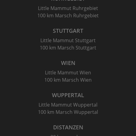
Little Mammut Ruhrgebiet
100 km Marsch Ruhrgebiet
STUTTGART
Little Mammut Stuttgart
100 km Marsch Stuttgart
WIEN
Little Mammut Wien
100 km Marsch Wien
WUPPERTAL
Little Mammut Wuppertal
100 km Marsch Wuppertal
DISTANZEN