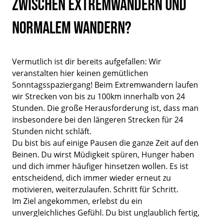
zwischen Extremwandern und
normalem Wandern?
Vermutlich ist dir bereits aufgefallen: Wir
veranstalten hier keinen gemütlichen
Sonntagsspaziergang! Beim Extremwandern laufen
wir Strecken von bis zu 100km innerhalb von 24
Stunden. Die große Herausforderung ist, dass man
insbesondere bei den längeren Strecken für 24
Stunden nicht schläft.
Du bist bis auf einige Pausen die ganze Zeit auf den
Beinen. Du wirst Müdigkeit spüren, Hunger haben
und dich immer häufiger hinsetzen wollen. Es ist
entscheidend, dich immer wieder erneut zu
motivieren, weiterzulaufen. Schritt für Schritt.
Im Ziel angekommen, erlebst du ein
unvergleichliches Gefühl. Du bist unglaublich fertig,