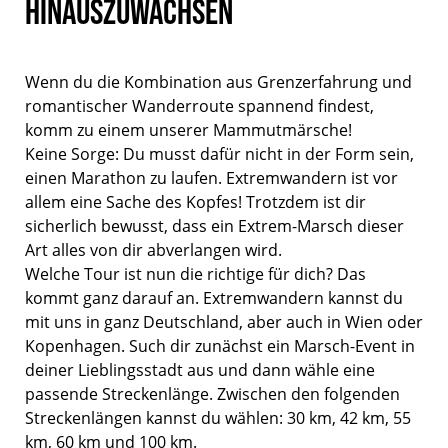
hinauszuwachsen
Wenn du die Kombination aus Grenzerfahrung und
romantischer Wanderroute spannend findest,
komm zu einem unserer Mammutmärsche!
Keine Sorge: Du musst dafür nicht in der Form sein,
einen Marathon zu laufen. Extremwandern ist vor
allem eine Sache des Kopfes! Trotzdem ist dir
sicherlich bewusst, dass ein Extrem-Marsch dieser
Art alles von dir abverlangen wird.
Welche Tour ist nun die richtige für dich? Das
kommt ganz darauf an. Extremwandern kannst du
mit uns in ganz Deutschland, aber auch in Wien oder
Kopenhagen. Such dir zunächst ein Marsch-Event in
deiner Lieblingsstadt aus und dann wähle eine
passende Streckenlänge. Zwischen den folgenden
Streckenlängen kannst du wählen: 30 km, 42 km, 55
km, 60 km und 100 km.