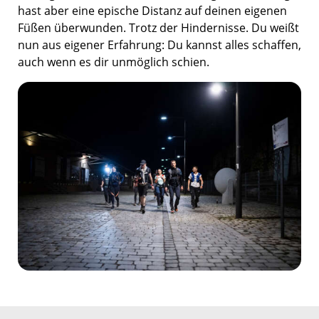
hast aber eine epische Distanz auf deinen eigenen
Füßen überwunden. Trotz der Hindernisse. Du weißt
nun aus eigener Erfahrung: Du kannst alles schaffen,
auch wenn es dir unmöglich schien.