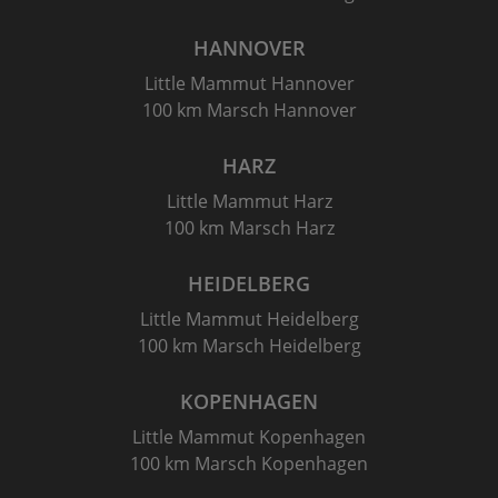
HANNOVER
Little Mammut Hannover
100 km Marsch Hannover
HARZ
Little Mammut Harz
100 km Marsch Harz
HEIDELBERG
Little Mammut Heidelberg
100 km Marsch Heidelberg
KOPENHAGEN
Little Mammut Kopenhagen
100 km Marsch Kopenhagen