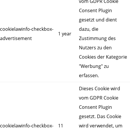
vom GDPR Cookie
Consent Plugin
gesetzt und dient
cookielawinfo-checkbox-
dazu, die
1 year
advertisement
Zustimmung des
Nutzers zu den
Cookies der Kategorie
"Werbung" zu
erfassen.
Dieses Cookie wird
vom GDPR Cookie
Consent Plugin
gesetzt. Das Cookie
cookielawinfo-checkbox-
11
wird verwendet, um