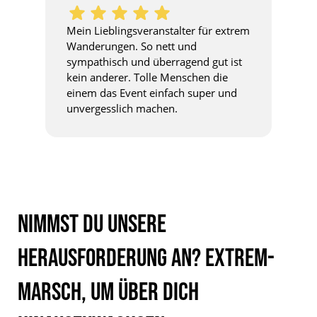
Mein Lieblingsveranstalter für extrem
Wanderungen. So nett und
sympathisch und überragend gut ist
kein anderer. Tolle Menschen die
einem das Event einfach super und
unvergesslich machen.
Nimmst du unsere
Herausforderung an? Extrem-
Marsch, um über dich