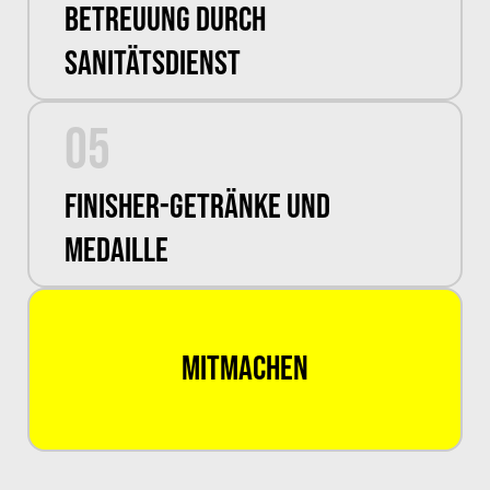
Betreuung durch
Sanitätsdienst
05
Finisher-Getränke und
Medaille
MITMACHEN