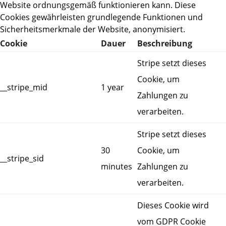
Website ordnungsgemäß funktionieren kann. Diese
Cookies gewährleisten grundlegende Funktionen und
Sicherheitsmerkmale der Website, anonymisiert.
Cookie
Dauer
Beschreibung
Stripe setzt dieses
Cookie, um
__stripe_mid
1 year
Zahlungen zu
verarbeiten.
Stripe setzt dieses
30
Cookie, um
__stripe_sid
minutes
Zahlungen zu
verarbeiten.
Dieses Cookie wird
vom GDPR Cookie