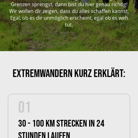
Grenzen sprengst, dann bist du hier genau richtig!
Wir wollen dir zeigen, dass du alles schaffen kannst.
Egal, ob es dir unmöglich erscheint, egal ob es weh
tut.
Extremwandern kurz erklärt:
01
30 - 100 km Strecken in 24
Stunden laufen