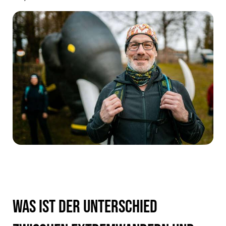
Was ist der Unterschied