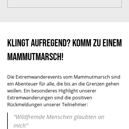
Passende
Schuhe
Klingt aufregend? Komm zu einem
Mammutmarsch!
Die Extremwanderevents vom Mammutmarsch sind
ein Abenteuer für alle, die bis an die Grenzen gehen
wollen. Ein besonderes Highlight unserer
Extremwanderungen sind die positiven
Rückmeldungen unserer Teilnehmer:
“Wildfremde Menschen glaubten an
mich”