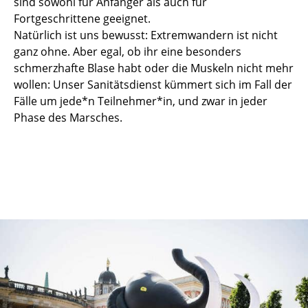
sind sowohl für Anfänger als auch für
Fortgeschrittene geeignet.
Natürlich ist uns bewusst: Extremwandern ist nicht
ganz ohne. Aber egal, ob ihr eine besonders
schmerzhafte Blase habt oder die Muskeln nicht mehr
wollen: Unser Sanitätsdienst kümmert sich im Fall der
Fälle um jede*n Teilnehmer*in, und zwar in jeder
Phase des Marsches.