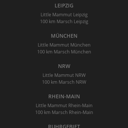
LEIPZIG
Little Mammut Leipzig
100 km Marsch Leipzig
MÜNCHEN
Little Mammut München
100 km Marsch München
NRW
Little Mammut NRW
100 km Marsch NRW
RHEIN-MAIN
Little Mammut Rhein-Main
100 km Marsch Rhein-Main
RUHRGEBIET