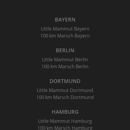
BAYERN
Little Mammut Bayern
100 km Marsch Bayern
BERLIN
Little Mammut Berlin
100 km Marsch Berlin
DORTMUND
Little Mammut Dortmund
100 km Marsch Dortmund
HAMBURG
Little Mammut Hamburg
100 km Marsch Hamburg