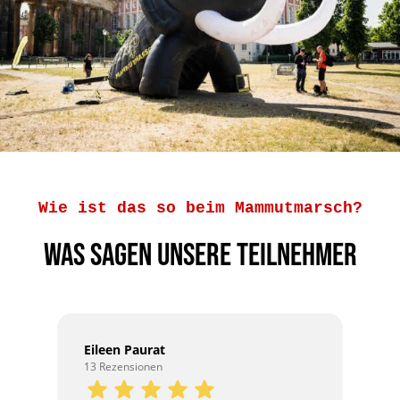
Wie ist das so beim Mammutmarsch?
Was sagen unsere Teilnehmer
Eileen Paurat
13 Rezensionen