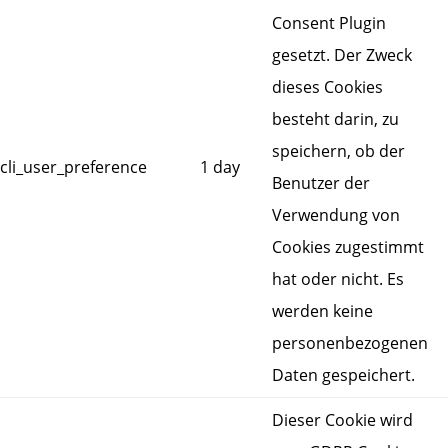
Consent Plugin
gesetzt. Der Zweck
dieses Cookies
besteht darin, zu
speichern, ob der
cli_user_preference
1 day
Benutzer der
Verwendung von
Cookies zugestimmt
hat oder nicht. Es
werden keine
personenbezogenen
Daten gespeichert.
Dieser Cookie wird