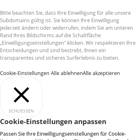
Bitte beachten Sie, dass Ihre Einwilligung für alle unsere
Subdomains gültig ist. Sie können Ihre Einwilligung
jederzeit ändern oder widerrufen, indem Sie am unteren
Rand Ihres Bildschirms auf die Schaltfläche
„Einwilligungseinstellungen" klicken. Wir respektieren Ihre
Entscheidungen und sind bestrebt, Ihnen ein
transparentes und sicheres Surferlebnis zu bieten.
Cookie-Einstellungen
Alle ablehnen
Alle akzeptieren
SCHLIESSEN
Cookie-Einstellungen anpassen
Passen Sie Ihre Einwilligungseinstellungen für Cookie-