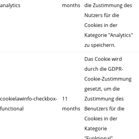
analytics
months
die Zustimmung des
Nutzers für die
Cookies in der
Kategorie "Analytics"
zu speichern.
Das Cookie wird
durch die GDPR-
Cookie-Zustimmung
gesetzt, um die
cookielawinfo-checkbox-
11
Zustimmung des
functional
months
Benutzers für die
Cookies in der
Kategorie
"Funktional"