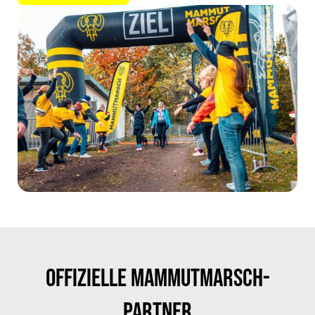
Offizielle Mammutmarsch-
Partner