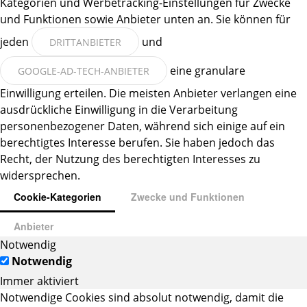
Kategorien und Werbetracking-Einstellungen für Zwecke
und Funktionen sowie Anbieter unten an. Sie können für
jeden
und
DRITTANBIETER
eine granulare
GOOGLE-AD-TECH-ANBIETER
Einwilligung erteilen. Die meisten Anbieter verlangen eine
ausdrückliche Einwilligung in die Verarbeitung
personenbezogener Daten, während sich einige auf ein
berechtigtes Interesse berufen. Sie haben jedoch das
Recht, der Nutzung des berechtigten Interesses zu
widersprechen.
Cookie-Kategorien
Zwecke und Funktionen
Anbieter
Notwendig
Notwendig
Immer aktiviert
Notwendige Cookies sind absolut notwendig, damit die