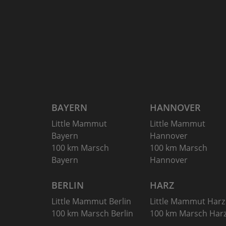
BAYERN
HANNOVER
Little Mammut
Little Mammut
Bayern
Hannover
100 km Marsch
100 km Marsch
Bayern
Hannover
BERLIN
HARZ
Little Mammut Berlin
Little Mammut Harz
100 km Marsch Berlin
100 km Marsch Har