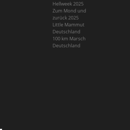
Hellweek 2025
Zum Mond und
zurück 2025
Little Mammut
Deutschland
100 km Marsch
Deutschland