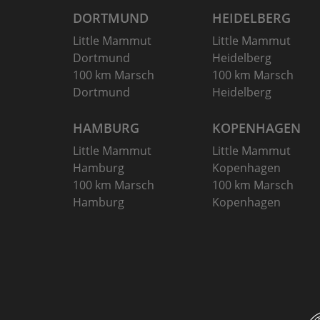
DORTMUND
HEIDELBERG
Little Mammut
Little Mammut
Dortmund
Heidelberg
100 km Marsch
100 km Marsch
Dortmund
Heidelberg
HAMBURG
KOPENHAGEN
Little Mammut
Little Mammut
Hamburg
Kopenhagen
100 km Marsch
100 km Marsch
Hamburg
Kopenhagen