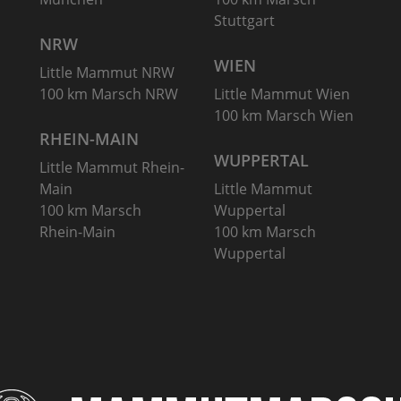
Stuttgart
NRW
WIEN
Little Mammut NRW
100 km Marsch NRW
Little Mammut Wien
100 km Marsch Wien
RHEIN-MAIN
WUPPERTAL
Little Mammut Rhein-
Main
Little Mammut
100 km Marsch
Wuppertal
Rhein-Main
100 km Marsch
Wuppertal