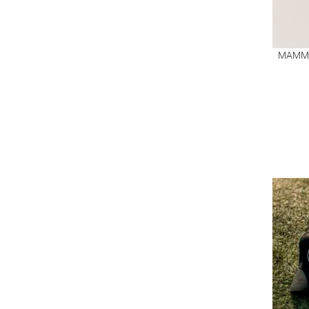
MAMMU