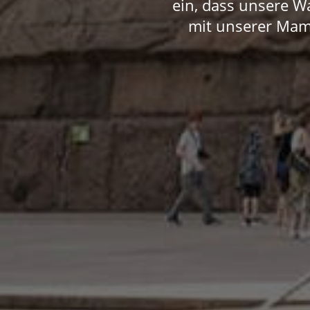
ein, dass unsere W
mit unserer Mam