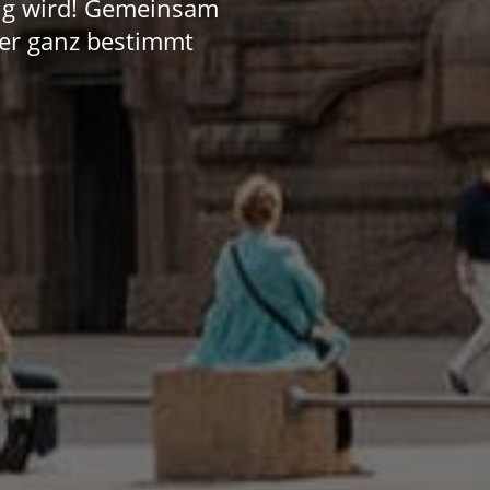
ang wird! Gemeinsam
er ganz bestimmt