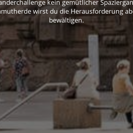
anderchallenge kein gemütlicher Spazierg
mutherde wirst du die Herausforderung ab
bewältigen.