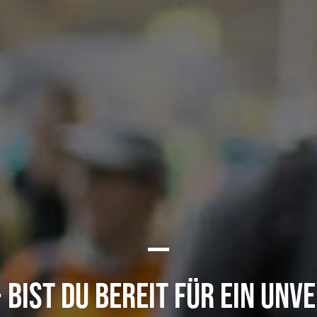
- BIST DU BEREIT FÜR EIN UNV