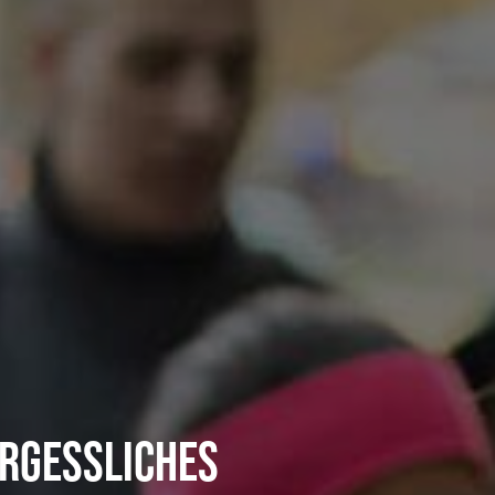
ERGESSLICHES