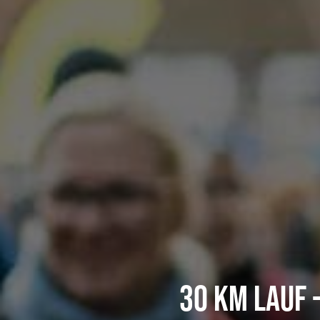
30 KM LAUF 