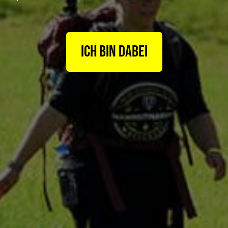
Ich bin dabei