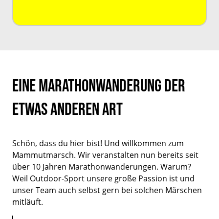
Eine Marathonwanderung der
etwas anderen Art
Schön, dass du hier bist! Und willkommen zum
Mammutmarsch. Wir veranstalten nun bereits seit
über 10 Jahren Marathonwanderungen. Warum?
Weil Outdoor-Sport unsere große Passion ist und
unser Team auch selbst gern bei solchen Märschen
mitläuft.