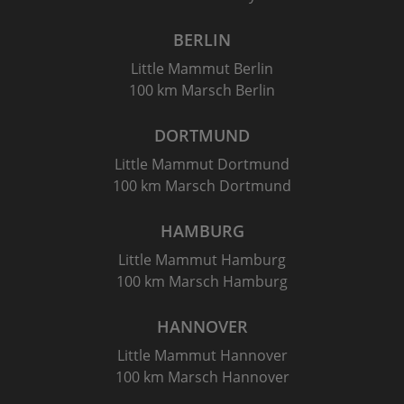
BERLIN
Little Mammut Berlin
100 km Marsch Berlin
DORTMUND
Little Mammut Dortmund
100 km Marsch Dortmund
HAMBURG
Little Mammut Hamburg
100 km Marsch Hamburg
HANNOVER
Little Mammut Hannover
100 km Marsch Hannover