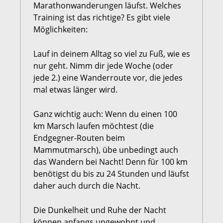
Marathonwanderungen läufst. Welches
Training ist das richtige? Es gibt viele
Möglichkeiten:
Lauf in deinem Alltag so viel zu Fuß, wie es
nur geht. Nimm dir jede Woche (oder
jede 2.) eine Wanderroute vor, die jedes
mal etwas länger wird.
Ganz wichtig auch: Wenn du einen 100
km Marsch laufen möchtest (die
Endgegner-Routen beim
Mammutmarsch), übe unbedingt auch
das Wandern bei Nacht! Denn für 100 km
benötigst du bis zu 24 Stunden und läufst
daher auch durch die Nacht.
Die Dunkelheit und Ruhe der Nacht
können anfangs ungewohnt und