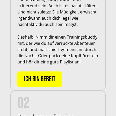
irritierend sein. Auch ist es nachts kälter.
Und nicht zuletzt: Die Müdigkeit erwischt
irgendwann auch dich, egal wie
nachtaktiv du auch sein magst.
Deshalb: Nimm dir einen Trainingsbuddy
mit, der wie du auf verrückte Abenteuer
steht, und marschiert gemeinsam durch
die Nacht. Oder pack deine Kopfhörer ein
und hör dir eine gute Playlist an!
ICH BIN BEREIT
02