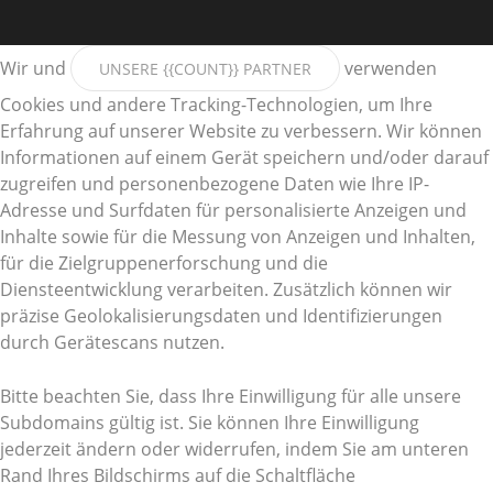
Wir und
verwenden
UNSERE {{COUNT}} PARTNER
Cookies und andere Tracking-Technologien, um Ihre
Erfahrung auf unserer Website zu verbessern. Wir können
Informationen auf einem Gerät speichern und/oder darauf
zugreifen und personenbezogene Daten wie Ihre IP-
Adresse und Surfdaten für personalisierte Anzeigen und
Inhalte sowie für die Messung von Anzeigen und Inhalten,
für die Zielgruppenerforschung und die
Diensteentwicklung verarbeiten. Zusätzlich können wir
präzise Geolokalisierungsdaten und Identifizierungen
durch Gerätescans nutzen.
Bitte beachten Sie, dass Ihre Einwilligung für alle unsere
Subdomains gültig ist. Sie können Ihre Einwilligung
jederzeit ändern oder widerrufen, indem Sie am unteren
Rand Ihres Bildschirms auf die Schaltfläche