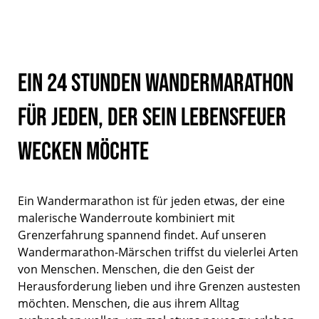
Ein 24 Stunden Wandermarathon
für jeden, der sein Lebensfeuer
wecken möchte
Ein Wandermarathon ist für jeden etwas, der eine
malerische Wanderroute kombiniert mit
Grenzerfahrung spannend findet. Auf unseren
Wandermarathon-Märschen triffst du vielerlei Arten
von Menschen. Menschen, die den Geist der
Herausforderung lieben und ihre Grenzen austesten
möchten. Menschen, die aus ihrem Alltag