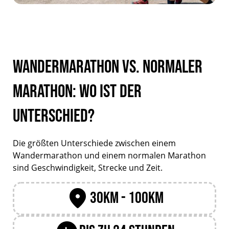
Wandermarathon vs. normaler
Marathon: Wo ist der
Unterschied?
Die größten Unterschiede zwischen einem
Wandermarathon und einem normalen Marathon
sind Geschwindigkeit, Strecke und Zeit.
30km - 100km