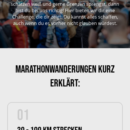
schätzen weiß und gerne Grenzen sprengst, dann
bist du bei uns richtig! Hier bieten wir dir eine
Challenge, die dir zeigt: Du kannst alles schaffen,
auch wenn du es vorher nicht glauben würdest.
Marathonwanderungen kurz
erklärt:
01