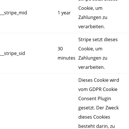
Cookie, um
__stripe_mid
1 year
Zahlungen zu
verarbeiten.
Stripe setzt dieses
30
Cookie, um
__stripe_sid
minutes
Zahlungen zu
verarbeiten.
Dieses Cookie wird
vom GDPR Cookie
Consent Plugin
gesetzt. Der Zweck
dieses Cookies
besteht darin, zu