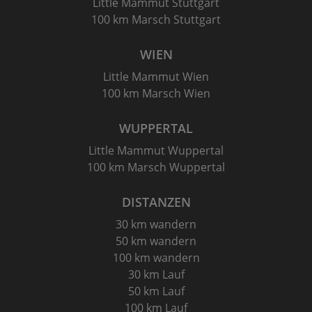
Little Mammut Stuttgart
100 km Marsch Stuttgart
WIEN
Little Mammut Wien
100 km Marsch Wien
WUPPERTAL
Little Mammut Wuppertal
100 km Marsch Wuppertal
DISTANZEN
30 km wandern
50 km wandern
100 km wandern
30 km Lauf
50 km Lauf
100 km Lauf