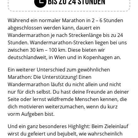
bis zu 24 Stunden
Während ein normaler Marathon in 2 – 6 Stunden
abgeschlossen werden kann, dauert ein
Wandermarathon je nach Streckenlänge bis zu 24
Stunden. Wandermarathon-Strecken liegen bei uns
zwischen 30 km – 100 km. Diese bieten wir
deutschlandweit, in Wien und in Kopenhagen an.
Ein weiterer Unterschied zum gewöhnlichen
Marathon: Die Unterstützung! Einen
Wandermarathon läufst du nicht allein und nicht
nur für dich selbst. Du hast deine Freunde an deiner
Seite oder lernst wildfremde Menschen kennen, die
dich motivieren weiterzumachen, wenn du kurz
vorm Aufgeben bist.
Und ein ganz besonderes Highlight: Beim Zieleinlauf
wirst du gefeiert und bejubelt, wie wahrscheinlich