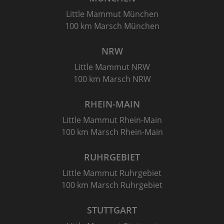
Little Mammut München
100 km Marsch München
NRW
Little Mammut NRW
100 km Marsch NRW
RHEIN-MAIN
Little Mammut Rhein-Main
100 km Marsch Rhein-Main
RUHRGEBIET
Little Mammut Ruhrgebiet
100 km Marsch Ruhrgebiet
STUTTGART