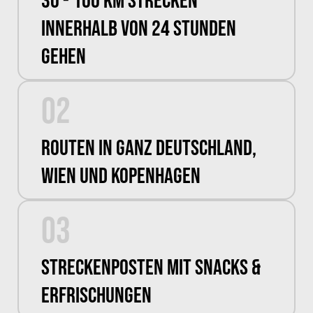
30 - 100 km Strecken
innerhalb von 24 Stunden
gehen
02
Routen in ganz Deutschland,
Wien und Kopenhagen
03
Streckenposten mit Snacks &
Erfrischungen