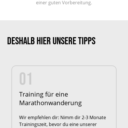
einer guten Vorbereitung.
Deshalb hier unsere Tipps
01
Training für eine
Marathonwanderung
Wir empfehlen dir: Nimm dir 2-3 Monate
Trainingszeit, bevor du eine unserer