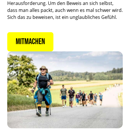
Herausforderung. Um den Beweis an sich selbst,
dass man alles packt, auch wenn es mal schwer wird.
Sich das zu beweisen, ist ein unglaubliches Gefühl.
MITMACHEN