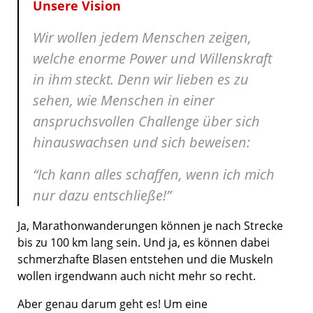
Unsere Vision
Wir wollen jedem Menschen zeigen,
welche enorme Power und Willenskraft
in ihm steckt. Denn wir lieben es zu
sehen, wie Menschen in einer
anspruchsvollen Challenge über sich
hinauswachsen und sich beweisen:
“Ich kann alles schaffen, wenn ich mich
nur dazu entschließe!”
Ja, Marathonwanderungen können je nach Strecke
bis zu 100 km lang sein. Und ja, es können dabei
schmerzhafte Blasen entstehen und die Muskeln
wollen irgendwann auch nicht mehr so recht.
Aber genau darum geht es! Um eine