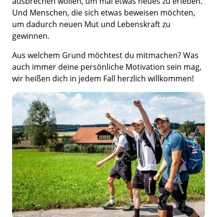
ausbrechen wollen, um mal etwas neues zu erleben.
Und Menschen, die sich etwas beweisen möchten,
um dadurch neuen Mut und Lebenskraft zu
gewinnen.
Aus welchem Grund möchtest du mitmachen? Was
auch immer deine persönliche Motivation sein mag,
wir heißen dich in jedem Fall herzlich willkommen!