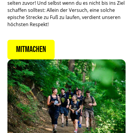
selten zuvor! Und selbst wenn du es nicht bis ins Ziel
schaffen solltest: Allein der Versuch, eine solche
epische Strecke zu Fuß zu laufen, verdient unseren
höchsten Respekt!
MITMACHEN