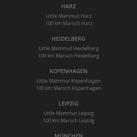
HARZ
Little Mammut Harz
100 km Marsch Harz
HEIDELBERG
Little Mammut Heidelberg
100 km Marsch Heidelberg
KOPENHAGEN
Little Mammut Kopenhagen
100 km Marsch Kopenhagen
LEIPZIG
Little Mammut Leipzig
100 km Marsch Leipzig
MÜNCHEN