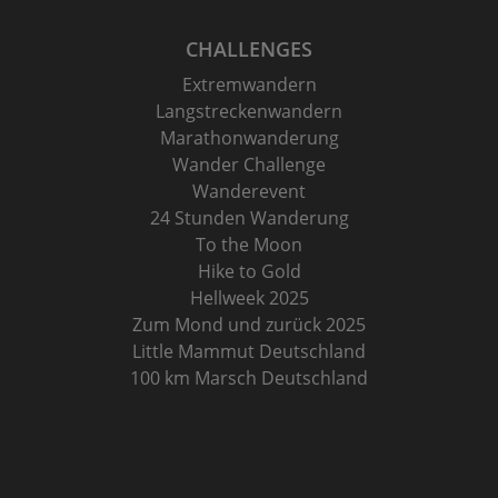
CHALLENGES
Extremwandern
Langstreckenwandern
Marathonwanderung
Wander Challenge
Wanderevent
24 Stunden Wanderung
To the Moon
Hike to Gold
Hellweek 2025
Zum Mond und zurück 2025
Little Mammut Deutschland
100 km Marsch Deutschland