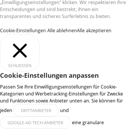
„Einwilligungseinstellungen" klicken. Wir respektieren Ihre
Entscheidungen und sind bestrebt, Ihnen ein
transparentes und sicheres Surferlebnis zu bieten.
Cookie-Einstellungen
Alle ablehnen
Alle akzeptieren
SCHLIESSEN
Cookie-Einstellungen anpassen
Passen Sie Ihre Einwilligungseinstellungen für Cookie-
Kategorien und Werbetracking-Einstellungen für Zwecke
und Funktionen sowie Anbieter unten an. Sie können für
jeden
und
DRITTANBIETER
eine granulare
GOOGLE-AD-TECH-ANBIETER