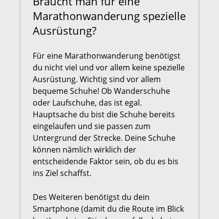
Braucht man für eine
Marathonwanderung spezielle
Ausrüstung?
Für eine Marathonwanderung benötigst
du nicht viel und vor allem keine spezielle
Ausrüstung. Wichtig sind vor allem
bequeme Schuhe! Ob Wanderschuhe
oder Laufschuhe, das ist egal.
Hauptsache du bist die Schuhe bereits
eingelaufen und sie passen zum
Untergrund der Strecke. Deine Schuhe
können nämlich wirklich der
entscheidende Faktor sein, ob du es bis
ins Ziel schaffst.
Des Weiteren benötigst du dein
Smartphone (damit du die Route im Blick