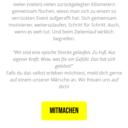
vielen (vielen) vielen zurückgelegten Kilometern
gemeinsam fluchen, wieso man sich zu einem so
verrückten Event aufgerafft hat. Sich gemeinsam
motivieren, weiterzulaufen, Schritt für Schritt. Auch,
wenn es weh tut. Und beim Zieleinlauf wirklich
begreifen:
“Wir sind eine epische Strecke gelaufen. Zu Fuß. Aus
eigener Kraft. Wow, was für ein Gefühl. Das hat sich
gelohnt!”
Falls du das selbst erleben möchtest, meld dich gerne
auf einem unserer Märsche an. Wir freuen uns auf
dich!
MITMACHEN