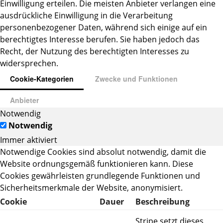
Einwilligung erteilen. Die meisten Anbieter verlangen eine
ausdrückliche Einwilligung in die Verarbeitung
personenbezogener Daten, während sich einige auf ein
berechtigtes Interesse berufen. Sie haben jedoch das
Recht, der Nutzung des berechtigten Interesses zu
widersprechen.
Cookie-Kategorien
Zwecke und Funktionen
Anbieter
Notwendig
Notwendig
Immer aktiviert
Notwendige Cookies sind absolut notwendig, damit die
Website ordnungsgemäß funktionieren kann. Diese
Cookies gewährleisten grundlegende Funktionen und
Sicherheitsmerkmale der Website, anonymisiert.
Cookie
Dauer
Beschreibung
Stripe setzt dieses