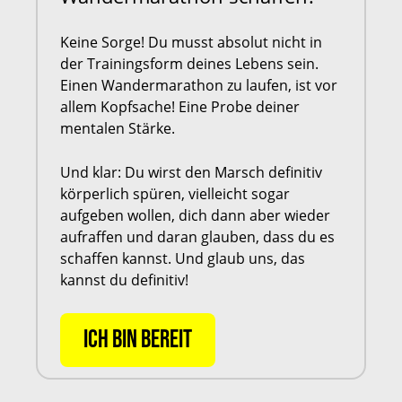
Keine Sorge! Du musst absolut nicht in
der Trainingsform deines Lebens sein.
Einen Wandermarathon zu laufen, ist vor
allem Kopfsache! Eine Probe deiner
mentalen Stärke.
Und klar: Du wirst den Marsch definitiv
körperlich spüren, vielleicht sogar
aufgeben wollen, dich dann aber wieder
aufraffen und daran glauben, dass du es
schaffen kannst. Und glaub uns, das
kannst du definitiv!
ICH BIN BEREIT