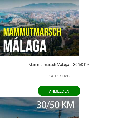
Mammutmarsch Málaga – 30/50 KM
14.11.2026
ANMELDEN