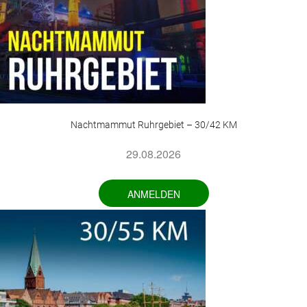
Nachtmammut Ruhrgebiet – 30/42 KM
29.08.2026
ANMELDEN