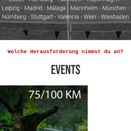
Leipzig - Madrid - Málaga - Mannheim - München -
Nürnberg - Stuttgart - Valencia - Wien - Wiesbaden
Welche Herausforderung nimmst du an?
Events