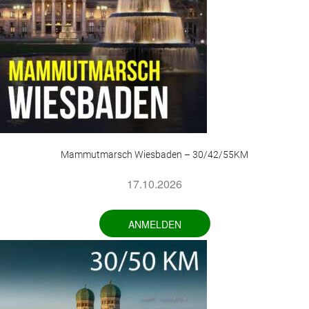
Mammutmarsch Wiesbaden – 30/42/55KM
17.10.2026
ANMELDEN