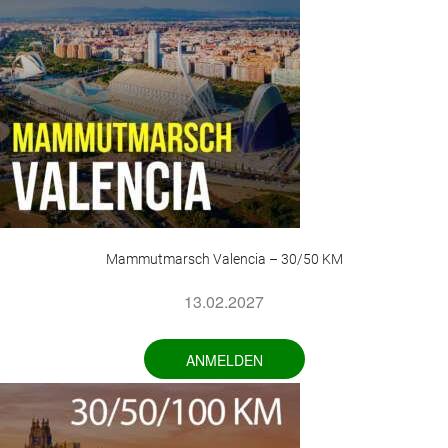
Mammutmarsch Valencia – 30/50 KM
13.02.2027
ANMELDEN