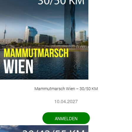
Mammutmarsch Wien – 30/50 KM
10.04.2027
ANMELDEN