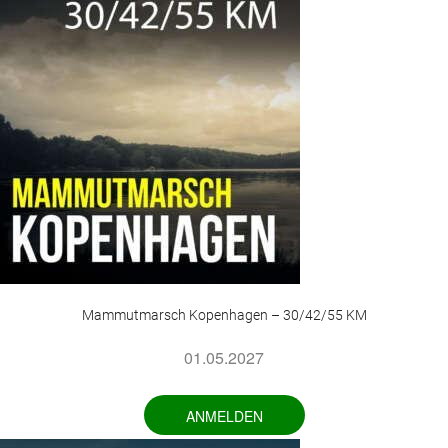
Mammutmarsch Kopenhagen – 30/42/55 KM
01.05.2027
ANMELDEN