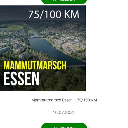
Mammutmarsch Essen – 75/100 KM
10.07.2027