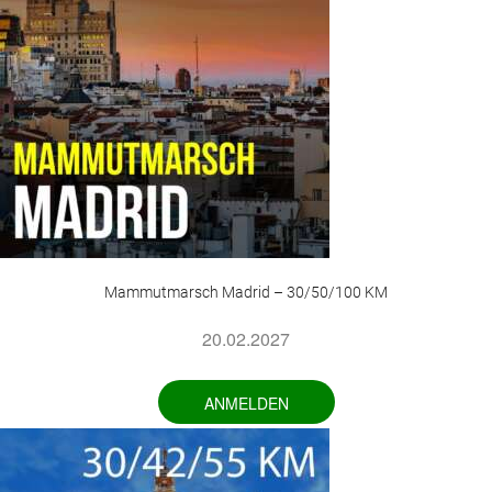
Mammutmarsch Madrid – 30/50/100 KM
20.02.2027
ANMELDEN