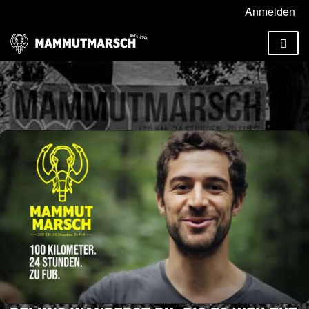
Anmelden