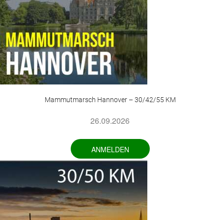
Mammutmarsch Hannover – 30/42/55 KM
26.09.2026
ANMELDEN