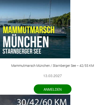
Mammutmarsch München / Starnberger See – 42/55 KM
13.03.2027
ANMELDEN