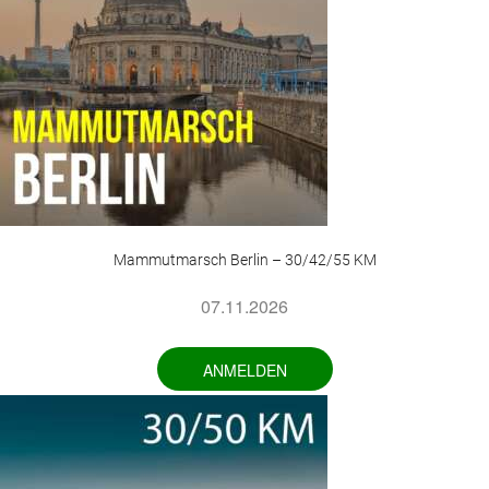
Mammutmarsch Berlin – 30/42/55 KM
07.11.2026
ANMELDEN