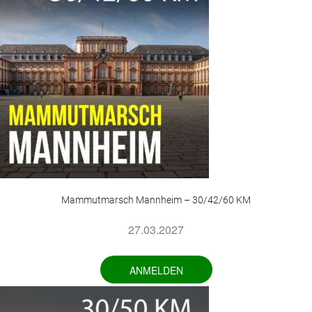
Mammutmarsch Mannheim – 30/42/60 KM
27.03.2027
ANMELDEN