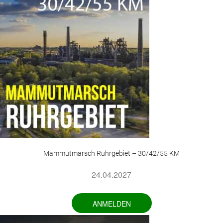
Mammutmarsch Ruhrgebiet – 30/42/55 KM
24.04.2027
ANMELDEN