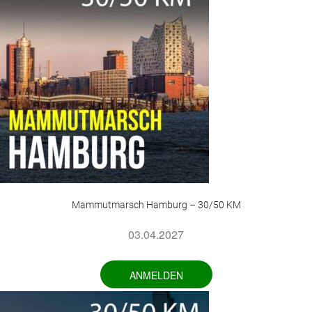
Mammutmarsch Hamburg – 30/50 KM
03.04.2027
ANMELDEN