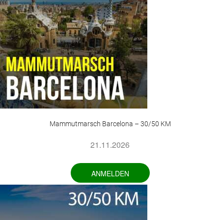
Mammutmarsch Barcelona – 30/50 KM
21.11.2026
ANMELDEN