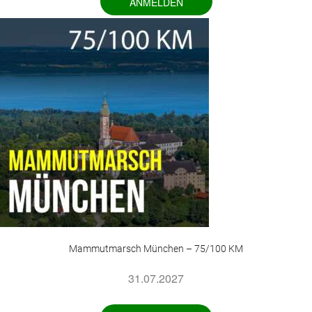
ANMELDEN
Mammutmarsch München – 75/100 KM
31.07.2027