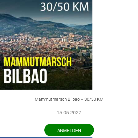
Mammutmarsch Bilbao – 30/50 KM
15.05.2027
ANMELDEN