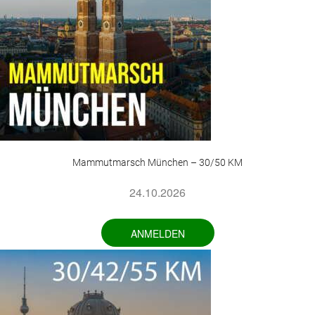
Mammutmarsch München – 30/50 KM
24.10.2026
ANMELDEN