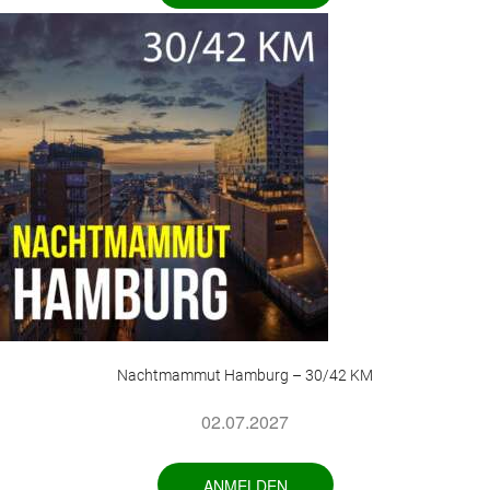
Nachtmammut Hamburg – 30/42 KM
02.07.2027
ANMELDEN