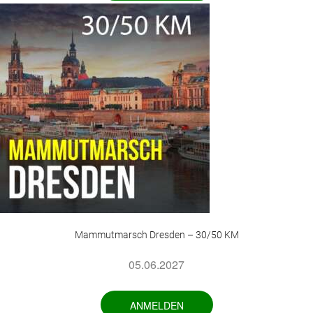
Mammutmarsch Dresden – 30/50 KM
05.06.2027
ANMELDEN