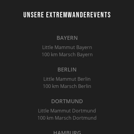
UNSERE EXTREMWANDEREVENTS
BAYERN
Little Mammut Bayern
100 km Marsch Bayern
BERLIN
Little Mammut Berlin
100 km Marsch Berlin
DORTMUND
Little Mammut Dortmund
100 km Marsch Dortmund
HAMBURG