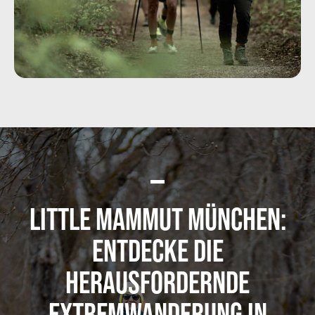
LITTLE MAMMUT MÜNCHEN:
ENTDECKE DIE
HERAUSFORDERNDE