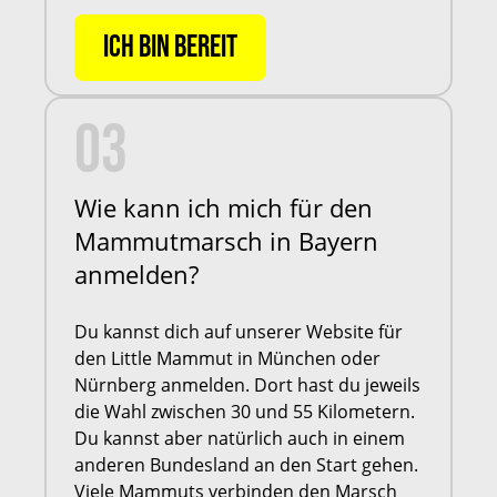
ICH BIN BEREIT
03
Wie kann ich mich für den
Mammutmarsch in Bayern
anmelden?
Du kannst dich auf unserer Website für
den Little Mammut in München oder
Nürnberg anmelden. Dort hast du jeweils
die Wahl zwischen 30 und 55 Kilometern.
Du kannst aber natürlich auch in einem
anderen Bundesland an den Start gehen.
Viele Mammuts verbinden den Marsch