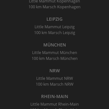
Little Mammut Kopenhagen
100 km Marsch Kopenhagen
LEIPZIG
Little Mammut Leipzig
100 km Marsch Leipzig
MÜNCHEN
Little Mammut München
100 km Marsch München
NRW
Little Mammut NRW
100 km Marsch NRW
RHEIN-MAIN
Little Mammut Rhein-Main