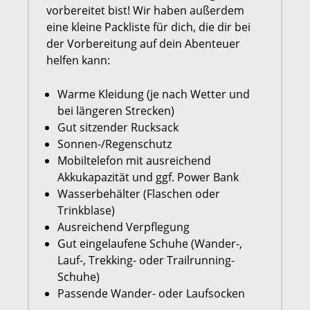
vorbereitet bist! Wir haben außerdem
eine kleine Packliste für dich, die dir bei
der Vorbereitung auf dein Abenteuer
helfen kann:
Warme Kleidung (je nach Wetter und
bei längeren Strecken)
Gut sitzender Rucksack
Sonnen-/Regenschutz
Mobiltelefon mit ausreichend
Akkukapazität und ggf. Power Bank
Wasserbehälter (Flaschen oder
Trinkblase)
Ausreichend Verpflegung
Gut eingelaufene Schuhe (Wander-,
Lauf-, Trekking- oder Trailrunning-
Schuhe)
Passende Wander- oder Laufsocken