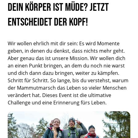
Dein Körper ist müde? Jetzt
entscheidet der Kopf!
Wir wollen ehrlich mit dir sein: Es wird Momente
geben, in denen du denkst, dass nichts mehr geht.
Aber genau das ist unsere Mission. Wir wollen dich
an einen Punkt bringen, an dem du noch nie warst
und dich dann dazu bringen, weiter zu kämpfen.
Schritt für Schritt. So lange, bis du verstehst, warum
der Mammutmarsch das Leben so vieler Menschen
verändert hat. Dieses Event ist die ultimative
Challenge und eine Erinnerung fürs Leben.