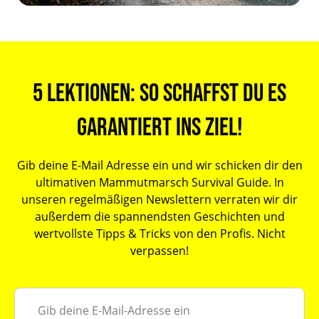
5 Lektionen: So schaffst du es
garantiert ins Ziel!
Gib deine E-Mail Adresse ein und wir schicken dir den
ultimativen Mammutmarsch Survival Guide. In
unseren regelmäßigen Newslettern verraten wir dir
außerdem die spannendsten Geschichten und
wertvollste Tipps & Tricks von den Profis. Nicht
verpassen!