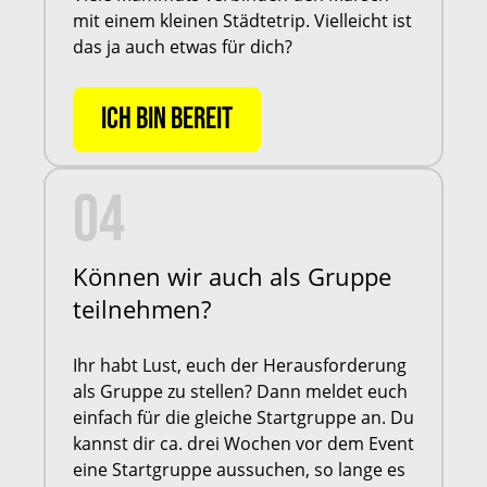
mit einem kleinen Städtetrip. Vielleicht ist
das ja auch etwas für dich?
ICH BIN BEREIT
04
Können wir auch als Gruppe
teilnehmen?
Ihr habt Lust, euch der Herausforderung
als Gruppe zu stellen? Dann meldet euch
einfach für die gleiche Startgruppe an. Du
kannst dir ca. drei Wochen vor dem Event
eine Startgruppe aussuchen, so lange es