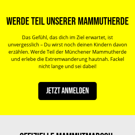
Werde Teil unserer Mammutherde
Das Gefühl, das dich im Ziel erwartet, ist
unvergesslich – Du wirst noch deinen Kindern davon
erzählen. Werde Teil der Münchener Mammutherde
und erlebe die Extremwanderung hautnah. Fackel
nicht lange und sei dabei!
Jetzt anmelden