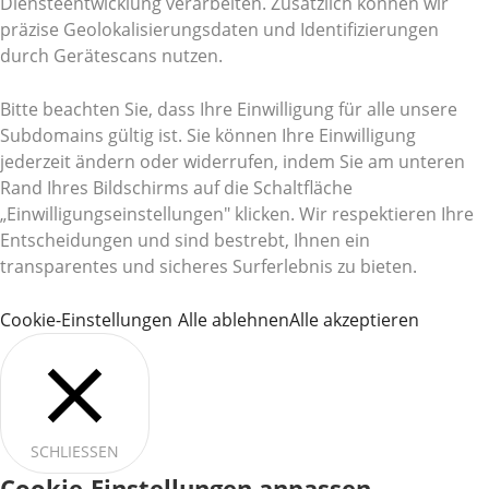
Diensteentwicklung verarbeiten. Zusätzlich können wir
präzise Geolokalisierungsdaten und Identifizierungen
durch Gerätescans nutzen.
Bitte beachten Sie, dass Ihre Einwilligung für alle unsere
Subdomains gültig ist. Sie können Ihre Einwilligung
jederzeit ändern oder widerrufen, indem Sie am unteren
Rand Ihres Bildschirms auf die Schaltfläche
„Einwilligungseinstellungen" klicken. Wir respektieren Ihre
Entscheidungen und sind bestrebt, Ihnen ein
transparentes und sicheres Surferlebnis zu bieten.
Cookie-Einstellungen
Alle ablehnen
Alle akzeptieren
SCHLIESSEN
Cookie-Einstellungen anpassen