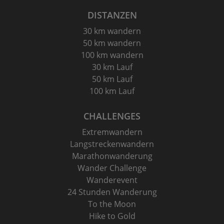
DISTANZEN
30 km wandern
50 km wandern
100 km wandern
30 km Lauf
50 km Lauf
100 km Lauf
CHALLENGES
Extremwandern
Langstreckenwandern
Marathonwanderung
Wander Challenge
Wanderevent
24 Stunden Wanderung
To the Moon
Hike to Gold