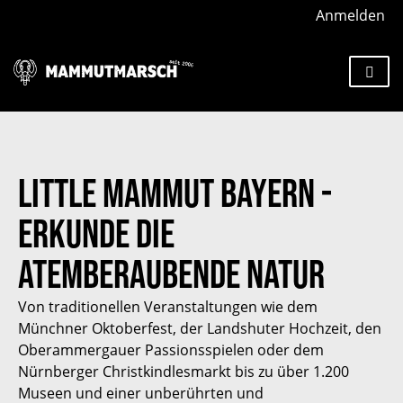
Anmelden
Little Mammut Bayern -
Erkunde die
atemberaubende Natur
Von traditionellen Veranstaltungen wie dem
Münchner Oktoberfest, der Landshuter Hochzeit, den
Oberammergauer Passionsspielen oder dem
Nürnberger Christkindlesmarkt bis zu über 1.200
Museen und einer unberührten und