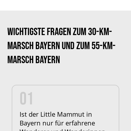
Wichtigste Fragen zum 30-km-
Marsch Bayern und zum 55-km-
Marsch Bayern
01
Ist der Little Mammut in
Bayern nur für erfahrene