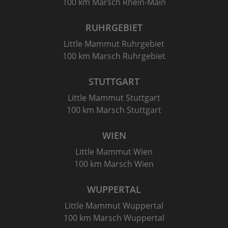
100 km Marsch Rhein-Main
RUHRGEBIET
Little Mammut Ruhrgebiet
100 km Marsch Ruhrgebiet
STUTTGART
Little Mammut Stuttgart
100 km Marsch Stuttgart
WIEN
Little Mammut Wien
100 km Marsch Wien
WUPPERTAL
Little Mammut Wuppertal
100 km Marsch Wuppertal