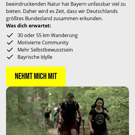
beeindruckenden Natur hat Bayern unfassbar viel zu
bieten. Daher wird es Zeit, dass wir Deutschlands
größtes Bundesland zusammen erkunden.
Was dich erwartet:
30 oder 55 km Wanderung
Motivierte Community
Mehr Selbstbewusstsein
Bayrische Idylle
Nehmt mich mit