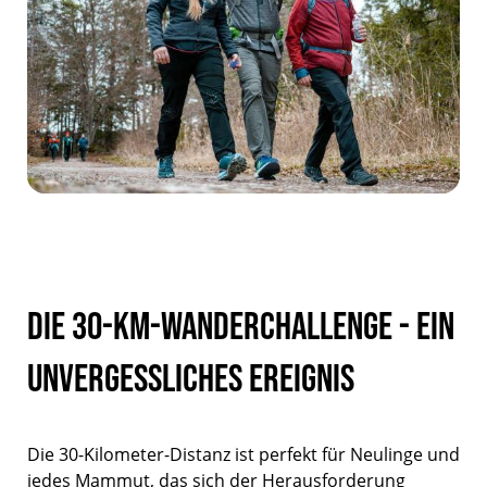
Die 30-km-Wanderchallenge - Ein
unvergessliches Ereignis
Die 30-Kilometer-Distanz ist perfekt für Neulinge und
jedes Mammut, das sich der Herausforderung