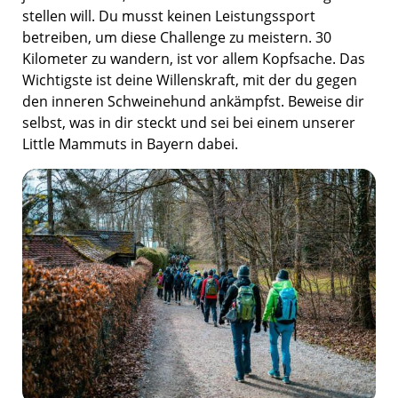
stellen will. Du musst keinen Leistungssport
betreiben, um diese Challenge zu meistern. 30
Kilometer zu wandern, ist vor allem Kopfsache. Das
Wichtigste ist deine Willenskraft, mit der du gegen
den inneren Schweinehund ankämpfst. Beweise dir
selbst, was in dir steckt und sei bei einem unserer
Little Mammuts in Bayern dabei.