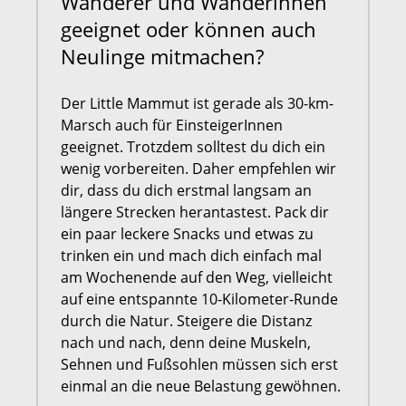
Wanderer und Wanderinnen
geeignet oder können auch
Neulinge mitmachen?
Der Little Mammut ist gerade als 30-km-
Marsch auch für EinsteigerInnen
geeignet. Trotzdem solltest du dich ein
wenig vorbereiten. Daher empfehlen wir
dir, dass du dich erstmal langsam an
längere Strecken herantastest. Pack dir
ein paar leckere Snacks und etwas zu
trinken ein und mach dich einfach mal
am Wochenende auf den Weg, vielleicht
auf eine entspannte 10-Kilometer-Runde
durch die Natur. Steigere die Distanz
nach und nach, denn deine Muskeln,
Sehnen und Fußsohlen müssen sich erst
einmal an die neue Belastung gewöhnen.