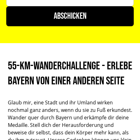
55-km-Wanderchallenge - Erlebe
Bayern von einer anderen Seite
Glaub mir, eine Stadt und ihr Umland wirken
nochmal ganz anders, wenn du sie zu Fuß erkundest.
Wander quer durch Bayern und erkämpfe dir deine
Medaille. Stell dich der Herausforderung und
beweise dir selbst, dass dein Körper mehr kann, als
du ihm zutraust. Unsere Gedanken können uns klein