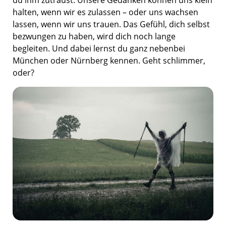
halten, wenn wir es zulassen – oder uns wachsen
lassen, wenn wir uns trauen. Das Gefühl, dich selbst
bezwungen zu haben, wird dich noch lange
begleiten. Und dabei lernst du ganz nebenbei
München oder Nürnberg kennen. Geht schlimmer,
oder?