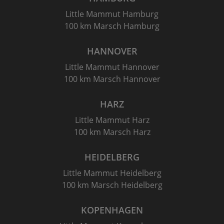
Little Mammut Hamburg
100 km Marsch Hamburg
HANNOVER
Little Mammut Hannover
100 km Marsch Hannover
HARZ
Little Mammut Harz
100 km Marsch Harz
HEIDELBERG
Little Mammut Heidelberg
100 km Marsch Heidelberg
KOPENHAGEN