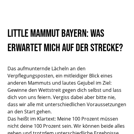
Little Mammut Bayern: Was
erwartet mich auf der Strecke?
Das aufmunternde Lächeln an den
Verpflegungsposten, ein mitleidiger Blick eines
anderen Mammuts und lautes Gejubel im Ziel:
Gewinne den Wettstreit gegen dich selbst und lass
dich von uns feiern. Vergiss dabei aber bitte nie,
dass wir alle mit unterschiedlichen Voraussetzungen
an den Start gehen.
Das heißt im Klartext: Meine 100 Prozent müssen
nicht deine 100 Prozent sein. Wir können beide alles
geben und trotzdem unterschiedliche Ergebnisse