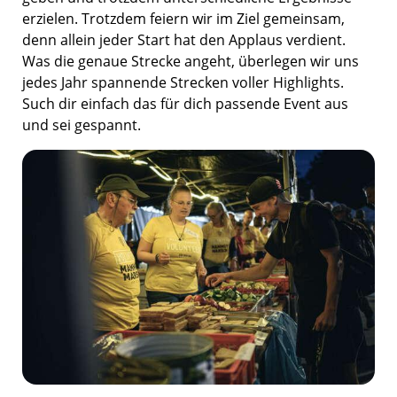
erzielen. Trotzdem feiern wir im Ziel gemeinsam,
denn allein jeder Start hat den Applaus verdient.
Was die genaue Strecke angeht, überlegen wir uns
jedes Jahr spannende Strecken voller Highlights.
Such dir einfach das für dich passende Event aus
und sei gespannt.