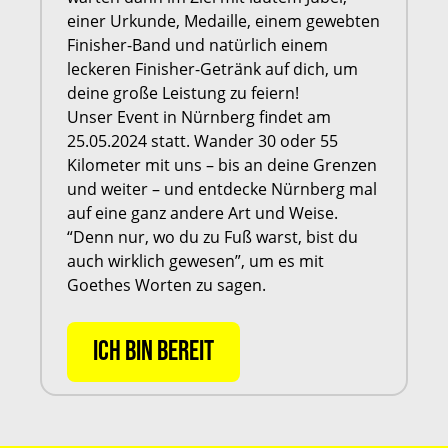
einer Urkunde, Medaille, einem gewebten
Finisher-Band und natürlich einem
leckeren Finisher-Getränk auf dich, um
deine große Leistung zu feiern!
Unser Event in Nürnberg findet am
25.05.2024 statt. Wander 30 oder 55
Kilometer mit uns – bis an deine Grenzen
und weiter – und entdecke Nürnberg mal
auf eine ganz andere Art und Weise.
“Denn nur, wo du zu Fuß warst, bist du
auch wirklich gewesen”, um es mit
Goethes Worten zu sagen.
ICH BIN BEREIT