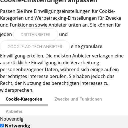
Passen Sie Ihre Einwilligungseinstellungen für Cookie-
Kategorien und Werbetracking-Einstellungen für Zwecke
und Funktionen sowie Anbieter unten an. Sie können für
jeden
und
DRITTANBIETER
eine granulare
GOOGLE-AD-TECH-ANBIETER
Einwilligung erteilen. Die meisten Anbieter verlangen eine
ausdrückliche Einwilligung in die Verarbeitung
personenbezogener Daten, während sich einige auf ein
berechtigtes Interesse berufen. Sie haben jedoch das
Recht, der Nutzung des berechtigten Interesses zu
widersprechen.
Cookie-Kategorien
Zwecke und Funktionen
Anbieter
Notwendig
Notwendig