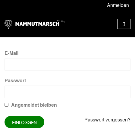
Anmelden
E-Mail
Passwort
Angemeldet bleiben
Passwort vergessen?