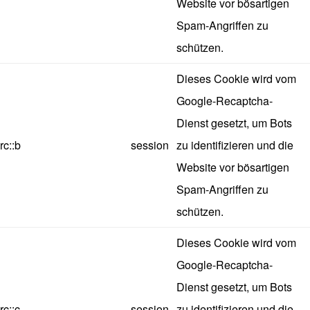
Website vor bösartigen
Spam-Angriffen zu
schützen.
Dieses Cookie wird vom
Google-Recaptcha-
Dienst gesetzt, um Bots
rc::b
session
zu identifizieren und die
Website vor bösartigen
Spam-Angriffen zu
schützen.
Dieses Cookie wird vom
Google-Recaptcha-
Dienst gesetzt, um Bots
rc::c
session
zu identifizieren und die