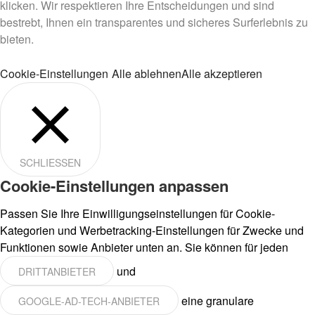
klicken. Wir respektieren Ihre Entscheidungen und sind
bestrebt, Ihnen ein transparentes und sicheres Surferlebnis zu
bieten.
Cookie-Einstellungen
Alle ablehnen
Alle akzeptieren
SCHLIESSEN
Cookie-Einstellungen anpassen
Passen Sie Ihre Einwilligungseinstellungen für Cookie-
Kategorien und Werbetracking-Einstellungen für Zwecke und
Funktionen sowie Anbieter unten an. Sie können für jeden
und
DRITTANBIETER
eine granulare
GOOGLE-AD-TECH-ANBIETER