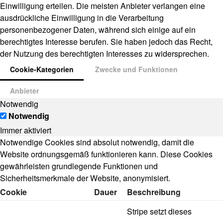
Einwilligung erteilen. Die meisten Anbieter verlangen eine
ausdrückliche Einwilligung in die Verarbeitung
personenbezogener Daten, während sich einige auf ein
berechtigtes Interesse berufen. Sie haben jedoch das Recht,
der Nutzung des berechtigten Interesses zu widersprechen.
Cookie-Kategorien
Zwecke und Funktionen
Anbieter
Notwendig
Notwendig
Immer aktiviert
Notwendige Cookies sind absolut notwendig, damit die
Website ordnungsgemäß funktionieren kann. Diese Cookies
gewährleisten grundlegende Funktionen und
Sicherheitsmerkmale der Website, anonymisiert.
Cookie
Dauer
Beschreibung
Stripe setzt dieses