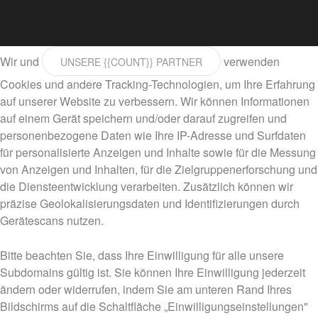
Wir und
verwenden
UNSERE {{COUNT}} PARTNER
Cookies und andere Tracking-Technologien, um Ihre Erfahrung
auf unserer Website zu verbessern. Wir können Informationen
auf einem Gerät speichern und/oder darauf zugreifen und
personenbezogene Daten wie Ihre IP-Adresse und Surfdaten
für personalisierte Anzeigen und Inhalte sowie für die Messung
von Anzeigen und Inhalten, für die Zielgruppenerforschung und
die Diensteentwicklung verarbeiten. Zusätzlich können wir
präzise Geolokalisierungsdaten und Identifizierungen durch
Gerätescans nutzen.
Bitte beachten Sie, dass Ihre Einwilligung für alle unsere
Subdomains gültig ist. Sie können Ihre Einwilligung jederzeit
ändern oder widerrufen, indem Sie am unteren Rand Ihres
Bildschirms auf die Schaltfläche „Einwilligungseinstellungen"