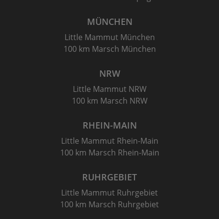
MÜNCHEN
Little Mammut München
100 km Marsch München
NRW
Little Mammut NRW
100 km Marsch NRW
RHEIN-MAIN
Little Mammut Rhein-Main
100 km Marsch Rhein-Main
RUHRGEBIET
Little Mammut Ruhrgebiet
100 km Marsch Ruhrgebiet