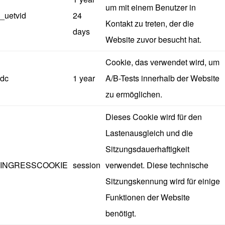
um mit einem Benutzer in
_uetvid
24
Kontakt zu treten, der die
days
Website zuvor besucht hat.
Cookie, das verwendet wird, um
dc
1 year
A/B-Tests innerhalb der Website
zu ermöglichen.
Dieses Cookie wird für den
Lastenausgleich und die
Sitzungsdauerhaftigkeit
INGRESSCOOKIE
session
verwendet. Diese technische
Sitzungskennung wird für einige
Funktionen der Website
benötigt.