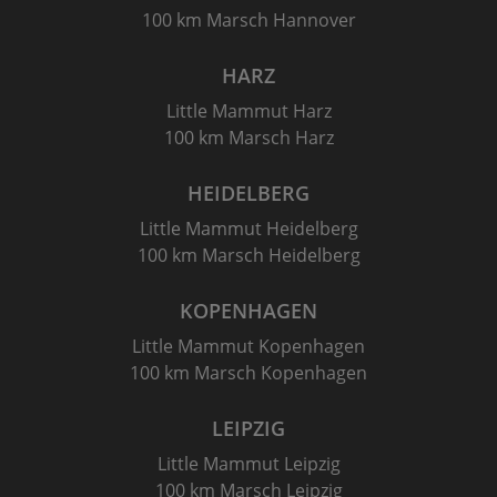
100 km Marsch Hannover
HARZ
Little Mammut Harz
100 km Marsch Harz
HEIDELBERG
Little Mammut Heidelberg
100 km Marsch Heidelberg
KOPENHAGEN
Little Mammut Kopenhagen
100 km Marsch Kopenhagen
LEIPZIG
Little Mammut Leipzig
100 km Marsch Leipzig