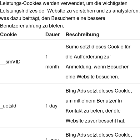
Leistungs-Cookies werden verwendet, um die wichtigsten
Leistungsindizes der Website zu verstehen und zu analysieren,
was dazu beiträgt, den Besuchern eine bessere
Benutzererfahrung zu bieten.
Cookie
Dauer
Beschreibung
Sumo setzt dieses Cookie für
1
die Aufforderung zur
__smVID
month
Anmeldung, wenn Besucher
eine Website besuchen.
Bing Ads setzt dieses Cookie,
um mit einem Benutzer in
_uetsid
1 day
Kontakt zu treten, der die
Website zuvor besucht hat.
Bing Ads setzt dieses Cookie,
1 year