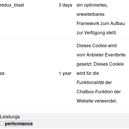
redux_blast
3 days
ein optimiertes,
erweiterbares
Framework zum Aufbau
zur Verfügung stellt.
Dieses Cookie wird
vom Anbieter Eventbrite
gesetzt. Dieses Cookie
ss
1 year
wird für die
Funktionalität der
Chatbox-Funktion der
Website verwendet.
Leistungs
performance