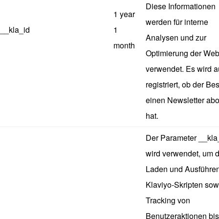
Diese Informationen
1 year
werden für interne
__kla_id
1
Analysen und zur
month
Optimierung der Web
verwendet. Es wird 
registriert, ob der B
einen Newsletter abo
hat.
Der Parameter __kla
wird verwendet, um 
Laden und Ausführe
Klaviyo-Skripten sow
Tracking von
Benutzeraktionen bis