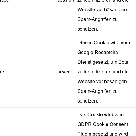
Website vor bösartigen
Spam-Angriffen zu
schützen.
Dieses Cookie wird vom
Google-Recaptcha-
Dienst gesetzt, um Bots
rc::f
never
zu identifizieren und die
Website vor bösartigen
Spam-Angriffen zu
schützen.
Das Cookie wird vom
GDPR Cookie Consent
Plugin gesetzt und wird