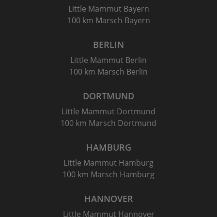
Little Mammut Bayern
100 km Marsch Bayern
BERLIN
Little Mammut Berlin
100 km Marsch Berlin
DORTMUND
Little Mammut Dortmund
100 km Marsch Dortmund
HAMBURG
Little Mammut Hamburg
100 km Marsch Hamburg
HANNOVER
Little Mammut Hannover