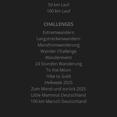
50 km Lauf
100 km Lauf
CHALLENGES
Extremwandern
Langstreckenwandern
Marathonwanderung
Wander Challenge
Wanderevent
24 Stunden Wanderung
To the Moon
Hike to Gold
Hellweek 2025
Zum Mond und zurück 2025
Little Mammut Deutschland
100 km Marsch Deutschland