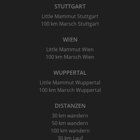
STUTTGART
Little Mammut Stuttgart
100 km Marsch Stuttgart
WIEN
Little Mammut Wien
100 km Marsch Wien
WUPPERTAL
Little Mammut Wuppertal
100 km Marsch Wuppertal
DISTANZEN
30 km wandern
50 km wandern
100 km wandern
30 km Lauf