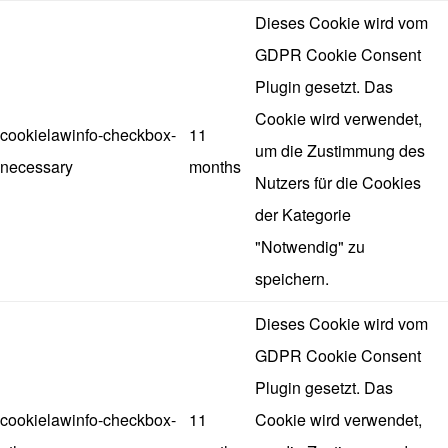
Dieses Cookie wird vom
GDPR Cookie Consent
Plugin gesetzt. Das
Cookie wird verwendet,
cookielawinfo-checkbox-
11
um die Zustimmung des
necessary
months
Nutzers für die Cookies
der Kategorie
"Notwendig" zu
speichern.
Dieses Cookie wird vom
GDPR Cookie Consent
Plugin gesetzt. Das
cookielawinfo-checkbox-
11
Cookie wird verwendet,