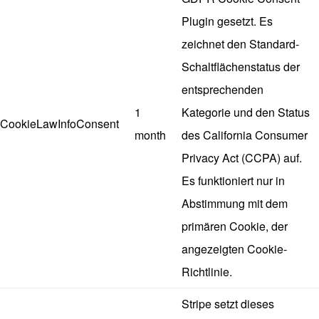
Plugin gesetzt. Es
zeichnet den Standard-
Schaltflächenstatus der
entsprechenden
1
Kategorie und den Status
CookieLawInfoConsent
month
des California Consumer
Privacy Act (CCPA) auf.
Es funktioniert nur in
Abstimmung mit dem
primären Cookie, der
angezeigten Cookie-
Richtlinie.
Stripe setzt dieses