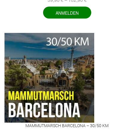
ANMELDEN
MAMMUTMARSCH BARCELONA – 30/50 KM