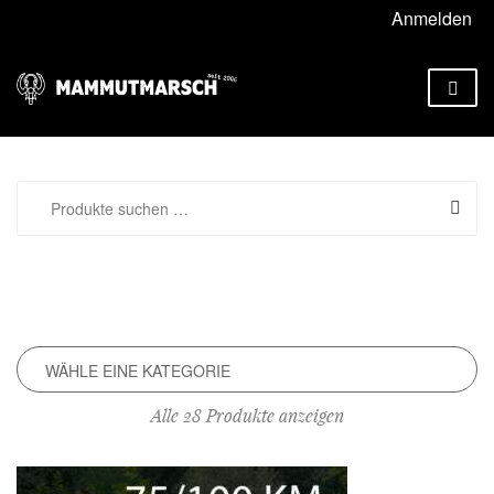
Anmelden
Alle 28 Produkte anzeigen