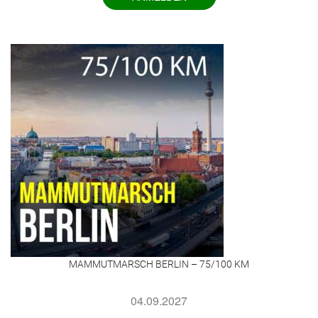
MAMMUTMARSCH BERLIN – 75/100 KM
04.09.2027