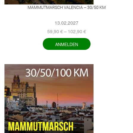
MAMMUTMARSCH VALENCIA – 30/50 KM
13.02.2027
59,90
€
102,90
€
–
ANMELDEN