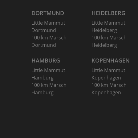
DORTMUND
HEIDELBERG
Little Mammut
Little Mammut
Dortmund
Heidelberg
100 km Marsch
100 km Marsch
Dortmund
Heidelberg
HAMBURG
KOPENHAGEN
Little Mammut
Little Mammut
Hamburg
Kopenhagen
100 km Marsch
100 km Marsch
Hamburg
Kopenhagen