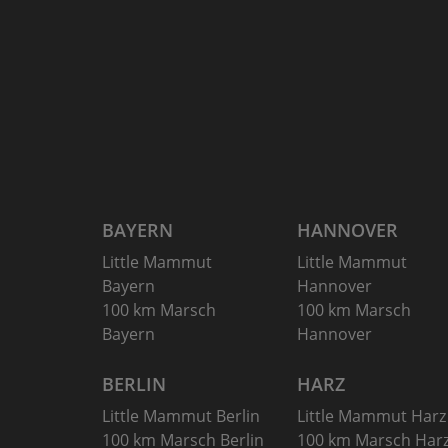
BAYERN
HANNOVER
Little Mammut
Little Mammut
Bayern
Hannover
100 km Marsch
100 km Marsch
Bayern
Hannover
BERLIN
HARZ
Little Mammut Berlin
Little Mammut Harz
100 km Marsch Berlin
100 km Marsch Har