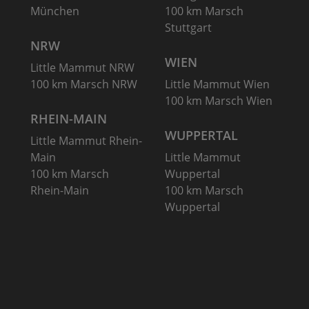
München
100 km Marsch
Stuttgart
NRW
WIEN
Little Mammut NRW
100 km Marsch NRW
Little Mammut Wien
100 km Marsch Wien
RHEIN-MAIN
WUPPERTAL
Little Mammut Rhein-
Main
Little Mammut
100 km Marsch
Wuppertal
Rhein-Main
100 km Marsch
Wuppertal