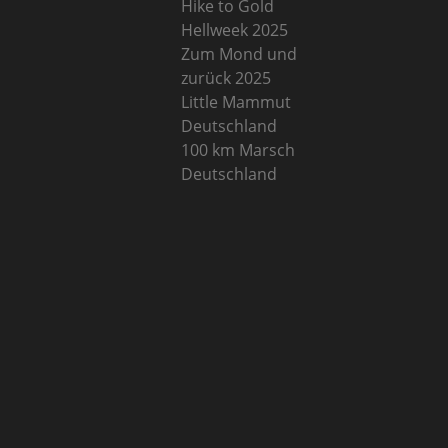
Hike to Gold
Hellweek 2025
Zum Mond und
zurück 2025
Little Mammut
Deutschland
100 km Marsch
Deutschland