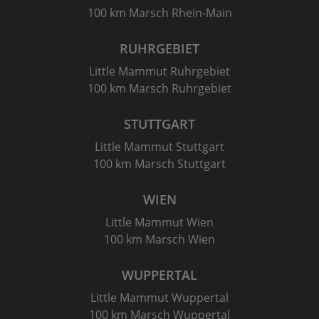
100 km Marsch Rhein-Main
RUHRGEBIET
Little Mammut Ruhrgebiet
100 km Marsch Ruhrgebiet
STUTTGART
Little Mammut Stuttgart
100 km Marsch Stuttgart
WIEN
Little Mammut Wien
100 km Marsch Wien
WUPPERTAL
Little Mammut Wuppertal
100 km Marsch Wuppertal