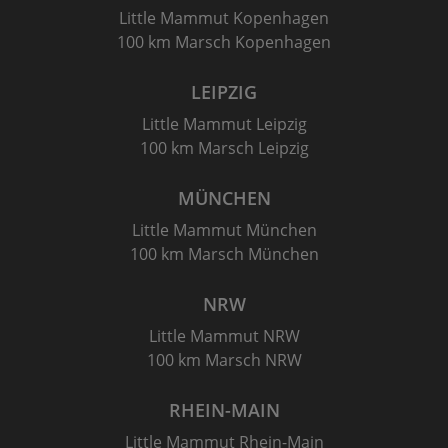
Little Mammut Kopenhagen
100 km Marsch Kopenhagen
LEIPZIG
Little Mammut Leipzig
100 km Marsch Leipzig
MÜNCHEN
Little Mammut München
100 km Marsch München
NRW
Little Mammut NRW
100 km Marsch NRW
RHEIN-MAIN
Little Mammut Rhein-Main