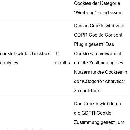
Cookies der Kategorie
"Werbung" zu erfassen.
Dieses Cookie wird vom
GDPR Cookie Consent
Plugin gesetzt. Das
cookielawinfo-checkbox-
11
Cookie wird verwendet,
analytics
months
um die Zustimmung des
Nutzers für die Cookies in
der Kategorie "Analytics"
zu speichern.
Das Cookie wird durch
die GDPR-Cookie-
Zustimmung gesetzt, um