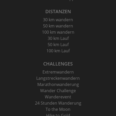
DISTANZEN
30 km wandern
50 km wandern
100 km wandern
30 km Lauf
50 km Lauf
100 km Lauf
CHALLENGES
Extremwandern
Langstreckenwandern
Marathonwanderung
Wander Challenge
Wanderevent
24 Stunden Wanderung
To the Moon
Hike to Gold