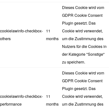
Dieses Cookie wird vom
GDPR Cookie Consent
Plugin gesetzt. Das
cookielawinfo-checkbox-
11
Cookie wird verwendet,
others
months
um die Zustimmung des
Nutzers für die Cookies in
der Kategorie "Sonstige"
zu speichern.
Dieses Cookie wird vom
GDPR Cookie Consent
Plugin gesetzt. Das
cookielawinfo-checkbox-
11
Cookie wird verwendet,
performance
months
um die Zustimmung des