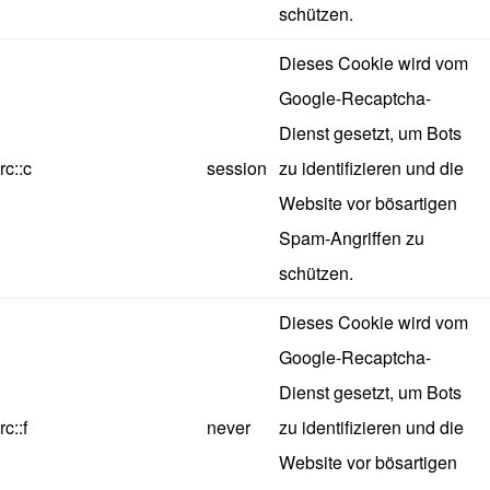
schützen.
Dieses Cookie wird vom
Google-Recaptcha-
Dienst gesetzt, um Bots
rc::c
session
zu identifizieren und die
Website vor bösartigen
Spam-Angriffen zu
schützen.
Dieses Cookie wird vom
Google-Recaptcha-
Dienst gesetzt, um Bots
rc::f
never
zu identifizieren und die
Website vor bösartigen