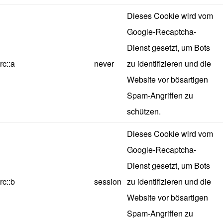
Dieses Cookie wird vom
Google-Recaptcha-
Dienst gesetzt, um Bots
rc::a
never
zu identifizieren und die
Website vor bösartigen
Spam-Angriffen zu
schützen.
Dieses Cookie wird vom
Google-Recaptcha-
Dienst gesetzt, um Bots
rc::b
session
zu identifizieren und die
Website vor bösartigen
Spam-Angriffen zu