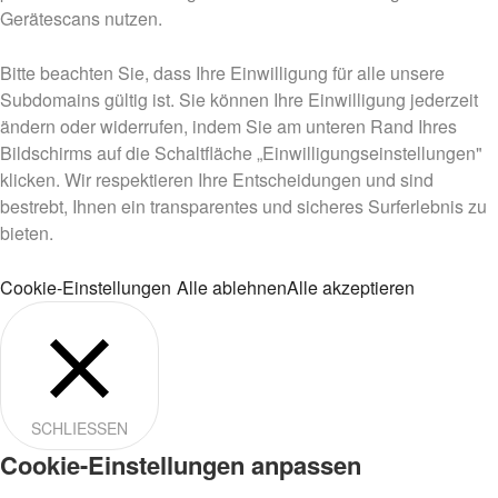
Gerätescans nutzen.
Bitte beachten Sie, dass Ihre Einwilligung für alle unsere
Subdomains gültig ist. Sie können Ihre Einwilligung jederzeit
ändern oder widerrufen, indem Sie am unteren Rand Ihres
Bildschirms auf die Schaltfläche „Einwilligungseinstellungen"
klicken. Wir respektieren Ihre Entscheidungen und sind
bestrebt, Ihnen ein transparentes und sicheres Surferlebnis zu
bieten.
Cookie-Einstellungen
Alle ablehnen
Alle akzeptieren
SCHLIESSEN
Cookie-Einstellungen anpassen