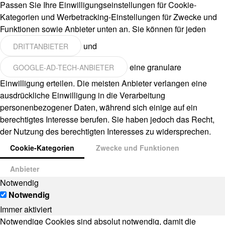
Passen Sie Ihre Einwilligungseinstellungen für Cookie-
Kategorien und Werbetracking-Einstellungen für Zwecke und
Funktionen sowie Anbieter unten an. Sie können für jeden
und
DRITTANBIETER
eine granulare
GOOGLE-AD-TECH-ANBIETER
Einwilligung erteilen. Die meisten Anbieter verlangen eine
ausdrückliche Einwilligung in die Verarbeitung
personenbezogener Daten, während sich einige auf ein
berechtigtes Interesse berufen. Sie haben jedoch das Recht,
der Nutzung des berechtigten Interesses zu widersprechen.
Cookie-Kategorien
Zwecke und Funktionen
Anbieter
Notwendig
Notwendig
Immer aktiviert
Notwendige Cookies sind absolut notwendig, damit die