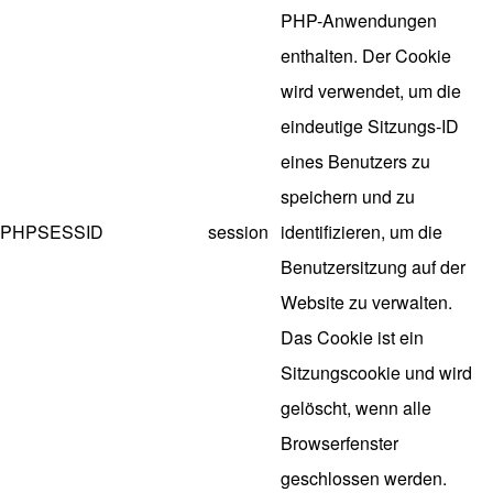
PHP-Anwendungen
enthalten. Der Cookie
wird verwendet, um die
eindeutige Sitzungs-ID
eines Benutzers zu
speichern und zu
PHPSESSID
session
identifizieren, um die
Benutzersitzung auf der
Website zu verwalten.
Das Cookie ist ein
Sitzungscookie und wird
gelöscht, wenn alle
Browserfenster
geschlossen werden.