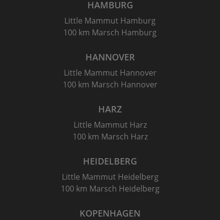
HAMBURG
Little Mammut Hamburg
100 km Marsch Hamburg
HANNOVER
Little Mammut Hannover
100 km Marsch Hannover
HARZ
Little Mammut Harz
100 km Marsch Harz
HEIDELBERG
Little Mammut Heidelberg
100 km Marsch Heidelberg
KOPENHAGEN