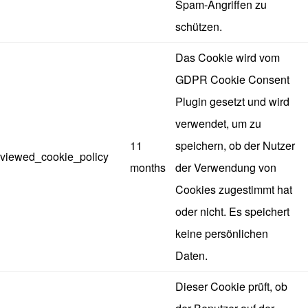
Spam-Angriffen zu
schützen.
Das Cookie wird vom
GDPR Cookie Consent
Plugin gesetzt und wird
verwendet, um zu
11
speichern, ob der Nutzer
viewed_cookie_policy
months
der Verwendung von
Cookies zugestimmt hat
oder nicht. Es speichert
keine persönlichen
Daten.
Dieser Cookie prüft, ob