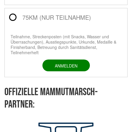
75KM (NUR TEILNAHME)
Teilnahme, Streckenposten (mit Snacks, Wasser und
Überraschungen), Ausstiegspunkte, Urkunde, Medaille &
Finisherband, Betreuung durch Sanitätsdienst,
Teilnehmerheft
ANMELDEN
Offizielle Mammutmarsch-
Partner: