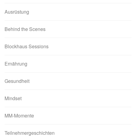
Ausrüstung
Behind the Scenes
Blockhaus Sessions
Ernährung
Gesundheit
Mindset
MM-Momente
Teilnehmergeschichten