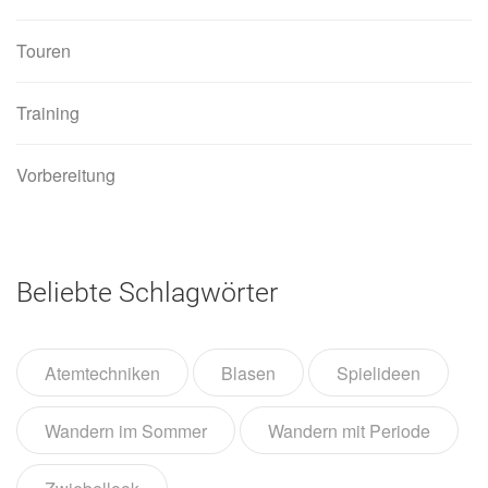
Touren
Training
Vorbereitung
Beliebte Schlagwörter
Atemtechniken
Blasen
Spielideen
Wandern im Sommer
Wandern mit Periode