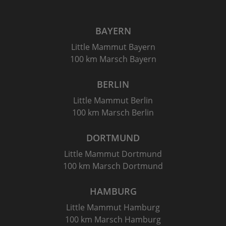
BAYERN
Little Mammut Bayern
100 km Marsch Bayern
BERLIN
Little Mammut Berlin
100 km Marsch Berlin
DORTMUND
Little Mammut Dortmund
100 km Marsch Dortmund
HAMBURG
Little Mammut Hamburg
100 km Marsch Hamburg