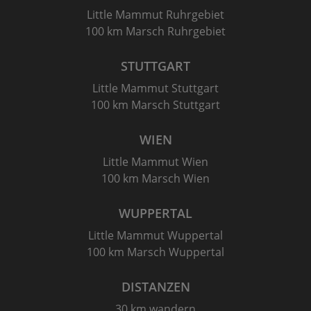
Little Mammut Ruhrgebiet
100 km Marsch Ruhrgebiet
STUTTGART
Little Mammut Stuttgart
100 km Marsch Stuttgart
WIEN
Little Mammut Wien
100 km Marsch Wien
WUPPERTAL
Little Mammut Wuppertal
100 km Marsch Wuppertal
DISTANZEN
30 km wandern