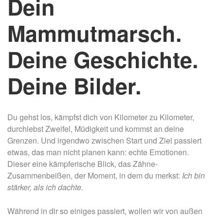
Dein
Mammutmarsch.
Deine Geschichte.
Deine Bilder.
Du gehst los, kämpfst dich von Kilometer zu Kilometer,
durchlebst Zweifel, Müdigkeit und kommst an deine
Grenzen. Und irgendwo zwischen Start und Ziel passiert
etwas, das man nicht planen kann: echte Emotionen.
Dieser eine kämpferische Blick, das Zähne-
Zusammenbeißen, der Moment, in dem du merkst:
Ich bin
stärker, als ich dachte.
Während in dir so einiges passiert, wollen wir von außen