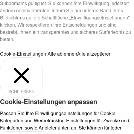
Subdomains gültig ist. Sie können Ihre Einwilligung jederzeit
ändern oder widerrufen, indem Sie am unteren Rand Ihres
Bildschirms auf die Schaltfläche „Einwilligungseinstellungen"
klicken. Wir respektieren Ihre Entscheidungen und sind
bestrebt, Ihnen ein transparentes und sicheres Surferlebnis zu
bieten.
Cookie-Einstellungen
Alle ablehnen
Alle akzeptieren
SCHLIESSEN
Cookie-Einstellungen anpassen
Passen Sie Ihre Einwilligungseinstellungen für Cookie-
Kategorien und Werbetracking-Einstellungen für Zwecke und
Funktionen sowie Anbieter unten an. Sie können für jeden