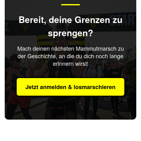
Bereit, deine Grenzen zu
sprengen?
Mach deinen nächsten Mammutmarsch zu
der Geschichte, an die du dich noch lange
erinnern wirst!
Jetzt anmelden & losmarschieren