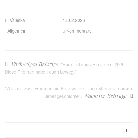
Valeska
12.02.2026
Allgemein
0 Kommentare
Vorherigen Beitrage:
"Eure Lieblings-Blogartikel 2025 –
Diese Themen haben euch bewegt"
"Wie aus zwei Fremden ein Paar wurde – eine Mammutmarsch-
: Nächster Beitrage
Liebesgeschichte"