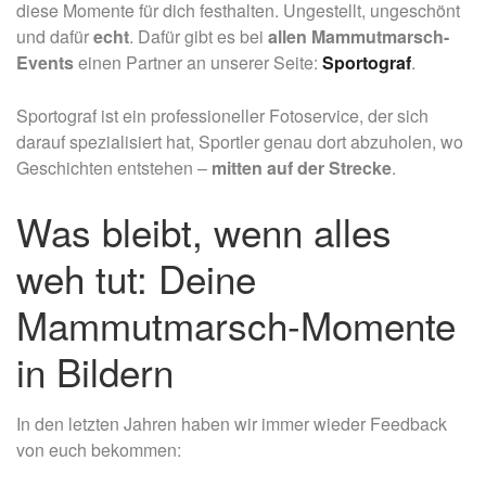
diese Momente für dich festhalten. Ungestellt, ungeschönt
und dafür
echt
. Dafür gibt es bei
allen Mammutmarsch-
Events
einen Partner an unserer Seite:
Sportograf
.
Sportograf ist ein professioneller Fotoservice, der sich
darauf spezialisiert hat, Sportler genau dort abzuholen, wo
Geschichten entstehen –
mitten auf der Strecke
.
Was bleibt, wenn alles
weh tut: Deine
Mammutmarsch-Momente
in Bildern
In den letzten Jahren haben wir immer wieder Feedback
von euch bekommen: