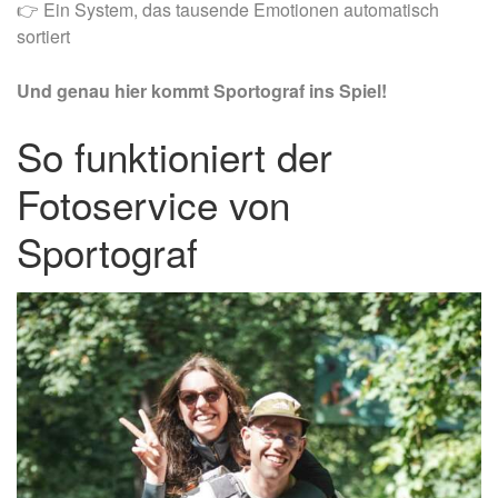
👉
Ein System, das tausende Emotionen automatisch
sortiert
Und genau hier kommt Sportograf ins Spiel!
So funktioniert der
Fotoservice von
Sportograf