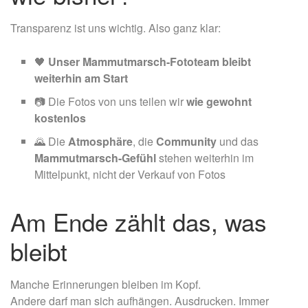
Transparenz ist uns wichtig. Also ganz klar:
🖤
Unser Mammutmarsch-Fototeam bleibt
weiterhin am Start
📷
Die Fotos von uns teilen wir
wie gewohnt
kostenlos
🌄
Die
Atmosphäre
, die
Community
und das
Mammutmarsch-Gefühl
stehen weiterhin im
Mittelpunkt, nicht der Verkauf von Fotos
Am Ende zählt das, was
bleibt
Manche Erinnerungen bleiben im Kopf.
Andere darf man sich aufhängen. Ausdrucken. Immer