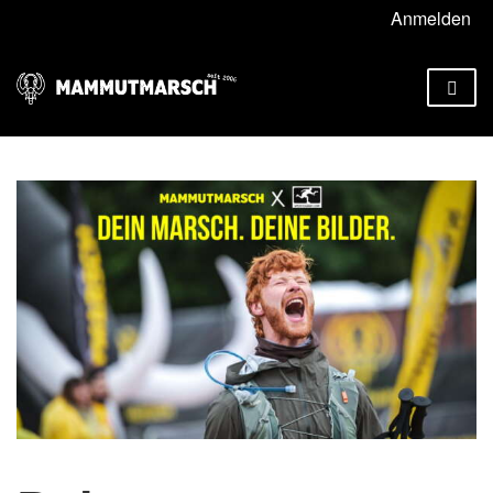
Anmelden