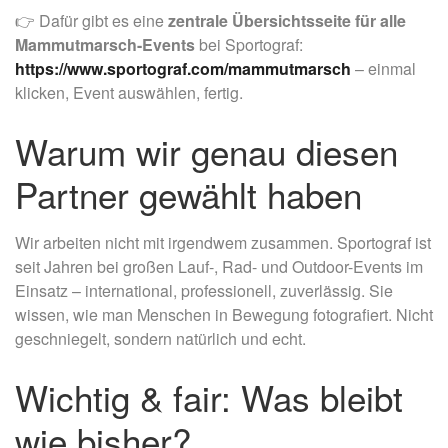
👉
Dafür gibt es eine
zentrale Übersichtsseite für alle
Mammutmarsch-Events
bei Sportograf:
https://www.sportograf.com/mammutmarsch
– einmal
klicken, Event auswählen, fertig.
Warum wir genau diesen
Partner gewählt haben
Wir arbeiten nicht mit irgendwem zusammen. Sportograf ist
seit Jahren bei großen Lauf-, Rad- und Outdoor-Events im
Einsatz – international, professionell, zuverlässig. Sie
wissen, wie man Menschen in Bewegung fotografiert. Nicht
geschniegelt, sondern natürlich und echt.
Wichtig & fair: Was bleibt
wie bisher?