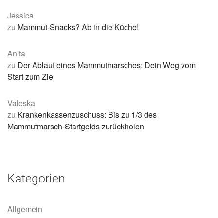
Jessica
zu
Mammut-Snacks? Ab in die Küche!
Anita
zu
Der Ablauf eines Mammutmarsches: Dein Weg vom
Start zum Ziel
Valeska
zu
Krankenkassenzuschuss: Bis zu 1/3 des
Mammutmarsch-Startgelds zurückholen
Kategorien
Allgemein