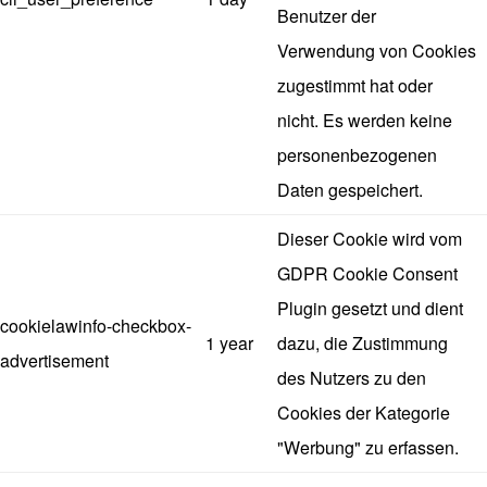
Benutzer der
Verwendung von Cookies
zugestimmt hat oder
nicht. Es werden keine
personenbezogenen
Daten gespeichert.
Dieser Cookie wird vom
GDPR Cookie Consent
Plugin gesetzt und dient
cookielawinfo-checkbox-
1 year
dazu, die Zustimmung
advertisement
des Nutzers zu den
Cookies der Kategorie
"Werbung" zu erfassen.