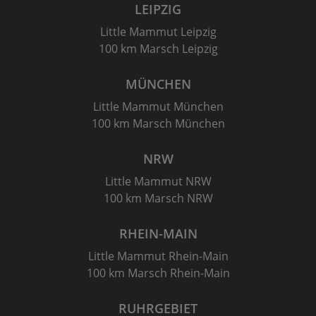
LEIPZIG
Little Mammut Leipzig
100 km Marsch Leipzig
MÜNCHEN
Little Mammut München
100 km Marsch München
NRW
Little Mammut NRW
100 km Marsch NRW
RHEIN-MAIN
Little Mammut Rhein-Main
100 km Marsch Rhein-Main
RUHRGEBIET