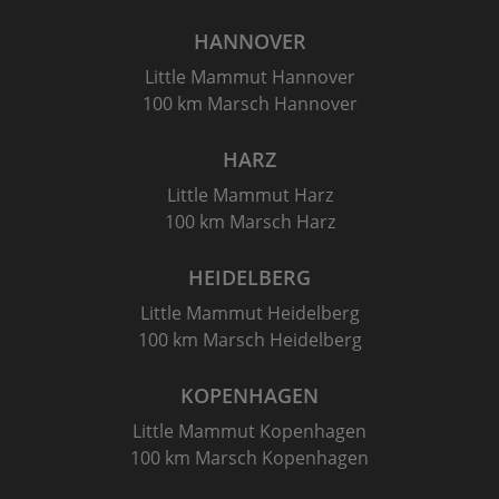
HANNOVER
Little Mammut Hannover
100 km Marsch Hannover
HARZ
Little Mammut Harz
100 km Marsch Harz
HEIDELBERG
Little Mammut Heidelberg
100 km Marsch Heidelberg
KOPENHAGEN
Little Mammut Kopenhagen
100 km Marsch Kopenhagen