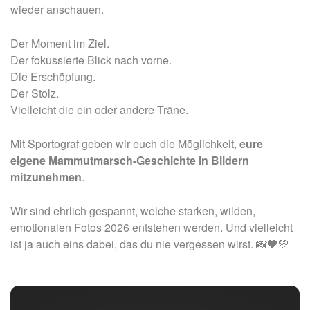
wieder anschauen.
Der Moment im Ziel.
Der fokussierte Blick nach vorne.
Die Erschöpfung.
Der Stolz.
Vielleicht die ein oder andere Träne.
Mit Sportograf geben wir euch die Möglichkeit,
eure
eigene Mammutmarsch-Geschichte in Bildern
mitzunehmen
.
Wir sind ehrlich gespannt, welche starken, wilden,
emotionalen Fotos 2026 entstehen werden. Und vielleicht
ist ja auch eins dabei, das du nie vergessen wirst.
📸🖤💛