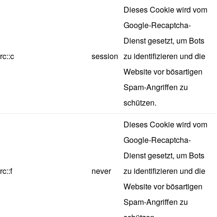
Dieses Cookie wird vom
Google-Recaptcha-
Dienst gesetzt, um Bots
rc::c
session
zu identifizieren und die
Website vor bösartigen
Spam-Angriffen zu
schützen.
Dieses Cookie wird vom
Google-Recaptcha-
Dienst gesetzt, um Bots
rc::f
never
zu identifizieren und die
Website vor bösartigen
Spam-Angriffen zu