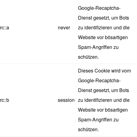
Google-Recaptcha-
Dienst gesetzt, um Bots
rc::a
never
zu identifizieren und die
Website vor bösartigen
Spam-Angriffen zu
schützen.
Dieses Cookie wird vom
Google-Recaptcha-
Dienst gesetzt, um Bots
rc::b
session
zu identifizieren und die
Website vor bösartigen
Spam-Angriffen zu
schützen.