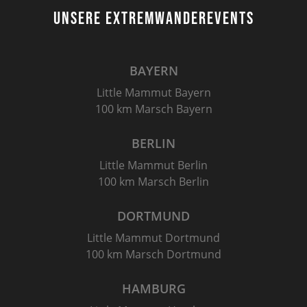
UNSERE EXTREMWANDEREVENTS
BAYERN
Little Mammut Bayern
100 km Marsch Bayern
BERLIN
Little Mammut Berlin
100 km Marsch Berlin
DORTMUND
Little Mammut Dortmund
100 km Marsch Dortmund
HAMBURG