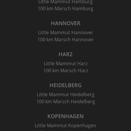
Little Mammut Hamburg
100 km Marsch Hamburg
HANNOVER
Little Mammut Hannover
100 km Marsch Hannover
HARZ
Little Mammut Harz
100 km Marsch Harz
HEIDELBERG
Little Mammut Heidelberg
100 km Marsch Heidelberg
KOPENHAGEN
Little Mammut Kopenhagen