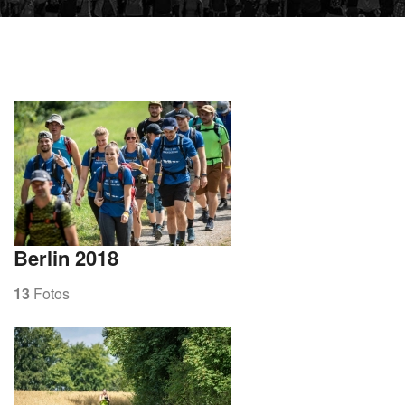
Berlin 2018
13
Fotos