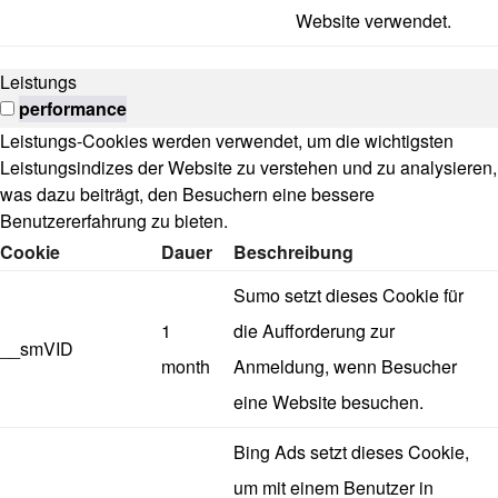
Website verwendet.
Leistungs
performance
Leistungs-Cookies werden verwendet, um die wichtigsten
Leistungsindizes der Website zu verstehen und zu analysieren,
was dazu beiträgt, den Besuchern eine bessere
Benutzererfahrung zu bieten.
Cookie
Dauer
Beschreibung
Sumo setzt dieses Cookie für
1
die Aufforderung zur
__smVID
month
Anmeldung, wenn Besucher
eine Website besuchen.
Bing Ads setzt dieses Cookie,
um mit einem Benutzer in