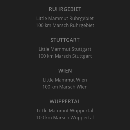
RUHRGEBIET
Little Mammut Ruhrgebiet
100 km Marsch Ruhrgebiet
STUTTGART
Little Mammut Stuttgart
100 km Marsch Stuttgart
WIEN
Little Mammut Wien
100 km Marsch Wien
WUPPERTAL
Little Mammut Wuppertal
100 km Marsch Wuppertal