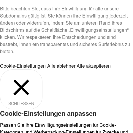
Bitte beachten Sie, dass Ihre Einwilligung für alle unsere
Subdomains gültig ist. Sie können Ihre Einwilligung jederzeit
ändern oder widerrufen, indem Sie am unteren Rand Ihres
Bildschirms auf die Schaltfläche „Einwilligungseinstellungen"
klicken. Wir respektieren Ihre Entscheidungen und sind
bestrebt, Ihnen ein transparentes und sicheres Surferlebnis zu
bieten.
Cookie-Einstellungen
Alle ablehnen
Alle akzeptieren
SCHLIESSEN
Cookie-Einstellungen anpassen
Passen Sie Ihre Einwilligungseinstellungen für Cookie-
Kategorien und Werbetracking-Einstellungen für Zwecke und