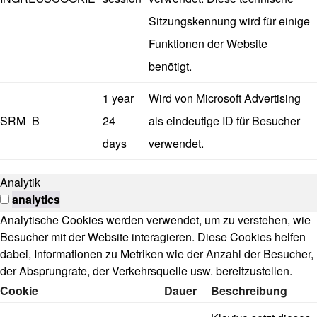
Sitzungskennung wird für einige
Funktionen der Website
benötigt.
1 year
Wird von Microsoft Advertising
SRM_B
24
als eindeutige ID für Besucher
days
verwendet.
Analytik
analytics
Analytische Cookies werden verwendet, um zu verstehen, wie
Besucher mit der Website interagieren. Diese Cookies helfen
dabei, Informationen zu Metriken wie der Anzahl der Besucher,
der Absprungrate, der Verkehrsquelle usw. bereitzustellen.
Cookie
Dauer
Beschreibung