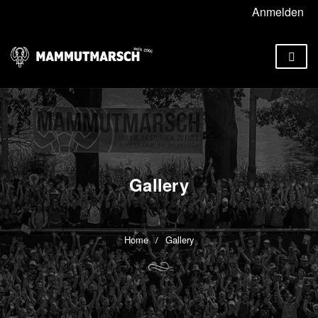
Anmelden
Gallery
Gallery