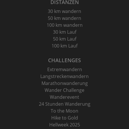
DISTANZEN
30 km wandern
50 km wandern
100 km wandern
30 km Lauf
50 km Lauf
100 km Lauf
CHALLENGES
Extremwandern
Langstreckenwandern
Marathonwanderung
Wander Challenge
Wanderevent
24 Stunden Wanderung
To the Moon
Hike to Gold
Hellweek 2025