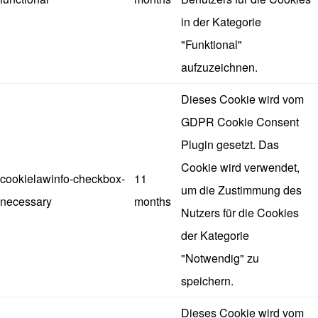
in der Kategorie
"Funktional"
aufzuzeichnen.
Dieses Cookie wird vom
GDPR Cookie Consent
Plugin gesetzt. Das
Cookie wird verwendet,
cookielawinfo-checkbox-
11
um die Zustimmung des
necessary
months
Nutzers für die Cookies
der Kategorie
"Notwendig" zu
speichern.
Dieses Cookie wird vom