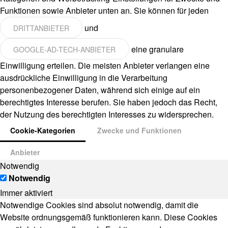
Funktionen sowie Anbieter unten an. Sie können für jeden
und
DRITTANBIETER
eine granulare
GOOGLE-AD-TECH-ANBIETER
Einwilligung erteilen. Die meisten Anbieter verlangen eine
ausdrückliche Einwilligung in die Verarbeitung
personenbezogener Daten, während sich einige auf ein
berechtigtes Interesse berufen. Sie haben jedoch das Recht,
der Nutzung des berechtigten Interesses zu widersprechen.
Cookie-Kategorien
Zwecke und Funktionen
Anbieter
Notwendig
Notwendig
Immer aktiviert
Notwendige Cookies sind absolut notwendig, damit die
Website ordnungsgemäß funktionieren kann. Diese Cookies