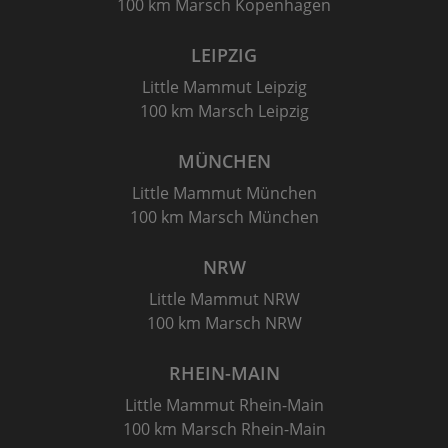
100 km Marsch Kopenhagen
LEIPZIG
Little Mammut Leipzig
100 km Marsch Leipzig
MÜNCHEN
Little Mammut München
100 km Marsch München
NRW
Little Mammut NRW
100 km Marsch NRW
RHEIN-MAIN
Little Mammut Rhein-Main
100 km Marsch Rhein-Main