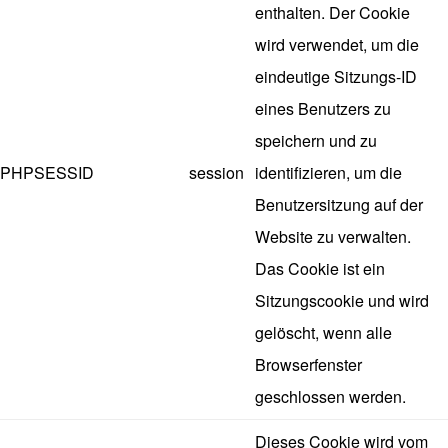
enthalten. Der Cookie
wird verwendet, um die
eindeutige Sitzungs-ID
eines Benutzers zu
speichern und zu
PHPSESSID
session
identifizieren, um die
Benutzersitzung auf der
Website zu verwalten.
Das Cookie ist ein
Sitzungscookie und wird
gelöscht, wenn alle
Browserfenster
geschlossen werden.
Dieses Cookie wird vom