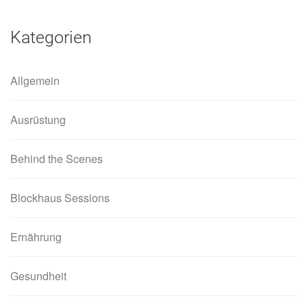
Kategorien
Allgemein
Ausrüstung
Behind the Scenes
Blockhaus Sessions
Ernährung
Gesundheit