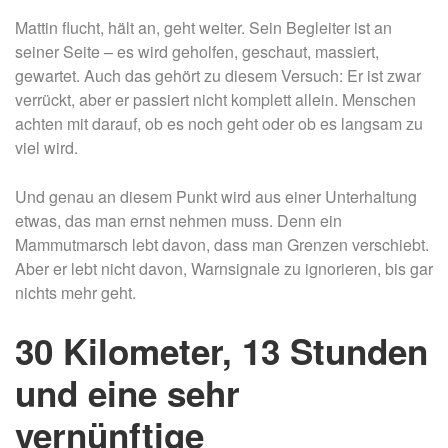
Mattin flucht, hält an, geht weiter. Sein Begleiter ist an
seiner Seite – es wird geholfen, geschaut, massiert,
gewartet. Auch das gehört zu diesem Versuch: Er ist zwar
verrückt, aber er passiert nicht komplett allein. Menschen
achten mit darauf, ob es noch geht oder ob es langsam zu
viel wird.
Und genau an diesem Punkt wird aus einer Unterhaltung
etwas, das man ernst nehmen muss. Denn ein
Mammutmarsch lebt davon, dass man Grenzen verschiebt.
Aber er lebt nicht davon, Warnsignale zu ignorieren, bis gar
nichts mehr geht.
30 Kilometer, 13 Stunden
und eine sehr
vernünftige