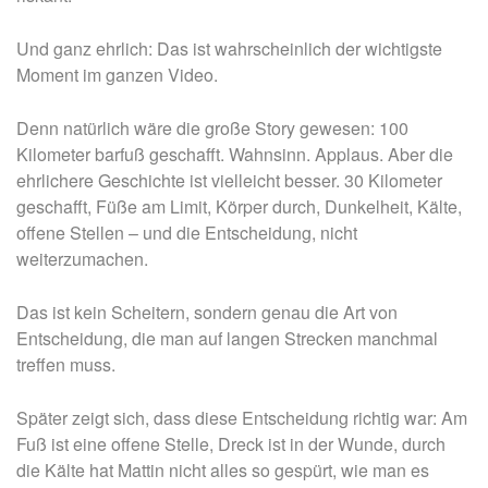
Und ganz ehrlich: Das ist wahrscheinlich der wichtigste
Moment im ganzen Video.
Denn natürlich wäre die große Story gewesen: 100
Kilometer barfuß geschafft. Wahnsinn. Applaus. Aber die
ehrlichere Geschichte ist vielleicht besser. 30 Kilometer
geschafft, Füße am Limit, Körper durch, Dunkelheit, Kälte,
offene Stellen – und die Entscheidung, nicht
weiterzumachen.
Das ist kein Scheitern, sondern genau die Art von
Entscheidung, die man auf langen Strecken manchmal
treffen muss.
Später zeigt sich, dass diese Entscheidung richtig war: Am
Fuß ist eine offene Stelle, Dreck ist in der Wunde, durch
die Kälte hat Mattin nicht alles so gespürt, wie man es