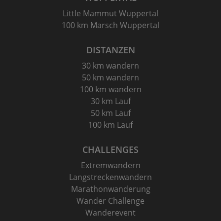
Little Mammut Wuppertal
100 km Marsch Wuppertal
DISTANZEN
30 km wandern
50 km wandern
100 km wandern
30 km Lauf
50 km Lauf
100 km Lauf
CHALLENGES
Extremwandern
Langstreckenwandern
Marathonwanderung
Wander Challenge
Wanderevent