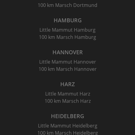
100 km Marsch Dortmund
HAMBURG
Little Mammut Hamburg
100 km Marsch Hamburg
HANNOVER
Little Mammut Hannover
100 km Marsch Hannover
HARZ
Little Mammut Harz
100 km Marsch Harz
HEIDELBERG
Little Mammut Heidelberg
100 km Marsch Heidelberg