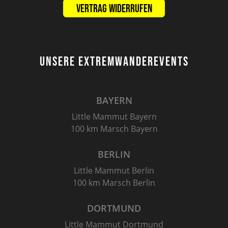
Vertrag widerrufen
UNSERE EXTREMWANDEREVENTS
BAYERN
Little Mammut Bayern
100 km Marsch Bayern
BERLIN
Little Mammut Berlin
100 km Marsch Berlin
DORTMUND
Little Mammut Dortmund