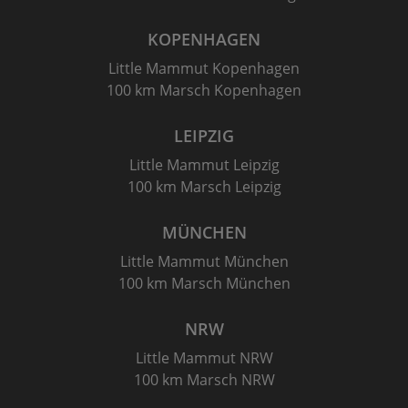
KOPENHAGEN
Little Mammut Kopenhagen
100 km Marsch Kopenhagen
LEIPZIG
Little Mammut Leipzig
100 km Marsch Leipzig
MÜNCHEN
Little Mammut München
100 km Marsch München
NRW
Little Mammut NRW
100 km Marsch NRW