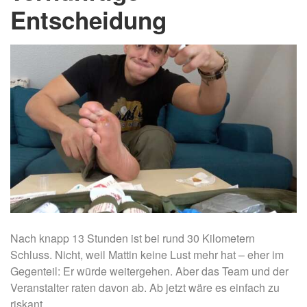
Entscheidung
Nach knapp 13 Stunden ist bei rund 30 Kilometern
Schluss. Nicht, weil Mattin keine Lust mehr hat – eher im
Gegenteil: Er würde weitergehen. Aber das Team und der
Veranstalter raten davon ab. Ab jetzt wäre es einfach zu
riskant.