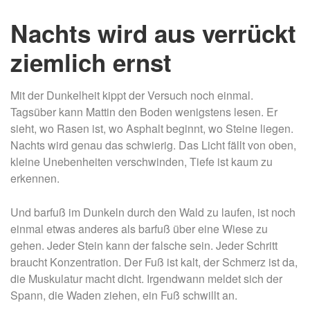
Nachts wird aus verrückt
ziemlich ernst
Mit der Dunkelheit kippt der Versuch noch einmal.
Tagsüber kann Mattin den Boden wenigstens lesen. Er
sieht, wo Rasen ist, wo Asphalt beginnt, wo Steine liegen.
Nachts wird genau das schwierig. Das Licht fällt von oben,
kleine Unebenheiten verschwinden, Tiefe ist kaum zu
erkennen.
Und barfuß im Dunkeln durch den Wald zu laufen, ist noch
einmal etwas anderes als barfuß über eine Wiese zu
gehen. Jeder Stein kann der falsche sein. Jeder Schritt
braucht Konzentration. Der Fuß ist kalt, der Schmerz ist da,
die Muskulatur macht dicht. Irgendwann meldet sich der
Spann, die Waden ziehen, ein Fuß schwillt an.