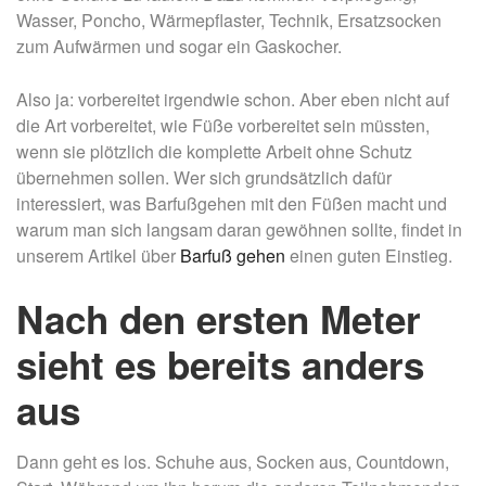
Wasser, Poncho, Wärmepflaster, Technik, Ersatzsocken
zum Aufwärmen und sogar ein Gaskocher.
Also ja: vorbereitet irgendwie schon. Aber eben nicht auf
die Art vorbereitet, wie Füße vorbereitet sein müssten,
wenn sie plötzlich die komplette Arbeit ohne Schutz
übernehmen sollen. Wer sich grundsätzlich dafür
interessiert, was Barfußgehen mit den Füßen macht und
warum man sich langsam daran gewöhnen sollte, findet in
unserem Artikel über
Barfuß gehen
einen guten Einstieg.
Nach den ersten Meter
sieht es bereits anders
aus
Dann geht es los. Schuhe aus, Socken aus, Countdown,