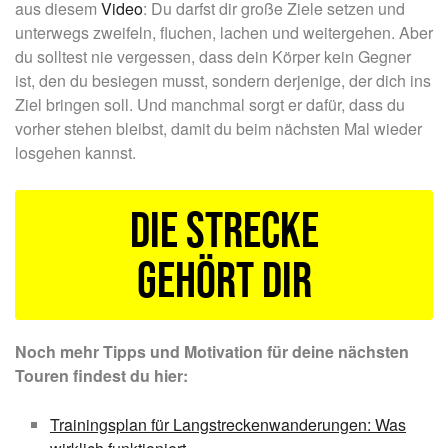
aus diesem
Video
: Du darfst dir große Ziele setzen und
unterwegs zweifeln, fluchen, lachen und weitergehen. Aber
du solltest nie vergessen, dass dein Körper kein Gegner
ist, den du besiegen musst, sondern derjenige, der dich ins
Ziel bringen soll. Und manchmal sorgt er dafür, dass du
vorher stehen bleibst, damit du beim nächsten Mal wieder
losgehen kannst.
Die Strecke
gehört dir
Noch mehr Tipps und Motivation für deine nächsten
Touren findest du hier:
Trainingsplan für Langstreckenwanderungen: Was