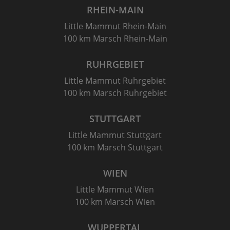
RHEIN-MAIN
Little Mammut Rhein-Main
100 km Marsch Rhein-Main
RUHRGEBIET
Little Mammut Ruhrgebiet
100 km Marsch Ruhrgebiet
STUTTGART
Little Mammut Stuttgart
100 km Marsch Stuttgart
WIEN
Little Mammut Wien
100 km Marsch Wien
WUPPERTAL