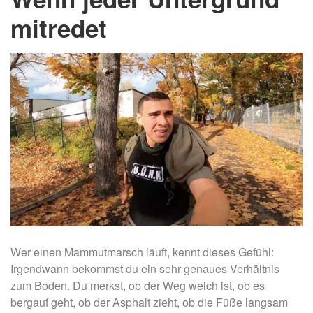
mitredet
Wer einen Mammutmarsch läuft, kennt dieses Gefühl:
Irgendwann bekommst du ein sehr genaues Verhältnis
zum Boden. Du merkst, ob der Weg weich ist, ob es
bergauf geht, ob der Asphalt zieht, ob die Füße langsam