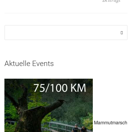
Aktuelle Events
Mammutmarsch