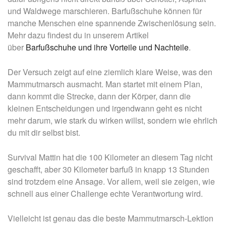
und Waldwege marschieren. Barfußschuhe können für
manche Menschen eine spannende Zwischenlösung sein.
Mehr dazu findest du in unserem Artikel
über
Barfußschuhe und ihre Vorteile und Nachteile
.
Der Versuch zeigt auf eine ziemlich klare Weise, was den
Mammutmarsch ausmacht. Man startet mit einem Plan,
dann kommt die Strecke, dann der Körper, dann die
kleinen Entscheidungen und irgendwann geht es nicht
mehr darum, wie stark du wirken willst, sondern wie ehrlich
du mit dir selbst bist.
Survival Mattin hat die 100 Kilometer an diesem Tag nicht
geschafft, aber 30 Kilometer barfuß in knapp 13 Stunden
sind trotzdem eine Ansage. Vor allem, weil sie zeigen, wie
schnell aus einer Challenge echte Verantwortung wird.
Vielleicht ist genau das die beste Mammutmarsch-Lektion