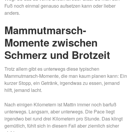
Fuß noch einmal genauso aufsetzen kann oder lieber
anders.
Mammutmarsch-
Momente zwischen
Schmerz und Brotzeit
Trotz allem gibt es unterwegs diese typischen
Mammutmarsch-Momente, die man kaum planen kann: Ein
kurzer Stopp, ein Getränk, irgendwas zu essen, jemand
hilft, jemand lacht.
Nach einigen Kilometern ist Mattin immer noch barfuß
unterwegs. Langsam, aber unterwegs. Die Pace liegt
irgendwo bei rund drei Kilometern pro Stunde. Das klingt
gemütlich, fühlt sich in diesem Fall aber ziemlich sicher