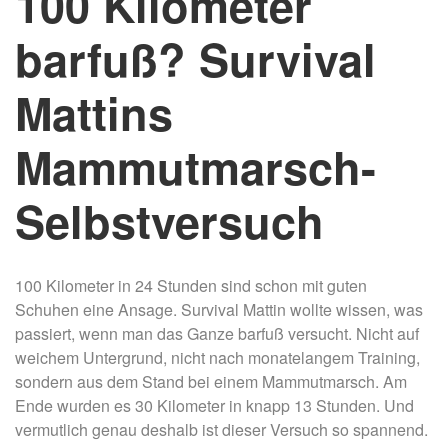
100 Kilometer
barfuß? Survival
Mattins
Mammutmarsch-
Selbstversuch
100 Kilometer in 24 Stunden sind schon mit guten
Schuhen eine Ansage. Survival Mattin wollte wissen, was
passiert, wenn man das Ganze barfuß versucht. Nicht auf
weichem Untergrund, nicht nach monatelangem Training,
sondern aus dem Stand bei einem Mammutmarsch. Am
Ende wurden es 30 Kilometer in knapp 13 Stunden. Und
vermutlich genau deshalb ist dieser Versuch so spannend.