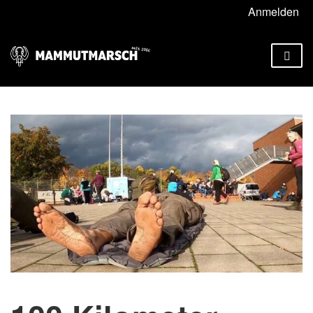
Anmelden