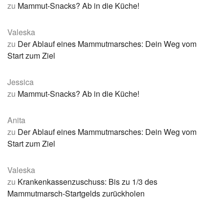
zu
Mammut-Snacks? Ab in die Küche!
Valeska
zu
Der Ablauf eines Mammutmarsches: Dein Weg vom
Start zum Ziel
Jessica
zu
Mammut-Snacks? Ab in die Küche!
Anita
zu
Der Ablauf eines Mammutmarsches: Dein Weg vom
Start zum Ziel
Valeska
zu
Krankenkassenzuschuss: Bis zu 1/3 des
Mammutmarsch-Startgelds zurückholen