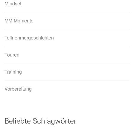
Mindset
MM-Momente
Teilnehmergeschichten
Touren
Training
Vorbereitung
Beliebte Schlagwörter