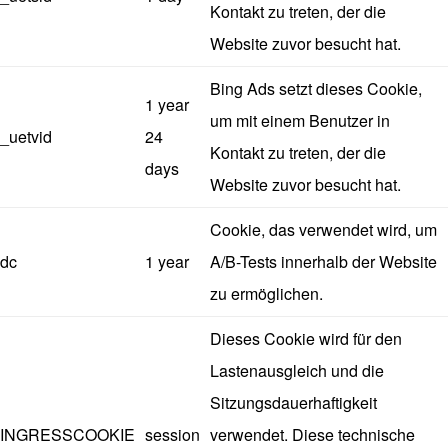
Kontakt zu treten, der die
Website zuvor besucht hat.
Bing Ads setzt dieses Cookie,
1 year
um mit einem Benutzer in
_uetvid
24
Kontakt zu treten, der die
days
Website zuvor besucht hat.
Cookie, das verwendet wird, um
dc
1 year
A/B-Tests innerhalb der Website
zu ermöglichen.
Dieses Cookie wird für den
Lastenausgleich und die
Sitzungsdauerhaftigkeit
INGRESSCOOKIE
session
verwendet. Diese technische