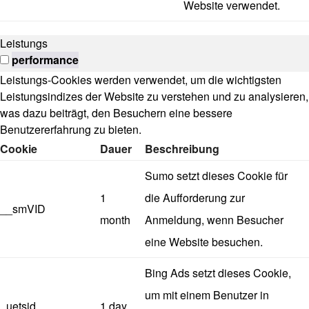
Website verwendet.
Leistungs
performance
Leistungs-Cookies werden verwendet, um die wichtigsten
Leistungsindizes der Website zu verstehen und zu analysieren,
was dazu beiträgt, den Besuchern eine bessere
Benutzererfahrung zu bieten.
Cookie
Dauer
Beschreibung
Sumo setzt dieses Cookie für
1
die Aufforderung zur
__smVID
month
Anmeldung, wenn Besucher
eine Website besuchen.
Bing Ads setzt dieses Cookie,
um mit einem Benutzer in
_uetsid
1 day