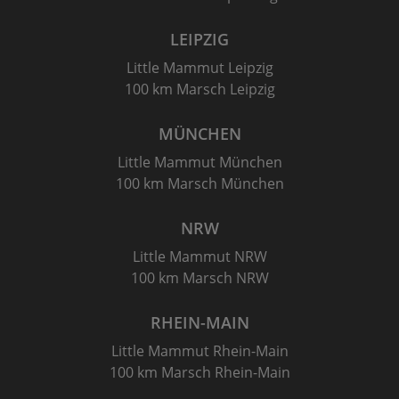
LEIPZIG
Little Mammut Leipzig
100 km Marsch Leipzig
MÜNCHEN
Little Mammut München
100 km Marsch München
NRW
Little Mammut NRW
100 km Marsch NRW
RHEIN-MAIN
Little Mammut Rhein-Main
100 km Marsch Rhein-Main