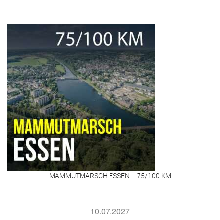
MAMMUTMARSCH ESSEN – 75/100 KM
10.07.2027