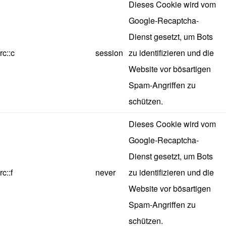
Dieses Cookie wird vom
Google-Recaptcha-
Dienst gesetzt, um Bots
rc::c
session
zu identifizieren und die
Website vor bösartigen
Spam-Angriffen zu
schützen.
Dieses Cookie wird vom
Google-Recaptcha-
Dienst gesetzt, um Bots
rc::f
never
zu identifizieren und die
Website vor bösartigen
Spam-Angriffen zu
schützen.