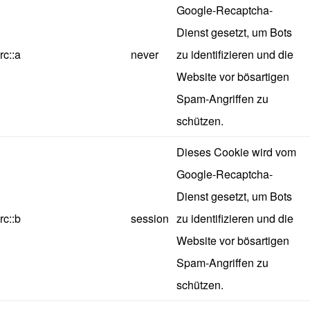
Google-Recaptcha-
Dienst gesetzt, um Bots
rc::a
never
zu identifizieren und die
Website vor bösartigen
Spam-Angriffen zu
schützen.
Dieses Cookie wird vom
Google-Recaptcha-
Dienst gesetzt, um Bots
rc::b
session
zu identifizieren und die
Website vor bösartigen
Spam-Angriffen zu
schützen.