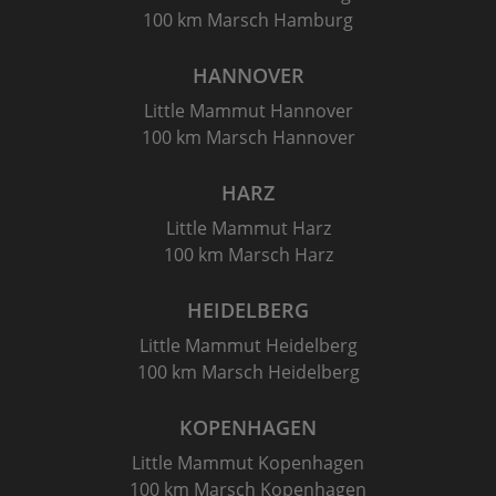
100 km Marsch Hamburg
HANNOVER
Little Mammut Hannover
100 km Marsch Hannover
HARZ
Little Mammut Harz
100 km Marsch Harz
HEIDELBERG
Little Mammut Heidelberg
100 km Marsch Heidelberg
KOPENHAGEN
Little Mammut Kopenhagen
100 km Marsch Kopenhagen