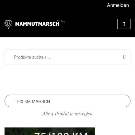
Anmelden
Alle 4 Produkte anzeigen