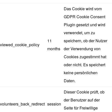
Das Cookie wird vom
GDPR Cookie Consent
Plugin gesetzt und wird
verwendet, um zu
11
speichern, ob der Nutzer
viewed_cookie_policy
months
der Verwendung von
Cookies zugestimmt hat
oder nicht. Es speichert
keine persönlichen
Daten.
Dieser Cookie prüft, ob
der Benutzer auf der
volunteers_back_redirect
session
Seite für Freiwillige