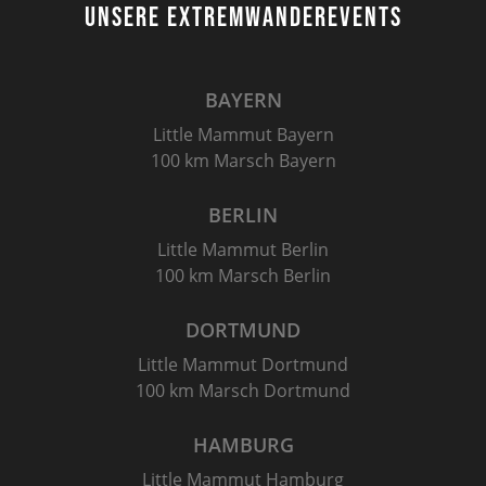
UNSERE EXTREMWANDEREVENTS
BAYERN
Little Mammut Bayern
100 km Marsch Bayern
BERLIN
Little Mammut Berlin
100 km Marsch Berlin
DORTMUND
Little Mammut Dortmund
100 km Marsch Dortmund
HAMBURG
Little Mammut Hamburg