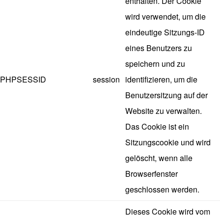
enthalten. Der Cookie
wird verwendet, um die
eindeutige Sitzungs-ID
eines Benutzers zu
speichern und zu
PHPSESSID
session
identifizieren, um die
Benutzersitzung auf der
Website zu verwalten.
Das Cookie ist ein
Sitzungscookie und wird
gelöscht, wenn alle
Browserfenster
geschlossen werden.
Dieses Cookie wird vom