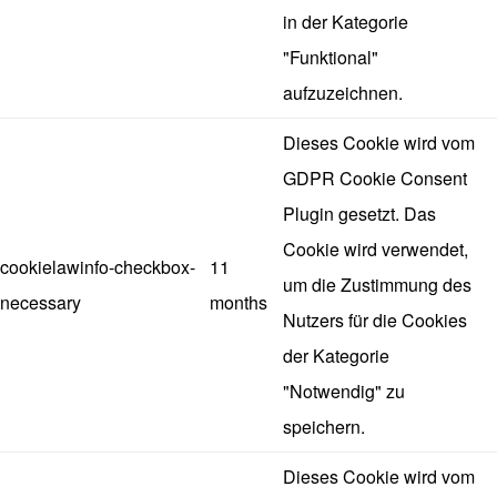
in der Kategorie
"Funktional"
aufzuzeichnen.
Dieses Cookie wird vom
GDPR Cookie Consent
Plugin gesetzt. Das
Cookie wird verwendet,
cookielawinfo-checkbox-
11
um die Zustimmung des
necessary
months
Nutzers für die Cookies
der Kategorie
"Notwendig" zu
speichern.
Dieses Cookie wird vom