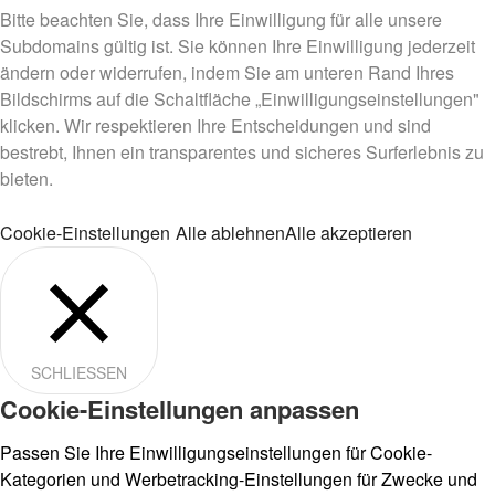
Bitte beachten Sie, dass Ihre Einwilligung für alle unsere
Subdomains gültig ist. Sie können Ihre Einwilligung jederzeit
ändern oder widerrufen, indem Sie am unteren Rand Ihres
Bildschirms auf die Schaltfläche „Einwilligungseinstellungen"
klicken. Wir respektieren Ihre Entscheidungen und sind
bestrebt, Ihnen ein transparentes und sicheres Surferlebnis zu
bieten.
Cookie-Einstellungen
Alle ablehnen
Alle akzeptieren
SCHLIESSEN
Cookie-Einstellungen anpassen
Passen Sie Ihre Einwilligungseinstellungen für Cookie-
Kategorien und Werbetracking-Einstellungen für Zwecke und