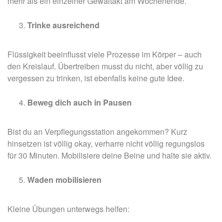
mehr als ein einzelner Gewaltakt am Wochenende.
Trinke ausreichend
Flüssigkeit beeinflusst viele Prozesse im Körper – auch
den Kreislauf. Übertreiben musst du nicht, aber völlig zu
vergessen zu trinken, ist ebenfalls keine gute Idee.
Beweg dich auch in Pausen
Bist du an Verpflegungsstation angekommen? Kurz
hinsetzen ist völlig okay, verharre nicht völlig regungslos
für 30 Minuten. Mobilisiere deine Beine und halte sie aktiv.
Waden mobilisieren
Kleine Übungen unterwegs helfen: