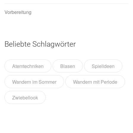
Vorbereitung
Beliebte Schlagwörter
Atemtechniken
Blasen
Spielideen
Wandern im Sommer
Wandern mit Periode
Zwiebellook