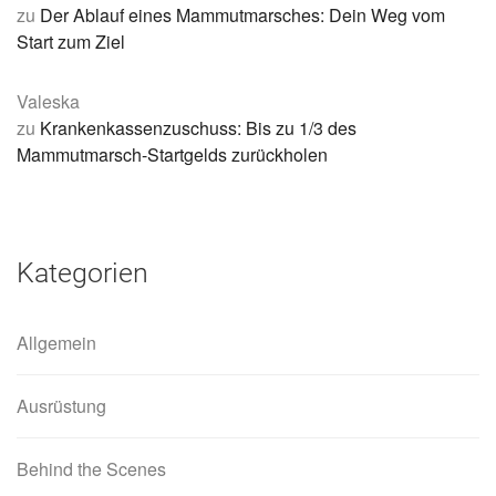
zu
Der Ablauf eines Mammutmarsches: Dein Weg vom
Start zum Ziel
Valeska
zu
Krankenkassenzuschuss: Bis zu 1/3 des
Mammutmarsch-Startgelds zurückholen
Kategorien
Allgemein
Ausrüstung
Behind the Scenes