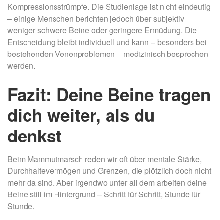
Kompressionsstrümpfe. Die Studienlage ist nicht eindeutig
– einige Menschen berichten jedoch über subjektiv
weniger schwere Beine oder geringere Ermüdung. Die
Entscheidung bleibt individuell und kann – besonders bei
bestehenden Venenproblemen – medizinisch besprochen
werden.
Fazit: Deine Beine tragen
dich weiter, als du
denkst
Beim Mammutmarsch reden wir oft über mentale Stärke,
Durchhaltevermögen und Grenzen, die plötzlich doch nicht
mehr da sind. Aber irgendwo unter all dem arbeiten deine
Beine still im Hintergrund – Schritt für Schritt, Stunde für
Stunde.