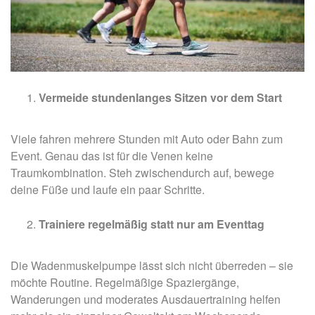
Vermeide stundenlanges Sitzen vor dem Start
Viele fahren mehrere Stunden mit Auto oder Bahn zum
Event. Genau das ist für die Venen keine
Traumkombination. Steh zwischendurch auf, bewege
deine Füße und laufe ein paar Schritte.
Trainiere regelmäßig statt nur am Eventtag
Die Wadenmuskelpumpe lässt sich nicht überreden – sie
möchte Routine. Regelmäßige Spaziergänge,
Wanderungen und moderates Ausdauertraining helfen