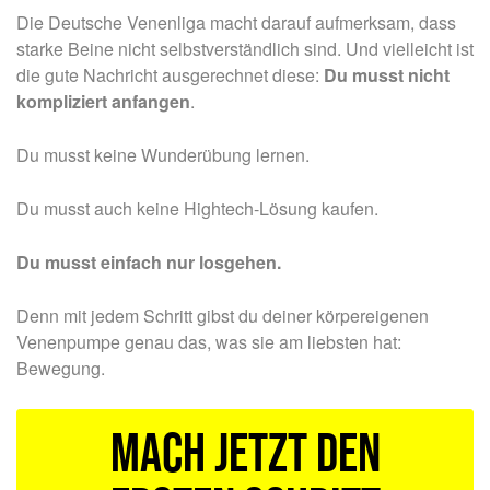
Die Deutsche Venenliga macht darauf aufmerksam, dass
starke Beine nicht selbstverständlich sind. Und vielleicht ist
die gute Nachricht ausgerechnet diese:
Du musst nicht
kompliziert anfangen
.
Du musst keine Wunderübung lernen.
Du musst auch keine Hightech-Lösung kaufen.
Du musst einfach nur losgehen.
Denn mit jedem Schritt gibst du deiner körpereigenen
Venenpumpe genau das, was sie am liebsten hat:
Bewegung.
Mach jetzt den