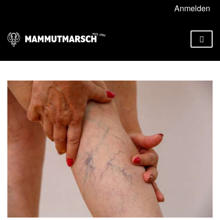
Anmelden