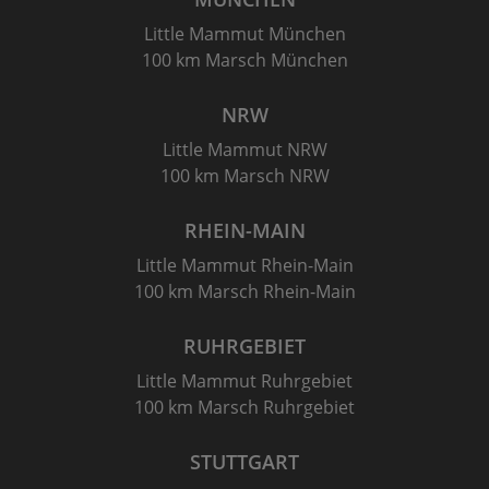
Little Mammut München
100 km Marsch München
NRW
Little Mammut NRW
100 km Marsch NRW
RHEIN-MAIN
Little Mammut Rhein-Main
100 km Marsch Rhein-Main
RUHRGEBIET
Little Mammut Ruhrgebiet
100 km Marsch Ruhrgebiet
STUTTGART