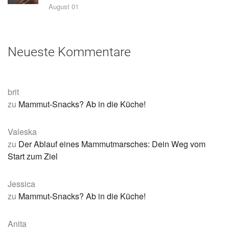
August 01
Neueste Kommentare
brit
zu
Mammut-Snacks? Ab in die Küche!
Valeska
zu
Der Ablauf eines Mammutmarsches: Dein Weg vom
Start zum Ziel
Jessica
zu
Mammut-Snacks? Ab in die Küche!
Anita