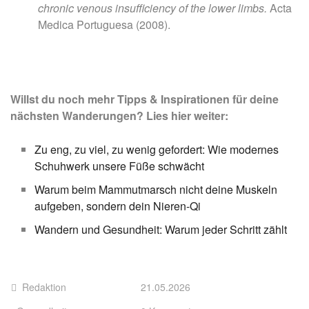
chronic venous insufficiency of the lower limbs.
Acta
Medica Portuguesa (2008).
Willst du noch mehr Tipps & Inspirationen für deine
nächsten Wanderungen? Lies hier weiter:
Zu eng, zu viel, zu wenig gefordert: Wie modernes
Schuhwerk unsere Füße schwächt
Warum beim Mammutmarsch nicht deine Muskeln
aufgeben, sondern dein Nieren-Qi
Wandern und Gesundheit: Warum jeder Schritt zählt
Redaktion
21.05.2026