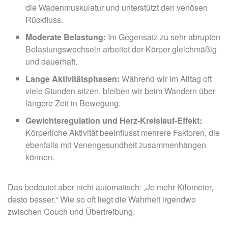
die Wadenmuskulatur und unterstützt den venösen
Rückfluss.
Moderate Belastung:
Im Gegensatz zu sehr abrupten
Belastungswechseln arbeitet der Körper gleichmäßig
und dauerhaft.
Lange Aktivitätsphasen:
Während wir im Alltag oft
viele Stunden sitzen, bleiben wir beim Wandern über
längere Zeit in Bewegung.
Gewichtsregulation und Herz-Kreislauf-Effekt:
Körperliche Aktivität beeinflusst mehrere Faktoren, die
ebenfalls mit Venengesundheit zusammenhängen
können.
Das bedeutet aber nicht automatisch: „Je mehr Kilometer,
desto besser.“ Wie so oft liegt die Wahrheit irgendwo
zwischen Couch und Übertreibung.