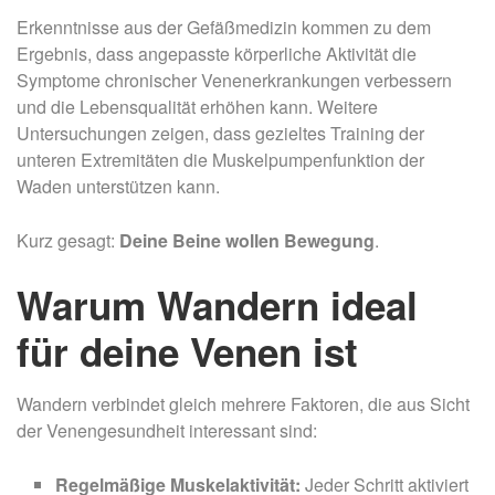
Erkenntnisse aus der Gefäßmedizin kommen zu dem
Ergebnis, dass angepasste körperliche Aktivität die
Symptome chronischer Venenerkrankungen verbessern
und die Lebensqualität erhöhen kann. Weitere
Untersuchungen zeigen, dass gezieltes Training der
unteren Extremitäten die Muskelpumpenfunktion der
Waden unterstützen kann.
Kurz gesagt:
Deine Beine wollen Bewegung
.
Warum Wandern ideal
für deine Venen ist
Wandern verbindet gleich mehrere Faktoren, die aus Sicht
der Venengesundheit interessant sind:
Regelmäßige Muskelaktivität:
Jeder Schritt aktiviert