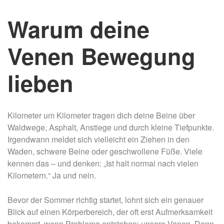
Warum deine
Venen Bewegung
lieben
Kilometer um Kilometer tragen dich deine Beine über
Waldwege, Asphalt, Anstiege und durch kleine Tiefpunkte.
Irgendwann meldet sich vielleicht ein Ziehen in den
Waden, schwere Beine oder geschwollene Füße. Viele
kennen das – und denken: „Ist halt normal nach vielen
Kilometern.“ Ja und nein.
Bevor der Sommer richtig startet, lohnt sich ein genauer
Blick auf einen Körperbereich, der oft erst Aufmerksamkeit
bekommt, wenn Probleme entstehen: unsere Venen. Denn