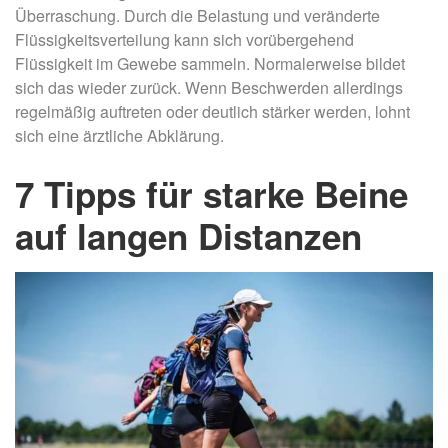
Überraschung. Durch die Belastung und veränderte
Flüssigkeitsverteilung kann sich vorübergehend
Flüssigkeit im Gewebe sammeln. Normalerweise bildet
sich das wieder zurück. Wenn Beschwerden allerdings
regelmäßig auftreten oder deutlich stärker werden, lohnt
sich eine ärztliche Abklärung.
7 Tipps für starke Beine
auf langen Distanzen