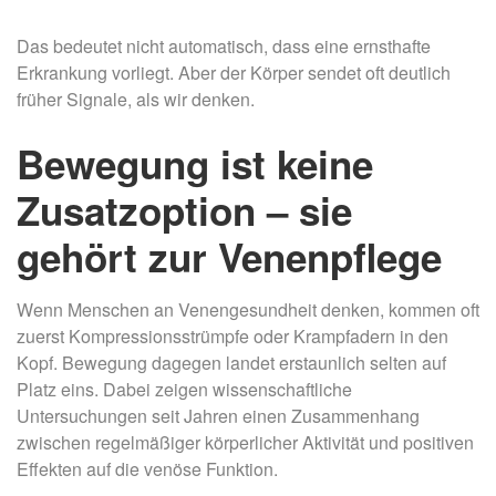
Das bedeutet nicht automatisch, dass eine ernsthafte
Erkrankung vorliegt. Aber der Körper sendet oft deutlich
früher Signale, als wir denken.
Bewegung ist keine
Zusatzoption – sie
gehört zur Venenpflege
Wenn Menschen an Venengesundheit denken, kommen oft
zuerst Kompressionsstrümpfe oder Krampfadern in den
Kopf. Bewegung dagegen landet erstaunlich selten auf
Platz eins. Dabei zeigen wissenschaftliche
Untersuchungen seit Jahren einen Zusammenhang
zwischen regelmäßiger körperlicher Aktivität und positiven
Effekten auf die venöse Funktion.