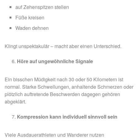
auf Zehenspitzen stellen
Füße kreisen
Waden dehnen
Klingt unspektakulär – macht aber einen Unterschied.
Höre auf ungewöhnliche Signale
Ein bisschen Müdigkeit nach 30 oder 50 Kilometern ist
normal. Starke Schwellungen, anhaltende Schmerzen oder
plötzlich auftretende Beschwerden dagegen gehören
abgeklärt.
Kompression kann individuell sinnvoll sein
Viele Ausdauerathleten und Wanderer nutzen