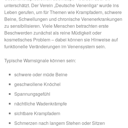
unterschätzt. Der Verein „Deutsche Venenliga“ wurde ins
Leben gerufen, um für Themen wie Krampfadern, schwere
Beine, Schwellungen und chronische Venenerkrankungen
zu sensibilisieren. Viele Menschen betrachten erste
Beschwerden zunächst als reine Müdigkeit oder
kosmetisches Problem – dabei können sie Hinweise auf
funktionelle Veränderungen im Venensystem sein.
Typische Warnsignale können sein:
schwere oder müde Beine
geschwollene Knöchel
Spannungsgefühl
nächtliche Wadenkrämpfe
sichtbare Krampfadern
Schmerzen nach langem Stehen oder Sitzen