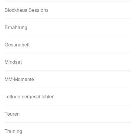
Blockhaus Sessions
Ernährung
Gesundheit
Mindset
MM-Momente
Teilnehmergeschichten
Touren
Training