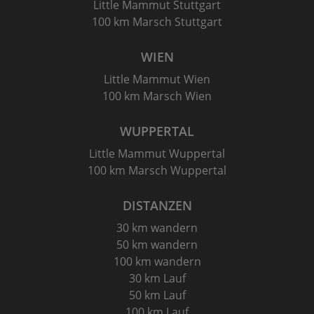
Little Mammut Stuttgart
100 km Marsch Stuttgart
WIEN
Little Mammut Wien
100 km Marsch Wien
WUPPERTAL
Little Mammut Wuppertal
100 km Marsch Wuppertal
DISTANZEN
30 km wandern
50 km wandern
100 km wandern
30 km Lauf
50 km Lauf
100 km Lauf