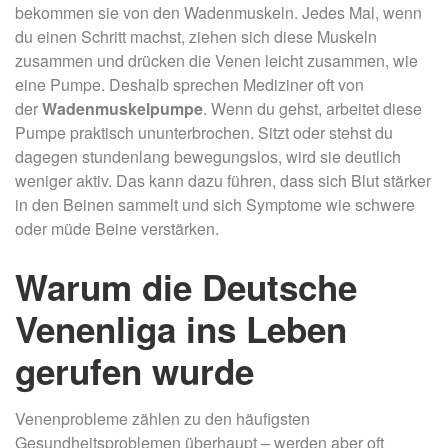
bekommen sie von den Wadenmuskeln. Jedes Mal, wenn
du einen Schritt machst, ziehen sich diese Muskeln
zusammen und drücken die Venen leicht zusammen, wie
eine Pumpe. Deshalb sprechen Mediziner oft von
der
Wadenmuskelpumpe
. Wenn du gehst, arbeitet diese
Pumpe praktisch ununterbrochen. Sitzt oder stehst du
dagegen stundenlang bewegungslos, wird sie deutlich
weniger aktiv. Das kann dazu führen, dass sich Blut stärker
in den Beinen sammelt und sich Symptome wie schwere
oder müde Beine verstärken.
Warum die Deutsche
Venenliga ins Leben
gerufen wurde
Venenprobleme zählen zu den häufigsten
Gesundheitsproblemen überhaupt – werden aber oft