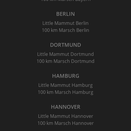
BERLIN
Little Mammut Berlin
100 km Marsch Berlin
DORTMUND
Little Mammut Dortmund
100 km Marsch Dortmund
HAMBURG
Little Mammut Hamburg
100 km Marsch Hamburg
HANNOVER
Little Mammut Hannover
100 km Marsch Hannover