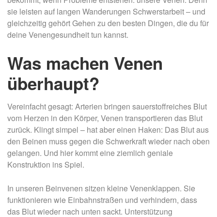
sie leisten auf langen Wanderungen Schwerstarbeit – und
gleichzeitig gehört Gehen zu den besten Dingen, die du für
deine Venengesundheit tun kannst.
Was machen Venen
überhaupt?
Vereinfacht gesagt: Arterien bringen sauerstoffreiches Blut
vom Herzen in den Körper, Venen transportieren das Blut
zurück. Klingt simpel – hat aber einen Haken: Das Blut aus
den Beinen muss gegen die Schwerkraft wieder nach oben
gelangen. Und hier kommt eine ziemlich geniale
Konstruktion ins Spiel.
In unseren Beinvenen sitzen kleine Venenklappen. Sie
funktionieren wie Einbahnstraßen und verhindern, dass
das Blut wieder nach unten sackt. Unterstützung