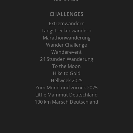
CHALLENGES
Extremwandern
Langstreckenwandern
Marathonwanderung
Wander Challenge
Wanderevent
24 Stunden Wanderung
To the Moon
Hike to Gold
Hellweek 2025
Zum Mond und zurück 2025
Little Mammut Deutschland
100 km Marsch Deutschland