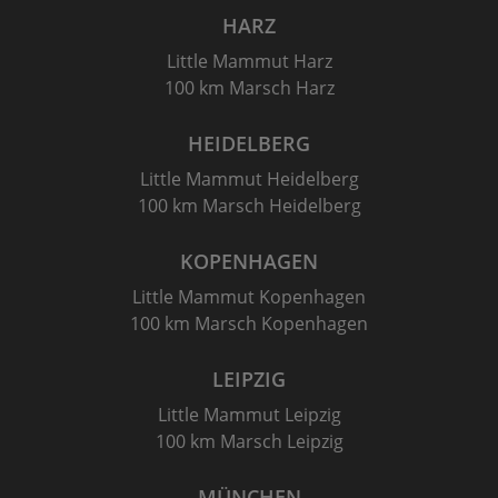
HARZ
Little Mammut Harz
100 km Marsch Harz
HEIDELBERG
Little Mammut Heidelberg
100 km Marsch Heidelberg
KOPENHAGEN
Little Mammut Kopenhagen
100 km Marsch Kopenhagen
LEIPZIG
Little Mammut Leipzig
100 km Marsch Leipzig
MÜNCHEN