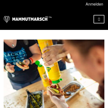
Anmelden