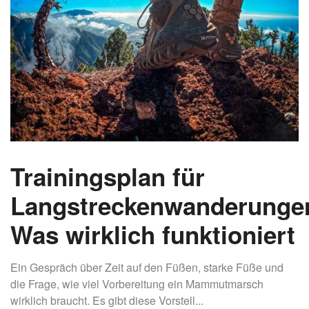
Trainingsplan für
Langstreckenwanderunge
Was wirklich funktioniert
Ein Gespräch über Zeit auf den Füßen, starke Füße und
die Frage, wie viel Vorbereitung ein Mammutmarsch
wirklich braucht. Es gibt diese Vorstell...