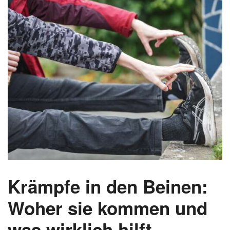
Krämpfe in den Beinen:
Woher sie kommen und
was wirklich hilft