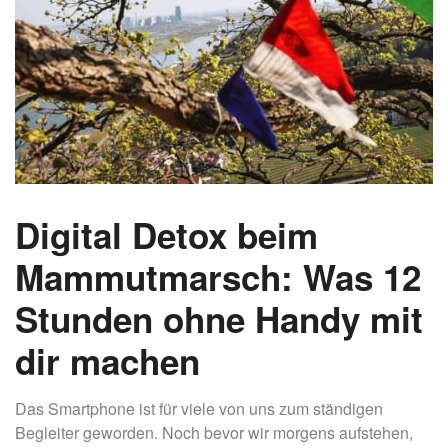
Digital Detox beim
Mammutmarsch: Was 12
Stunden ohne Handy mit
dir machen
Das Smartphone ist für viele von uns zum ständigen
Begleiter geworden. Noch bevor wir morgens aufstehen,