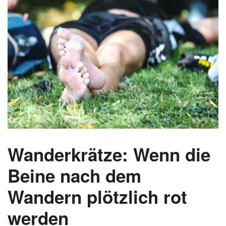
Wanderkrätze: Wenn die
Beine nach dem
Wandern plötzlich rot
werden