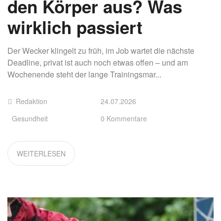
den Körper aus? Was
wirklich passiert
Der Wecker klingelt zu früh, im Job wartet die nächste
Deadline, privat ist auch noch etwas offen – und am
Wochenende steht der lange Trainingsmar...
Redaktion
24.07.2026
Gesundheit
0 Kommentare
WEITERLESEN