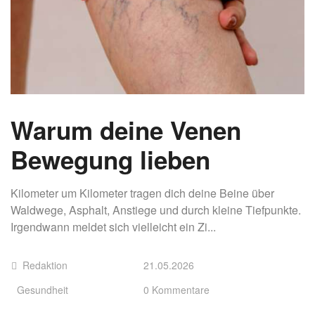
Warum deine Venen
Bewegung lieben
Kilometer um Kilometer tragen dich deine Beine über
Waldwege, Asphalt, Anstiege und durch kleine Tiefpunkte.
Irgendwann meldet sich vielleicht ein Zi...
Redaktion
21.05.2026
Gesundheit
0 Kommentare