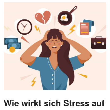
Wie wirkt sich Stress auf