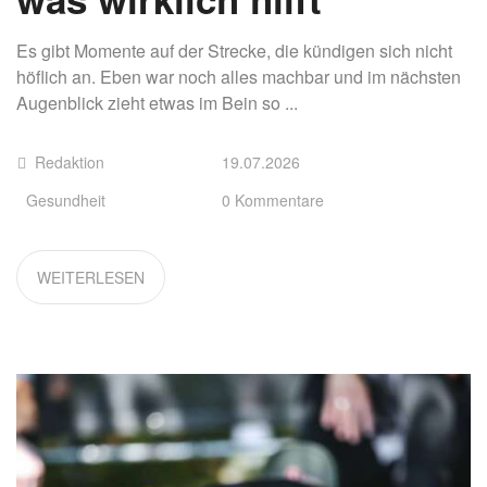
Es gibt Momente auf der Strecke, die kündigen sich nicht
höflich an. Eben war noch alles machbar und im nächsten
Augenblick zieht etwas im Bein so ...
Redaktion
19.07.2026
Gesundheit
0 Kommentare
WEITERLESEN