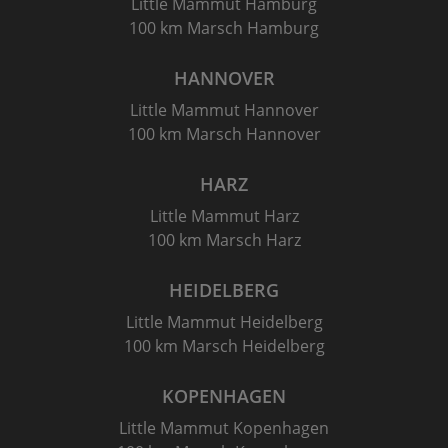
Little Mammut Hamburg
100 km Marsch Hamburg
HANNOVER
Little Mammut Hannover
100 km Marsch Hannover
HARZ
Little Mammut Harz
100 km Marsch Harz
HEIDELBERG
Little Mammut Heidelberg
100 km Marsch Heidelberg
KOPENHAGEN
Little Mammut Kopenhagen