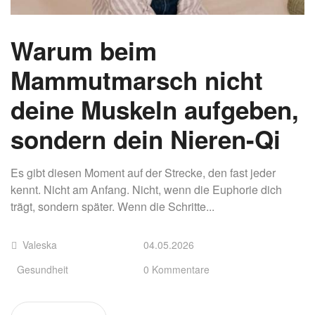
Warum beim
Mammutmarsch nicht
deine Muskeln aufgeben,
sondern dein Nieren-Qi
Es gibt diesen Moment auf der Strecke, den fast jeder
kennt. Nicht am Anfang. Nicht, wenn die Euphorie dich
trägt, sondern später. Wenn die Schritte...
Valeska
04.05.2026
Gesundheit
0 Kommentare