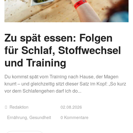
Zu spät essen: Folgen
für Schlaf, Stoffwechsel
und Training
Du kommst spät vom Training nach Hause, der Magen
knurrt – und gleichzeitig sitzt dieser Satz im Kopf: „So kurz
vor dem Schlafengehen darf ich do...
Redaktion
02.08.2026
Ernährung
,
Gesundheit
0 Kommentare