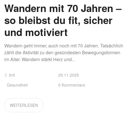
Wandern mit 70 Jahren –
so bleibst du fit, sicher
und motiviert
Wandern geht immer, auch noch mit 70 Jahren. Tatsächlich
zählt die Aktivität zu den gesündesten Bewegungsformen
im Alter. Wandern stärkt Herz und...
brit
29.11.2025
Gesundheit
0 Kommentare
WEITERLESEN