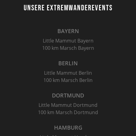
UNSERE EXTREMWANDEREVENTS
BAYERN
Little Mammut Bayern
100 km Marsch Bayern
BERLIN
Little Mammut Berlin
100 km Marsch Berlin
DORTMUND
Little Mammut Dortmund
100 km Marsch Dortmund
HAMBURG