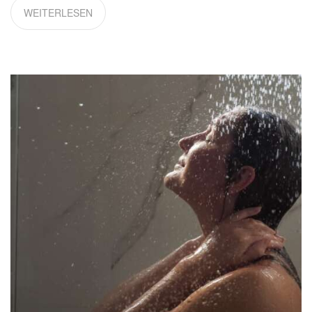
WEITERLESEN