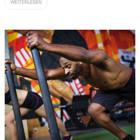
WEITERLESEN