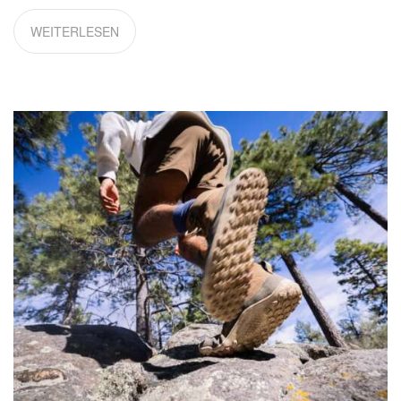
WEITERLESEN