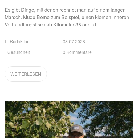
Es gibt Dinge, mit denen rechnet man auf einem langen
Marsch. Müde Beine zum Beispiel, einen kleinen inneren
Verhandlungstisch ab Kilometer 35 oder d...
Redaktion
08.07.2026
Gesundheit
0 Kommentare
WEITERLESEN