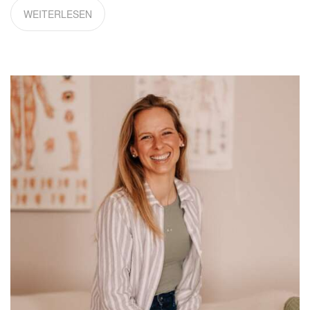
WEITERLESEN