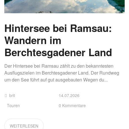
Hintersee bei Ramsau:
Wandern im
Berchtesgadener Land
Der Hintersee bei Ramsau zählt zu den bekanntesten
Ausflugszielen im Berchtesgadener Land. Der Rundweg
um den See führt auf gut ausgebauten Wegen du...
brit
14.07.2026
Touren
0 Kommentare
WEITERLESEN