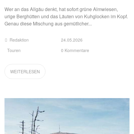
Wer an das Allgäu denkt, hat sofort grüne Almwiesen,
urige Berghütten und das Läuten von Kuhglocken im Kopf.
Genau diese Mischung aus gemütlicher...
Redaktion
24.05.2026
Touren
0 Kommentare
WEITERLESEN