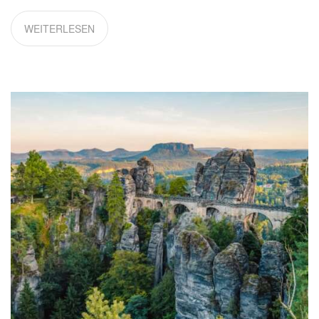
WEITERLESEN