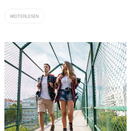
WEITERLESEN