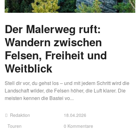
Der Malerweg ruft:
Wandern zwischen
Felsen, Freiheit und
Weitblick
Stell dir vor, du gehst los – und mit jedem Schritt wird die
Landschaft wilder, die Felsen höher, die Luft klarer. Die
meisten kennen die Bastei vo...
Redaktion
18.04.2026
Touren
0 Kommentare