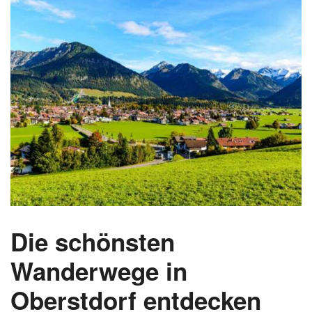
Die schönsten
Wanderwege in
Oberstdorf entdecken