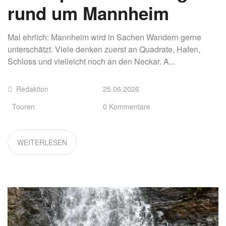
rund um Mannheim
Mal ehrlich: Mannheim wird in Sachen Wandern gerne
unterschätzt. Viele denken zuerst an Quadrate, Hafen,
Schloss und vielleicht noch an den Neckar. A...
Redaktion
25.06.2026
Touren
0 Kommentare
WEITERLESEN