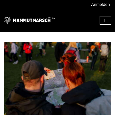
Anmelden