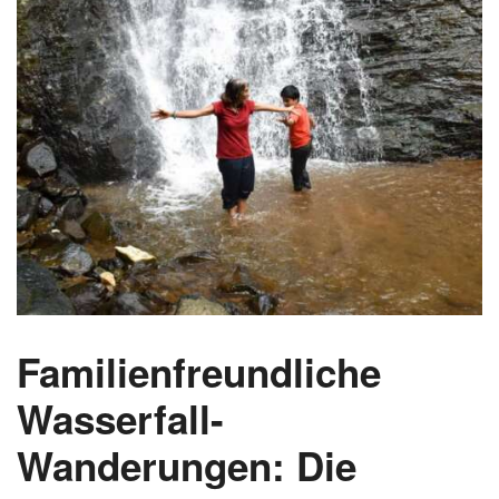
Familienfreundliche
Wasserfall-
Wanderungen: Die