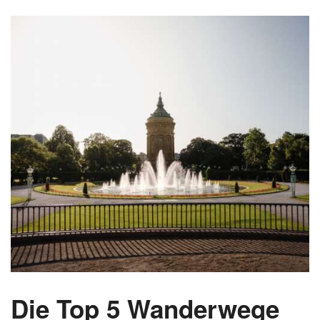
Die Top 5 Wanderwege