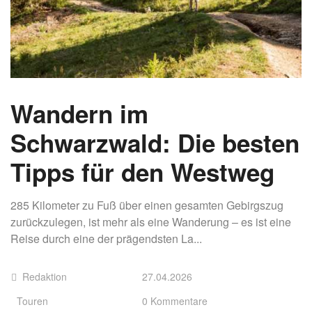
Wandern im
Schwarzwald: Die besten
Tipps für den Westweg
285 Kilometer zu Fuß über einen gesamten Gebirgszug
zurückzulegen, ist mehr als eine Wanderung – es ist eine
Reise durch eine der prägendsten La...
Redaktion
27.04.2026
Touren
0 Kommentare