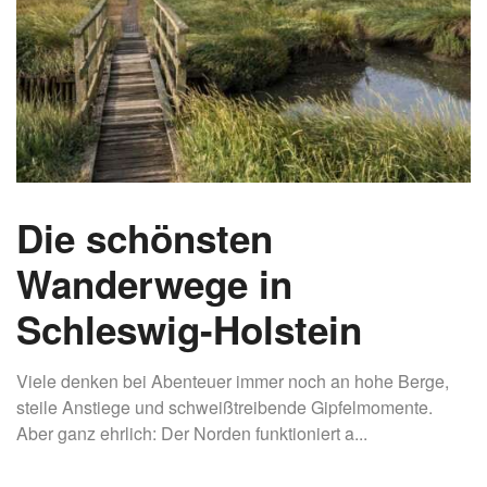
Die schönsten
Wanderwege in
Schleswig-Holstein
Viele denken bei Abenteuer immer noch an hohe Berge,
steile Anstiege und schweißtreibende Gipfelmomente.
Aber ganz ehrlich: Der Norden funktioniert a...