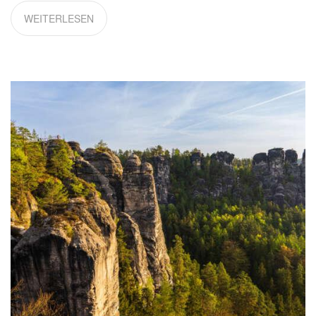
WEITERLESEN