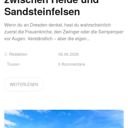
Sandsteinfelsen
Wenn du an Dresden denkst, hast du wahrscheinlich
zuerst die Frauenkirche, den Zwinger oder die Semperoper
vor Augen. Verständlich – aber die eigen...
Redaktion
06.06.2026
Touren
0 Kommentare
WEITERLESEN