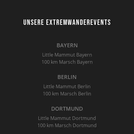
UNSERE EXTREMWANDEREVENTS
BAYERN
Little Mammut Bayern
100 km Marsch Bayern
BERLIN
Little Mammut Berlin
100 km Marsch Berlin
DORTMUND
Little Mammut Dortmund
100 km Marsch Dortmund