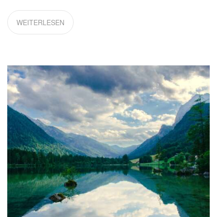
WEITERLESEN