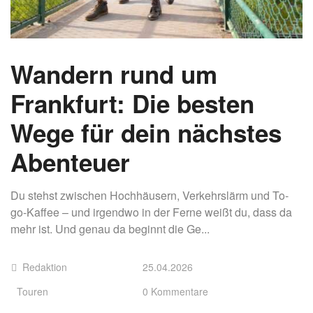
Wandern rund um
Frankfurt: Die besten
Wege für dein nächstes
Abenteuer
Du stehst zwischen Hochhäusern, Verkehrslärm und To-
go-Kaffee – und irgendwo in der Ferne weißt du, dass da
mehr ist. Und genau da beginnt die Ge...
Redaktion
25.04.2026
Touren
0 Kommentare