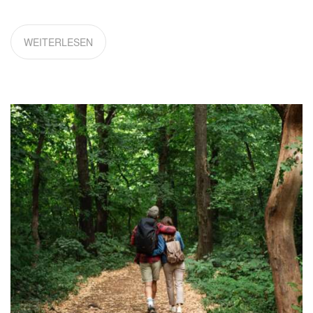
WEITERLESEN