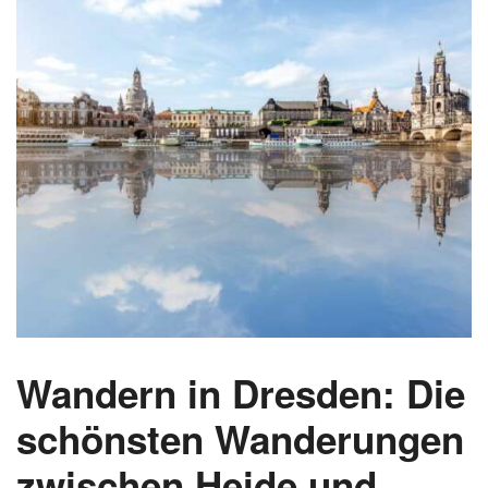
Wandern in Dresden: Die
schönsten Wanderungen
zwischen Heide und