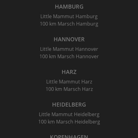
HAMBURG
Little Mammut Hamburg
100 km Marsch Hamburg
HANNOVER
Little Mammut Hannover
100 km Marsch Hannover
HARZ
Little Mammut Harz
100 km Marsch Harz
HEIDELBERG
Little Mammut Heidelberg
100 km Marsch Heidelberg
KOPENHAGEN