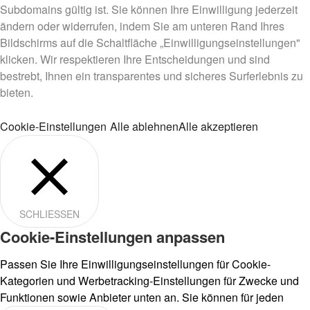
Subdomains gültig ist. Sie können Ihre Einwilligung jederzeit
ändern oder widerrufen, indem Sie am unteren Rand Ihres
Bildschirms auf die Schaltfläche „Einwilligungseinstellungen"
klicken. Wir respektieren Ihre Entscheidungen und sind
bestrebt, Ihnen ein transparentes und sicheres Surferlebnis zu
bieten.
Cookie-Einstellungen
Alle ablehnen
Alle akzeptieren
SCHLIESSEN
Cookie-Einstellungen anpassen
Passen Sie Ihre Einwilligungseinstellungen für Cookie-
Kategorien und Werbetracking-Einstellungen für Zwecke und
Funktionen sowie Anbieter unten an. Sie können für jeden