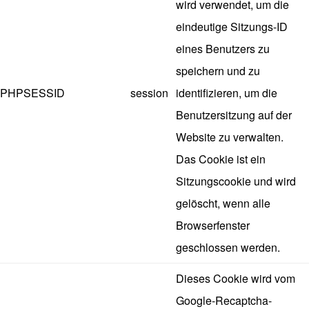
wird verwendet, um die
eindeutige Sitzungs-ID
eines Benutzers zu
speichern und zu
PHPSESSID
session
identifizieren, um die
Benutzersitzung auf der
Website zu verwalten.
Das Cookie ist ein
Sitzungscookie und wird
gelöscht, wenn alle
Browserfenster
geschlossen werden.
Dieses Cookie wird vom
Google-Recaptcha-