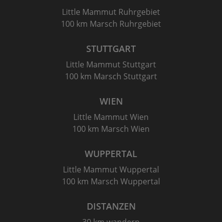
Little Mammut Ruhrgebiet
100 km Marsch Ruhrgebiet
STUTTGART
Little Mammut Stuttgart
100 km Marsch Stuttgart
WIEN
Little Mammut Wien
100 km Marsch Wien
WUPPERTAL
Little Mammut Wuppertal
100 km Marsch Wuppertal
DISTANZEN