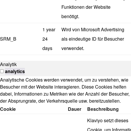
Funktionen der Website
benötigt.
1 year
Wird von Microsoft Advertising
SRM_B
24
als eindeutige ID für Besucher
days
verwendet.
Analytik
analytics
Analytische Cookies werden verwendet, um zu verstehen, wie
Besucher mit der Website interagieren. Diese Cookies helfen
dabei, Informationen zu Metriken wie der Anzahl der Besucher,
der Absprungrate, der Verkehrsquelle usw. bereitzustellen.
Cookie
Dauer
Beschreibung
Klaviyo setzt dieses
Cookie, um Informat