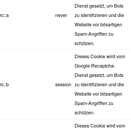
Dienst gesetzt, um Bots
rc::a
never
zu identifizieren und die
Website vor bösartigen
Spam-Angriffen zu
schützen.
Dieses Cookie wird vom
Google-Recaptcha-
Dienst gesetzt, um Bots
rc::b
session
zu identifizieren und die
Website vor bösartigen
Spam-Angriffen zu
schützen.
Dieses Cookie wird vom