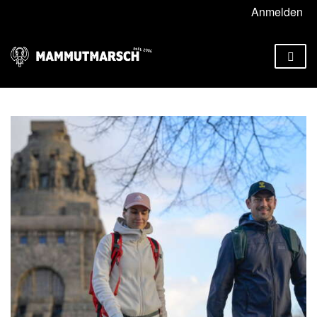
Anmelden