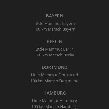
BAYERN
Little Mammut Bayern
100 km Marsch Bayern
BERLIN
Little Mammut Berlin
100 km Marsch Berlin
DORTMUND
Little Mammut Dortmund
100 km Marsch Dortmund
HAMBURG
Little Mammut Hamburg
100 km Marsch Hamburg