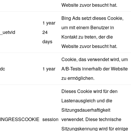
Website zuvor besucht hat.
Bing Ads setzt dieses Cookie,
1 year
um mit einem Benutzer in
_uetvid
24
Kontakt zu treten, der die
days
Website zuvor besucht hat.
Cookie, das verwendet wird, um
dc
1 year
A/B-Tests innerhalb der Website
zu ermöglichen.
Dieses Cookie wird für den
Lastenausgleich und die
Sitzungsdauerhaftigkeit
INGRESSCOOKIE
session
verwendet. Diese technische
Sitzungskennung wird für einige