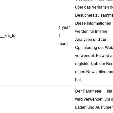
über das Verhalten d
Besuchers zu samme
Diese Informationen
1 year
werden für interne
__kla_id
1
Analysen und zur
month
Optimierung der Web
verwendet. Es wird 
registriert, ob der B
einen Newsletter abo
hat.
Der Parameter __kla
wird verwendet, um 
Laden und Ausführe