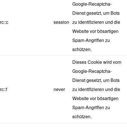
Google-Recaptcha-
Dienst gesetzt, um Bots
rc::c
session
zu identifizieren und die
Website vor bösartigen
Spam-Angriffen zu
schützen.
Dieses Cookie wird vom
Google-Recaptcha-
Dienst gesetzt, um Bots
rc::f
never
zu identifizieren und die
Website vor bösartigen
Spam-Angriffen zu
schützen.