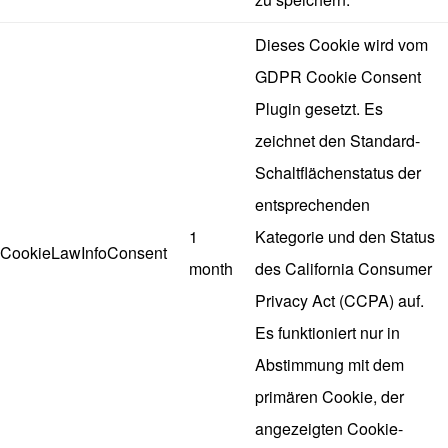
Dieses Cookie wird vom
GDPR Cookie Consent
Plugin gesetzt. Es
zeichnet den Standard-
Schaltflächenstatus der
entsprechenden
1
Kategorie und den Status
CookieLawInfoConsent
month
des California Consumer
Privacy Act (CCPA) auf.
Es funktioniert nur in
Abstimmung mit dem
primären Cookie, der
angezeigten Cookie-