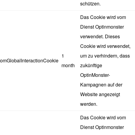
schützen.
Das Cookie wird vom
Dienst Optinmonster
verwendet. Dieses
Cookie wird verwendet,
1
um zu verhindern, dass
omGlobalInteractionCookie
month
zukünftige
OptinMonster-
Kampagnen auf der
Website angezeigt
werden.
Das Cookie wird vom
Dienst Optinmonster