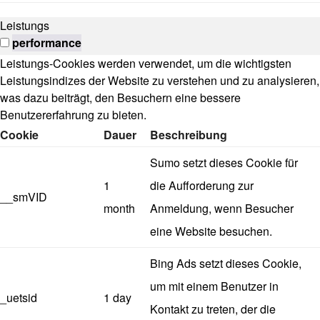
Leistungs
performance
Leistungs-Cookies werden verwendet, um die wichtigsten
Leistungsindizes der Website zu verstehen und zu analysieren,
was dazu beiträgt, den Besuchern eine bessere
Benutzererfahrung zu bieten.
Cookie
Dauer
Beschreibung
Sumo setzt dieses Cookie für
1
die Aufforderung zur
__smVID
month
Anmeldung, wenn Besucher
eine Website besuchen.
Bing Ads setzt dieses Cookie,
um mit einem Benutzer in
_uetsid
1 day
Kontakt zu treten, der die