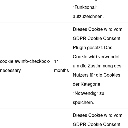
"Funktional"
aufzuzeichnen.
Dieses Cookie wird vom
GDPR Cookie Consent
Plugin gesetzt. Das
Cookie wird verwendet,
cookielawinfo-checkbox-
11
um die Zustimmung des
necessary
months
Nutzers für die Cookies
der Kategorie
"Notwendig" zu
speichern.
Dieses Cookie wird vom
GDPR Cookie Consent