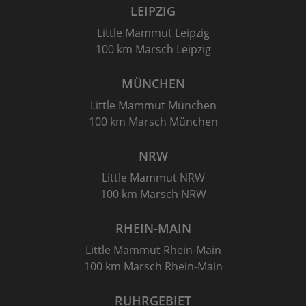
LEIPZIG
Little Mammut Leipzig
100 km Marsch Leipzig
MÜNCHEN
Little Mammut München
100 km Marsch München
NRW
Little Mammut NRW
100 km Marsch NRW
RHEIN-MAIN
Little Mammut Rhein-Main
100 km Marsch Rhein-Main
RUHRGEBIET