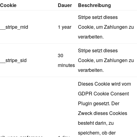
Cookie
Dauer
Beschreibung
Stripe setzt dieses
__stripe_mid
1 year
Cookie, um Zahlungen zu
verarbeiten.
Stripe setzt dieses
30
__stripe_sid
Cookie, um Zahlungen zu
minutes
verarbeiten.
Dieses Cookie wird vom
GDPR Cookie Consent
Plugin gesetzt. Der
Zweck dieses Cookies
besteht darin, zu
speichern, ob der