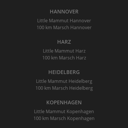
HANNOVER
Little Mammut Hannover
100 km Marsch Hannover
HARZ
Little Mammut Harz
100 km Marsch Harz
HEIDELBERG
Little Mammut Heidelberg
100 km Marsch Heidelberg
KOPENHAGEN
Little Mammut Kopenhagen
100 km Marsch Kopenhagen