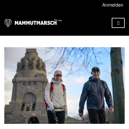
Anmelden