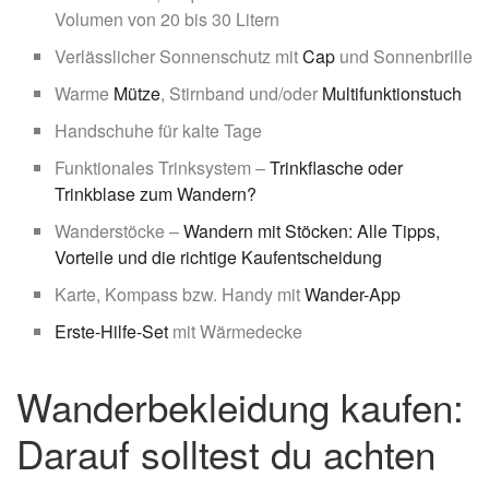
Volumen von 20 bis 30 Litern
Verlässlicher Sonnenschutz mit
Cap
und Sonnenbrille
Warme
Mütze
, Stirnband und/oder
Multifunktionstuch
Handschuhe für kalte Tage
Funktionales Trinksystem –
Trinkflasche oder
Trinkblase zum Wandern?
Wanderstöcke –
Wandern mit Stöcken: Alle Tipps,
Vorteile und die richtige Kaufentscheidung
Karte, Kompass bzw. Handy mit
Wander-App
Erste-Hilfe-Set
mit Wärmedecke
Wanderbekleidung kaufen:
Darauf solltest du achten