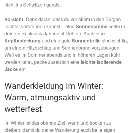
nicht ins Schwitzen gerätst.
Vorsicht:
Denk daran, dass du vor allem in den Bergen
leichter verbrennen kannst – eine
Sonnencreme
sollte in
deinem Rucksack daher nicht fehlen. Auch eine
Kopfbedeckung
und eine gute
Sonnenbrille
sind wichtig,
um einem Hitzeschlag und Sonnenbrand vorzubeugen.
Weil es im Sommer abends und in höheren Lagen kühl
werden kann, packe zusätzlich eine
leichte isolierende
Jacke
ein.
Wanderkleidung im Winter:
Warm, atmungsaktiv und
wetterfest
Im Winter ist das oberste Ziel, warm und trocken zu
bleiben, damit du deine Wanderung auch bei eisigen