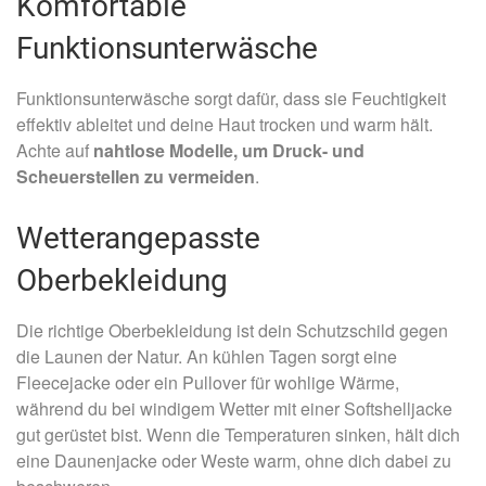
Komfortable
Funktionsunterwäsche
Funktionsunterwäsche sorgt dafür, dass sie Feuchtigkeit
effektiv ableitet und deine Haut trocken und warm hält.
Achte auf
nahtlose Modelle, um Druck- und
Scheuerstellen zu vermeiden
.
Wetterangepasste
Oberbekleidung
Die richtige Oberbekleidung ist dein Schutzschild gegen
die Launen der Natur. An kühlen Tagen sorgt eine
Fleecejacke oder ein Pullover für wohlige Wärme,
während du bei windigem Wetter mit einer Softshelljacke
gut gerüstet bist. Wenn die Temperaturen sinken, hält dich
eine Daunenjacke oder Weste warm, ohne dich dabei zu