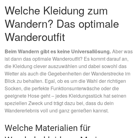
Welche Kleidung zum
Wandern? Das optimale
Wanderoutfit
Beim Wandern gibt es keine Universallösung.
Aber was
ist dann das optimale Wanderoutfit? Es kommt darauf an,
die Kleidung clever auszuwählen und dabei sowohl das
Wetter als auch die Gegebenheiten der Wanderstrecke im
Blick zu behalten. Egal, ob es um die Wahl der richtigen
Socken, die perfekte Funktionsunterwäsche oder die
geeignete Hose geht – jedes Kleidungsstück hat seinen
speziellen Zweck und trägt dazu bei, dass du dein
Wandererlebnis voll und ganz genießen kannst.
Welche Materialien für