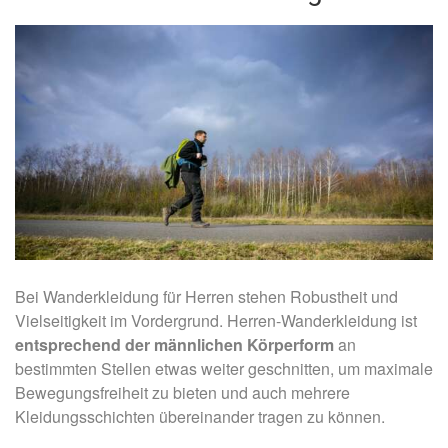
Bei Wanderkleidung für Herren stehen Robustheit und
Vielseitigkeit im Vordergrund. Herren-Wanderkleidung ist
entsprechend der männlichen Körperform
an
bestimmten Stellen etwas weiter geschnitten, um maximale
Bewegungsfreiheit zu bieten und auch mehrere
Kleidungsschichten übereinander tragen zu können.