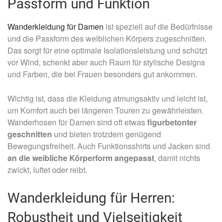
Passform und Funktion
Wanderkleidung für Damen
ist speziell auf die Bedürfnisse
und die Passform des weiblichen Körpers zugeschnitten.
Das sorgt für eine optimale Isolationsleistung und schützt
vor Wind, schenkt aber auch Raum für stylische Designs
und Farben, die bei Frauen besonders gut ankommen.
Wichtig ist, dass die Kleidung atmungsaktiv und leicht ist,
um Komfort auch bei längeren Touren zu gewährleisten.
Wanderhosen für Damen sind oft etwas
figurbetonter
geschnitten
und bieten trotzdem genügend
Bewegungsfreiheit. Auch Funktionsshirts und Jacken sind
an die weibliche Körperform angepasst
, damit nichts
zwickt, luftet oder reibt.
Wanderkleidung für Herren:
Robustheit und Vielseitigkeit