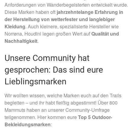
Anforderungen von Wanderbegeisterten entwickelt wurde.
Diese Marken haben oft
jahrzehntelange Erfahrung in
der Herstellung von wetterfester und langlebiger
Kleidung
. Auch kleinere, spezialisierte Hersteller wie
Norrøna, Houdini legen großen Wert auf
Qualität und
Nachhaltigkeit
.
Unsere Community hat
gesprochen: Das sind eure
Lieblingsmarken
Wir wollten wissen, welche Marken euch auf den Trails
begleiten – und ihr habt fleißig abgestimmt! Über 800
Mammuts haben an unserer Community-Umfrage
teilgenommen. Hier kommen eure
Top 5 Outdoor-
Bekleidungsmarken
: