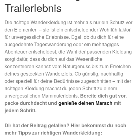
Trailerlebnis
Die richtige Wanderkleidung ist mehr als nur ein Schutz vor
den Elementen – sie ist ein entscheidender Wohlfühlfaktor
für unvergessliche Erlebnisse. Egal, ob du dich für eine
ausgedehnte Tageswanderung oder ein mehrtägiges
Abenteuer entscheidest, die Wahl der passenden Kleidung
sorgt dafür, dass du dich auf das Wesentliche
konzentrieren kannst: vom Naturgenuss bis zum Erreichen
deines gesteckten Wanderziels. Ob günstig, nachhaltig
oder speziell für deine Bedürfnisse zugeschnitten – mit der
richtigen Kleidung machst du jeden Schritt zu einem
unvergesslichen Mammuterlebnis.
Bereite dich gut vor,
packe durchdacht und
genieße deinen Marsch
mit
jedem Schritt.
Dir hat der Beitrag gefallen? Hier bekommst du noch
mehr Tipps zur richtigen Wanderkleidung: