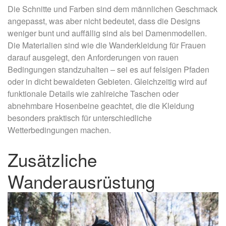
Die Schnitte und Farben sind dem männlichen Geschmack
angepasst, was aber nicht bedeutet, dass die Designs
weniger bunt und auffällig sind als bei Damenmodellen.
Die Materialien sind wie die Wanderkleidung für Frauen
darauf ausgelegt, den Anforderungen von rauen
Bedingungen standzuhalten – sei es auf felsigen Pfaden
oder in dicht bewaldeten Gebieten. Gleichzeitig wird auf
funktionale Details wie zahlreiche Taschen oder
abnehmbare Hosenbeine geachtet, die die Kleidung
besonders praktisch für unterschiedliche
Wetterbedingungen machen.
Zusätzliche
Wanderausrüstung