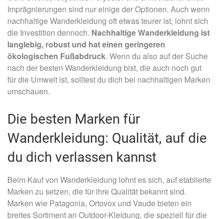
Imprägnierungen sind nur einige der Optionen. Auch wenn
nachhaltige Wanderkleidung oft etwas teurer ist, lohnt sich
die Investition dennoch.
Nachhaltige Wanderkleidung ist
langlebig, robust und hat einen geringeren
ökologischen Fußabdruck
. Wenn du also auf der Suche
nach der besten Wanderkleidung bist, die auch noch gut
für die Umwelt ist, solltest du dich bei nachhaltigen Marken
umschauen.
Die besten Marken für
Wanderkleidung: Qualität, auf die
du dich verlassen kannst
Beim Kauf von Wanderkleidung lohnt es sich, auf etablierte
Marken zu setzen, die für ihre Qualität bekannt sind.
Marken wie Patagonia, Ortovox und Vaude bieten ein
breites Sortiment an Outdoor-Kleidung, die speziell für die