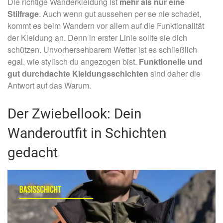
Die richtige Wanderkleidung ist
mehr als nur eine
Stilfrage
. Auch wenn gut aussehen per se nie schadet,
kommt es beim Wandern vor allem auf die Funktionalität
der Kleidung an. Denn in erster Linie sollte sie dich
schützen. Unvorhersehbarem Wetter ist es schließlich
egal, wie stylisch du angezogen bist.
Funktionelle und
gut durchdachte Kleidungsschichten
sind daher die
Antwort auf das Warum.
Der Zwiebellook: Dein
Wanderoutfit in Schichten
gedacht