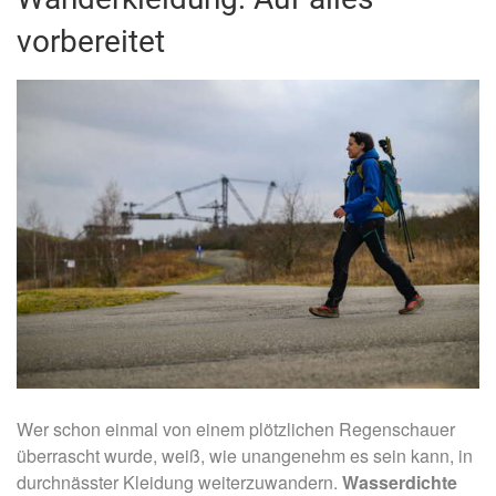
vorbereitet
Wer schon einmal von einem plötzlichen Regenschauer
überrascht wurde, weiß, wie unangenehm es sein kann, in
durchnässter Kleidung weiterzuwandern.
Wasserdichte