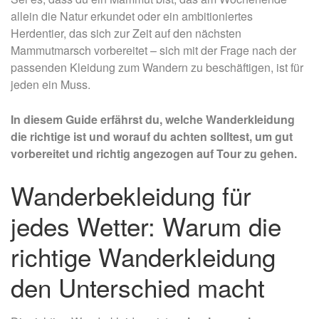
allein die Natur erkundet oder ein ambitioniertes
Herdentier, das sich zur Zeit auf den nächsten
Mammutmarsch vorbereitet – sich mit der Frage nach der
passenden Kleidung zum Wandern zu beschäftigen, ist für
jeden ein Muss.
In diesem Guide erfährst du, welche Wanderkleidung
die richtige ist und worauf du achten solltest, um gut
vorbereitet und richtig angezogen auf Tour zu gehen.
Wanderbekleidung für
jedes Wetter: Warum die
richtige Wanderkleidung
den Unterschied macht