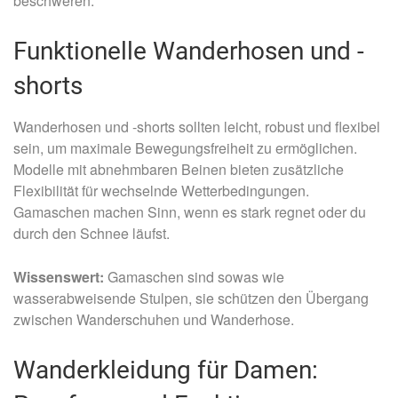
beschweren.
Funktionelle Wanderhosen und -
shorts
Wanderhosen und -shorts sollten leicht, robust und flexibel
sein, um maximale Bewegungsfreiheit zu ermöglichen.
Modelle mit abnehmbaren Beinen bieten zusätzliche
Flexibilität für wechselnde Wetterbedingungen.
Gamaschen machen Sinn, wenn es stark regnet oder du
durch den Schnee läufst.
Wissenswert:
Gamaschen sind sowas wie
wasserabweisende Stulpen, sie schützen den Übergang
zwischen Wanderschuhen und Wanderhose.
Wanderkleidung für Damen: