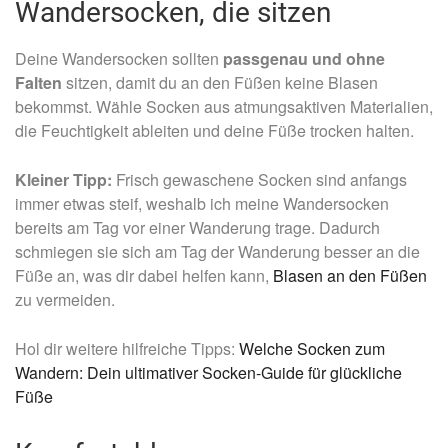
Wandersocken, die sitzen
Deine Wandersocken sollten
passgenau und ohne
Falten
sitzen, damit du an den Füßen keine Blasen
bekommst. Wähle Socken aus atmungsaktiven Materialien,
die Feuchtigkeit ableiten und deine Füße trocken halten.
Kleiner Tipp:
Frisch gewaschene Socken sind anfangs
immer etwas steif, weshalb ich meine Wandersocken
bereits am Tag vor einer Wanderung trage. Dadurch
schmiegen sie sich am Tag der Wanderung besser an die
Füße an, was dir dabei helfen kann,
Blasen an den Füßen
zu vermeiden.
Hol dir weitere hilfreiche Tipps:
Welche Socken zum
Wandern: Dein ultimativer Socken-Guide für glückliche
Füße