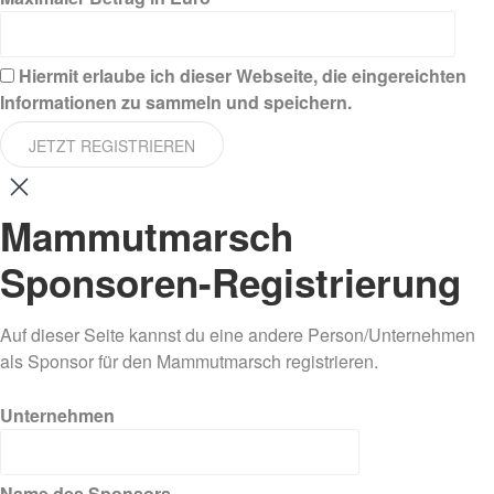
Hiermit erlaube ich dieser Webseite, die eingereichten
Informationen zu sammeln und speichern.
JETZT REGISTRIEREN
Mammutmarsch
Sponsoren-Registrierung
Auf dieser Seite kannst du eine andere Person/Unternehmen
als Sponsor für den Mammutmarsch registrieren.
Unternehmen
Name des Sponsors