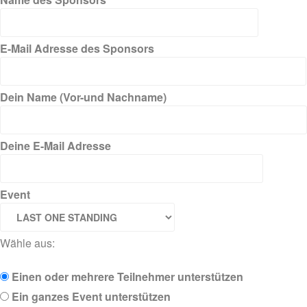
E-Mail Adresse des Sponsors
Dein Name (Vor-und Nachname)
Deine E-Mail Adresse
Event
Wähle aus:
Einen oder mehrere Teilnehmer unterstützen
Ein ganzes Event unterstützen