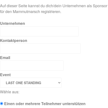
Auf dieser Seite kannst du dich/dein Unternehmen als Sponsor
für den Mammutmarsch registrieren.
Unternehmen
Kontaktperson
Email
Event
Wähle aus:
Einen oder mehrere Teilnehmer unterstützen