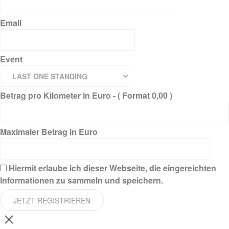
Email
Event
Betrag pro Kilometer in Euro - ( Format 0,00 )
Maximaler Betrag in Euro
Hiermit erlaube ich dieser Webseite, die eingereichten
Informationen zu sammeln und speichern.
JETZT REGISTRIEREN