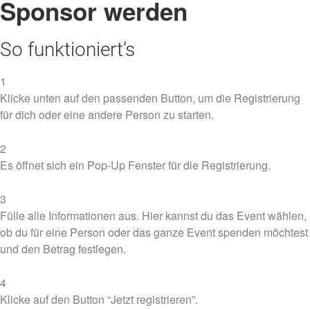
Sponsor werden
So funktioniert’s
1
Klicke unten auf den passenden Button, um die Registrierung
für dich oder eine andere Person zu starten.
2
Es öffnet sich ein Pop-Up Fenster für die Registrierung.
3
Fülle alle Informationen aus. Hier kannst du das Event wählen,
ob du für eine Person oder das ganze Event spenden möchtest
und den Betrag festlegen.
4
Klicke auf den Button “Jetzt registrieren”.