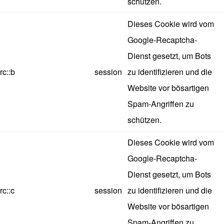
schützen.
Dieses Cookie wird vom
Google-Recaptcha-
Dienst gesetzt, um Bots
rc::b
session
zu identifizieren und die
Website vor bösartigen
Spam-Angriffen zu
schützen.
Dieses Cookie wird vom
Google-Recaptcha-
Dienst gesetzt, um Bots
rc::c
session
zu identifizieren und die
Website vor bösartigen
Spam-Angriffen zu