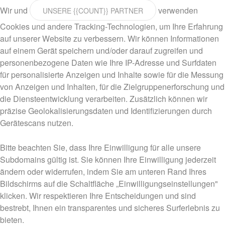
Wir und
verwenden
UNSERE {{COUNT}} PARTNER
Cookies und andere Tracking-Technologien, um Ihre Erfahrung
auf unserer Website zu verbessern. Wir können Informationen
auf einem Gerät speichern und/oder darauf zugreifen und
personenbezogene Daten wie Ihre IP-Adresse und Surfdaten
für personalisierte Anzeigen und Inhalte sowie für die Messung
von Anzeigen und Inhalten, für die Zielgruppenerforschung und
die Diensteentwicklung verarbeiten. Zusätzlich können wir
präzise Geolokalisierungsdaten und Identifizierungen durch
Gerätescans nutzen.
Bitte beachten Sie, dass Ihre Einwilligung für alle unsere
Subdomains gültig ist. Sie können Ihre Einwilligung jederzeit
ändern oder widerrufen, indem Sie am unteren Rand Ihres
Bildschirms auf die Schaltfläche „Einwilligungseinstellungen"
klicken. Wir respektieren Ihre Entscheidungen und sind
bestrebt, Ihnen ein transparentes und sicheres Surferlebnis zu
bieten.