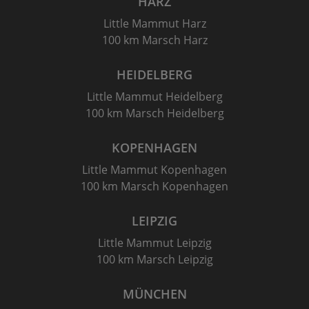
HARZ
Little Mammut Harz
100 km Marsch Harz
HEIDELBERG
Little Mammut Heidelberg
100 km Marsch Heidelberg
KOPENHAGEN
Little Mammut Kopenhagen
100 km Marsch Kopenhagen
LEIPZIG
Little Mammut Leipzig
100 km Marsch Leipzig
MÜNCHEN