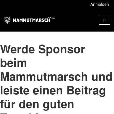
Anmelden
Werde Sponsor
beim
Mammutmarsch und
leiste einen Beitrag
für den guten