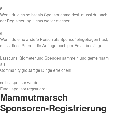
5
Wenn du dich selbst als Sponsor anmeldest, musst du nach
der Registrierung nichts weiter machen.
6
Wenn du eine andere Person als Sponsor eingetragen hast,
muss diese Person die Anfrage noch per Email bestätigen.
Lasst uns Kilometer und Spenden sammeln und gemeinsam
als
Community großartige Dinge erreichen!
selbst sponsor werden
Einen sponsor registrieren
Mammutmarsch
Sponsoren-Registrierung