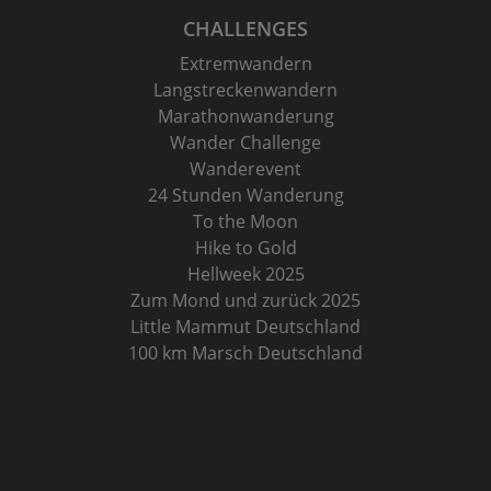
CHALLENGES
Extremwandern
Langstreckenwandern
Marathonwanderung
Wander Challenge
Wanderevent
24 Stunden Wanderung
To the Moon
Hike to Gold
Hellweek 2025
Zum Mond und zurück 2025
Little Mammut Deutschland
100 km Marsch Deutschland