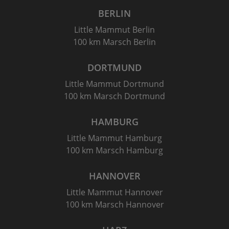
BERLIN
Little Mammut Berlin
100 km Marsch Berlin
DORTMUND
Little Mammut Dortmund
100 km Marsch Dortmund
HAMBURG
Little Mammut Hamburg
100 km Marsch Hamburg
HANNOVER
Little Mammut Hannover
100 km Marsch Hannover