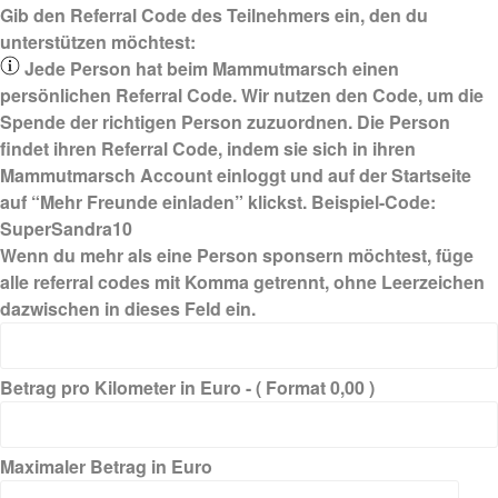
Gib den Referral Code des Teilnehmers ein, den du
unterstützen möchtest:
Jede Person hat beim Mammutmarsch einen
persönlichen Referral Code. Wir nutzen den Code, um die
Spende der richtigen Person zuzuordnen. Die Person
findet ihren Referral Code, indem sie sich in ihren
Mammutmarsch Account einloggt und auf der Startseite
auf “
Mehr Freunde einladen
” klickst. Beispiel-Code:
SuperSandra10
Wenn du mehr als eine Person sponsern möchtest, füge
alle referral codes mit Komma getrennt, ohne Leerzeichen
dazwischen in dieses Feld ein.
Betrag pro Kilometer in Euro - ( Format 0,00 )
Maximaler Betrag in Euro