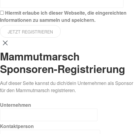
Hiermit erlaube ich dieser Webseite, die eingereichten
Informationen zu sammeln und speichern.
JETZT REGISTRIEREN
Mammutmarsch
Sponsoren-Registrierung
Auf dieser Seite kannst du dich/dein Unternehmen als Sponsor
für den Mammutmarsch registrieren.
Unternehmen
Kontaktperson