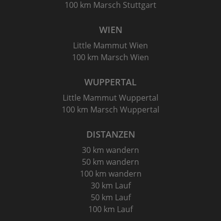
100 km Marsch Stuttgart
WIEN
Little Mammut Wien
100 km Marsch Wien
WUPPERTAL
Little Mammut Wuppertal
100 km Marsch Wuppertal
DISTANZEN
30 km wandern
50 km wandern
100 km wandern
30 km Lauf
50 km Lauf
100 km Lauf