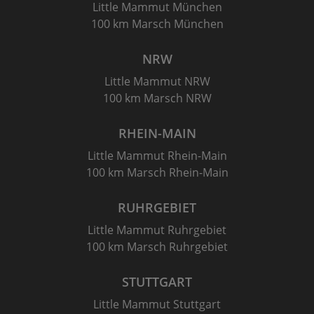
Little Mammut München
100 km Marsch München
NRW
Little Mammut NRW
100 km Marsch NRW
RHEIN-MAIN
Little Mammut Rhein-Main
100 km Marsch Rhein-Main
RUHRGEBIET
Little Mammut Ruhrgebiet
100 km Marsch Ruhrgebiet
STUTTGART
Little Mammut Stuttgart