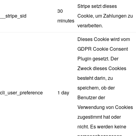
Stripe setzt dieses
30
__stripe_sid
Cookie, um Zahlungen zu
minutes
verarbeiten.
Dieses Cookie wird vom
GDPR Cookie Consent
Plugin gesetzt. Der
Zweck dieses Cookies
besteht darin, zu
speichern, ob der
cli_user_preference
1 day
Benutzer der
Verwendung von Cookies
zugestimmt hat oder
nicht. Es werden keine