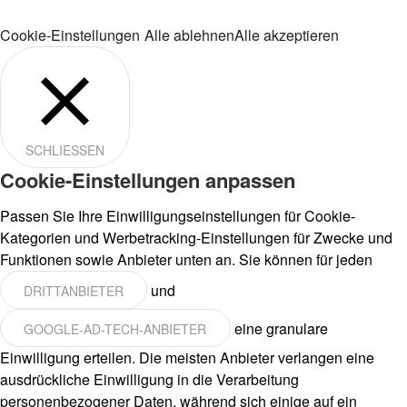
Cookie-Einstellungen
Alle ablehnen
Alle akzeptieren
SCHLIESSEN
Cookie-Einstellungen anpassen
Passen Sie Ihre Einwilligungseinstellungen für Cookie-
Kategorien und Werbetracking-Einstellungen für Zwecke und
Funktionen sowie Anbieter unten an. Sie können für jeden
und
DRITTANBIETER
eine granulare
GOOGLE-AD-TECH-ANBIETER
Einwilligung erteilen. Die meisten Anbieter verlangen eine
ausdrückliche Einwilligung in die Verarbeitung
personenbezogener Daten, während sich einige auf ein