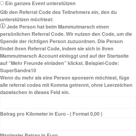
Ein ganzes Event unterstützen
Gib den Referral Code des Teilnehmers ein, den du
unterstützen möchtest:
Jede Person hat beim Mammutmarsch einen
persönlichen Referral Code. Wir nutzen den Code, um die
Spende der richtigen Person zuzuordnen. Die Person
findet ihren Referral Code, indem sie sich in ihren
Mammutmarsch Account einloggt und auf der Startseite
auf “
Mehr Freunde einladen
” klickst. Beispiel-Code:
SuperSandra10
Wenn du mehr als eine Person sponsern möchtest, füge
alle referral codes mit Komma getrennt, ohne Leerzeichen
dazwischen in dieses Feld ein.
Betrag pro Kilometer in Euro - ( Format 0,00 )
Maximaler Betrag in Euro