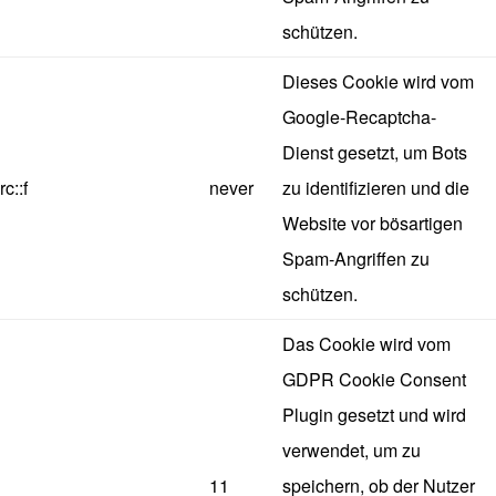
schützen.
Dieses Cookie wird vom
Google-Recaptcha-
Dienst gesetzt, um Bots
rc::f
never
zu identifizieren und die
Website vor bösartigen
Spam-Angriffen zu
schützen.
Das Cookie wird vom
GDPR Cookie Consent
Plugin gesetzt und wird
verwendet, um zu
11
speichern, ob der Nutzer