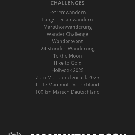
CHALLENGES
Extremwandern
Langstreckenwandern
Marathonwanderung
Wander Challenge
Wanderevent
24 Stunden Wanderung
To the Moon
Hike to Gold
Hellweek 2025
Zum Mond und zurück 2025
Little Mammut Deutschland
100 km Marsch Deutschland