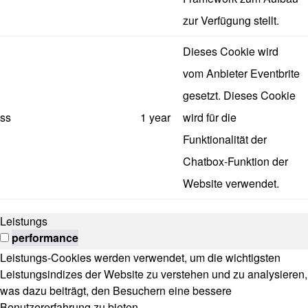
zur Verfügung stellt.
Dieses Cookie wird
vom Anbieter Eventbrite
gesetzt. Dieses Cookie
ss
1 year
wird für die
Funktionalität der
Chatbox-Funktion der
Website verwendet.
Leistungs
performance
Leistungs-Cookies werden verwendet, um die wichtigsten
Leistungsindizes der Website zu verstehen und zu analysieren,
was dazu beiträgt, den Besuchern eine bessere
Benutzererfahrung zu bieten.