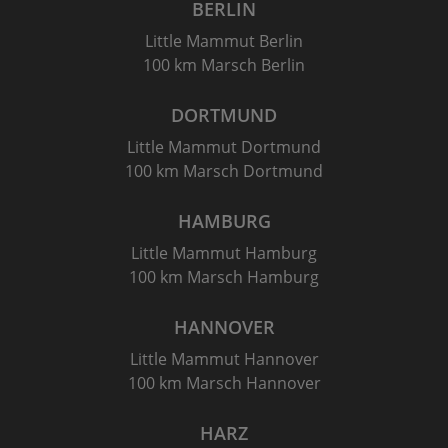
BERLIN
Little Mammut Berlin
100 km Marsch Berlin
DORTMUND
Little Mammut Dortmund
100 km Marsch Dortmund
HAMBURG
Little Mammut Hamburg
100 km Marsch Hamburg
HANNOVER
Little Mammut Hannover
100 km Marsch Hannover
HARZ