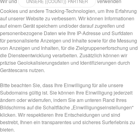
Wir und
verwenden
UNSERE {{COUNT}} PARTNER
Cookies und andere Tracking-Technologien, um Ihre Erfahrung
auf unserer Website zu verbessern. Wir können Informationen
auf einem Gerät speichern und/oder darauf zugreifen und
personenbezogene Daten wie Ihre IP-Adresse und Surfdaten
für personalisierte Anzeigen und Inhalte sowie für die Messung
von Anzeigen und Inhalten, für die Zielgruppenerforschung und
die Diensteentwicklung verarbeiten. Zusätzlich können wir
präzise Geolokalisierungsdaten und Identifizierungen durch
Gerätescans nutzen.
Bitte beachten Sie, dass Ihre Einwilligung für alle unsere
Subdomains gültig ist. Sie können Ihre Einwilligung jederzeit
ändern oder widerrufen, indem Sie am unteren Rand Ihres
Bildschirms auf die Schaltfläche „Einwilligungseinstellungen"
klicken. Wir respektieren Ihre Entscheidungen und sind
bestrebt, Ihnen ein transparentes und sicheres Surferlebnis zu
bieten.