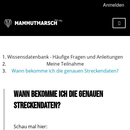
Anmelden
Wissensdatenbank - Häufige Fragen und Anleitungen
Meine Teilnahme
Wann bekomme ich die genauen Streckendaten?
Wann bekomme ich die genauen
Streckendaten?
Schau mal hier: