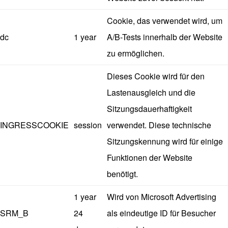
Cookie, das verwendet wird, um
dc
1 year
A/B-Tests innerhalb der Website
zu ermöglichen.
Dieses Cookie wird für den
Lastenausgleich und die
Sitzungsdauerhaftigkeit
INGRESSCOOKIE
session
verwendet. Diese technische
Sitzungskennung wird für einige
Funktionen der Website
benötigt.
1 year
Wird von Microsoft Advertising
SRM_B
24
als eindeutige ID für Besucher