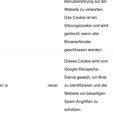
Benutzersitzung auf der
Website zu verwalten.
Das Cookie ist ein
Sitzungscookie und wird
gelöscht, wenn alle
Browserfenster
geschlossen werden.
Dieses Cookie wird vom
Google-Recaptcha-
Dienst gesetzt, um Bots
rc::a
never
zu identifizieren und die
Website vor bösartigen
Spam-Angriffen zu
schützen.