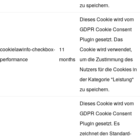
zu speichern.
Dieses Cookie wird vom
GDPR Cookie Consent
Plugin gesetzt. Das
cookielawinfo-checkbox-
11
Cookie wird verwendet,
performance
months
um die Zustimmung des
Nutzers für die Cookies in
der Kategorie "Leistung"
zu speichern.
Dieses Cookie wird vom
GDPR Cookie Consent
Plugin gesetzt. Es
zeichnet den Standard-