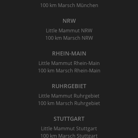
100 km Marsch München
NRW
Little Mammut NRW
100 km Marsch NRW
RHEIN-MAIN
Little Mammut Rhein-Main
100 km Marsch Rhein-Main
RUHRGEBIET
Little Mammut Ruhrgebiet
100 km Marsch Ruhrgebiet
STUTTGART
Little Mammut Stuttgart
100 km Marsch Stuttgart