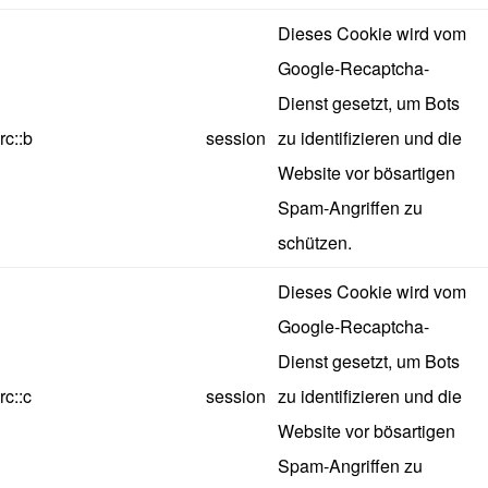
Dieses Cookie wird vom
Google-Recaptcha-
Dienst gesetzt, um Bots
rc::b
session
zu identifizieren und die
Website vor bösartigen
Spam-Angriffen zu
schützen.
Dieses Cookie wird vom
Google-Recaptcha-
Dienst gesetzt, um Bots
rc::c
session
zu identifizieren und die
Website vor bösartigen
Spam-Angriffen zu