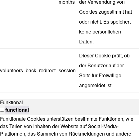
months
der Verwendung von
Cookies zugestimmt hat
oder nicht. Es speichert
keine persönlichen
Daten.
Dieser Cookie prüft, ob
der Benutzer auf der
volunteers_back_redirect
session
Seite für Freiwillige
angemeldet ist.
Funktional
functional
Funktionale Cookies unterstützen bestimmte Funktionen, wie
das Teilen von Inhalten der Website auf Social-Media-
Plattformen, das Sammeln von Rückmeldungen und andere