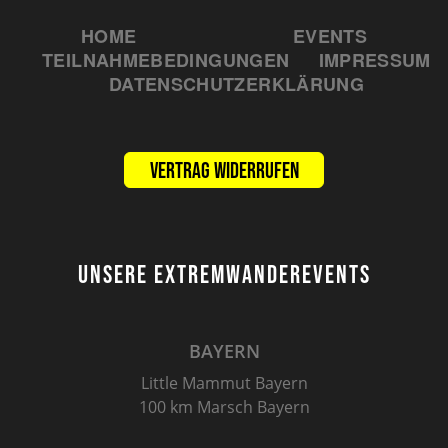
HOME
EVENTS
TEILNAHMEBEDINGUNGEN
IMPRESSUM
DATENSCHUTZERKLÄRUNG
Vertrag widerrufen
UNSERE EXTREMWANDEREVENTS
BAYERN
Little Mammut Bayern
100 km Marsch Bayern