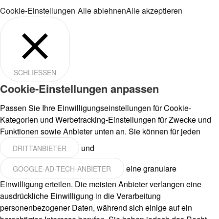
Cookie-Einstellungen
Alle ablehnen
Alle akzeptieren
SCHLIESSEN
Cookie-Einstellungen anpassen
Passen Sie Ihre Einwilligungseinstellungen für Cookie-
Kategorien und Werbetracking-Einstellungen für Zwecke und
Funktionen sowie Anbieter unten an. Sie können für jeden
und
DRITTANBIETER
eine granulare
GOOGLE-AD-TECH-ANBIETER
Einwilligung erteilen. Die meisten Anbieter verlangen eine
ausdrückliche Einwilligung in die Verarbeitung
personenbezogener Daten, während sich einige auf ein