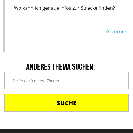
Wo kann ich genaue Infos zur Strecke finden?
<< zurück
SUCHE