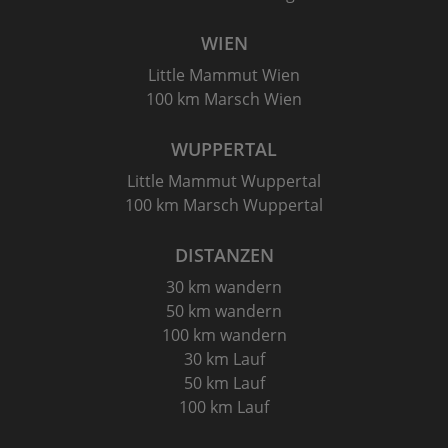
WIEN
Little Mammut Wien
100 km Marsch Wien
WUPPERTAL
Little Mammut Wuppertal
100 km Marsch Wuppertal
DISTANZEN
30 km wandern
50 km wandern
100 km wandern
30 km Lauf
50 km Lauf
100 km Lauf