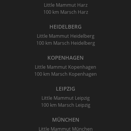
Little Mammut Harz
100 km Marsch Harz
HEIDELBERG
Little Mammut Heidelberg
100 km Marsch Heidelberg
KOPENHAGEN
Little Mammut Kopenhagen
100 km Marsch Kopenhagen
LEIPZIG
Little Mammut Leipzig
100 km Marsch Leipzig
MÜNCHEN
Little Mammut München