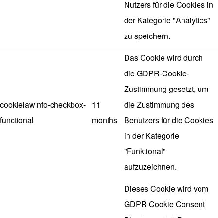
Nutzers für die Cookies in
der Kategorie "Analytics"
zu speichern.
Das Cookie wird durch
die GDPR-Cookie-
Zustimmung gesetzt, um
cookielawinfo-checkbox-
11
die Zustimmung des
functional
months
Benutzers für die Cookies
in der Kategorie
"Funktional"
aufzuzeichnen.
Dieses Cookie wird vom
GDPR Cookie Consent