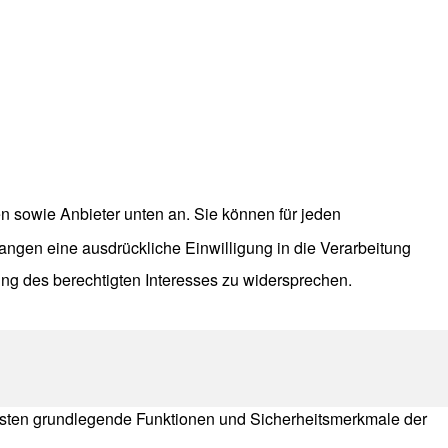
n sowie Anbieter unten an. Sie können für jeden
langen eine ausdrückliche Einwilligung in die Verarbeitung
ng des berechtigten Interesses zu widersprechen.
isten grundlegende Funktionen und Sicherheitsmerkmale der