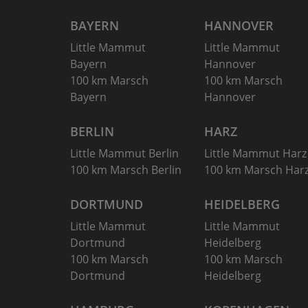
BAYERN
HANNOVER
Little Mammut
Little Mammut
Bayern
Hannover
100 km Marsch
100 km Marsch
Bayern
Hannover
BERLIN
HARZ
Little Mammut Berlin
Little Mammut Harz
100 km Marsch Berlin
100 km Marsch Har
DORTMUND
HEIDELBERG
Little Mammut
Little Mammut
Dortmund
Heidelberg
100 km Marsch
100 km Marsch
Dortmund
Heidelberg