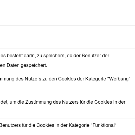
 besteht darin, zu speichern, ob der Benutzer der
en Daten gespeichert.
immung des Nutzers zu den Cookies der Kategorie "Werbung"
t, um die Zustimmung des Nutzers für die Cookies in der
utzers für die Cookies in der Kategorie "Funktional"