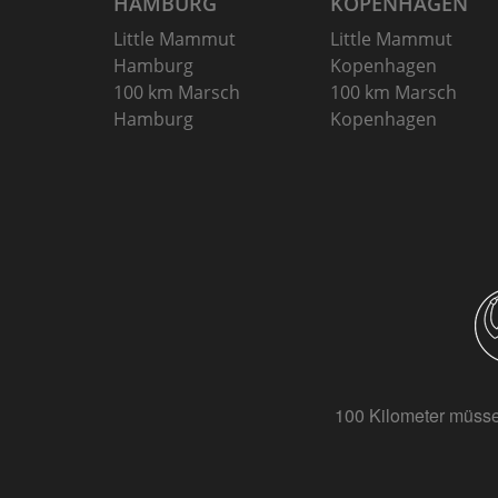
HAMBURG
KOPENHAGEN
Little Mammut
Little Mammut
Hamburg
Kopenhagen
100 km Marsch
100 km Marsch
Hamburg
Kopenhagen
100 Kilometer müsse