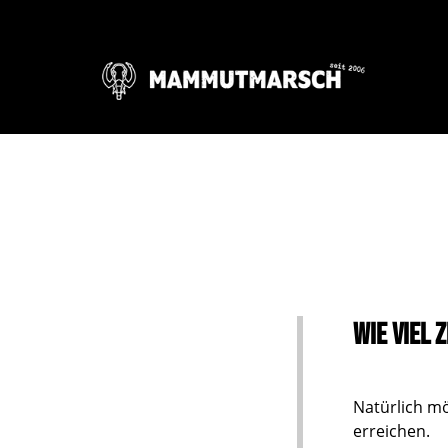
Wie viel 
Natürlich mö
erreichen.