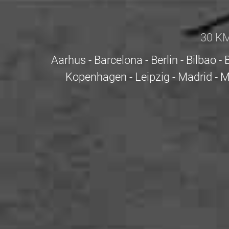
30 KM
Aarhus - Barcelona - Berlin - Bilbao
Kopenhagen - Leipzig - Madrid - 