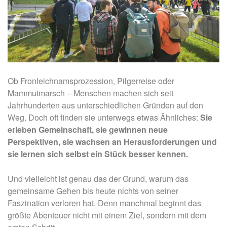
Ob Fronleichnamsprozession, Pilgerreise oder
Mammutmarsch – Menschen machen sich seit
Jahrhunderten aus unterschiedlichen Gründen auf den
Weg. Doch oft finden sie unterwegs etwas Ähnliches:
Sie
erleben Gemeinschaft, sie gewinnen neue
Perspektiven, sie wachsen an Herausforderungen und
sie lernen sich selbst ein Stück besser kennen.
Und vielleicht ist genau das der Grund, warum das
gemeinsame Gehen bis heute nichts von seiner
Faszination verloren hat. Denn manchmal beginnt das
größte Abenteuer nicht mit einem Ziel, sondern mit dem