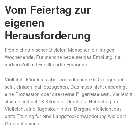
Vom Feiertag zur
eigenen
Herausforderung
Fronleichnam schenkt vielen Menschen ein langes
Wochenende. Für manche bedeutet das Erholung, für
andere Zeit mit Familie oder Freunden.
Vielleicht könnte es aber auch die perfekte Gelegenheit
sein, einfach mal loszugehen. Das muss nicht unbedingt
eine Prozession oder direkt eine Pilgerreise sein. Vielleicht
sind es erstmal 15 Kilometer durch die Heimatregion.
Vielleicht eine Tagestour in den Bergen. Vielleicht das
erste Training für eine Langstreckenwanderung wie dem
Mammutmarsch.