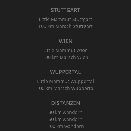
STUTTGART
Little Mammut Stuttgart
100 km Marsch Stuttgart
WIEN
Little Mammut Wien
100 km Marsch Wien
WUPPERTAL
Little Mammut Wuppertal
100 km Marsch Wuppertal
DISTANZEN
30 km wandern
50 km wandern
100 km wandern