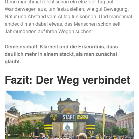
Denn manchmal reicht schon ein einziger Tag auf
Wanderwegen aus, um festzustellen, wie gut Bewegung,
Natur und Abstand vom Alltag tun können. Und manchmal
entdeckt man dabei etwas, das Menschen schon seit
Jahrhunderten auf ihren Wegen suchen:
Gemeinschaft, Klarheit und die Erkenntnis, dass
deutlich mehr in einem steckt, als man zunächst
glaubt.
Fazit: Der Weg verbindet