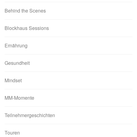
Behind the Scenes
Blockhaus Sessions
Ernährung
Gesundheit
Mindset
MM-Momente
Teilnehmergeschichten
Touren