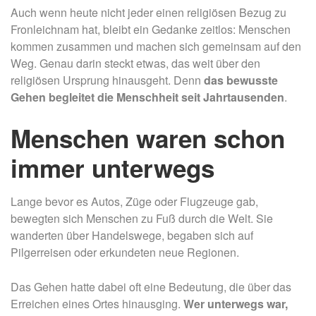
Auch wenn heute nicht jeder einen religiösen Bezug zu
Fronleichnam hat, bleibt ein Gedanke zeitlos: Menschen
kommen zusammen und machen sich gemeinsam auf den
Weg. Genau darin steckt etwas, das weit über den
religiösen Ursprung hinausgeht. Denn
das bewusste
Gehen begleitet die Menschheit seit Jahrtausenden
.
Menschen waren schon
immer unterwegs
Lange bevor es Autos, Züge oder Flugzeuge gab,
bewegten sich Menschen zu Fuß durch die Welt. Sie
wanderten über Handelswege, begaben sich auf
Pilgerreisen oder erkundeten neue Regionen.
Das Gehen hatte dabei oft eine Bedeutung, die über das
Erreichen eines Ortes hinausging.
Wer unterwegs war,