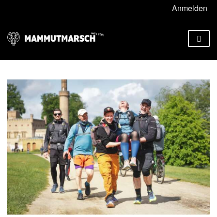
Anmelden