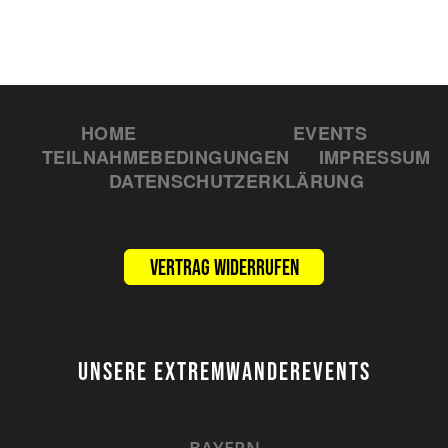
HOME
EVENTS
TEILNAHMEBEDINGUNGEN
IMPRESSUM
DATENSCHUTZERKLÄRUNG
Vertrag widerrufen
UNSERE EXTREMWANDEREVENTS
BAYERN