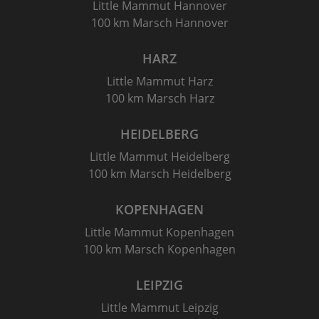
Little Mammut Hannover
100 km Marsch Hannover
HARZ
Little Mammut Harz
100 km Marsch Harz
HEIDELBERG
Little Mammut Heidelberg
100 km Marsch Heidelberg
KOPENHAGEN
Little Mammut Kopenhagen
100 km Marsch Kopenhagen
LEIPZIG
Little Mammut Leipzig