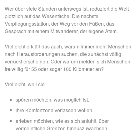
Wer über viele Stunden unterwegs ist, reduziert die Welt
plötzlich auf das Wesentliche. Die nächste
Verpflegungsstation, der Weg vor den Füßen, das
Gespräch mit einem Mitwanderer, der eigene Atem.
Vielleicht erklärt das auch, warum immer mehr Menschen
nach Herausforderungen suchen, die zunächst völlig
verrückt erscheinen. Oder warum melden sich Menschen
freiwillig für 55 oder sogar 100 Kilometer an?
Vielleicht, weil sie
spüren möchten, was möglich ist.
ihre Komfortzone verlassen wollen.
erleben möchten, wie es sich anfühlt, über
vermeintliche Grenzen hinauszuwachsen.