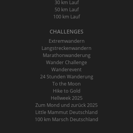
30 km Lauf
50 km Lauf
100 km Lauf
CHALLENGES
Extremwandern
Langstreckenwandern
Marathonwanderung
Wander Challenge
Wanderevent
24 Stunden Wanderung
To the Moon
Hike to Gold
Hellweek 2025
Zum Mond und zurück 2025
Little Mammut Deutschland
100 km Marsch Deutschland