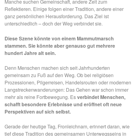
Manche suchen Gemeinschaft, andere Zeit zum
Reflektieren. Einige folgen einer Tradition, andere einer
ganz persönlichen Herausforderung. Das Ziel ist
unterschiedlich – doch der Weg verbindet sie.
Diese Szene könnte von einem Mammutmarsch
stammen. Sie könnte aber genauso gut mehrere
hundert Jahre alt sein.
Denn Menschen machen sich seit Jahrhunderten
gemeinsam zu Fuß auf den Weg. Ob bei religiösen
Prozessionen, Pilgerreisen, Handelsrouten oder modernen
Langstreckenwanderungen: Das Gehen war schon immer
mehr als reine Fortbewegung. Es
verbindet Menschen,
schafft besondere Erlebnisse und eröffnet oft neue
Perspektiven auf sich selbst.
Gerade der heutige Tag, Fronleichnam, erinnert daran, wie
tief diese Tradition des gemeinsamen Unterwegsseins in