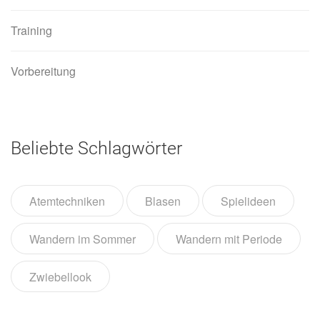
Training
Vorbereitung
Beliebte Schlagwörter
Atemtechniken
Blasen
Spielideen
Wandern im Sommer
Wandern mit Periode
Zwiebellook