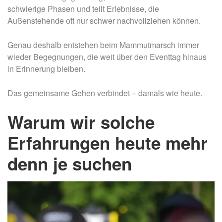
schwierige Phasen und teilt Erlebnisse, die
Außenstehende oft nur schwer nachvollziehen können.
Genau deshalb entstehen beim Mammutmarsch immer
wieder Begegnungen, die weit über den Eventtag hinaus
in Erinnerung bleiben.
Das gemeinsame Gehen verbindet – damals wie heute.
Warum wir solche
Erfahrungen heute mehr
denn je suchen