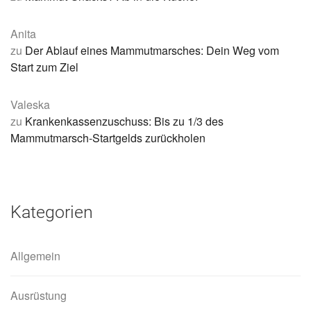
Anita
zu
Der Ablauf eines Mammutmarsches: Dein Weg vom
Start zum Ziel
Valeska
zu
Krankenkassenzuschuss: Bis zu 1/3 des
Mammutmarsch-Startgelds zurückholen
Kategorien
Allgemein
Ausrüstung