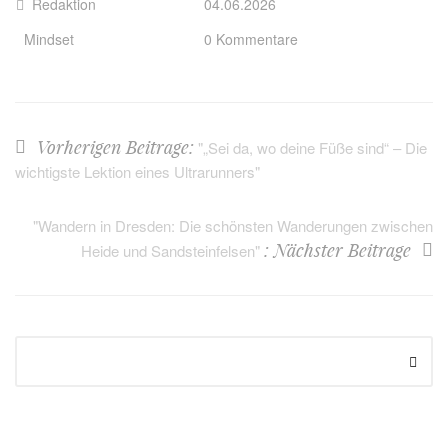
Redaktion
04.06.2026
Mindset
0 Kommentare
Vorherigen Beitrage:
"„Sei da, wo deine Füße sind“ – Die
wichtigste Lektion eines Ultrarunners"
"Wandern in Dresden: Die schönsten Wanderungen zwischen
: Nächster Beitrage
Heide und Sandsteinfelsen"