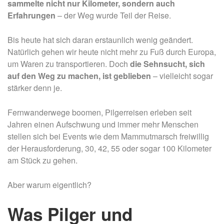
sammelte nicht nur Kilometer, sondern auch
Erfahrungen
– der Weg wurde Teil der Reise.
Bis heute hat sich daran erstaunlich wenig geändert.
Natürlich gehen wir heute nicht mehr zu Fuß durch Europa,
um Waren zu transportieren. Doch
die Sehnsucht, sich
auf den Weg zu machen, ist geblieben
– vielleicht sogar
stärker denn je.
Fernwanderwege boomen, Pilgerreisen erleben seit
Jahren einen Aufschwung und immer mehr Menschen
stellen sich bei Events wie dem Mammutmarsch freiwillig
der Herausforderung, 30, 42, 55 oder sogar 100 Kilometer
am Stück zu gehen.
Aber warum eigentlich?
Was Pilger und