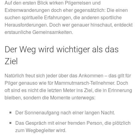
Auf den ersten Blick wirken Pilgerreisen und
Extremwanderungen doch eher gegensätzlich: Die einen
suchen spirituelle Erfahrungen, die anderen sportliche
Herausforderungen. Doch wer genauer hinschaut, entdeckt
erstaunliche Gemeinsamkeiten.
Der Weg wird wichtiger als das
Ziel
Natürlich freut sich jeder über das Ankommen – das gilt für
Pilger genauso wie für Mammutmarsch-Teilnehmer. Doch
oft sind es nicht die letzten Meter ins Ziel, die in Erinnerung
bleiben, sondern die Momente unterwegs:
Der Sonnenaufgang nach einer langen Nacht.
Das Gespräch mit einer fremden Person, die plötzlich
zum Wegbegleiter wird.