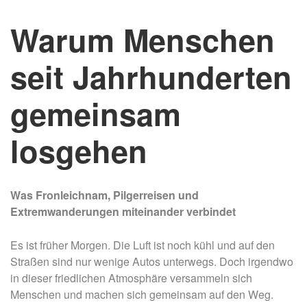
Warum Menschen
seit Jahrhunderten
gemeinsam
losgehen
Was Fronleichnam, Pilgerreisen und
Extremwanderungen miteinander verbindet
Es ist früher Morgen. Die Luft ist noch kühl und auf den
Straßen sind nur wenige Autos unterwegs. Doch irgendwo
in dieser friedlichen Atmosphäre versammeln sich
Menschen und machen sich gemeinsam auf den Weg.