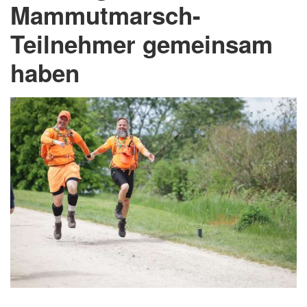
Mammutmarsch-
Teilnehmer gemeinsam
haben