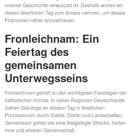
unserer Geschichte verwurzelt ist. Deshalb wollen wir
diesen feierlichen Tag zum Anlass nehmen, um dieses
Phänomen näher anzuschauen.
Fronleichnam: Ein
Feiertag des
gemeinsamen
Unterwegsseins
Fronleichnam gehört zu den wichtigsten Feiertagen der
katholischen Kirche. In vielen Regionen Deutschlands
ziehen Gläubige an diesem Tag in feierlichen
Prozessionen durch Städte, Dörfer und Landschaften.
Gemeinsam gehen sie eine festgelegte Strecke, halten
inne und erleben Gemeinschaft.