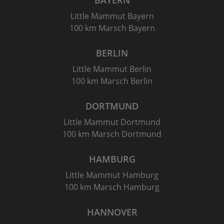
Little Mammut Bayern
100 km Marsch Bayern
BERLIN
Little Mammut Berlin
100 km Marsch Berlin
DORTMUND
Little Mammut Dortmund
100 km Marsch Dortmund
HAMBURG
Little Mammut Hamburg
100 km Marsch Hamburg
HANNOVER