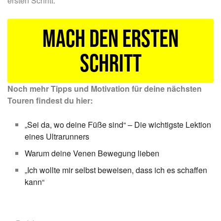
ersten Schritt.
Mach den ersten
Schritt
Noch mehr Tipps und Motivation für deine nächsten
Touren findest du hier:
„Sei da, wo deine Füße sind“ – Die wichtigste Lektion
eines Ultrarunners
Warum deine Venen Bewegung lieben
„Ich wollte mir selbst beweisen, dass ich es schaffen
kann“