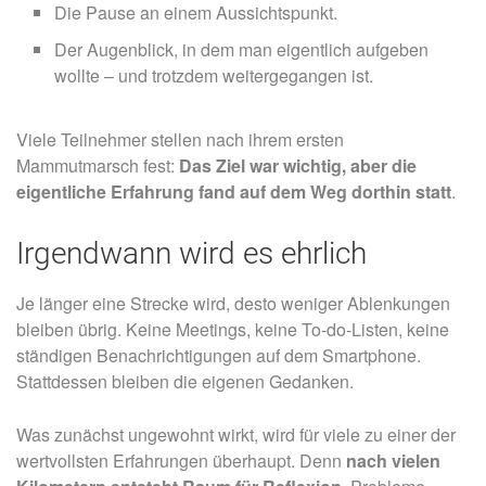
Die Pause an einem Aussichtspunkt.
Der Augenblick, in dem man eigentlich aufgeben
wollte – und trotzdem weitergegangen ist.
Viele Teilnehmer stellen nach ihrem ersten
Mammutmarsch fest:
Das Ziel war wichtig, aber die
eigentliche Erfahrung fand auf dem Weg dorthin statt
.
Irgendwann wird es ehrlich
Je länger eine Strecke wird, desto weniger Ablenkungen
bleiben übrig. Keine Meetings, keine To-do-Listen, keine
ständigen Benachrichtigungen auf dem Smartphone.
Stattdessen bleiben die eigenen Gedanken.
Was zunächst ungewohnt wirkt, wird für viele zu einer der
wertvollsten Erfahrungen überhaupt. Denn
nach vielen