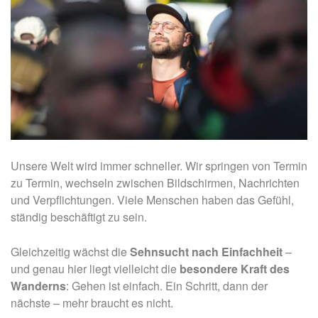
Unsere Welt wird immer schneller. Wir springen von Termin
zu Termin, wechseln zwischen Bildschirmen, Nachrichten
und Verpflichtungen. Viele Menschen haben das Gefühl,
ständig beschäftigt zu sein.
Gleichzeitig wächst die
Sehnsucht nach Einfachheit
–
und genau hier liegt vielleicht die
besondere Kraft des
Wanderns
: Gehen ist einfach. Ein Schritt, dann der
nächste – mehr braucht es nicht.