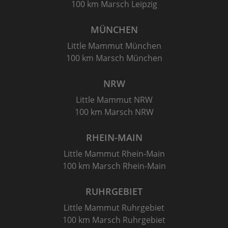
100 km Marsch Leipzig
MÜNCHEN
Little Mammut München
100 km Marsch München
NRW
Little Mammut NRW
100 km Marsch NRW
RHEIN-MAIN
Little Mammut Rhein-Main
100 km Marsch Rhein-Main
RUHRGEBIET
Little Mammut Ruhrgebiet
100 km Marsch Ruhrgebiet