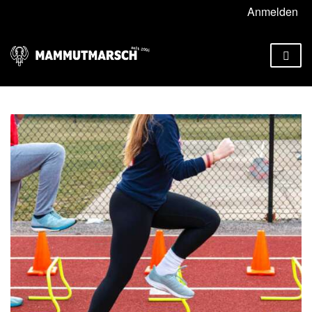
Anmelden