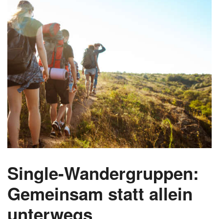
Single-Wandergruppen:
Gemeinsam statt allein
unterwegs