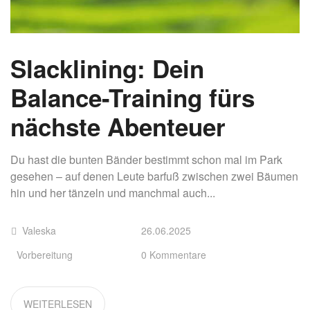
Slacklining: Dein
Balance-Training fürs
nächste Abenteuer
Du hast die bunten Bänder bestimmt schon mal im Park
gesehen – auf denen Leute barfuß zwischen zwei Bäumen
hin und her tänzeln und manchmal auch...
Valeska
26.06.2025
Vorbereitung
0 Kommentare
WEITERLESEN