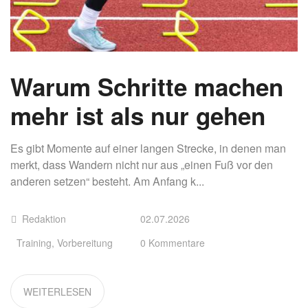
Warum Schritte machen
mehr ist als nur gehen
Es gibt Momente auf einer langen Strecke, in denen man
merkt, dass Wandern nicht nur aus „einen Fuß vor den
anderen setzen“ besteht. Am Anfang k...
Redaktion
02.07.2026
Training
,
Vorbereitung
0 Kommentare
WEITERLESEN