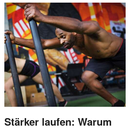
Stärker laufen: Warum