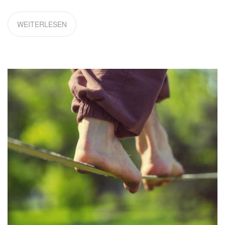
WEITERLESEN