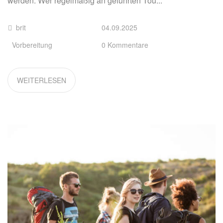
werden. Wer regelmäßig an geführten Tou...
brit
04.09.2025
Vorbereitung
0 Kommentare
WEITERLESEN