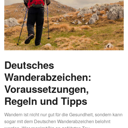
Deutsches
Wanderabzeichen:
Voraussetzungen,
Regeln und Tipps
Wandern ist nicht nur gut für die Gesundheit, sondern kann
sogar mit dem Deutschen Wanderabzeichen belohnt