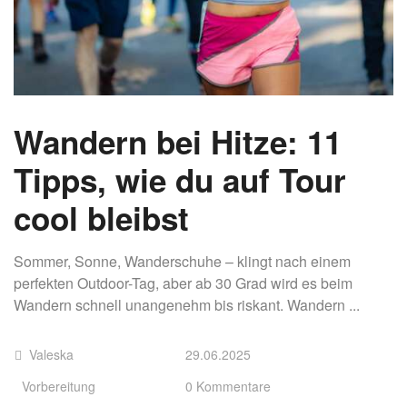
Wandern bei Hitze: 11
Tipps, wie du auf Tour
cool bleibst
Sommer, Sonne, Wanderschuhe – klingt nach einem
perfekten Outdoor-Tag, aber ab 30 Grad wird es beim
Wandern schnell unangenehm bis riskant. Wandern ...
Valeska
29.06.2025
Vorbereitung
0 Kommentare