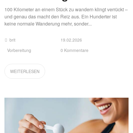
100 Kilometer an einem Stück zu wandern klingt verrückt –
und genau das macht den Reiz aus. Ein Hunderter ist
keine normale Wanderung mehr, sonder...
brit
19.02.2026
Vorbereitung
0 Kommentare
WEITERLESEN