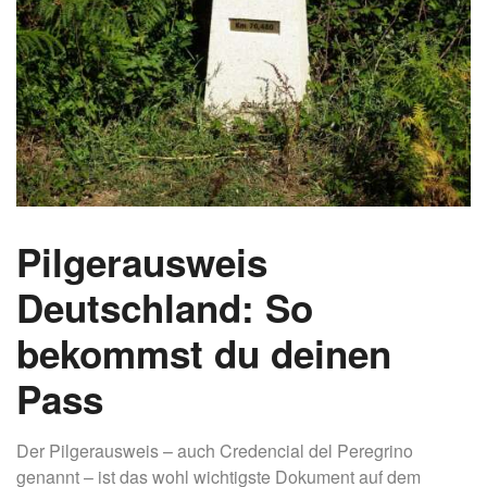
Pilgerausweis
Deutschland: So
bekommst du deinen
Pass
Der Pilgerausweis – auch Credencial del Peregrino
genannt – ist das wohl wichtigste Dokument auf dem