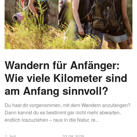
Wandern für Anfänger:
Wie viele Kilometer sind
am Anfang sinnvoll?
Du hast dir vorgenommen, mit dem Wandern anzufangen?
Dann kannst du es bestimmt gar nicht mehr abwarten,
endlich loszuziehen – raus in die Natur, re...
brit
23.08.2025