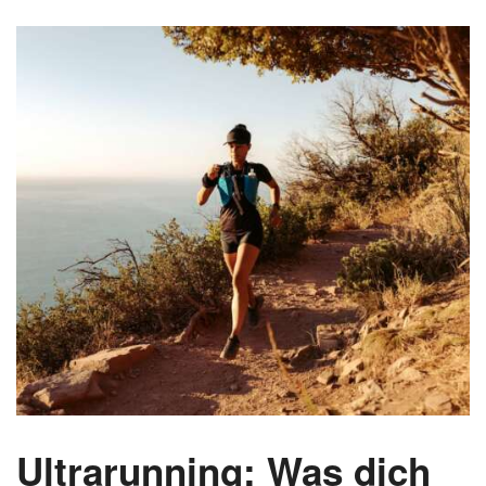
Ultrarunning: Was dich