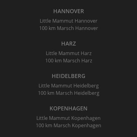
HANNOVER
Little Mammut Hannover
100 km Marsch Hannover
HARZ
Little Mammut Harz
100 km Marsch Harz
HEIDELBERG
Little Mammut Heidelberg
100 km Marsch Heidelberg
KOPENHAGEN
Little Mammut Kopenhagen
100 km Marsch Kopenhagen