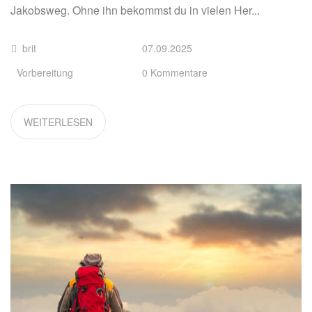
Jakobsweg. Ohne ihn bekommst du in vielen Her...
brit
07.09.2025
Vorbereitung
0 Kommentare
WEITERLESEN