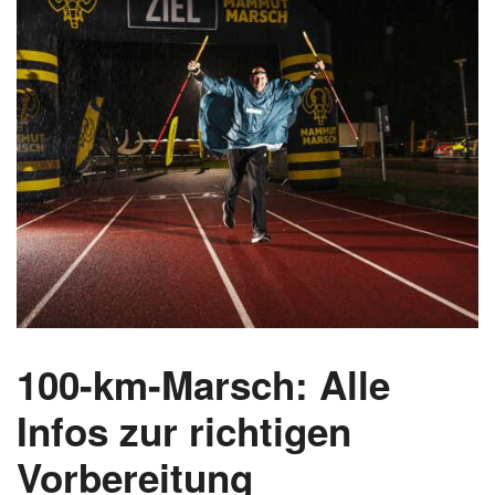
100-km-Marsch: Alle
Infos zur richtigen
Vorbereitung