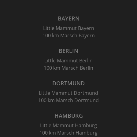
BAYERN
Little Mammut Bayern
100 km Marsch Bayern
BERLIN
Little Mammut Berlin
100 km Marsch Berlin
DORTMUND
Little Mammut Dortmund
100 km Marsch Dortmund
HAMBURG
Little Mammut Hamburg
100 km Marsch Hamburg