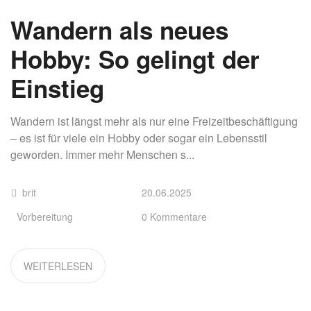
Wandern als neues
Hobby: So gelingt der
Einstieg
Wandern ist längst mehr als nur eine Freizeitbeschäftigung
– es ist für viele ein Hobby oder sogar ein Lebensstil
geworden. Immer mehr Menschen s...
brit
20.06.2025
Vorbereitung
0 Kommentare
WEITERLESEN