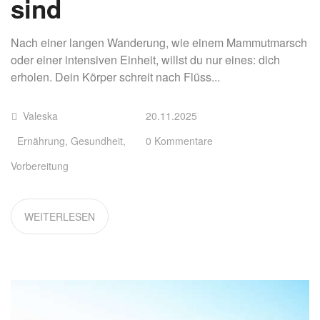
sind
Nach einer langen Wanderung, wie einem Mammutmarsch
oder einer intensiven Einheit, willst du nur eines: dich
erholen. Dein Körper schreit nach Flüss...
Valeska
20.11.2025
Ernährung
,
Gesundheit
,
0 Kommentare
Vorbereitung
WEITERLESEN