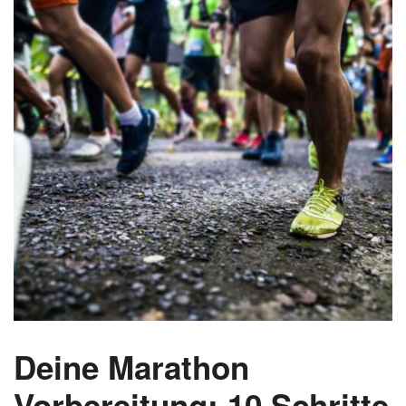
Deine Marathon
Vorbereitung: 10 Schritte