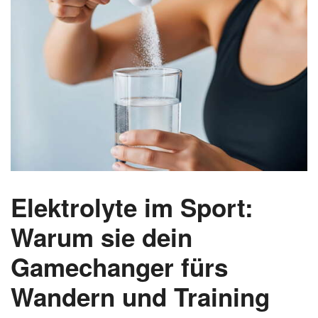
Elektrolyte im Sport:
Warum sie dein
Gamechanger fürs
Wandern und Training