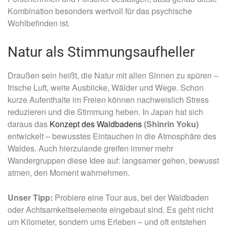
Kombination besonders wertvoll für das psychische
Wohlbefinden ist.
Natur als Stimmungsaufheller
Draußen sein heißt, die Natur mit allen Sinnen zu spüren –
frische Luft, weite Ausblicke, Wälder und Wege. Schon
kurze Aufenthalte im Freien können nachweislich Stress
reduzieren und die Stimmung heben. In Japan hat sich
daraus das
Konzept des Waldbadens
(Shinrin Yoku)
entwickelt – bewusstes Eintauchen in die Atmosphäre des
Waldes. Auch hierzulande greifen immer mehr
Wandergruppen diese Idee auf: langsamer gehen, bewusst
atmen, den Moment wahrnehmen.
Unser Tipp:
Probiere eine Tour aus, bei der Waldbaden
oder Achtsamkeitselemente eingebaut sind. Es geht nicht
um Kilometer, sondern ums Erleben – und oft entstehen