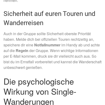
nehmen.
Sicherheit auf euren Touren und
Wanderreisen
Auch in der Gruppe sollte Sicherheit oberste Priorität
haben. Melde dich bei offiziellen Touren rechtzeitig an,
speichere dir eine
Notfallnummer
im Handy ab und achte
auf die
Regeln
der Gruppe. Wenn wichtige Informationen
per E-Mail kommen, druck sie dir vielleicht auch aus. So
bist du im Ernstfall vorbereitet und kannst die Wanderschaft
unbeschwert genießen.
Die psychologische
Wirkung von Single-
Wanderungen