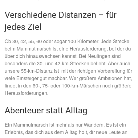
Verschiedene Distanzen – für
jedes Ziel
Ob 30, 42, 55, 60 oder sogar 100 Kilometer: Jede Strecke
beim Mammutmarsch ist eine Herausforderung, bei der du
über dich hinauswachsen kannst. Bei Neulingen sind
besonders die 30- und 42-km-Strecken beliebt. Aber auch
unsere 55-km-Distanz ist mit der richtigen Vorbereitung für
viele Einsteiger gut machbar. Wer größere Ambitionen hat,
findet in den 60-, 75- oder 100-km-Märschen noch größere
Herausforderungen.
Abenteuer statt Alltag
Ein Mammutmarsch ist mehr als nur Wandern. Es ist ein
Erlebnis, das dich aus dem Alltag holt, dir neue Leute an