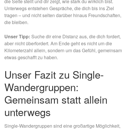
die Seite stellt und dir zeigt, wie stark du wirklich bist.
Unterwegs entstehen Gespräche, die dich bis ins Ziel
tragen – und nicht selten darüber hinaus Freundschaften,
die bleiben.
Unser Tipp:
Suche dir eine Distanz aus, die dich fordert,
aber nicht überfordert. Am Ende geht es nicht um die
Kilometerzahl allein, sondern um das Gefühl, gemeinsam
etwas geschafft zu haben.
Unser Fazit zu Single-
Wandergruppen:
Gemeinsam statt allein
unterwegs
Single-Wandergruppen sind eine großartige Möglichkeit,