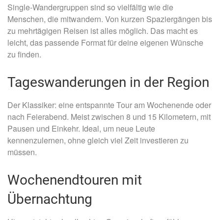
Single-Wandergruppen sind so vielfältig wie die
Menschen, die mitwandern. Von kurzen Spaziergängen bis
zu mehrtägigen Reisen ist alles möglich. Das macht es
leicht, das passende Format für deine eigenen Wünsche
zu finden.
Tageswanderungen in der Region
Der Klassiker: eine entspannte Tour am Wochenende oder
nach Feierabend. Meist zwischen 8 und 15 Kilometern, mit
Pausen und Einkehr. Ideal, um neue Leute
kennenzulernen, ohne gleich viel Zeit investieren zu
müssen.
Wochenendtouren mit
Übernachtung