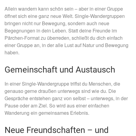
Allein wandern kann schön sein – aber in einer Gruppe
öffnet sich eine ganz neue Welt. Single-Wandergruppen
bringen nicht nur Bewegung, sondern auch neue
Begegnungen in dein Leben. Statt deine Freunde im
Pärchen-Format zu überreden, schließt du dich einfach
einer Gruppe an, in der alle Lust auf Natur und Bewegung
haben.
Gemeinschaft und Austausch
In einer Single-Wandergruppe triffst du Menschen, die
genauso gerne draußen unterwegs sind wie du. Die
Gespräche entstehen ganz von selbst – unterwegs, in der
Pause oder am Ziel. So wird aus einer einfachen
Wanderung ein gemeinsames Erlebnis.
Neue Freundschaften – und