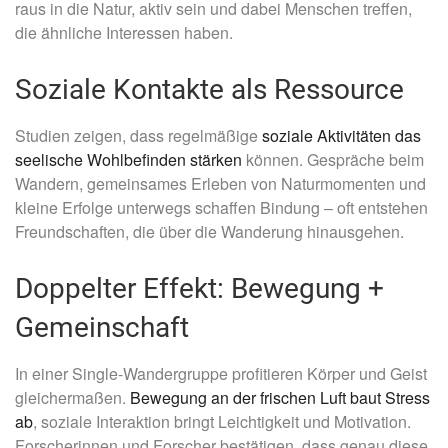
raus in die Natur, aktiv sein und dabei Menschen treffen,
die ähnliche Interessen haben.
Soziale Kontakte als Ressource
Studien zeigen, dass regelmäßige
soziale Aktivitäten das
seelische Wohlbefinden stärken
können. Gespräche beim
Wandern, gemeinsames Erleben von Naturmomenten und
kleine Erfolge unterwegs schaffen Bindung – oft entstehen
Freundschaften, die über die Wanderung hinausgehen.
Doppelter Effekt: Bewegung +
Gemeinschaft
In einer Single-Wandergruppe profitieren Körper und Geist
gleichermaßen.
Bewegung an der frischen Luft baut Stress
ab
, soziale Interaktion bringt Leichtigkeit und Motivation.
Forscherinnen und Forscher bestätigen, dass genau diese