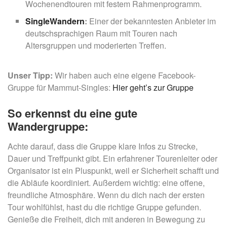
Wochenendtouren mit festem Rahmenprogramm.
SingleWandern
:
Einer der bekanntesten Anbieter im
deutschsprachigen Raum mit Touren nach
Altersgruppen und moderierten Treffen.
Unser Tipp:
Wir haben auch eine eigene Facebook-
Gruppe für Mammut-Singles:
Hier geht’s zur Gruppe
So erkennst du eine gute
Wandergruppe:
Achte darauf, dass die Gruppe klare Infos zu Strecke,
Dauer und Treffpunkt gibt. Ein erfahrener Tourenleiter oder
Organisator ist ein Pluspunkt, weil er Sicherheit schafft und
die Abläufe koordiniert. Außerdem wichtig: eine offene,
freundliche Atmosphäre. Wenn du dich nach der ersten
Tour wohlfühlst, hast du die richtige Gruppe gefunden.
Genieße die Freiheit, dich mit anderen in Bewegung zu