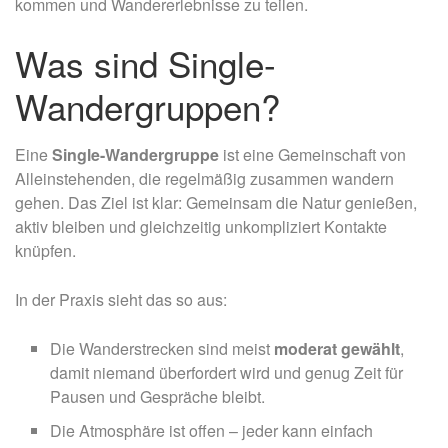
kommen und Wandererlebnisse zu teilen.
Was sind Single-
Wandergruppen?
Eine
Single-Wandergruppe
ist eine Gemeinschaft von
Alleinstehenden, die regelmäßig zusammen wandern
gehen. Das Ziel ist klar: Gemeinsam die Natur genießen,
aktiv bleiben und gleichzeitig unkompliziert Kontakte
knüpfen.
In der Praxis sieht das so aus:
Die Wanderstrecken sind meist
moderat gewählt
,
damit niemand überfordert wird und genug Zeit für
Pausen und Gespräche bleibt.
Die Atmosphäre ist offen – jeder kann einfach