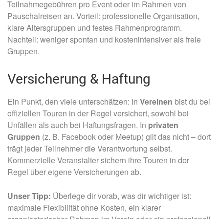
Teilnahmegebühren pro Event oder im Rahmen von
Pauschalreisen an. Vorteil: professionelle Organisation,
klare Altersgruppen und festes Rahmenprogramm.
Nachteil: weniger spontan und kostenintensiver als freie
Gruppen.
Versicherung & Haftung
Ein Punkt, den viele unterschätzen: In
Vereinen
bist du bei
offiziellen Touren in der Regel versichert, sowohl bei
Unfällen als auch bei Haftungsfragen. In
privaten
Gruppen
(z. B. Facebook oder Meetup) gilt das nicht – dort
trägt jeder Teilnehmer die Verantwortung selbst.
Kommerzielle Veranstalter sichern ihre Touren in der
Regel über eigene Versicherungen ab.
Unser Tipp:
Überlege dir vorab, was dir wichtiger ist:
maximale Flexibilität ohne Kosten, ein klarer