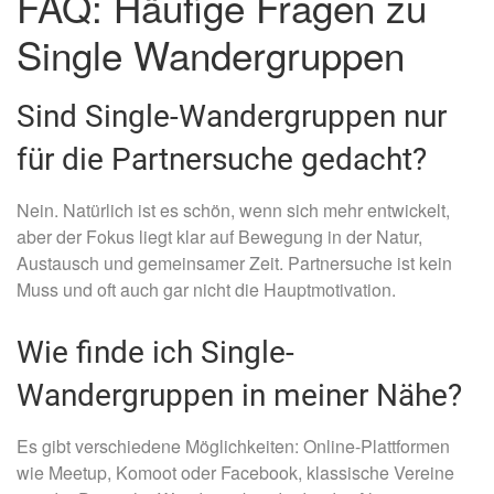
FAQ: Häufige Fragen zu
Single Wandergruppen
Sind Single-Wandergruppen nur
für die Partnersuche gedacht?
Nein. Natürlich ist es schön, wenn sich mehr entwickelt,
aber der Fokus liegt klar auf Bewegung in der Natur,
Austausch und gemeinsamer Zeit. Partnersuche ist kein
Muss und oft auch gar nicht die Hauptmotivation.
Wie finde ich Single-
Wandergruppen in meiner Nähe?
Es gibt verschiedene Möglichkeiten: Online-Plattformen
wie Meetup, Komoot oder Facebook, klassische Vereine