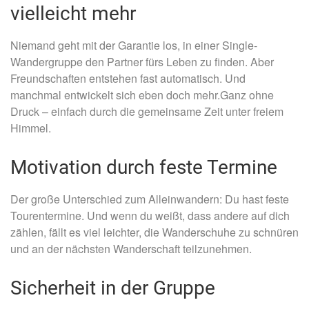
vielleicht mehr
Niemand geht mit der Garantie los, in einer Single-
Wandergruppe den Partner fürs Leben zu finden. Aber
Freundschaften entstehen fast automatisch. Und
manchmal entwickelt sich eben doch mehr.Ganz ohne
Druck – einfach durch die gemeinsame Zeit unter freiem
Himmel.
Motivation durch feste Termine
Der große Unterschied zum Alleinwandern: Du hast feste
Tourentermine. Und wenn du weißt, dass andere auf dich
zählen, fällt es viel leichter, die Wanderschuhe zu schnüren
und an der nächsten Wanderschaft teilzunehmen.
Sicherheit in der Gruppe