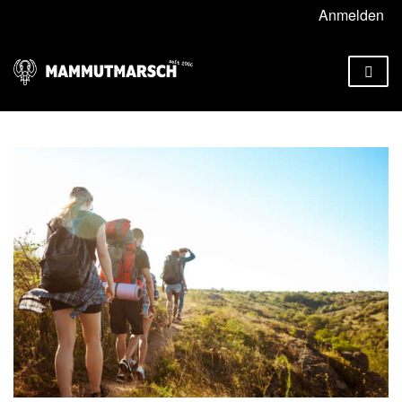
Anmelden