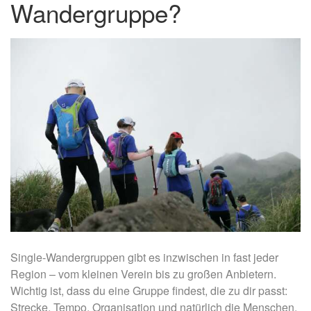
Wandergruppe?
Single-Wandergruppen gibt es inzwischen in fast jeder
Region – vom kleinen Verein bis zu großen Anbietern.
Wichtig ist, dass du eine Gruppe findest, die zu dir passt:
Strecke, Tempo, Organisation und natürlich die Menschen.