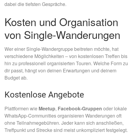
dabei die tiefsten Gespräche.
Kosten und Organisation
von Single-Wanderungen
Wer einer Single-Wandergruppe beitreten möchte, hat
verschiedene Möglichkeiten – von kostenlosen Treffen bis
hin zu professionell organisierten Touren. Welche Form zu
dir passt, hängt von deinen Erwartungen und deinem
Budget ab.
Kostenlose Angebote
Plattformen wie
Meetup
,
Facebook-Gruppen
oder lokale
WhatsApp-Communities organisieren Wanderungen oft
ohne Teilnahmegebühren. Jeder kann sich anschließen,
Treffpunkt und Strecke sind meist unkompliziert festgelegt.