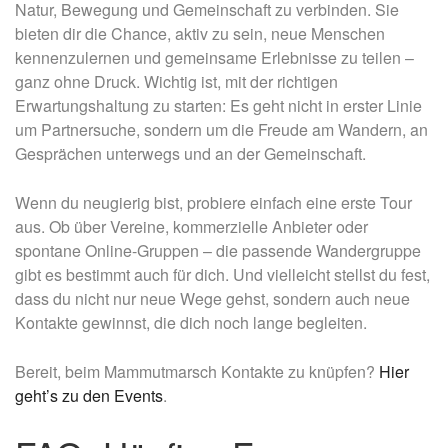
Natur, Bewegung und Gemeinschaft zu verbinden. Sie
bieten dir die Chance, aktiv zu sein, neue Menschen
kennenzulernen und gemeinsame Erlebnisse zu teilen –
ganz ohne Druck. Wichtig ist, mit der richtigen
Erwartungshaltung zu starten: Es geht nicht in erster Linie
um Partnersuche, sondern um die Freude am Wandern, an
Gesprächen unterwegs und an der Gemeinschaft.
Wenn du neugierig bist, probiere einfach eine erste Tour
aus. Ob über Vereine, kommerzielle Anbieter oder
spontane Online-Gruppen – die passende Wandergruppe
gibt es bestimmt auch für dich. Und vielleicht stellst du fest,
dass du nicht nur neue Wege gehst, sondern auch neue
Kontakte gewinnst, die dich noch lange begleiten.
Bereit, beim Mammutmarsch Kontakte zu knüpfen?
Hier
geht’s zu den Events
.