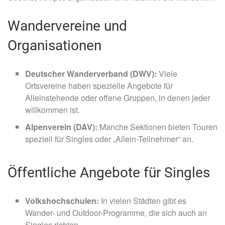
Wandervereine und
Organisationen
Deutscher Wanderverband (DWV):
Viele
Ortsvereine haben spezielle Angebote für
Alleinstehende oder offene Gruppen, in denen jeder
willkommen ist.
Alpenverein (DAV):
Manche Sektionen bieten Touren
speziell für Singles oder „Allein-Teilnehmer“ an.
Öffentliche Angebote für Singles
Volkshochschulen:
In vielen Städten gibt es
Wander- und Outdoor-Programme, die sich auch an
Singles richten.