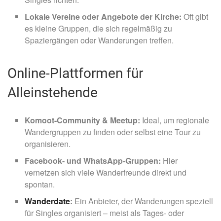
Lokale Vereine oder Angebote der Kirche:
Oft gibt
es kleine Gruppen, die sich regelmäßig zu
Spaziergängen oder Wanderungen treffen.
Online-Plattformen für
Alleinstehende
Komoot-Community & Meetup:
Ideal, um regionale
Wandergruppen zu finden oder selbst eine Tour zu
organisieren.
Facebook- und WhatsApp-Gruppen:
Hier
vernetzen sich viele Wanderfreunde direkt und
spontan.
Wanderdate
:
Ein Anbieter, der Wanderungen speziell
für Singles organisiert – meist als Tages- oder