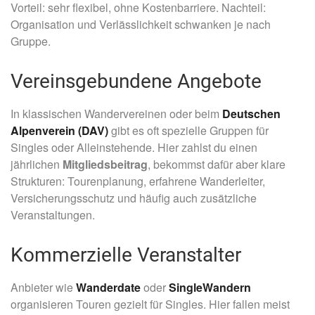
Vorteil: sehr flexibel, ohne Kostenbarriere. Nachteil:
Organisation und Verlässlichkeit schwanken je nach
Gruppe.
Vereinsgebundene Angebote
In klassischen Wandervereinen oder beim
Deutschen
Alpenverein (DAV)
gibt es oft spezielle Gruppen für
Singles oder Alleinstehende. Hier zahlst du einen
jährlichen
Mitgliedsbeitrag
, bekommst dafür aber klare
Strukturen: Tourenplanung, erfahrene Wanderleiter,
Versicherungsschutz und häufig auch zusätzliche
Veranstaltungen.
Kommerzielle Veranstalter
Anbieter wie
Wanderdate
oder
SingleWandern
organisieren Touren gezielt für Singles. Hier fallen meist