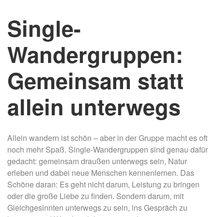
Single-
Wandergruppen:
Gemeinsam statt
allein unterwegs
Allein wandern ist schön – aber in der Gruppe macht es oft
noch mehr Spaß. Single-Wandergruppen sind genau dafür
gedacht: gemeinsam draußen unterwegs sein, Natur
erleben und dabei neue Menschen kennenlernen. Das
Schöne daran: Es geht nicht darum, Leistung zu bringen
oder die große Liebe zu finden. Sondern darum, mit
Gleichgesinnten unterwegs zu sein, ins Gespräch zu