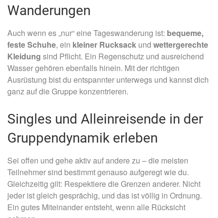
Wanderungen
Auch wenn es „nur“ eine Tageswanderung ist:
bequeme,
feste Schuhe
, ein
kleiner Rucksack
und
wettergerechte
Kleidung
sind Pflicht. Ein Regenschutz und ausreichend
Wasser gehören ebenfalls hinein. Mit der richtigen
Ausrüstung bist du entspannter unterwegs und kannst dich
ganz auf die Gruppe konzentrieren.
Singles und Alleinreisende in der
Gruppendynamik erleben
Sei offen und gehe aktiv auf andere zu – die meisten
Teilnehmer sind bestimmt genauso aufgeregt wie du.
Gleichzeitig gilt: Respektiere die Grenzen anderer. Nicht
jeder ist gleich gesprächig, und das ist völlig in Ordnung.
Ein gutes Miteinander entsteht, wenn alle Rücksicht