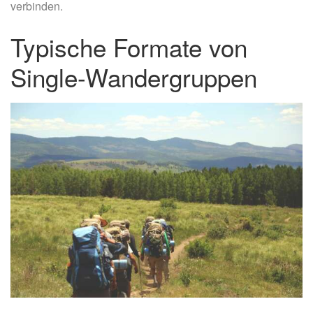
verbinden.
Typische Formate von
Single-Wandergruppen