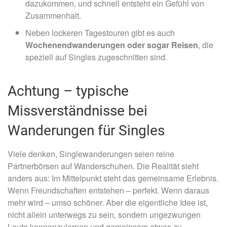
dazukommen, und schnell entsteht ein Gefühl von
Zusammenhalt.
Neben lockeren Tagestouren gibt es auch
Wochenendwanderungen oder sogar Reisen
, die
speziell auf Singles zugeschnitten sind.
Achtung – typische
Missverständnisse bei
Wanderungen für Singles
Viele denken, Singlewanderungen seien reine
Partnerbörsen auf Wanderschuhen. Die Realität sieht
anders aus: Im Mittelpunkt steht das gemeinsame Erlebnis.
Wenn Freundschaften entstehen – perfekt. Wenn daraus
mehr wird – umso schöner. Aber die eigentliche Idee ist,
nicht allein unterwegs zu sein, sondern ungezwungen
Leute kennenzulernen und gemeinsam etwas zu