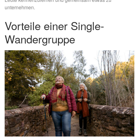
unternehmen.
Vorteile einer Single-
Wandergruppe