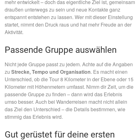
mehr entwickelt – doch das eigentliche Ziel ist, gemeinsam
draußen unterwegs zu sein und neue Kontakte ganz
entspannt entstehen zu lassen. Wer mit dieser Einstellung
startet, nimmt den Druck raus und hat mehr Freude an der
Aktivität.
Passende Gruppe auswählen
Nicht jede Gruppe passt zu jedem. Achte auf die Angaben
zu
Strecke, Tempo und Organisation
. Es macht einen
Unterschied, ob die Tour 8 Kilometer in der Ebene oder 15
Kilometer mit Höhenmetern umfasst. Nimm dir Zeit, um die
passende Gruppe zu finden – dann wird das Erlebnis
umso besser. Auch bei Wanderreisen macht nicht allein
das Ziel den Unterschied – die Details bestimmen, wie
stimmig das Erlebnis wird.
Gut gerüstet für deine ersten