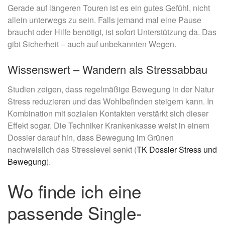
Gerade auf längeren Touren ist es ein gutes Gefühl, nicht
allein unterwegs zu sein. Falls
jemand
mal eine Pause
braucht oder Hilfe benötigt, ist sofort Unterstützung da. Das
gibt Sicherheit – auch auf unbekannten Wegen.
Wissenswert – Wandern als Stressabbau
Studien zeigen, dass regelmäßige Bewegung in der Natur
Stress reduzieren und das Wohlbefinden steigern kann. In
Kombination mit sozialen Kontakten verstärkt sich dieser
Effekt sogar. Die Techniker Krankenkasse weist in einem
Dossier darauf hin, dass Bewegung im Grünen
nachweislich das Stresslevel senkt (
TK Dossier Stress und
Bewegung
).
Wo finde ich eine
passende Single-