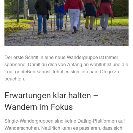
Der erste Schritt in eine neue Wandergruppe ist immer
spannend. Damit du dich von Anfang an wohlfühlst und die
Tour genießen kannst, lohnt es sich, ein paar Dinge zu
beachten.
Erwartungen klar halten –
Wandern im Fokus
Single-Wandergruppen sind keine Dating-Plattformen auf
Wanderschuhen. Natürlich kann es passieren, dass sich