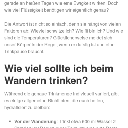
gerade an heißen Tagen wie eine Ewigkeit wirken. Doch
wie viel Flüssigkeit benötigen wir eigentlich genau?
Die Antwort ist nicht so einfach, denn sie hängt von vielen
Faktoren ab: Wieviel schwitze ich? Wie fit bin ich? Und wie
sind die Temperaturen? Glücklicherweise meldet sich
unser Körper in der Regel, wenn er durstig ist und eine
Trinkpause braucht.
Wie viel sollte ich beim
Wandern trinken?
Während die genaue Trinkmenge individuell variiert, gibt
es einige allgemeine Richtlinien, die euch helfen,
hydratisiert zu bleiben:
Vor der Wanderung
: Trinkt etwa 500 ml Wasser 2