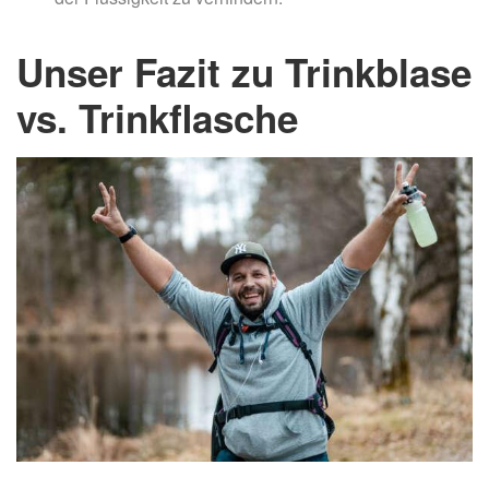
Unser Fazit zu Trinkblase
vs. Trinkflasche