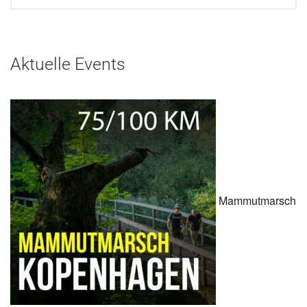
Aktuelle Events
Mammutmarsch