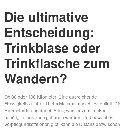
Die ultimative
Entscheidung:
Trinkblase oder
Trinkflasche zum
Wandern?
Ob 30 oder 100 Kilometer: Eine ausreichende
Flüssigkeitszufuhr ist beim Mammutmarsch essentiell. Die
Herausforderung dabei: Alles, was ihr zum Trinken
benötigt, muss auch getragen werden. Und obwohl es
Verpflegungsstationen gibt, kann die Distanz dazwischen