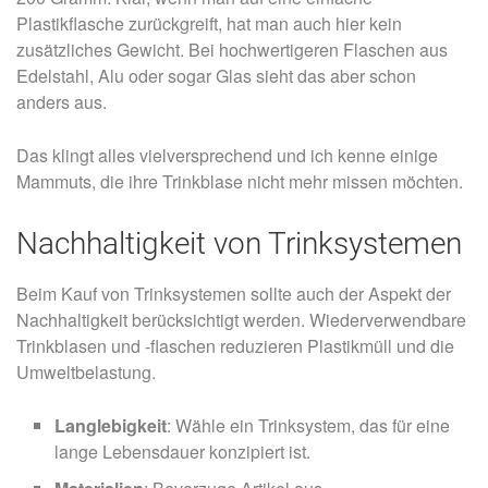
Plastikflasche zurückgreift, hat man auch hier kein
zusätzliches Gewicht. Bei hochwertigeren Flaschen aus
Edelstahl, Alu oder sogar Glas sieht das aber schon
anders aus.
Das klingt alles vielversprechend und ich kenne einige
Mammuts, die ihre Trinkblase nicht mehr missen möchten.
Nachhaltigkeit von Trinksystemen
Beim Kauf von Trinksystemen sollte auch der Aspekt der
Nachhaltigkeit berücksichtigt werden. Wiederverwendbare
Trinkblasen und -flaschen reduzieren Plastikmüll und die
Umweltbelastung.
Langlebigkeit
: Wähle ein Trinksystem, das für eine
lange Lebensdauer konzipiert ist.