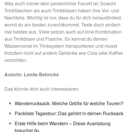
Was auch immer dein persönlicher Favorit ist: Sowohl
Trinkflaschen als auch Trinkblasen haben ihre Vor- und
Nachteile. Wichtig ist nur, dass du für dich herausfindest,
womit du am besten zurechtkommst. Teste doch einfach
mal beides aus. Viele setzen auch auf eine Kombination
aus Trinkblase und Flasche. So kannst du deinen
Wasservorrat im Trinksystem transportieren und musst
trotzdem nicht auf andere Getränke wie Cola oder Kaffee
verzichten.
Autorin: Lenita Behncke
Das könnte dich auch interessieren:
Wanderrucksack: Welche Größe für welche Touren?
Packliste Tagestour: Das gehört in deinen Rucksack
Erste Hilfe beim Wandern – Diese Ausrüstung
brauchst du