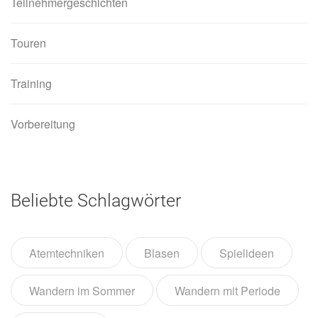
Teilnehmergeschichten
Touren
Training
Vorbereitung
Beliebte Schlagwörter
Atemtechniken
Blasen
Spielideen
Wandern im Sommer
Wandern mit Periode