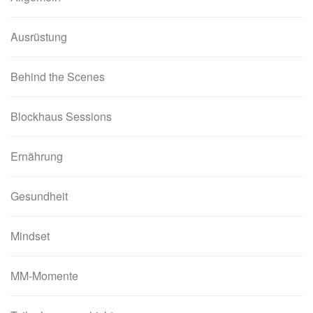
Ausrüstung
Behind the Scenes
Blockhaus Sessions
Ernährung
Gesundheit
Mindset
MM-Momente