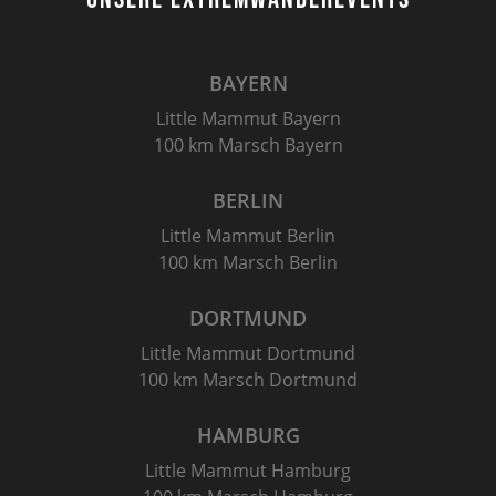
BAYERN
Little Mammut Bayern
100 km Marsch Bayern
BERLIN
Little Mammut Berlin
100 km Marsch Berlin
DORTMUND
Little Mammut Dortmund
100 km Marsch Dortmund
HAMBURG
Little Mammut Hamburg