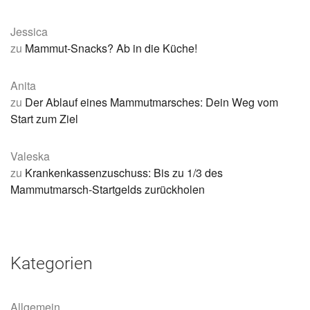
Jessica
zu
Mammut-Snacks? Ab in die Küche!
Anita
zu
Der Ablauf eines Mammutmarsches: Dein Weg vom
Start zum Ziel
Valeska
zu
Krankenkassenzuschuss: Bis zu 1/3 des
Mammutmarsch-Startgelds zurückholen
Kategorien
Allgemein