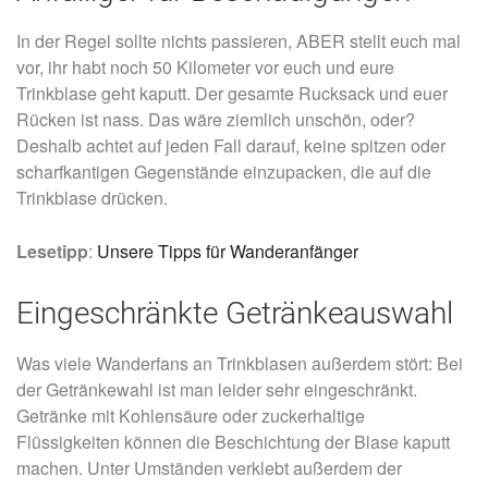
In der Regel sollte nichts passieren, ABER stellt euch mal
vor, ihr habt noch 50 Kilometer vor euch und eure
Trinkblase geht kaputt. Der gesamte Rucksack und euer
Rücken ist nass. Das wäre ziemlich unschön, oder?
Deshalb achtet auf jeden Fall darauf, keine spitzen oder
scharfkantigen Gegenstände einzupacken, die auf die
Trinkblase drücken.
Lesetipp
:
Unsere Tipps für Wanderanfänger
Eingeschränkte Getränkeauswahl
Was viele Wanderfans an Trinkblasen außerdem stört: Bei
der Getränkewahl ist man leider sehr eingeschränkt.
Getränke mit Kohlensäure oder zuckerhaltige
Flüssigkeiten können die Beschichtung der Blase kaputt
machen. Unter Umständen verklebt außerdem der