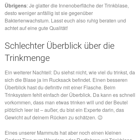
Übrigens
: Je glatter die Innenoberfläche der Trinkblase,
desto weniger anfällig ist sie gegenüber
Bakterienwachstum. Lasst euch also ruhig beraten und
achtet auf eine gute Qualität!
Schlechter Überblick über die
Trinkmenge
Ein weiterer Nachteil: Du siehst nicht, wie viel du trinkst, da
sich die Blase ja im Rucksack befindet. Einen besseren
Überblick hast du definitiv mit einer Flasche. Beim
Trinksystem fehlt einfach der Überblick. Da kann es schnell
vorkommen, dass man etwas trinken will und der Beutel
plötzlich leer ist – außer, du bist ein Experte darin, das
Gewicht auf deinem Rücken zu schätzen. 😉
Eines unserer Mammuts hat aber noch einen kleinen