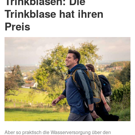
Trinkblasen: Die
Trinkblase hat ihren
Preis
Aber so praktisch die Wasserversorgung über den