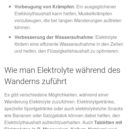
Vorbeugung von Krämpfen
: Ein ausgeglichener
Elektrolythaushalt kann helfen, Muskelkrämpfen
vorzubeugen, die bei langen Wanderungen auftreten
können.
Verbesserung der Wasseraufnahme
: Elektrolyte
fördern eine effiziente Wasseraufnahme in den Zellen
und helfen, den Flüssigkeitshaushalt zu optimieren.
Wie man Elektrolyte während des
Wanderns zuführt
Es gibt verschiedene Möglichkeiten, während einer
Wanderung Elektrolyte zuzuführen. Elektrolytgetränke,
spezielle Sportgetränke oder auch elektrolytreiche Snacks
wie Bananen oder Salzgebäck können dabei helfen, den
Elektrolythaushalt aufrechtzuerhalten.
Auch
Tabletten mit