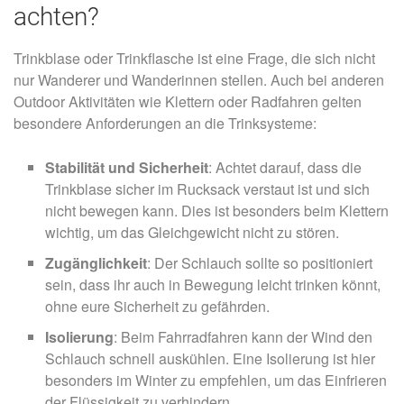
achten?
Trinkblase oder Trinkflasche ist eine Frage, die sich nicht
nur Wanderer und Wanderinnen stellen. Auch bei anderen
Outdoor Aktivitäten wie Klettern oder Radfahren gelten
besondere Anforderungen an die Trinksysteme:
Stabilität und Sicherheit
: Achtet darauf, dass die
Trinkblase sicher im Rucksack verstaut ist und sich
nicht bewegen kann. Dies ist besonders beim Klettern
wichtig, um das Gleichgewicht nicht zu stören.
Zugänglichkeit
: Der Schlauch sollte so positioniert
sein, dass ihr auch in Bewegung leicht trinken könnt,
ohne eure Sicherheit zu gefährden.
Isolierung
: Beim Fahrradfahren kann der Wind den
Schlauch schnell auskühlen. Eine Isolierung ist hier
besonders im Winter zu empfehlen, um das Einfrieren
der Flüssigkeit zu verhindern.