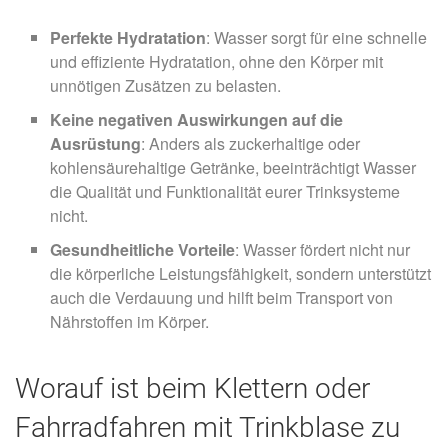
Perfekte Hydratation
: Wasser sorgt für eine schnelle
und effiziente Hydratation, ohne den Körper mit
unnötigen Zusätzen zu belasten.
Keine negativen Auswirkungen auf die
Ausrüstung
: Anders als zuckerhaltige oder
kohlensäurehaltige Getränke, beeinträchtigt Wasser
die Qualität und Funktionalität eurer Trinksysteme
nicht.
Gesundheitliche Vorteile
: Wasser fördert nicht nur
die körperliche Leistungsfähigkeit, sondern unterstützt
auch die Verdauung und hilft beim Transport von
Nährstoffen im Körper.
Worauf ist beim Klettern oder
Fahrradfahren mit Trinkblase zu