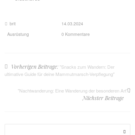
brit
14.03.2024
Ausrüstung
0 Kommentare
Vorherigen Beitrage:
"Snacks zum Wandern: Der
ultimative Guide für deine Mammutmarsch-Verpflegung"
:
"Nachtwanderung: Eine Wanderung der besonderen Art"
Nächster Beitrage