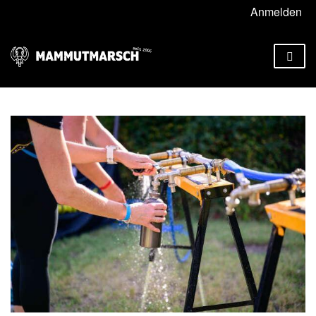
Anmelden