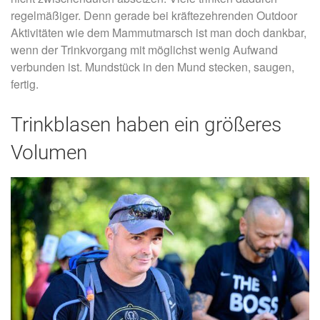
regelmäßiger. Denn gerade bei kräftezehrenden Outdoor
Aktivitäten wie dem Mammutmarsch ist man doch dankbar,
wenn der Trinkvorgang mit möglichst wenig Aufwand
verbunden ist. Mundstück in den Mund stecken, saugen,
fertig.
Trinkblasen haben ein größeres
Volumen