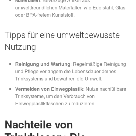
Materialien
: Bevorzuge Artikel aus
umweltfreundlichen Materialien wie Edelstahl, Glas
oder BPA-freiem Kunststoff.
Tipps für eine umweltbewusste
Nutzung
Reinigung und Wartung
: Regelmäßige Reinigung
und Pflege verlängern die Lebensdauer deines
Trinksystems und bewahren die Umwelt.
Vermeiden von Einwegplastik
: Nutze nachfüllbare
Trinksysteme, um den Verbrauch von
Einwegplastikflaschen zu reduzieren.
Nachteile von