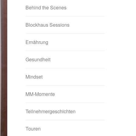
Behind the Scenes
Blockhaus Sessions
Ernährung
Gesundheit
Mindset
MM-Momente
Teilnehmergeschichten
Touren