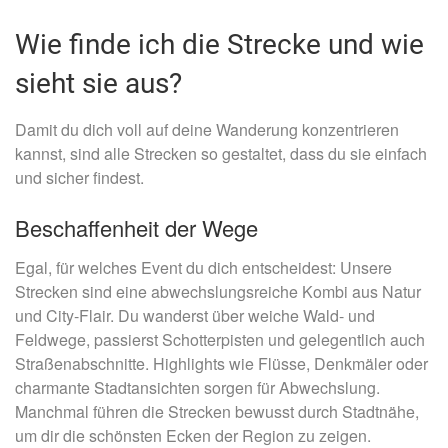
Wie finde ich die Strecke und wie
sieht sie aus?
Damit du dich voll auf deine Wanderung konzentrieren
kannst, sind alle Strecken so gestaltet, dass du sie einfach
und sicher findest.
Beschaffenheit der Wege
Egal, für welches Event du dich entscheidest: Unsere
Strecken sind eine abwechslungsreiche Kombi aus Natur
und City-Flair. Du wanderst über weiche Wald- und
Feldwege, passierst Schotterpisten und gelegentlich auch
Straßenabschnitte. Highlights wie Flüsse, Denkmäler oder
charmante Stadtansichten sorgen für Abwechslung.
Manchmal führen die Strecken bewusst durch Stadtnähe,
um dir die schönsten Ecken der Region zu zeigen.