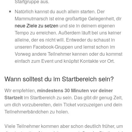
Startgruppe aus.
Natürlich kannst du auch allein starten. Der
Mammutmarsch ist eine großartige Gelegenheit, dir
neue Ziele zu setzen
und sie in deinem eigenen
Tempo zu erreichen. Außerdem läuft bei uns keiner
alleine, der es nicht will. Entweder du schaust in
unseren Facebook-Gruppen und lernst schon im
Vorweg andere Teilnehmer kennen oder du kommst
einfach zum Event und knüpfst Kontakte vor Ort.
Wann solltest du im Startbereich sein?
Wir empfehlen,
mindestens 30 Minuten vor deiner
Startzeit
im Startbereich zu sein. Das gibt dir genug Zeit,
um dich vorzubereiten, dein Ticket vorzuzeigen und dein
Teilnehmerbändchen zu holen.
Viele Teilnehmer kommen aber schon deutlich früher, um