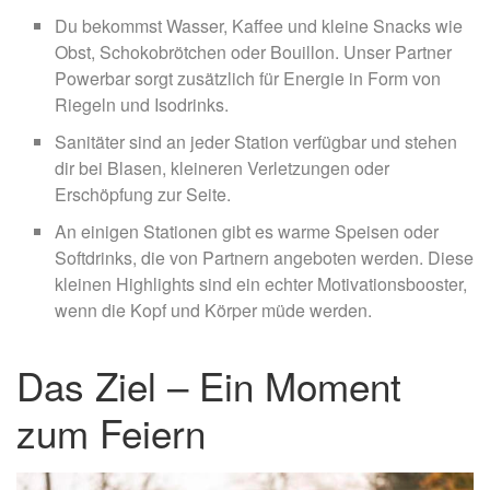
Du bekommst Wasser, Kaffee und kleine Snacks wie
Obst, Schokobrötchen oder Bouillon. Unser Partner
Powerbar sorgt zusätzlich für Energie in Form von
Riegeln und Isodrinks.
Sanitäter sind an jeder Station verfügbar und stehen
dir bei Blasen, kleineren Verletzungen oder
Erschöpfung zur Seite.
An einigen Stationen gibt es warme Speisen oder
Softdrinks, die von Partnern angeboten werden. Diese
kleinen Highlights sind ein echter Motivationsbooster,
wenn die Kopf und Körper müde werden.
Das Ziel – Ein Moment
zum Feiern