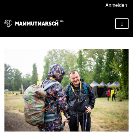
Anmelden