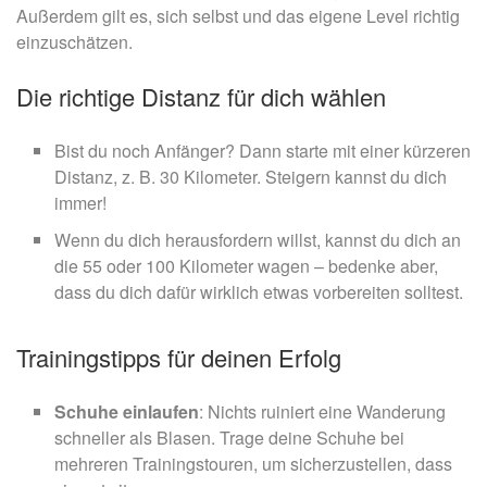
Außerdem gilt es, sich selbst und das eigene Level richtig
einzuschätzen.
Die richtige Distanz für dich wählen
Bist du noch Anfänger? Dann starte mit einer kürzeren
Distanz, z. B. 30 Kilometer. Steigern kannst du dich
immer!
Wenn du dich herausfordern willst, kannst du dich an
die 55 oder 100 Kilometer wagen – bedenke aber,
dass du dich dafür wirklich etwas vorbereiten solltest.
Trainingstipps für deinen Erfolg
Schuhe einlaufen
: Nichts ruiniert eine Wanderung
schneller als Blasen. Trage deine Schuhe bei
mehreren Trainingstouren, um sicherzustellen, dass