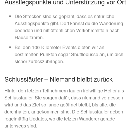
Ausstiegspunkte und Unterstützung vor Ort
Die Strecken sind so geplant, dass es natürliche
Ausstiegspunkte gibt. Dort kannst du die Wanderung
beenden und mit öffentlichen Verkehrsmitteln nach
Hause fahren.
Bei den 100-Kilometer-Events bieten wir an
bestimmten Punkten sogar Shuttlebusse an, um dich
sicher zurückzubringen.
Schlussläufer – Niemand bleibt zurück
Hinter den letzten Teilnehmern laufen freiwillige Helfer als
Schlussläufer. Sie sorgen dafür, dass niemand vergessen
wird und das Ziel so lange geöffnet bleibt, bis alle, die
durchhalten, angekommen sind. Die Schlussläufer geben
regelmäßig Updates, wo die letzten Wanderer gerade
unterwegs sind.