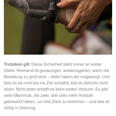
Trotzdem gilt
: Deine Sicherheit steht immer an erster
Stelle. Niemand ist gezwungen, weiterzugehen, wenn die
Belastung zu groß wird – dafür haben wir vorgesorgt. Und
falls du es nicht bis ins Ziel schaffst, bist du definitiv nicht
allein: Nicht jeder schafft es beim ersten Versuch. Es gibt
viele Mammuts, die zwei, drei oder mehr Anläufe
gebraucht haben, um ihre Ziele zu erreichen – und das ist
völlig in Ordnung.