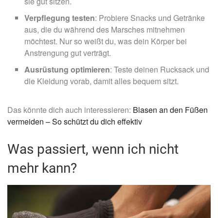
sie gut sitzen.
Verpflegung testen
: Probiere Snacks und Getränke
aus, die du während des Marsches mitnehmen
möchtest. Nur so weißt du, was dein Körper bei
Anstrengung gut verträgt.
Ausrüstung optimieren
: Teste deinen Rucksack und
die Kleidung vorab, damit alles bequem sitzt.
Das könnte dich auch interessieren:
Blasen an den Füßen
vermeiden – So schützt du dich effektiv
Was passiert, wenn ich nicht
mehr kann?