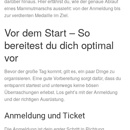
darüber hinaus. Hier erfährst du, wie der genaue Ablauf
eines Mammutmarschs aussieht: von der Anmeldung bis
zur verdienten Medaille im Ziel.
Vor dem Start – So
bereitest du dich optimal
vor
Bevor der große Tag kommt, gilt es, ein paar Dinge zu
organisieren. Eine gute Vorbereitung sorgt dafür, dass du
entspannt startest und unterwegs keine bösen
Überraschungen erlebst. Los geht’s mit der Anmeldung
und der richtigen Ausrüstung.
Anmeldung und Ticket
Die Anmeldung ist dein erster Schritt in Richtung