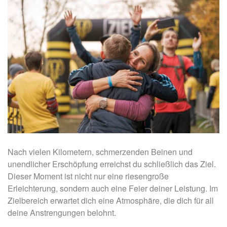
Nach vielen Kilometern, schmerzenden Beinen und
unendlicher Erschöpfung erreichst du schließlich das Ziel.
Dieser Moment ist nicht nur eine riesengroße
Erleichterung, sondern auch eine Feier deiner Leistung. Im
Zielbereich erwartet dich eine Atmosphäre, die dich für all
deine Anstrengungen belohnt.