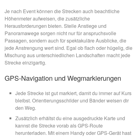
Je nach Event können die Strecken auch beachtliche
Höhenmeter aufweisen, die zusätzliche
Herausforderungen bieten. Steile Anstiege und
Panoramawege sorgen nicht nur für anspruchsvolle
Passagen, sondern auch für spektakuläre Ausblicke, die
jede Anstrengung wert sind. Egal ob flach oder hügelig, die
Mischung aus unterschiedlichen Landschaften macht jede
Strecke einzigartig.
GPS-Navigation und Wegmarkierungen
Jede Strecke ist gut markiert, damit du immer auf Kurs
bleibst. Orientierungsschilder und Bänder weisen dir
den Weg.
Zusätzlich erhältst du eine ausgedruckte Karte und
kannst die Strecke vorab als GPS-Route
herunterladen. Mit einem Handy oder GPS-Gerät hast