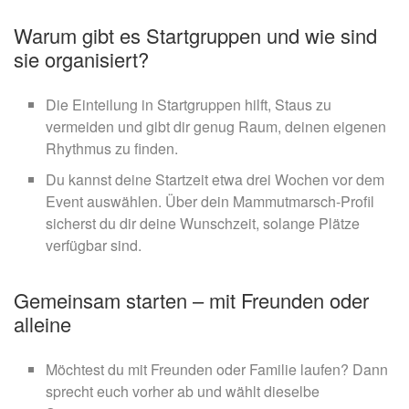
Warum gibt es Startgruppen und wie sind
sie organisiert?
Die Einteilung in Startgruppen hilft, Staus zu
vermeiden und gibt dir genug Raum, deinen eigenen
Rhythmus zu finden.
Du kannst deine Startzeit etwa drei Wochen vor dem
Event auswählen. Über dein Mammutmarsch-Profil
sicherst du dir deine Wunschzeit, solange Plätze
verfügbar sind.
Gemeinsam starten – mit Freunden oder
alleine
Möchtest du mit Freunden oder Familie laufen? Dann
sprecht euch vorher ab und wählt dieselbe