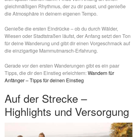
gleichmäßigen Rhythmus, der zu dir passt, und genieße
die Atmosphäre in deinem eigenen Tempo.
Genieße die ersten Eindrücke – ob du durch Wälder,
Wiesen oder Stadtstraßen läufst, der Anfang setzt den Ton
für deine Wanderung und gibt dir einen Vorgeschmack auf
die einzigartige Mammutmarsch-Erfahrung.
Gerade vor den ersten Wanderungen gibt es ein paar
Tipps, die dir den Einstieg erleichtern:
Wandern für
Anfänger – Tipps für deinen Einstieg
Auf der Strecke –
Highlights und Versorgung