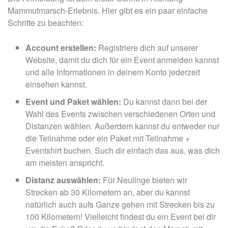
Mammutmarsch-Erlebnis. Hier gibt es ein paar einfache
Schritte zu beachten:
Account erstellen:
Registriere dich auf unserer
Website, damit du dich für ein Event anmelden kannst
und alle Informationen in deinem Konto jederzeit
einsehen kannst.
Event und Paket wählen:
Du kannst dann bei der
Wahl des Events zwischen verschiedenen Orten und
Distanzen wählen. Außerdem kannst du entweder nur
die Teilnahme oder ein Paket mit Teilnahme +
Eventshirt buchen. Such dir einfach das aus, was dich
am meisten anspricht.
Distanz auswählen:
Für Neulinge bieten wir
Strecken ab 30 Kilometern an, aber du kannst
natürlich auch aufs Ganze gehen mit Strecken bis zu
100 Kilometern! Vielleicht findest du ein Event bei dir