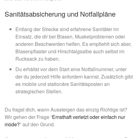
Sanitätsabsicherung und Notfallpläne
Entlang der Strecke sind erfahrene Sanitäter im
Einsatz, die dir bei Blasen, Muskelproblemen oder
anderen Beschwerden helfen. Es empfiehlt sich aber,
Blasenpflaster und Hirschtalgsalbe auch selbst im
Rucksack zu haben.
Du erhältst vor dem Start eine Notfallnummer, unter
der du jederzeit Hilfe anfordern kannst. Zusätzlich gibt
es mobile und stationäre Sanitätsposten an
strategischen Stellen.
Du fragst dich, wann Aussteigen das einzig Richtige ist?
Wir gehen der Frage
“
Ernsthaft verletzt oder einfach nur
müde?
” auf den Grund.