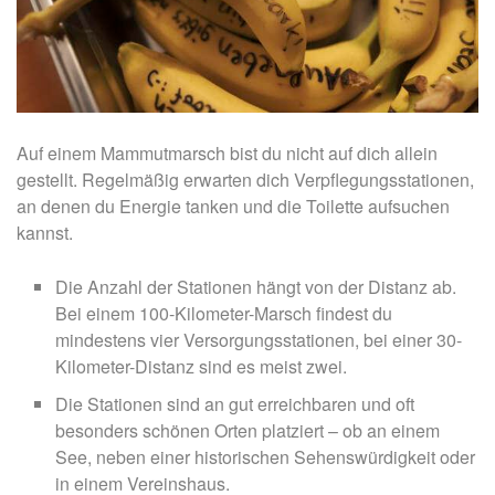
Auf einem Mammutmarsch bist du nicht auf dich allein
gestellt. Regelmäßig erwarten dich Verpflegungsstationen,
an denen du Energie tanken und die Toilette aufsuchen
kannst.
Die Anzahl der Stationen hängt von der Distanz ab.
Bei einem 100-Kilometer-Marsch findest du
mindestens vier Versorgungsstationen, bei einer 30-
Kilometer-Distanz sind es meist zwei.
Die Stationen sind an gut erreichbaren und oft
besonders schönen Orten platziert – ob an einem
See, neben einer historischen Sehenswürdigkeit oder
in einem Vereinshaus.