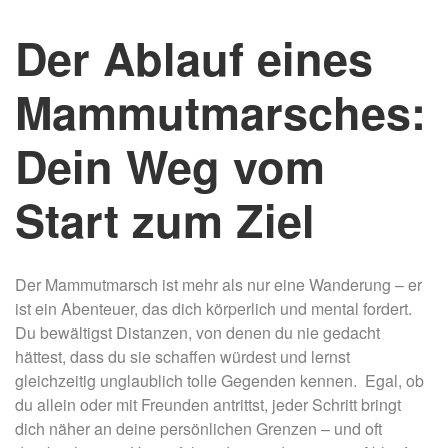
Der Ablauf eines
Mammutmarsches:
Dein Weg vom
Start zum Ziel
Der Mammutmarsch ist mehr als nur eine Wanderung – er
ist ein Abenteuer, das dich körperlich und mental fordert.
Du bewältigst Distanzen, von denen du nie gedacht
hättest, dass du sie schaffen würdest und lernst
gleichzeitig unglaublich tolle Gegenden kennen. Egal, ob
du allein oder mit Freunden antrittst, jeder Schritt bringt
dich näher an deine persönlichen Grenzen – und oft