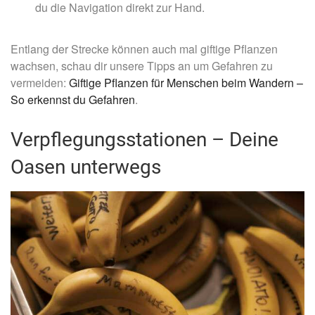
du die Navigation direkt zur Hand.
Entlang der Strecke können auch mal giftige Pflanzen
wachsen, schau dir unsere Tipps an um Gefahren zu
vermeiden:
Giftige Pflanzen für Menschen beim Wandern –
So erkennst du Gefahren
.
Verpflegungsstationen – Deine
Oasen unterwegs