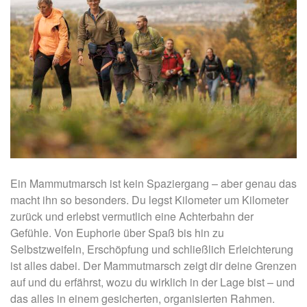
Ein Mammutmarsch ist kein Spaziergang – aber genau das
macht ihn so besonders. Du legst Kilometer um Kilometer
zurück und erlebst vermutlich eine Achterbahn der
Gefühle. Von Euphorie über Spaß bis hin zu
Selbstzweifeln, Erschöpfung und schließlich Erleichterung
ist alles dabei. Der Mammutmarsch zeigt dir deine Grenzen
auf und du erfährst, wozu du wirklich in der Lage bist – und
das alles in einem gesicherten, organisierten Rahmen.