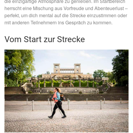
die einzigartige Atmosphäre zu genießen. Im Startbereich
herrscht eine Mischung aus Vorfreude und Abenteuerlust –
perfekt, um dich mental auf die Strecke einzustimmen oder
mit anderen Teilnehmern ins Gespräch zu kommen.
Vom Start zur Strecke