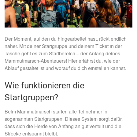
Der Moment, auf den du hingearbeitet hast, rückt endlich
näher. Mit deiner Startgruppe und deinem Ticket in der
Tasche geht es zum Startbereich – der Anfang deines
Mammutmarsch-Abenteuers! Hier erfährst du, wie der
Ablauf gestaltet ist und worauf du dich einstellen kannst.
Wie funktionieren die
Startgruppen?
Beim Mammutmarsch starten alle Teilnehmer in
sogenannten Startgruppen. Dieses System sorgt dafür,
dass sich die Herde von Anfang an gut verteilt und die
Strecke entspannt bleibt.