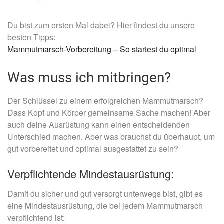
Du bist zum ersten Mal dabei? Hier findest du unsere
besten Tipps:
Mammutmarsch-Vorbereitung – So startest du optimal
Was muss ich mitbringen?
Der Schlüssel zu einem erfolgreichen Mammutmarsch?
Dass Kopf und Körper gemeinsame Sache machen! Aber
auch deine Ausrüstung kann einen entscheidenden
Unterschied machen. Aber was brauchst du überhaupt, um
gut vorbereitet und optimal ausgestattet zu sein?
Verpflichtende Mindestausrüstung:
Damit du sicher und gut versorgt unterwegs bist, gibt es
eine Mindestausrüstung, die bei jedem Mammutmarsch
verpflichtend ist: