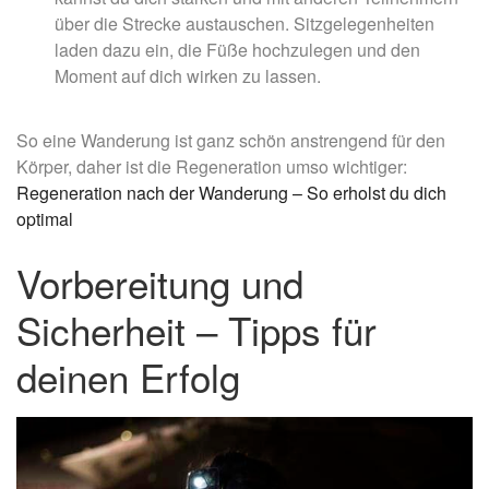
über die Strecke austauschen. Sitzgelegenheiten
laden dazu ein, die Füße hochzulegen und den
Moment auf dich wirken zu lassen.
So eine Wanderung ist ganz schön anstrengend für den
Körper, daher ist die Regeneration umso wichtiger:
Regeneration nach der Wanderung – So erholst du dich
optimal
Vorbereitung und
Sicherheit – Tipps für
deinen Erfolg