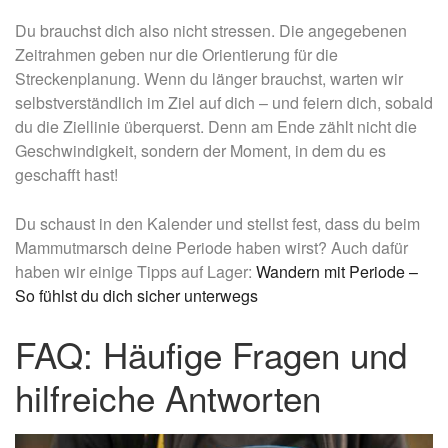
Du brauchst dich also nicht stressen. Die angegebenen
Zeitrahmen geben nur die Orientierung für die
Streckenplanung. Wenn du länger brauchst, warten wir
selbstverständlich im Ziel auf dich – und feiern dich, sobald
du die Ziellinie überquerst. Denn am Ende zählt nicht die
Geschwindigkeit, sondern der Moment, in dem du es
geschafft hast!
Du schaust in den Kalender und stellst fest, dass du beim
Mammutmarsch deine Periode haben wirst? Auch dafür
haben wir einige Tipps auf Lager:
Wandern mit Periode –
So fühlst du dich sicher unterwegs
FAQ: Häufige Fragen und
hilfreiche Antworten