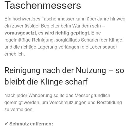
Taschenmessers
Ein hochwertiges Taschenmesser kann über Jahre hinweg
ein zuverlässiger Begleiter beim Wandern sein –
vorausgesetzt, es wird richtig gepflegt
. Eine
regelmäßige Reinigung, sorgfältiges Schärfen der Klinge
und die richtige Lagerung verlängern die Lebensdauer
erheblich.
Reinigung nach der Nutzung – so
bleibt die Klinge scharf
Nach jeder Wanderung sollte das Messer gründlich
gereinigt werden, um Verschmutzungen und Rostbildung
zu vermeiden.
✔ Schmutz entfernen: