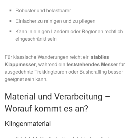
Robuster und belastbarer
Einfacher zu reinigen und zu pflegen
Kann in einigen Ländern oder Regionen rechtlich
eingeschränkt sein
Für klassische Wanderungen reicht ein
stabiles
Klappmesser
, während ein
feststehendes Messer
für
ausgedehnte Trekkingtouren oder Bushcrafting besser
geeignet sein kann.
Material und Verarbeitung –
Worauf kommt es an?
Klingenmaterial