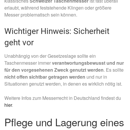
klassisches
Schweizer Taschenmesser
ist fast überall
erlaubt, während feststehende Klingen oder größere
Messer problematisch sein können.
Wichtiger Hinweis: Sicherheit
geht vor
Unabhängig von der Gesetzeslage sollte ein
Taschenmesser immer
verantwortungsbewusst und nur
für den vorgesehenen Zweck genutzt werden
. Es sollte
nicht offen sichtbar getragen werden
und nur in
Situationen genutzt werden, in denen es wirklich nötig ist.
Weitere Infos zum Messerrecht in Deutschland findest du
hier
.
Pflege und Lagerung eines