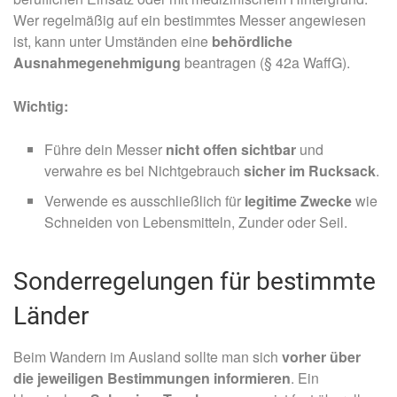
Wer regelmäßig auf ein bestimmtes Messer angewiesen
ist, kann unter Umständen eine
behördliche
Ausnahmegenehmigung
beantragen (§ 42a WaffG).
Wichtig:
Führe dein Messer
nicht offen sichtbar
und
verwahre es bei Nichtgebrauch
sicher im Rucksack
.
Verwende es ausschließlich für
legitime Zwecke
wie
Schneiden von Lebensmitteln, Zunder oder Seil.
Sonderregelungen für bestimmte
Länder
Beim Wandern im Ausland sollte man sich
vorher über
die jeweiligen Bestimmungen informieren
. Ein