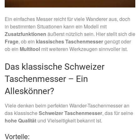
Ein einfaches Messer reicht für viele Wanderer aus, doch
in bestimmten Situationen kann ein Modell mit
Zusatzfunktionen
äußerst nützlich sein. Hier stellt sich die
Frage
, ob ein
klassisches Taschenmesser
genügt oder
ob ein
Multitool
mit weiteren Werkzeugen sinnvoller ist.
Das klassische Schweizer
Taschenmesser – Ein
Alleskönner?
Viele denken beim perfekten Wander-Taschenmesser an
das klassische
Schweizer Taschenmesser
, das für seine
hohe Qualität
und Vielseitigkeit bekannt ist.
Vorteile: