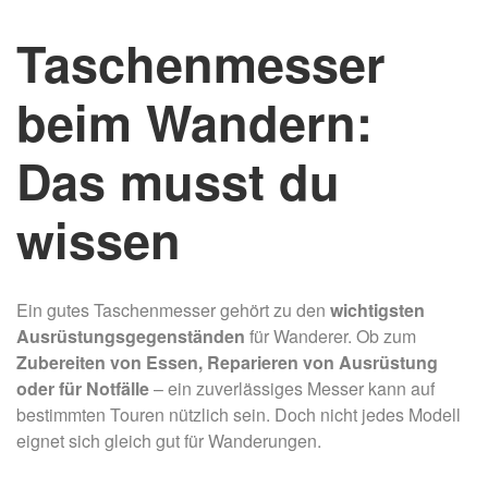
Taschenmesser
beim Wandern:
Das musst du
wissen
Ein gutes Taschenmesser gehört zu den
wichtigsten
Ausrüstungsgegenständen
für Wanderer. Ob zum
Zubereiten von Essen, Reparieren von Ausrüstung
oder für Notfälle
– ein zuverlässiges Messer kann auf
bestimmten Touren nützlich sein. Doch nicht jedes Modell
eignet sich gleich gut für Wanderungen.