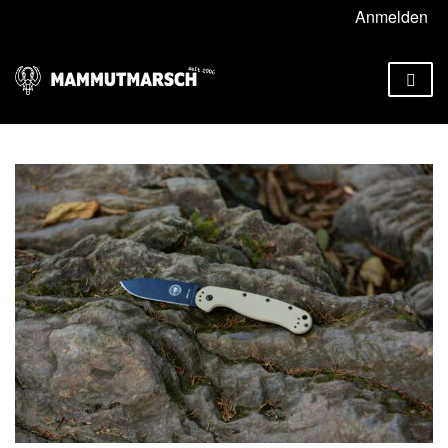
Anmelden