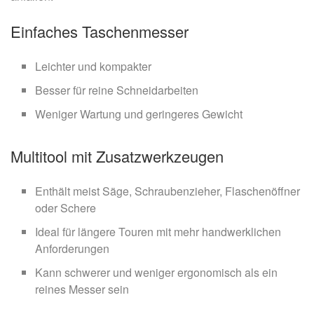
Einfaches Taschenmesser
Leichter und kompakter
Besser für reine Schneidarbeiten
Weniger Wartung und geringeres Gewicht
Multitool mit Zusatzwerkzeugen
Enthält meist Säge, Schraubenzieher, Flaschenöffner
oder Schere
Ideal für längere Touren mit mehr handwerklichen
Anforderungen
Kann schwerer und weniger ergonomisch als ein
reines Messer sein