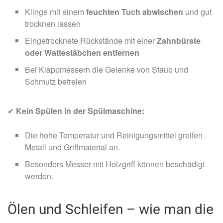
Klinge mit einem
feuchten Tuch abwischen
und gut
trocknen lassen
Eingetrocknete Rückstände mit einer
Zahnbürste
oder Wattestäbchen entfernen
Bei Klappmessern die Gelenke von Staub und
Schmutz befreien
✔
Kein Spülen in der Spülmaschine:
Die hohe Temperatur und Reinigungsmittel greifen
Metall und Griffmaterial an.
Besonders Messer mit Holzgriff können beschädigt
werden.
Ölen und Schleifen – wie man die