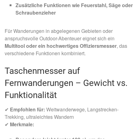
Zusätzliche Funktionen wie Feuerstahl, Säge oder
Schraubenzieher
Für Wanderungen in abgelegenen Gebieten oder
anspruchsvolle Outdoor-Abenteuer eignet sich ein
Multitool oder ein hochwertiges Offiziersmesser
, das
verschiedene Funktionen kombiniert.
Taschenmesser auf
Fernwanderungen – Gewicht vs.
Funktionalität
✔
Empfohlen für:
Weitwanderwege, Langstrecken-
Trekking, ultraleichtes Wandern
✔
Merkmale: