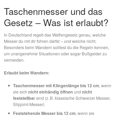
Taschenmesser und das
Gesetz – Was ist erlaubt?
In Deutschland regelt das Waffengesetz genau, welche
Messer du mit dir führen darfst – und welche nicht.
Besonders beim Wandern solltest du die Regeln kennen,
um unangenehme Situationen oder sogar Bußgelder zu
vermeiden.
Erlaubt beim Wandern:
Taschenmesser mit Klingenlänge bis 12 cm
, wenn
sie sich
nicht einhändig öffnen
und
nicht
feststellbar
sind (z. B. klassische Schweizer Messer,
Slipjoint-Messer)
Feststehende Messer bis 12 cm
, wenn sie