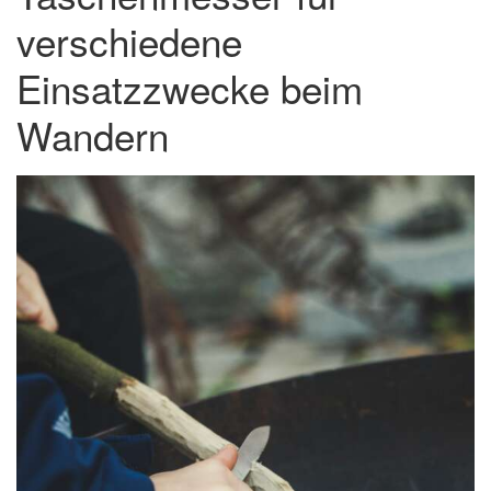
verschiedene
Einsatzzwecke beim
Wandern