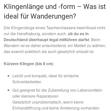
Klingenlänge und -form – Was ist
ideal für Wanderungen?
Die Klingenlänge eines Taschenmessers beeinflusst nicht
nur die Handhabung, sondern auch,
ob du es in
Deutschland überhaupt legal mitführen darfst
. Beim
Wandern ist es daher entscheidend, ein Modell zu wählen,
das sowohl praktisch als auch gesetzlich erlaubt ist.
Kürzere Klingen (bis 8 cm)
Leicht und kompakt, ideal für einfache
Schneidarbeiten
Gut geeignet für die Zubereitung von Lebensmitteln
oder kleinere Reparaturen
Gesetzlich unproblematisch, wenn keine
Einhandöffnung und keine Arretierung vorhanden