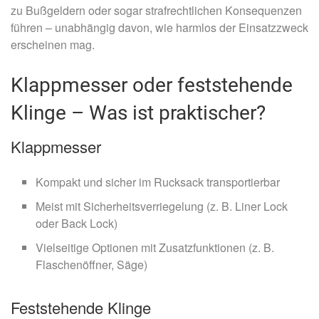
zu Bußgeldern oder sogar strafrechtlichen Konsequenzen
führen – unabhängig davon, wie harmlos der Einsatzzweck
erscheinen mag.
Klappmesser oder feststehende
Klinge – Was ist praktischer?
Klappmesser
Kompakt und sicher im Rucksack transportierbar
Meist mit Sicherheitsverriegelung (z. B. Liner Lock
oder Back Lock)
Vielseitige Optionen mit Zusatzfunktionen (z. B.
Flaschenöffner, Säge)
Feststehende Klinge