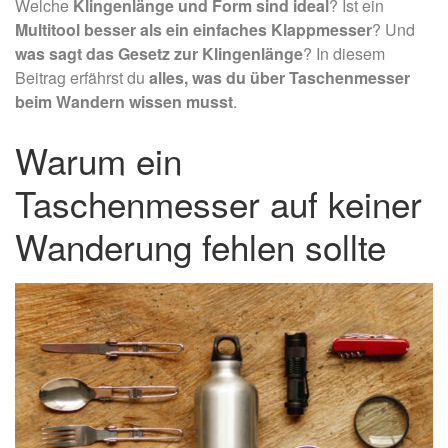
Welche
Klingenlänge und Form sind ideal
? Ist ein
Multitool besser als ein einfaches Klappmesser
? Und
was sagt das Gesetz zur Klingenlänge
? In diesem
Beitrag erfährst du
alles, was du über Taschenmesser
beim Wandern wissen musst
.
Warum ein
Taschenmesser auf keiner
Wanderung fehlen sollte