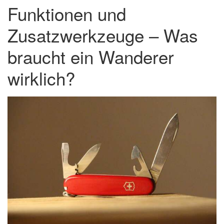
Funktionen und
Zusatzwerkzeuge – Was
braucht ein Wanderer
wirklich?