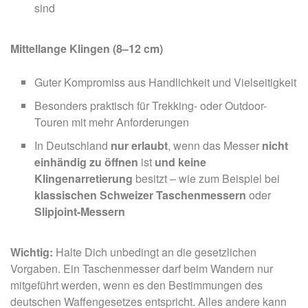
sind
Mittellange Klingen (8–12 cm)
Guter Kompromiss aus Handlichkeit und Vielseitigkeit
Besonders praktisch für Trekking- oder Outdoor-
Touren mit mehr Anforderungen
In Deutschland
nur erlaubt
, wenn das Messer
nicht
einhändig zu öffnen
ist
und
keine
Klingenarretierung
besitzt – wie zum Beispiel bei
klassischen Schweizer Taschenmessern
oder
Slipjoint-Messern
Wichtig:
Halte Dich unbedingt an die gesetzlichen
Vorgaben. Ein Taschenmesser darf beim Wandern nur
mitgeführt werden, wenn es den Bestimmungen des
deutschen Waffengesetzes entspricht. Alles andere kann