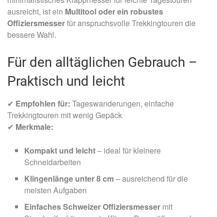
ausreicht, ist ein
Multitool oder ein robustes
Offiziersmesser
für anspruchsvolle Trekkingtouren die
bessere Wahl.
Für den alltäglichen Gebrauch –
Praktisch und leicht
✔
Empfohlen für:
Tageswanderungen, einfache
Trekkingtouren mit wenig Gepäck
✔
Merkmale:
Kompakt und leicht
– ideal für kleinere
Schneidarbeiten
Klingenlänge unter 8 cm
– ausreichend für die
meisten Aufgaben
Einfaches Schweizer Offiziersmesser
mit