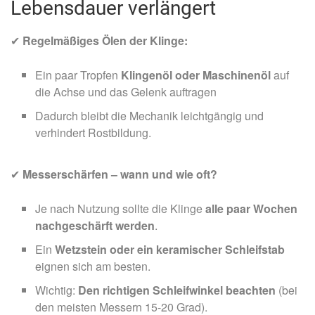
Lebensdauer verlängert
✔
Regelmäßiges Ölen der Klinge:
Ein paar Tropfen
Klingenöl oder Maschinenöl
auf
die Achse und das Gelenk auftragen
Dadurch bleibt die Mechanik leichtgängig und
verhindert Rostbildung.
✔
Messerschärfen – wann und wie oft?
Je nach Nutzung sollte die Klinge
alle paar Wochen
nachgeschärft werden
.
Ein
Wetzstein oder ein keramischer Schleifstab
eignen sich am besten.
Wichtig:
Den richtigen Schleifwinkel beachten
(bei
den meisten Messern 15-20 Grad).