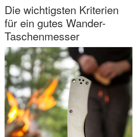
Die wichtigsten Kriterien
für ein gutes Wander-
Taschenmesser