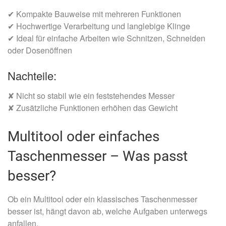
✔ Kompakte Bauweise mit mehreren Funktionen
✔ Hochwertige Verarbeitung und langlebige Klinge
✔
Ideal für einfache Arbeiten wie Schnitzen, Schneiden
oder Dosenöffnen
Nachteile:
✘ Nicht so stabil wie ein feststehendes Messer
✘ Zusätzliche Funktionen erhöhen das Gewicht
Multitool oder einfaches
Taschenmesser – Was passt
besser?
Ob ein Multitool oder ein klassisches Taschenmesser
besser ist, hängt davon ab, welche Aufgaben unterwegs
anfallen.