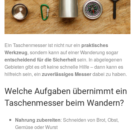
Ein Taschenmesser ist nicht nur ein
praktisches
Werkzeug
, sondern kann auf einer Wanderung sogar
entscheidend für die Sicherheit
sein. In abgelegenen
Gebieten gibt es oft keine schnelle Hilfe – dann kann es
hilfreich sein, ein
zuverlässiges Messer
dabei zu haben.
Welche Aufgaben übernimmt ein
Taschenmesser beim Wandern?
Nahrung zubereiten
: Schneiden von Brot, Obst,
Gemüse oder Wurst