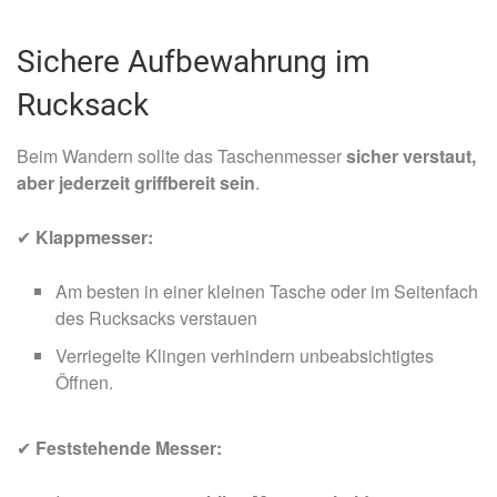
Sichere Aufbewahrung im
Rucksack
Beim Wandern sollte das Taschenmesser
sicher verstaut,
aber jederzeit griffbereit sein
.
✔
Klappmesser:
Am besten in einer kleinen Tasche oder im Seitenfach
des Rucksacks verstauen
Verriegelte Klingen verhindern unbeabsichtigtes
Öffnen.
✔
Feststehende Messer: