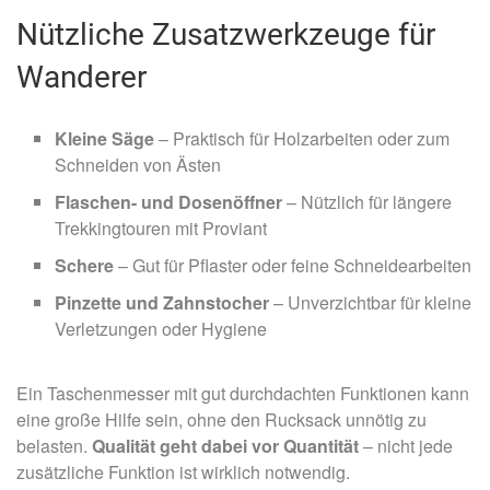
Nützliche Zusatzwerkzeuge für
Wanderer
Kleine Säge
– Praktisch für Holzarbeiten oder zum
Schneiden von Ästen
Flaschen- und Dosenöffner
– Nützlich für längere
Trekkingtouren mit Proviant
Schere
– Gut für Pflaster oder feine Schneidearbeiten
Pinzette und Zahnstocher
– Unverzichtbar für kleine
Verletzungen oder Hygiene
Ein Taschenmesser mit gut durchdachten Funktionen kann
eine große Hilfe sein, ohne den Rucksack unnötig zu
belasten.
Qualität
geht dabei vor Quantität
– nicht jede
zusätzliche Funktion ist wirklich notwendig.