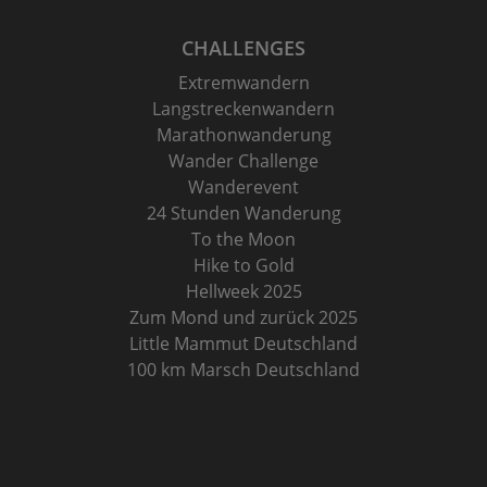
CHALLENGES
Extremwandern
Langstreckenwandern
Marathonwanderung
Wander Challenge
Wanderevent
24 Stunden Wanderung
To the Moon
Hike to Gold
Hellweek 2025
Zum Mond und zurück 2025
Little Mammut Deutschland
100 km Marsch Deutschland