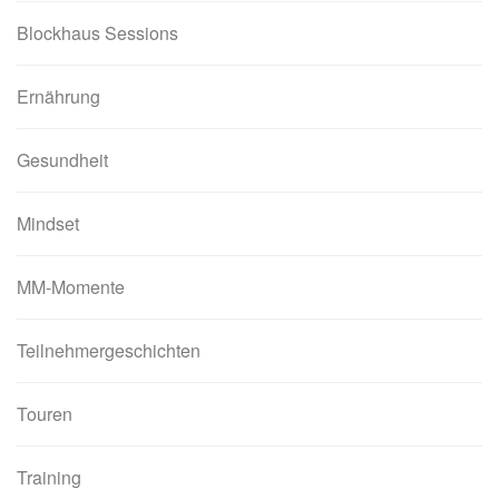
Blockhaus Sessions
Ernährung
Gesundheit
Mindset
MM-Momente
Teilnehmergeschichten
Touren
Training