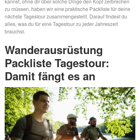
kannst, ohne dir über solche Dinge den Kopf zerbrechen
zu müssen, haben wir eine praktische Packliste für deine
nächste Tagestour zusammengestellt. Darauf findest du
alles, was du für eine Tagestour zu jeder Jahreszeit
brauchst.
Wanderausrüstung
Packliste Tagestour:
Damit fängt es an