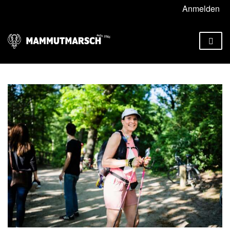
Anmelden