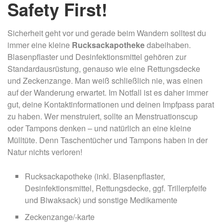
Safety First!
Sicherheit geht vor und gerade beim Wandern solltest du
immer eine kleine
Rucksackapotheke
dabeihaben.
Blasenpflaster und Desinfektionsmittel gehören zur
Standardausrüstung, genauso wie eine Rettungsdecke
und Zeckenzange. Man weiß schließlich nie, was einen
auf der Wanderung erwartet. Im Notfall ist es daher immer
gut, deine Kontaktinformationen und deinen Impfpass parat
zu haben. Wer menstruiert, sollte an Menstruationscup
oder Tampons denken – und natürlich an eine kleine
Mülltüte. Denn Taschentücher und Tampons haben in der
Natur nichts verloren!
Rucksackapotheke (inkl. Blasenpflaster,
Desinfektionsmittel, Rettungsdecke, ggf. Trillerpfeife
und Biwaksack) und sonstige Medikamente
Zeckenzange/-karte