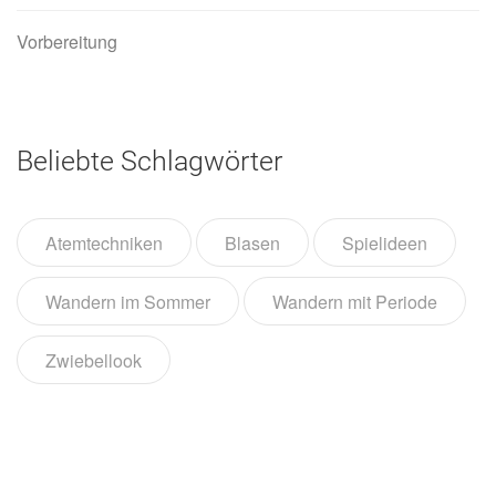
Vorbereitung
Beliebte Schlagwörter
Atemtechniken
Blasen
Spielideen
Wandern im Sommer
Wandern mit Periode
Zwiebellook