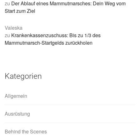
zu
Der Ablauf eines Mammutmarsches: Dein Weg vom
Start zum Ziel
Valeska
zu
Krankenkassenzuschuss: Bis zu 1/3 des
Mammutmarsch-Startgelds zurückholen
Kategorien
Allgemein
Ausrüstung
Behind the Scenes