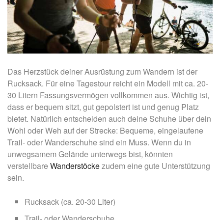
Das Herzstück deiner Ausrüstung zum Wandern ist der
Rucksack. Für eine Tagestour reicht ein Modell mit ca. 20-
30 Litern Fassungsvermögen vollkommen aus. Wichtig ist,
dass er bequem sitzt, gut gepolstert ist und genug Platz
bietet. Natürlich entscheiden auch deine Schuhe über dein
Wohl oder Weh auf der Strecke: Bequeme, eingelaufene
Trail- oder Wanderschuhe sind ein Muss. Wenn du in
unwegsamem Gelände unterwegs bist, könnten
verstellbare
Wanderstöcke
zudem eine gute Unterstützung
sein.
Rucksack (ca. 20-30 Liter)
Trail- oder Wanderschuhe