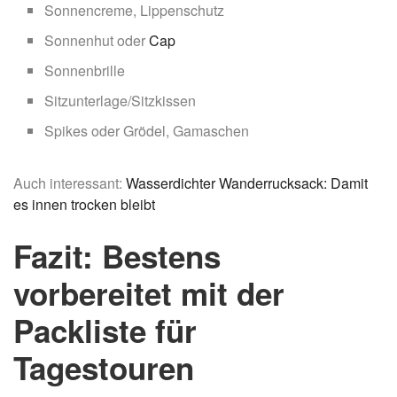
Sonnencreme, Lippenschutz
Sonnenhut oder
Cap
Sonnenbrille
Sitzunterlage/Sitzkissen
Spikes oder Grödel, Gamaschen
Auch interessant:
Wasserdichter Wanderrucksack: Damit
es innen trocken bleibt
Fazit: Bestens
vorbereitet mit der
Packliste für
Tagestouren