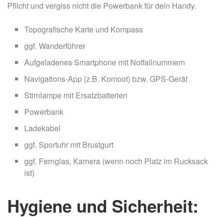
Pflicht und vergiss nicht die Powerbank für dein Handy.
Topografische Karte und Kompass
ggf. Wanderführer
Aufgeladenes Smartphone mit Notfallnummern
Navigations-App (z.B. Komoot) bzw. GPS-Gerät
Stirnlampe mit Ersatzbatterien
Powerbank
Ladekabel
ggf. Sportuhr mit Brustgurt
ggf. Fernglas, Kamera (wenn noch Platz im Rucksack
ist)
Hygiene und Sicherheit: