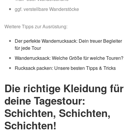
ggf. verstellbare Wanderstöcke
Weitere Tipps zur Ausrüstung:
Der perfekte Wanderrucksack: Dein treuer Begleiter
für jede Tour
Wanderrucksack: Welche Größe für welche Touren?
Rucksack packen: Unsere besten Tipps & Tricks
Die richtige Kleidung für
deine Tagestour:
Schichten, Schichten,
Schichten!