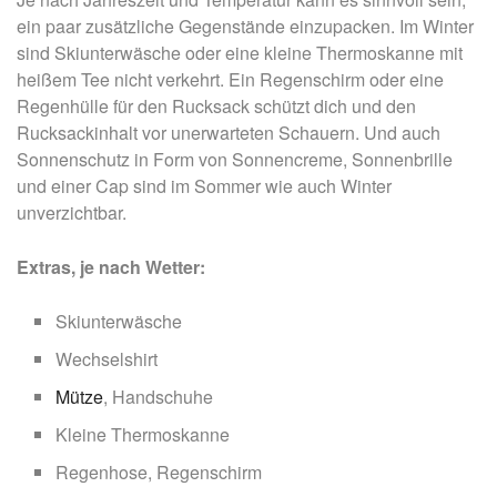
ein paar zusätzliche Gegenstände einzupacken. Im Winter
sind Skiunterwäsche oder eine kleine Thermoskanne mit
heißem Tee nicht verkehrt. Ein Regenschirm oder eine
Regenhülle für den Rucksack schützt dich und den
Rucksackinhalt vor unerwarteten Schauern. Und auch
Sonnenschutz in Form von Sonnencreme, Sonnenbrille
und einer Cap sind im Sommer wie auch Winter
unverzichtbar.
Extras, je nach Wetter:
Skiunterwäsche
Wechselshirt
Mütze
, Handschuhe
Kleine Thermoskanne
Regenhose, Regenschirm