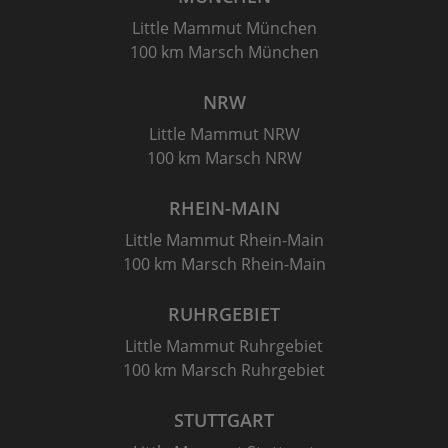
Little Mammut München
100 km Marsch München
NRW
Little Mammut NRW
100 km Marsch NRW
RHEIN-MAIN
Little Mammut Rhein-Main
100 km Marsch Rhein-Main
RUHRGEBIET
Little Mammut Ruhrgebiet
100 km Marsch Ruhrgebiet
STUTTGART