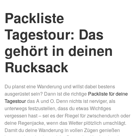
Packliste
Tagestour: Das
gehört in deinen
Rucksack
Du planst eine Wanderung und willst dabei bestens
ausgerüstet sein? Dann ist die richtige
Packliste für deine
Tagestour
das A und O. Denn nichts ist nerviger, als
unterwegs festzustellen, dass du etwas Wichtiges
vergessen hast – sei es der Riegel für zwischendurch oder
deine Regenjacke, wenn das Wetter plötzlich umschlägt.
Damit du deine Wanderung in vollen Zügen genießen