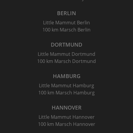
BERLIN
Little Mammut Berlin
100 km Marsch Berlin
DORTMUND
Little Mammut Dortmund
100 km Marsch Dortmund
HAMBURG
Little Mammut Hamburg
100 km Marsch Hamburg
HANNOVER
Little Mammut Hannover
100 km Marsch Hannover