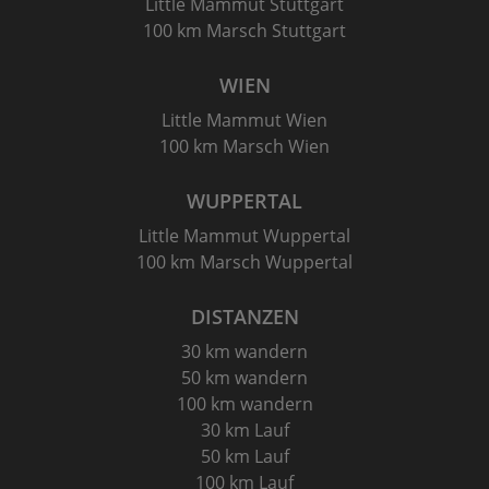
Little Mammut Stuttgart
100 km Marsch Stuttgart
WIEN
Little Mammut Wien
100 km Marsch Wien
WUPPERTAL
Little Mammut Wuppertal
100 km Marsch Wuppertal
DISTANZEN
30 km wandern
50 km wandern
100 km wandern
30 km Lauf
50 km Lauf
100 km Lauf