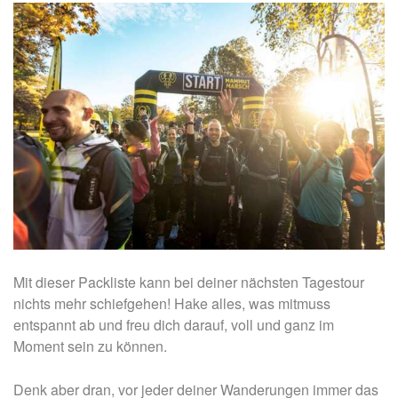
Mit dieser Packliste kann bei deiner nächsten Tagestour
nichts mehr schiefgehen! Hake alles, was mitmuss
entspannt ab und freu dich darauf, voll und ganz im
Moment sein zu können.
Denk aber dran, vor jeder deiner Wanderungen immer das