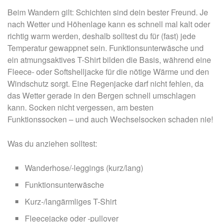
Beim Wandern gilt: Schichten sind dein bester Freund. Je
nach Wetter und Höhenlage kann es schnell mal kalt oder
richtig warm werden, deshalb solltest du für (fast) jede
Temperatur gewappnet sein. Funktionsunterwäsche und
ein atmungsaktives T-Shirt bilden die Basis, während eine
Fleece- oder Softshelljacke für die nötige Wärme und den
Windschutz sorgt. Eine Regenjacke darf nicht fehlen, da
das Wetter gerade in den Bergen schnell umschlagen
kann. Socken nicht vergessen, am besten
Funktionssocken – und auch Wechselsocken schaden nie!
Was du anziehen solltest:
Wanderhose/-leggings (kurz/lang)
Funktionsunterwäsche
Kurz-/langärmliges T-Shirt
Fleecejacke oder -pullover