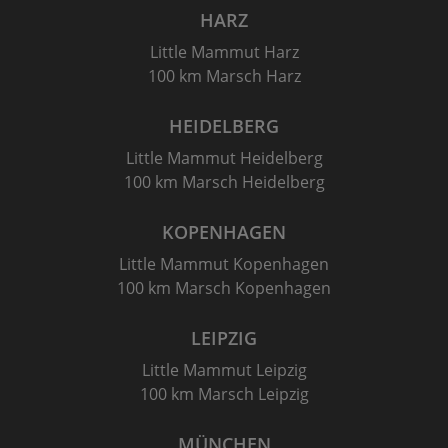
HARZ
Little Mammut Harz
100 km Marsch Harz
HEIDELBERG
Little Mammut Heidelberg
100 km Marsch Heidelberg
KOPENHAGEN
Little Mammut Kopenhagen
100 km Marsch Kopenhagen
LEIPZIG
Little Mammut Leipzig
100 km Marsch Leipzig
MÜNCHEN