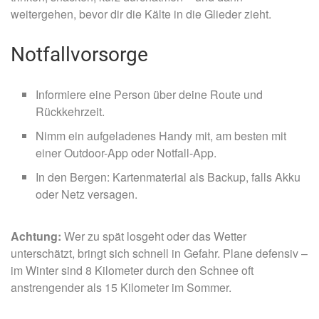
weitergehen, bevor dir die Kälte in die Glieder zieht.
Notfallvorsorge
Informiere eine Person über deine Route und
Rückkehrzeit.
Nimm ein aufgeladenes Handy mit, am besten mit
einer Outdoor-App oder Notfall-App.
In den Bergen: Kartenmaterial als Backup, falls Akku
oder Netz versagen.
Achtung:
Wer zu spät losgeht oder das Wetter
unterschätzt, bringt sich schnell in Gefahr. Plane defensiv –
im Winter sind 8 Kilometer durch den Schnee oft
anstrengender als 15 Kilometer im Sommer.