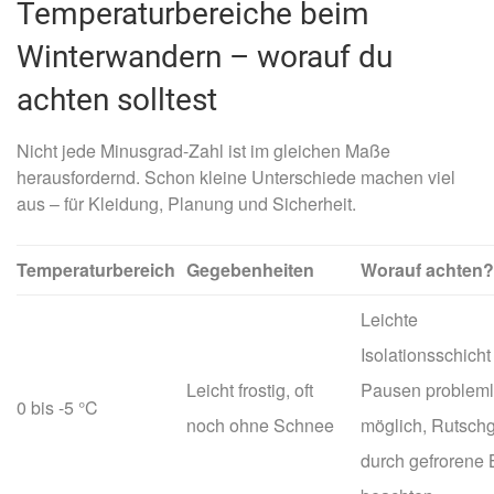
Temperaturbereiche beim
Winterwandern – worauf du
achten solltest
Nicht jede Minusgrad-Zahl ist im gleichen Maße
herausfordernd. Schon kleine Unterschiede machen viel
aus – für Kleidung, Planung und Sicherheit.
Temperaturbereich
Gegebenheiten
Worauf achten?
Leichte
Isolationsschicht 
Leicht frostig, oft
Pausen problem
0 bis -5 °C
noch ohne Schnee
möglich, Rutsch
durch gefrorene