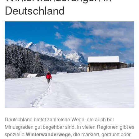
Deutschland
Deutschland bietet zahlreiche Wege, die auch bei
Minusgraden gut begehbar sind. In vielen Regionen gibt es
spezielle
Winterwanderwege
, die markiert, geräumt oder