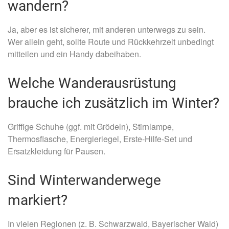
wandern?
Ja, aber es ist sicherer, mit anderen unterwegs zu sein.
Wer allein geht, sollte Route und Rückkehrzeit unbedingt
mitteilen und ein Handy dabeihaben.
Welche Wanderausrüstung
brauche ich zusätzlich im Winter?
Griffige Schuhe (ggf. mit Grödeln), Stirnlampe,
Thermosflasche, Energieriegel, Erste-Hilfe-Set und
Ersatzkleidung für Pausen.
Sind Winterwanderwege
markiert?
In vielen Regionen (z. B. Schwarzwald, Bayerischer Wald)