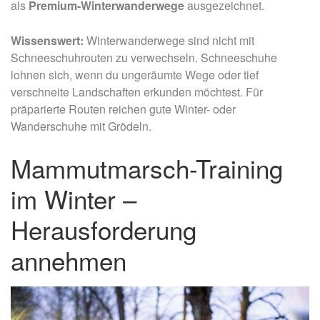
als
Premium-Winterwanderwege
ausgezeichnet.
Wissenswert:
Winterwanderwege sind nicht mit
Schneeschuhrouten zu verwechseln. Schneeschuhe
lohnen sich, wenn du ungeräumte Wege oder tief
verschneite Landschaften erkunden möchtest. Für
präparierte Routen reichen gute Winter- oder
Wanderschuhe mit Grödeln.
Mammutmarsch-Training
im Winter –
Herausforderung
annehmen