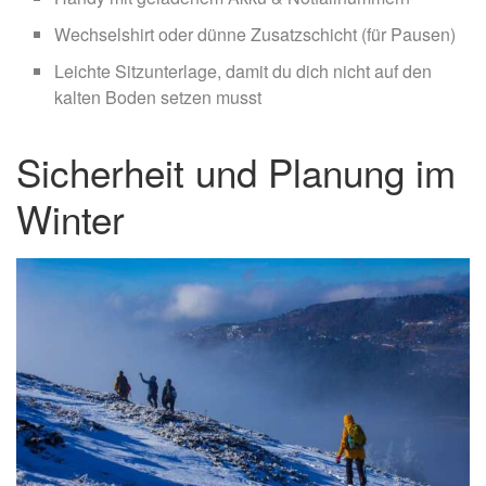
Wechselshirt oder dünne Zusatzschicht (für Pausen)
Leichte Sitzunterlage, damit du dich nicht auf den
kalten Boden setzen musst
Sicherheit und Planung im
Winter