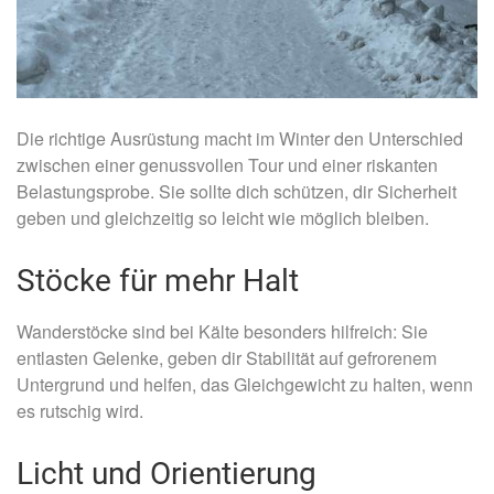
Die richtige Ausrüstung macht im Winter den Unterschied
zwischen einer genussvollen Tour und einer riskanten
Belastungsprobe. Sie sollte dich schützen, dir Sicherheit
geben und gleichzeitig so leicht wie möglich bleiben.
Stöcke für mehr Halt
Wanderstöcke sind bei Kälte besonders hilfreich: Sie
entlasten Gelenke, geben dir Stabilität auf gefrorenem
Untergrund und helfen, das Gleichgewicht zu halten, wenn
es rutschig wird.
Licht und Orientierung