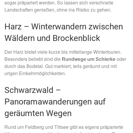
sogar präpariert werden. So lassen sich verschneite
Landschaften genießen, ohne ins Risiko zu gehen.
Harz – Winterwandern zwischen
Wäldern und Brockenblick
Der Harz bietet viele kurze bis mittellange Wintertouren.
Besonders beliebt sind die
Rundwege um Schierke
oder
durch das Bodetal. Gut markiert, teils geräumt und mit
urigen Einkehrmöglichkeiten.
Schwarzwald –
Panoramawanderungen auf
geräumten Wegen
Rund um Feldberg und Titisee gibt es eigens präparierte