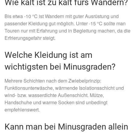
Wie kalt ist zu kalt fürs Wandern?
Bis etwa -10 °C ist Wandern mit guter Ausrüstung und
passender Kleidung gut möglich. Unter -15 °C sollte man
Touren nur mit Erfahrung und in Begleitung machen, da die
Erfrierungsgefahr steigt.
Welche Kleidung ist am
wichtigsten bei Minusgraden?
Mehrere Schichten nach dem Zwiebelprinzip:
Funktionsunterwäsche, wärmende Isolationsschicht und
wind- bzw. wasserdichte Außenschicht. Mütze,
Handschuhe und warme Socken sind unbedingt
empfehlenswert.
Kann man bei Minusgraden allein