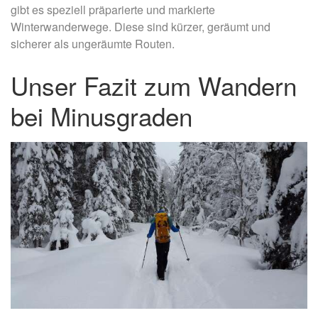
gibt es speziell präparierte und markierte
Winterwanderwege. Diese sind kürzer, geräumt und
sicherer als ungeräumte Routen.
Unser Fazit zum Wandern
bei Minusgraden