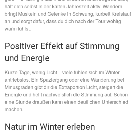
hält dich selbst in der kalten Jahreszeit aktiv. Wandern
bringt Muskeln und Gelenke in Schwung, kurbelt Kreislauf
an und sorgt dafür, dass du dich nach der Tour wohlig
warm fühlst.
Positiver Effekt auf Stimmung
und Energie
Kurze Tage, wenig Licht – viele fühlen sich im Winter
antriebslos. Ein Spaziergang oder eine Wanderung bei
Minusgraden gibt dir die Extraportion Licht, steigert die
Energie und hellt nachweislich die Stimmung auf. Schon
eine Stunde draußen kann einen deutlichen Unterschied
machen.
Natur im Winter erleben