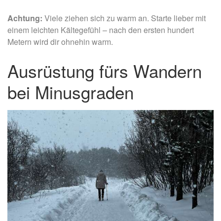
Achtung:
Viele ziehen sich zu warm an. Starte lieber mit
einem leichten Kältegefühl – nach den ersten hundert
Metern wird dir ohnehin warm.
Ausrüstung fürs Wandern
bei Minusgraden