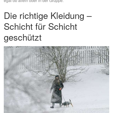
egal ob allein oder in der Gruppe.
Die richtige Kleidung –
Schicht für Schicht
geschützt