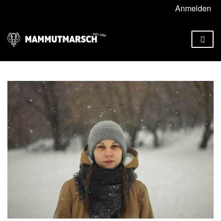
Anmelden