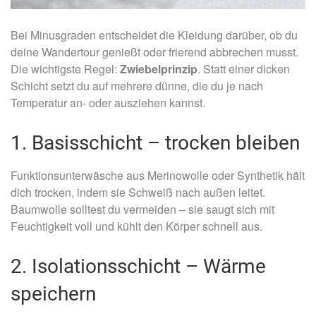
Bei Minusgraden entscheidet die Kleidung darüber, ob du
deine Wandertour genießt oder frierend abbrechen musst.
Die wichtigste Regel:
Zwiebelprinzip
. Statt einer dicken
Schicht setzt du auf mehrere dünne, die du je nach
Temperatur an- oder ausziehen kannst.
1. Basisschicht – trocken bleiben
Funktionsunterwäsche aus Merinowolle oder Synthetik hält
dich trocken, indem sie Schweiß nach außen leitet.
Baumwolle solltest du vermeiden – sie saugt sich mit
Feuchtigkeit voll und kühlt den Körper schnell aus.
2. Isolationsschicht – Wärme
speichern