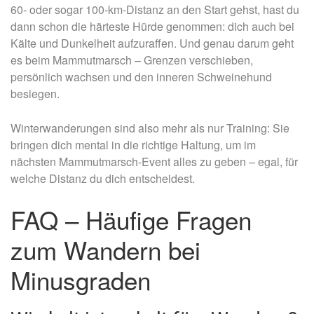
60- oder sogar 100-km-Distanz an den Start gehst, hast du
dann schon die härteste Hürde genommen: dich auch bei
Kälte und Dunkelheit aufzuraffen. Und genau darum geht
es beim Mammutmarsch – Grenzen verschieben,
persönlich wachsen und den inneren Schweinehund
besiegen.
Winterwanderungen sind also mehr als nur Training: Sie
bringen dich mental in die richtige Haltung, um im
nächsten Mammutmarsch-Event alles zu geben – egal, für
welche Distanz du dich entscheidest.
FAQ – Häufige Fragen
zum Wandern bei
Minusgraden