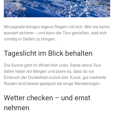
Minusgrade bringen eigene Regeln mit sich. Wer sie kennt,
wandert sicherer – und kann die Tour genießen, statt sich
unnötig in Gefahr zu bringen.
Tageslicht im Blick behalten
Die Sonne geht im Winter früh unter. Starte deine Tour
daher lieber am Morgen und plane so, dass du vor
Einbruch der Dunkelheit zurück bist. Kurze, gut markierte
Routen sind besser geeignet als lange Wanderungen.
Wetter checken – und ernst
nehmen