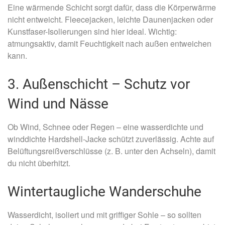
Eine wärmende Schicht sorgt dafür, dass die Körperwärme
nicht entweicht. Fleecejacken, leichte Daunenjacken oder
Kunstfaser-Isolierungen sind hier ideal. Wichtig:
atmungsaktiv, damit Feuchtigkeit nach außen entweichen
kann.
3. Außenschicht – Schutz vor
Wind und Nässe
Ob Wind, Schnee oder Regen – eine wasserdichte und
winddichte Hardshell-Jacke schützt zuverlässig. Achte auf
Belüftungsreißverschlüsse (z. B. unter den Achseln), damit
du nicht überhitzt.
Wintertaugliche Wanderschuhe
Wasserdicht, isoliert und mit griffiger Sohle – so sollten