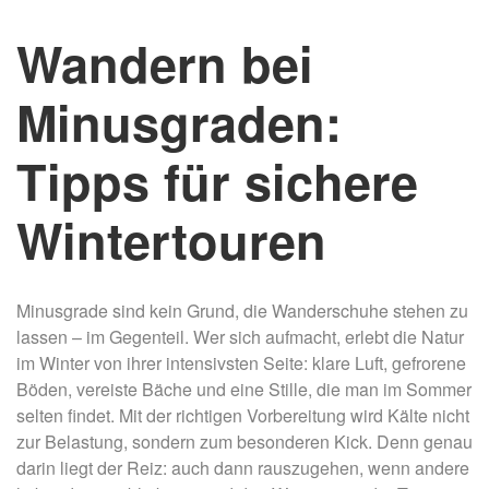
Wandern bei
Minusgraden:
Tipps für sichere
Wintertouren
Minusgrade sind kein Grund, die Wanderschuhe stehen zu
lassen – im Gegenteil. Wer sich aufmacht, erlebt die Natur
im Winter von ihrer intensivsten Seite: klare Luft, gefrorene
Böden, vereiste Bäche und eine Stille, die man im Sommer
selten findet. Mit der richtigen Vorbereitung wird Kälte nicht
zur Belastung, sondern zum besonderen Kick. Denn genau
darin liegt der Reiz: auch dann rauszugehen, wenn andere