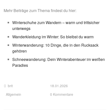
Mehr Beiträge zum Thema findest du hier:
Winterschuhe zum Wandern – warm und trittsicher
unterwegs
Wanderkleidung im Winter: So bleibst du warm
Winterwanderung: 10 Dinge, die in den Rucksack
gehören
Schneewanderung: Dein Winterabenteuer im weißen
Paradies
brit
18.01.2026
Allgemein
0 Kommentare