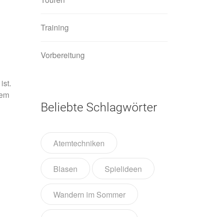
Training
Vorbereitung
ist.
dem
Beliebte Schlagwörter
Atemtechniken
Blasen
Spielideen
Wandern im Sommer