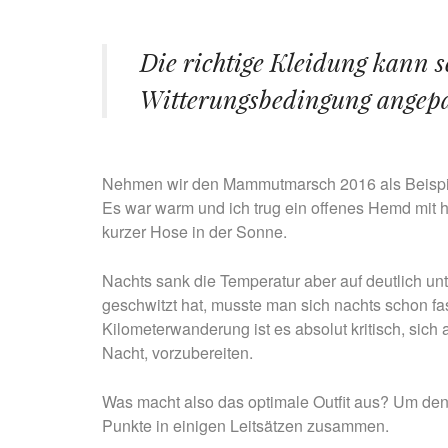
Die richtige Kleidung kann s
Witterungsbedingung angepa
Nehmen wir den Mammutmarsch 2016 als Beispie
Es war warm und ich trug ein offenes Hemd mit 
kurzer Hose in der Sonne.
Nachts sank die Temperatur aber auf deutlich unt
geschwitzt hat, musste man sich nachts schon fas
Kilometerwanderung ist es absolut kritisch, sich
Nacht, vorzubereiten.
Was macht also das optimale Outfit aus? Um den 
Punkte in einigen Leitsätzen zusammen.