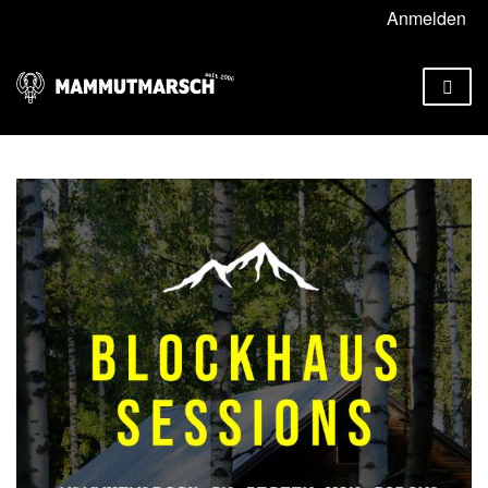
Anmelden