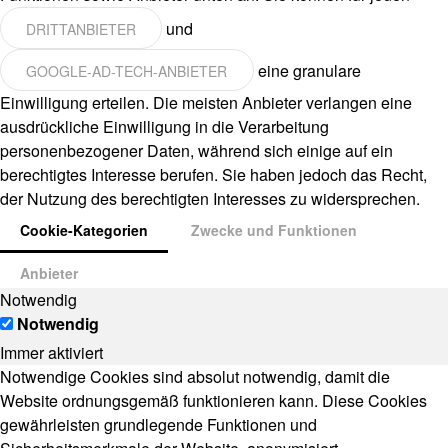
und
DRITTANBIETER
eine granulare
GOOGLE-AD-TECH-ANBIETER
Einwilligung erteilen. Die meisten Anbieter verlangen eine
ausdrückliche Einwilligung in die Verarbeitung
personenbezogener Daten, während sich einige auf ein
berechtigtes Interesse berufen. Sie haben jedoch das Recht,
der Nutzung des berechtigten Interesses zu widersprechen.
Cookie-Kategorien
Zwecke und Funktionen
Anbieter
Notwendig
Notwendig
Immer aktiviert
Notwendige Cookies sind absolut notwendig, damit die
Website ordnungsgemäß funktionieren kann. Diese Cookies
gewährleisten grundlegende Funktionen und