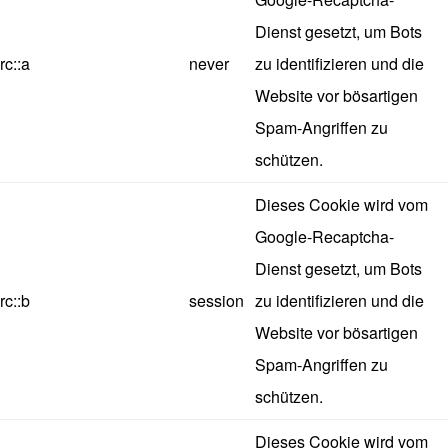
Dienst gesetzt, um Bots
rc::a
never
zu identifizieren und die
Website vor bösartigen
Spam-Angriffen zu
schützen.
Dieses Cookie wird vom
Google-Recaptcha-
Dienst gesetzt, um Bots
rc::b
session
zu identifizieren und die
Website vor bösartigen
Spam-Angriffen zu
schützen.
Dieses Cookie wird vom