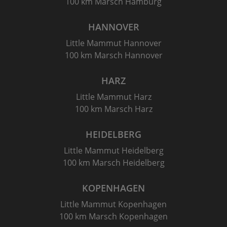
100 km Marsch Hamburg
HANNOVER
Little Mammut Hannover
100 km Marsch Hannover
HARZ
Little Mammut Harz
100 km Marsch Harz
HEIDELBERG
Little Mammut Heidelberg
100 km Marsch Heidelberg
KOPENHAGEN
Little Mammut Kopenhagen
100 km Marsch Kopenhagen