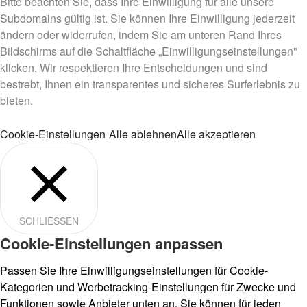
Bitte beachten Sie, dass Ihre Einwilligung für alle unsere
Subdomains gültig ist. Sie können Ihre Einwilligung jederzeit
ändern oder widerrufen, indem Sie am unteren Rand Ihres
Bildschirms auf die Schaltfläche „Einwilligungseinstellungen"
klicken. Wir respektieren Ihre Entscheidungen und sind
bestrebt, Ihnen ein transparentes und sicheres Surferlebnis zu
bieten.
Cookie-Einstellungen
Alle ablehnen
Alle akzeptieren
SCHLIESSEN
Cookie-Einstellungen anpassen
Passen Sie Ihre Einwilligungseinstellungen für Cookie-
Kategorien und Werbetracking-Einstellungen für Zwecke und
Funktionen sowie Anbieter unten an. Sie können für jeden