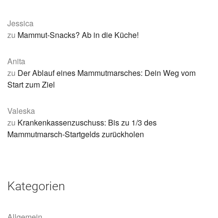
Jessica
zu
Mammut-Snacks? Ab in die Küche!
Anita
zu
Der Ablauf eines Mammutmarsches: Dein Weg vom
Start zum Ziel
Valeska
zu
Krankenkassenzuschuss: Bis zu 1/3 des
Mammutmarsch-Startgelds zurückholen
Kategorien
Allgemein