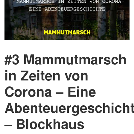
#3 Mammutmarsch
in Zeiten von
Corona – Eine
Abenteuergeschich
– Blockhaus