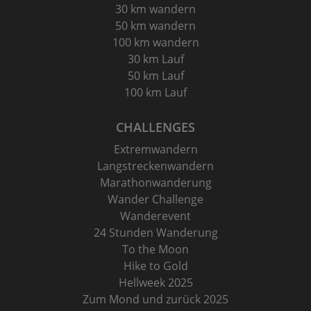
30 km wandern
50 km wandern
100 km wandern
30 km Lauf
50 km Lauf
100 km Lauf
CHALLENGES
Extremwandern
Langstreckenwandern
Marathonwanderung
Wander Challenge
Wanderevent
24 Stunden Wanderung
To the Moon
Hike to Gold
Hellweek 2025
Zum Mond und zurück 2025