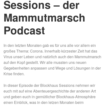
Sessions – der
Mammutmarsch
Podcast
In den letzten Monaten gab es für uns alle vor allem ein
großes Thema: Corona.
Innerhalb kürzester Zeit hat das
Virus unser Leben und natürlich auch den Mammutmarsch
auf den Kopf gestellt.
Wir alle mussten uns neuen
Gegebenheiten anpassen und Wege und Lösungen in der
Krise finden.
In dieser Episode der Blockhaus Sessions nehmen wir
euch mit auf eine Abenteuergeschichte der anderen Art
und geben euch in gemütlicher Blockhaus-Atmosphäre
einen Einblick, was in den letzen Monaten beim