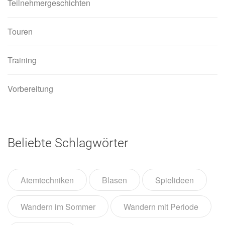
Teilnehmergeschichten
Touren
Training
Vorbereitung
Beliebte Schlagwörter
Atemtechniken
Blasen
Spielideen
Wandern im Sommer
Wandern mit Periode