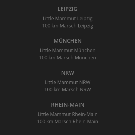
LEIPZIG
Little Mammut Leipzig
100 km Marsch Leipzig
MÜNCHEN
Little Mammut München
100 km Marsch München
NRW
Little Mammut NRW
100 km Marsch NRW
RHEIN-MAIN
Little Mammut Rhein-Main
100 km Marsch Rhein-Main