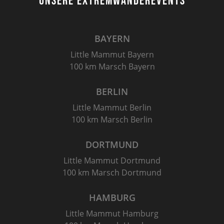
UNSERE EXTREMWANDEREVENTS
BAYERN
Little Mammut Bayern
100 km Marsch Bayern
BERLIN
Little Mammut Berlin
100 km Marsch Berlin
DORTMUND
Little Mammut Dortmund
100 km Marsch Dortmund
HAMBURG
Little Mammut Hamburg