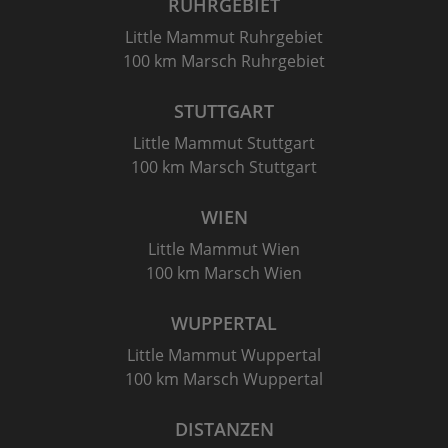
RUHRGEBIET
Little Mammut Ruhrgebiet
100 km Marsch Ruhrgebiet
STUTTGART
Little Mammut Stuttgart
100 km Marsch Stuttgart
WIEN
Little Mammut Wien
100 km Marsch Wien
WUPPERTAL
Little Mammut Wuppertal
100 km Marsch Wuppertal
DISTANZEN