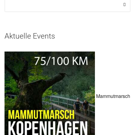
Aktuelle Events
Mammutmarsch