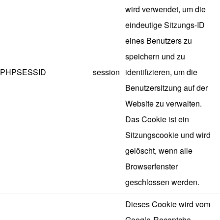
wird verwendet, um die
eindeutige Sitzungs-ID
eines Benutzers zu
speichern und zu
PHPSESSID
session
identifizieren, um die
Benutzersitzung auf der
Website zu verwalten.
Das Cookie ist ein
Sitzungscookie und wird
gelöscht, wenn alle
Browserfenster
geschlossen werden.
Dieses Cookie wird vom
Google-Recaptcha-