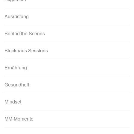
Ausrüstung
Behind the Scenes
Blockhaus Sessions
Ernährung
Gesundheit
Mindset
MM-Momente