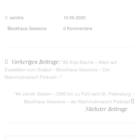
sandra
10.06.2020
Blockhaus Sessions
0 Kommentare
Vorherigen Beitrage:
"#2 Anja Blacha – Allein auf
Expedition zum Südpol – Blockhaus Sessions – Der
Mammutmarsch Podcast –"
"#4 Jannik Giesen – 3000 km zu Fuß nach St. Petersburg –
:
Blockhaus Sessions – der Mammutmarsch Podcast"
Nächster Beitrage