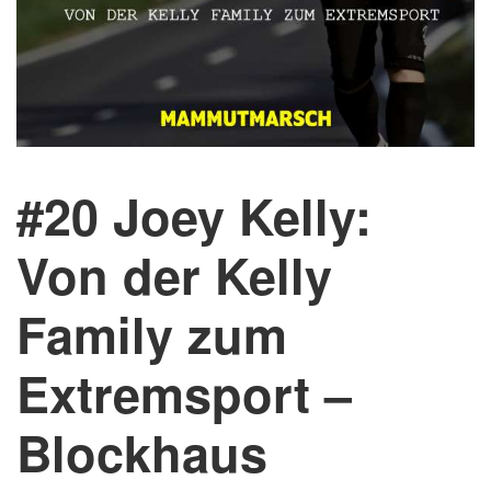
#20 Joey Kelly:
Von der Kelly
Family zum
Extremsport –
Blockhaus