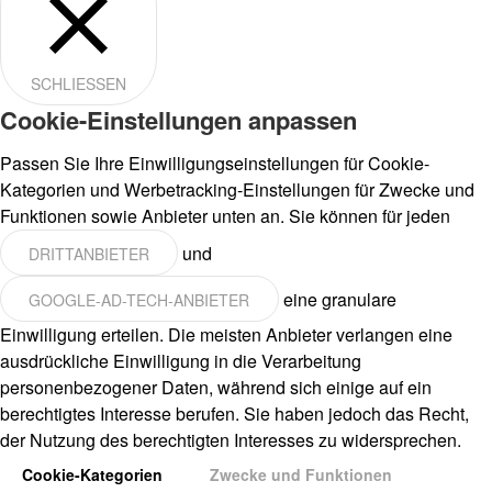
SCHLIESSEN
Cookie-Einstellungen anpassen
Passen Sie Ihre Einwilligungseinstellungen für Cookie-
Kategorien und Werbetracking-Einstellungen für Zwecke und
Funktionen sowie Anbieter unten an. Sie können für jeden
und
DRITTANBIETER
eine granulare
GOOGLE-AD-TECH-ANBIETER
Einwilligung erteilen. Die meisten Anbieter verlangen eine
ausdrückliche Einwilligung in die Verarbeitung
personenbezogener Daten, während sich einige auf ein
berechtigtes Interesse berufen. Sie haben jedoch das Recht,
der Nutzung des berechtigten Interesses zu widersprechen.
Cookie-Kategorien
Zwecke und Funktionen