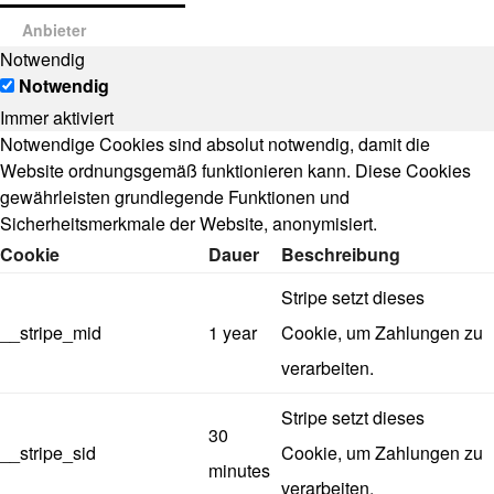
Anbieter
Notwendig
Notwendig
Immer aktiviert
Notwendige Cookies sind absolut notwendig, damit die
Website ordnungsgemäß funktionieren kann. Diese Cookies
gewährleisten grundlegende Funktionen und
Sicherheitsmerkmale der Website, anonymisiert.
Cookie
Dauer
Beschreibung
Stripe setzt dieses
__stripe_mid
1 year
Cookie, um Zahlungen zu
verarbeiten.
Stripe setzt dieses
30
__stripe_sid
Cookie, um Zahlungen zu
minutes
verarbeiten.