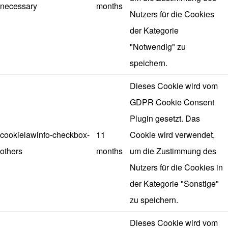
necessary
months
Nutzers für die Cookies
der Kategorie
"Notwendig" zu
speichern.
Dieses Cookie wird vom
GDPR Cookie Consent
Plugin gesetzt. Das
cookielawinfo-checkbox-
11
Cookie wird verwendet,
others
months
um die Zustimmung des
Nutzers für die Cookies in
der Kategorie "Sonstige"
zu speichern.
Dieses Cookie wird vom