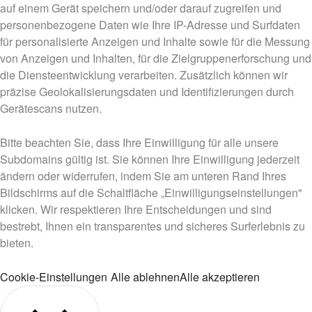
auf einem Gerät speichern und/oder darauf zugreifen und
personenbezogene Daten wie Ihre IP-Adresse und Surfdaten
für personalisierte Anzeigen und Inhalte sowie für die Messung
von Anzeigen und Inhalten, für die Zielgruppenerforschung und
die Diensteentwicklung verarbeiten. Zusätzlich können wir
präzise Geolokalisierungsdaten und Identifizierungen durch
Gerätescans nutzen.
Bitte beachten Sie, dass Ihre Einwilligung für alle unsere
Subdomains gültig ist. Sie können Ihre Einwilligung jederzeit
ändern oder widerrufen, indem Sie am unteren Rand Ihres
Bildschirms auf die Schaltfläche „Einwilligungseinstellungen"
klicken. Wir respektieren Ihre Entscheidungen und sind
bestrebt, Ihnen ein transparentes und sicheres Surferlebnis zu
bieten.
Cookie-Einstellungen
Alle ablehnen
Alle akzeptieren