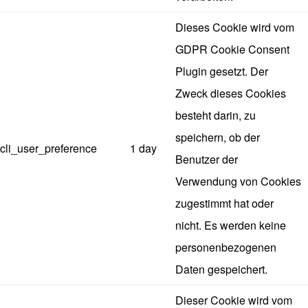
Dieses Cookie wird vom
GDPR Cookie Consent
Plugin gesetzt. Der
Zweck dieses Cookies
besteht darin, zu
speichern, ob der
cli_user_preference
1 day
Benutzer der
Verwendung von Cookies
zugestimmt hat oder
nicht. Es werden keine
personenbezogenen
Daten gespeichert.
Dieser Cookie wird vom