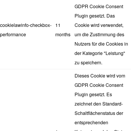
GDPR Cookie Consent
Plugin gesetzt. Das
cookielawinfo-checkbox-
11
Cookie wird verwendet,
performance
months
um die Zustimmung des
Nutzers für die Cookies in
der Kategorie "Leistung"
zu speichern.
Dieses Cookie wird vom
GDPR Cookie Consent
Plugin gesetzt. Es
zeichnet den Standard-
Schaltflächenstatus der
entsprechenden