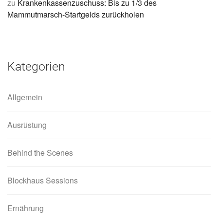
zu
Krankenkassenzuschuss: Bis zu 1/3 des
Mammutmarsch-Startgelds zurückholen
Kategorien
Allgemein
Ausrüstung
Behind the Scenes
Blockhaus Sessions
Ernährung