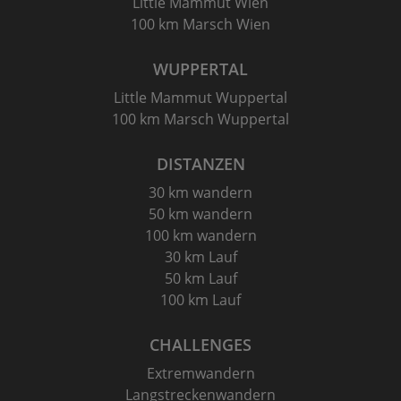
Little Mammut Wien
100 km Marsch Wien
WUPPERTAL
Little Mammut Wuppertal
100 km Marsch Wuppertal
DISTANZEN
30 km wandern
50 km wandern
100 km wandern
30 km Lauf
50 km Lauf
100 km Lauf
CHALLENGES
Extremwandern
Langstreckenwandern