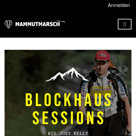
Anmelden