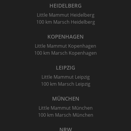
HEIDELBERG
Little Mammut Heidelberg
100 km Marsch Heidelberg
KOPENHAGEN
Little Mammut Kopenhagen
100 km Marsch Kopenhagen
LEIPZIG
Little Mammut Leipzig
100 km Marsch Leipzig
MÜNCHEN
Little Mammut München
100 km Marsch München
NRW