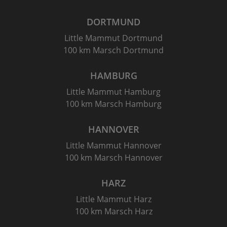
DORTMUND
Little Mammut Dortmund
100 km Marsch Dortmund
HAMBURG
Little Mammut Hamburg
100 km Marsch Hamburg
HANNOVER
Little Mammut Hannover
100 km Marsch Hannover
HARZ
Little Mammut Harz
100 km Marsch Harz