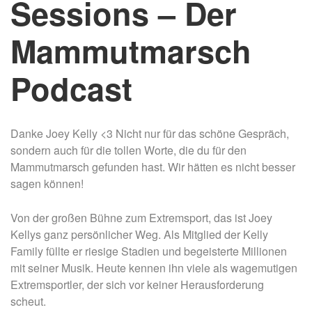
Sessions – Der
Mammutmarsch
Podcast
Danke Joey Kelly <3 Nicht nur für das schöne Gespräch,
sondern auch für die tollen Worte, die du für den
Mammutmarsch gefunden hast. Wir hätten es nicht besser
sagen können!
Von der großen Bühne zum Extremsport, das ist Joey
Kellys ganz persönlicher Weg. Als Mitglied der Kelly
Family füllte er riesige Stadien und begeisterte Millionen
mit seiner Musik. Heute kennen ihn viele als wagemutigen
Extremsportler, der sich vor keiner Herausforderung
scheut.