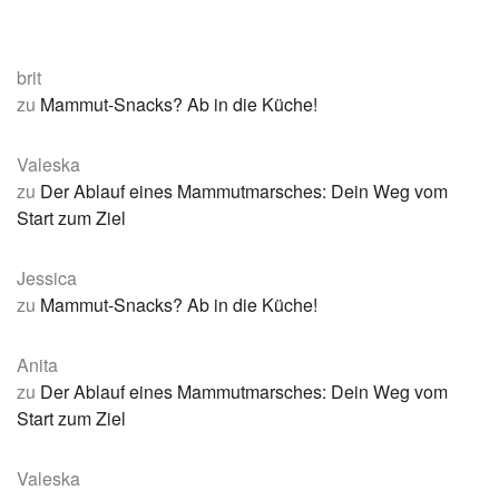
brit
zu
Mammut-Snacks? Ab in die Küche!
Valeska
zu
Der Ablauf eines Mammutmarsches: Dein Weg vom
Start zum Ziel
Jessica
zu
Mammut-Snacks? Ab in die Küche!
Anita
zu
Der Ablauf eines Mammutmarsches: Dein Weg vom
Start zum Ziel
Valeska