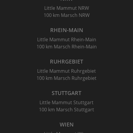
Little Mammut NRW
100 km Marsch NRW
RHEIN-MAIN
Little Mammut Rhein-Main
100 km Marsch Rhein-Main
RUHRGEBIET
Little Mammut Ruhrgebiet
100 km Marsch Ruhrgebiet
STUTTGART
Little Mammut Stuttgart
100 km Marsch Stuttgart
WIEN