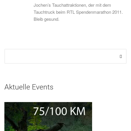
Jochen’s Tauchattraktionen, der mit dem
Tauchtruck beim RTL Spendenmarathon 2011.
Bleib gesund.
Aktuelle Events