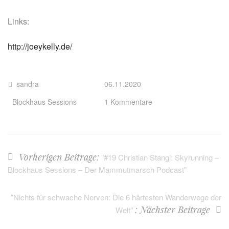
Links:
http://joeykelly.de/
sandra
06.11.2020
Blockhaus Sessions
1 Kommentare
Vorherigen Beitrage:
"#19 Christian Stangl: Skyrunning –
Blockhaus Sessions – Der Mammutmarsch Podcast"
"Nichts für schwache Nerven: Die 6 härtesten Wanderwege der
: Nächster Beitrage
Welt"