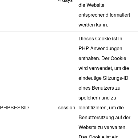
die Website
entsprechend formatiert
werden kann.
Dieses Cookie ist in
PHP-Anwendungen
enthalten. Der Cookie
wird verwendet, um die
eindeutige Sitzungs-ID
eines Benutzers zu
speichern und zu
PHPSESSID
session
identifizieren, um die
Benutzersitzung auf der
Website zu verwalten.
Das Cookie ist ein