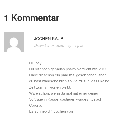
1 Kommentar
JOCHEN RAUB
Dezember 01, 2020
- 19:23 p.m.
Hi Joey.
Du bist noch genauso positiv verrückt wie 2011.
Habe dir schon ein paar mal geschrieben, aber
du hast wahrscheinlich so viel zu tun, dass keine
Zeit zum antworten bleibt.
Wäre schön, wenn du mal mit einer deiner
Vorträge in Kassel gastieren würdest… nach
Corona.
Es schrieb dir: Jochen von