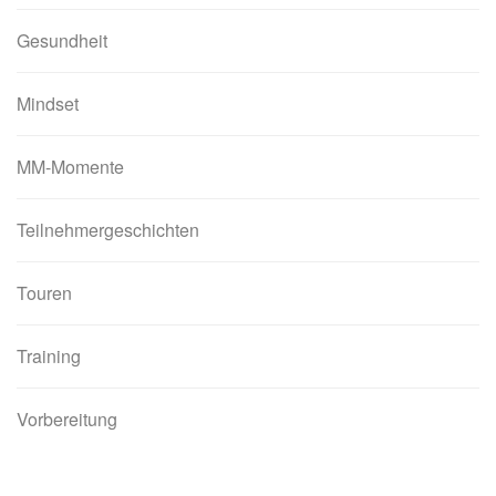
Gesundheit
Mindset
MM-Momente
Teilnehmergeschichten
Touren
Training
Vorbereitung