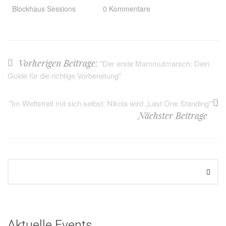
Blockhaus Sessions
0 Kommentare
Vorherigen Beitrage:
"Der erste Mammutmarsch: Dein
Guide für die richtige Vorbereitung"
:
"Im Wettstreit mit sich selbst: Nikola wird „Last One Standing“"
Nächster Beitrage
Aktuelle Events