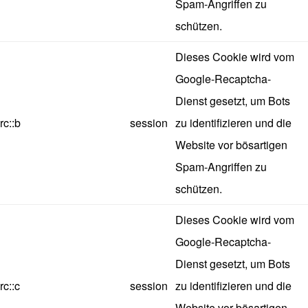
Spam-Angriffen zu
schützen.
Dieses Cookie wird vom
Google-Recaptcha-
Dienst gesetzt, um Bots
rc::b
session
zu identifizieren und die
Website vor bösartigen
Spam-Angriffen zu
schützen.
Dieses Cookie wird vom
Google-Recaptcha-
Dienst gesetzt, um Bots
rc::c
session
zu identifizieren und die
Website vor bösartigen