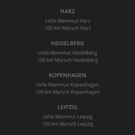
HARZ
Little Mammut Harz
100 km Marsch Harz
HEIDELBERG
Little Mammut Heidelberg
100 km Marsch Heidelberg
KOPENHAGEN
Little Mammut Kopenhagen
100 km Marsch Kopenhagen
LEIPZIG
Little Mammut Leipzig
100 km Marsch Leipzig