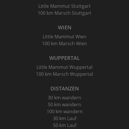
Little Mammut Stuttgart
100 km Marsch Stuttgart
WIEN
Little Mammut Wien
100 km Marsch Wien
WUPPERTAL
Little Mammut Wuppertal
100 km Marsch Wuppertal
DISTANZEN
30 km wandern
50 km wandern
100 km wandern
30 km Lauf
50 km Lauf