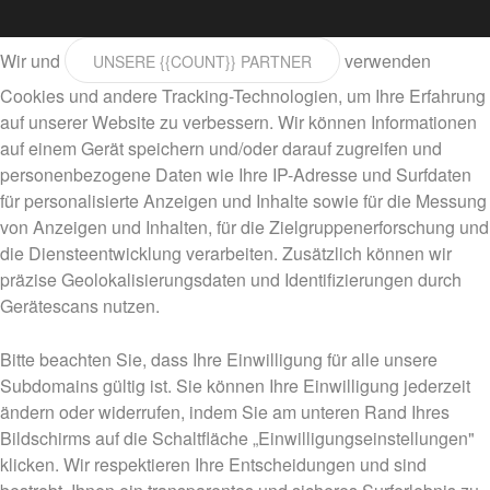
Wir und
verwenden
UNSERE {{COUNT}} PARTNER
Cookies und andere Tracking-Technologien, um Ihre Erfahrung
auf unserer Website zu verbessern. Wir können Informationen
auf einem Gerät speichern und/oder darauf zugreifen und
personenbezogene Daten wie Ihre IP-Adresse und Surfdaten
für personalisierte Anzeigen und Inhalte sowie für die Messung
von Anzeigen und Inhalten, für die Zielgruppenerforschung und
die Diensteentwicklung verarbeiten. Zusätzlich können wir
präzise Geolokalisierungsdaten und Identifizierungen durch
Gerätescans nutzen.
Bitte beachten Sie, dass Ihre Einwilligung für alle unsere
Subdomains gültig ist. Sie können Ihre Einwilligung jederzeit
ändern oder widerrufen, indem Sie am unteren Rand Ihres
Bildschirms auf die Schaltfläche „Einwilligungseinstellungen"
klicken. Wir respektieren Ihre Entscheidungen und sind