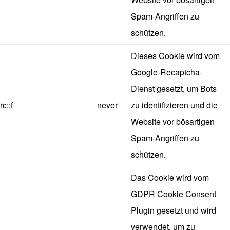
Spam-Angriffen zu
schützen.
Dieses Cookie wird vom
Google-Recaptcha-
Dienst gesetzt, um Bots
rc::f
never
zu identifizieren und die
Website vor bösartigen
Spam-Angriffen zu
schützen.
Das Cookie wird vom
GDPR Cookie Consent
Plugin gesetzt und wird
verwendet, um zu