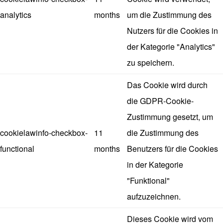
analytics
months
um die Zustimmung des
Nutzers für die Cookies in
der Kategorie "Analytics"
zu speichern.
Das Cookie wird durch
die GDPR-Cookie-
Zustimmung gesetzt, um
cookielawinfo-checkbox-
11
die Zustimmung des
functional
months
Benutzers für die Cookies
in der Kategorie
"Funktional"
aufzuzeichnen.
Dieses Cookie wird vom