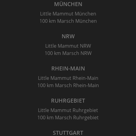
MÜNCHEN
Little Mammut München
100 km Marsch München
NRW
Little Mammut NRW
100 km Marsch NRW
RHEIN-MAIN
Little Mammut Rhein-Main
100 km Marsch Rhein-Main
RUHRGEBIET
Little Mammut Ruhrgebiet
100 km Marsch Ruhrgebiet
STUTTGART