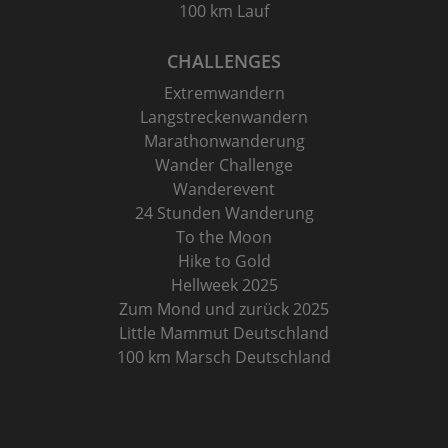
100 km Lauf
CHALLENGES
Extremwandern
Langstreckenwandern
Marathonwanderung
Wander Challenge
Wanderevent
24 Stunden Wanderung
To the Moon
Hike to Gold
Hellweek 2025
Zum Mond und zurück 2025
Little Mammut Deutschland
100 km Marsch Deutschland