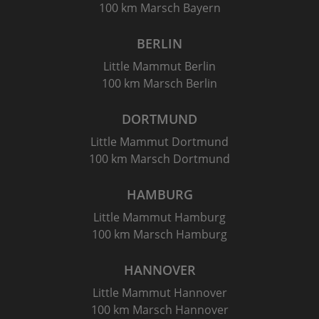
100 km Marsch Bayern
BERLIN
Little Mammut Berlin
100 km Marsch Berlin
DORTMUND
Little Mammut Dortmund
100 km Marsch Dortmund
HAMBURG
Little Mammut Hamburg
100 km Marsch Hamburg
HANNOVER
Little Mammut Hannover
100 km Marsch Hannover