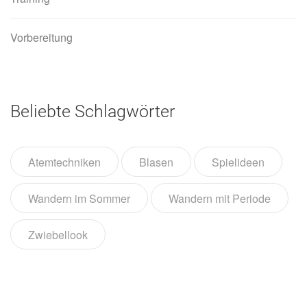
Vorbereitung
Beliebte Schlagwörter
Atemtechniken
Blasen
Spielideen
Wandern im Sommer
Wandern mit Periode
Zwiebellook