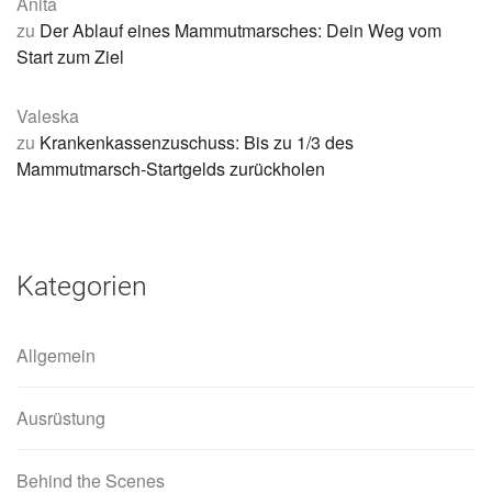
Anita
zu
Der Ablauf eines Mammutmarsches: Dein Weg vom
Start zum Ziel
Valeska
zu
Krankenkassenzuschuss: Bis zu 1/3 des
Mammutmarsch-Startgelds zurückholen
Kategorien
Allgemein
Ausrüstung
Behind the Scenes