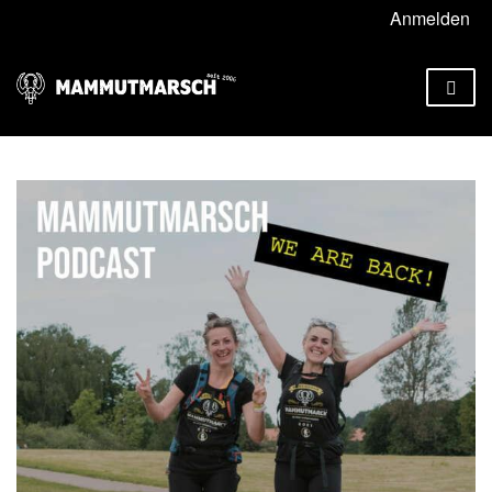
Anmelden