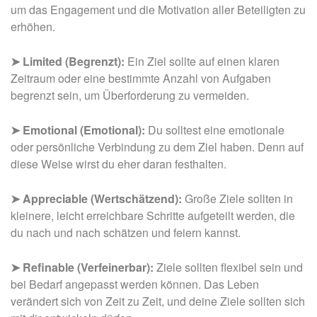
um das Engagement und die Motivation aller Beteiligten zu
erhöhen.
➤ Limited (Begrenzt):
Ein Ziel sollte auf einen klaren
Zeitraum oder eine bestimmte Anzahl von Aufgaben
begrenzt sein, um Überforderung zu vermeiden.
➤ Emotional (Emotional):
Du solltest eine emotionale
oder persönliche Verbindung zu dem Ziel haben. Denn auf
diese Weise wirst du eher daran festhalten.
➤ Appreciable (Wertschätzend):
Große Ziele sollten in
kleinere, leicht erreichbare Schritte aufgeteilt werden, die
du nach und nach schätzen und feiern kannst.
➤ Refinable (Verfeinerbar):
Ziele sollten flexibel sein und
bei Bedarf angepasst werden können. Das Leben
verändert sich von Zeit zu Zeit, und deine Ziele sollten sich