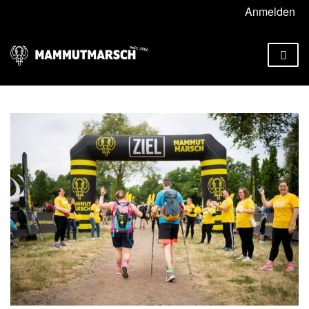
Anmelden