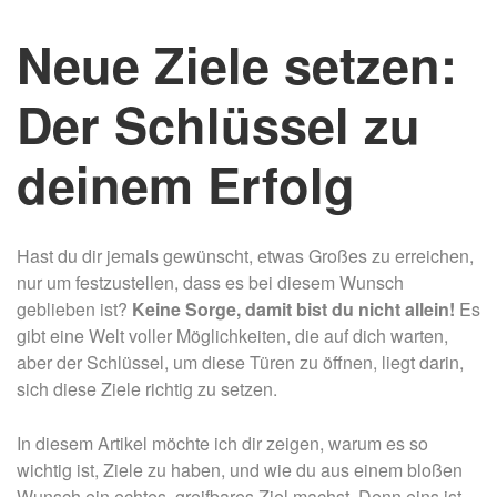
Neue Ziele setzen:
Der Schlüssel zu
deinem Erfolg
Hast du dir jemals gewünscht, etwas Großes zu erreichen,
nur um festzustellen, dass es bei diesem Wunsch
geblieben ist?
Keine Sorge, damit bist du nicht allein!
Es
gibt eine Welt voller Möglichkeiten, die auf dich warten,
aber der Schlüssel, um diese Türen zu öffnen, liegt darin,
sich diese Ziele richtig zu setzen.
In diesem Artikel möchte ich dir zeigen, warum es so
wichtig ist, Ziele zu haben, und wie du aus einem bloßen
Wunsch ein echtes, greifbares Ziel machst. Denn eins ist