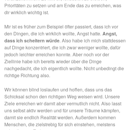
Prioritäten zu setzen und am Ende das zu erreichen, was
dir wirklich wichtig ist.
Mir ist es früher zum Beispiel öfter passiert, dass ich vor
den Dingen, die ich wirklich wollte, Angst hatte.
Angst,
dass ich scheitern würde
. Also habe ich mich stattdessen
auf Dinge konzentriert, die ich zwar weniger wollte, dafür
jedoch leichter erreichen konnte. Aber noch vor der
Ziellinie habe ich bereits wieder über die Dinge
nachgedacht, die ich eigentlich wollte. Nicht unbedingt die
richtige Richtung also.
Wir können blind loslaufen und hoffen, dass uns das
Schicksal schon den richtigen Weg weisen wird. Unsere
Ziele erreichen wir damit aber vermutlich nicht. Also lasst
uns selbst aktiv werden und für unsere Träume kämpfen,
damit sie endlich Realität werden. Außerdem kommen
Menschen, die zielstrebig für sich einstehen, meistens