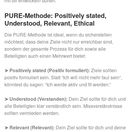
mit dir entwickeln dürfen.
PURE-Methode: Positively stated,
Understood, Relevant, Ethical
Die PURE-Methode ist ideal, wenn du sicherstellen
möchtest, dass deine Ziele nicht nur erreichbar sind,
sondern der gesamte Prozess für dich sowie alle
Beteiligten auch einen Mehrwert bietet:
➤ Positively stated (Positiv formuliert):
Ziele sollten
positiv formuliert sein. Statt “Ich will nicht mehr faul sein”,
könntest du sagen: “Ich werde aktiv und fit werden.”
➤ Understood (Verstanden):
Dein Ziel sollte für dich und
alle Beteiligten klar verständlich sein. Missverständnisse
sollten vermieden werden.
➤ Relevant (Relevant):
Dein Ziel sollte für dich und deine