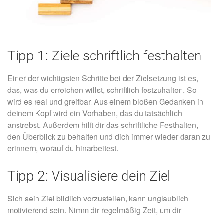
Tipp 1: Ziele schriftlich festhalten
Einer der wichtigsten Schritte bei der Zielsetzung ist es,
das, was du erreichen willst, schriftlich festzuhalten. So
wird es real und greifbar. Aus einem bloßen Gedanken in
deinem Kopf wird ein Vorhaben, das du tatsächlich
anstrebst. Außerdem hilft dir das schriftliche Festhalten,
den Überblick zu behalten und dich immer wieder daran zu
erinnern, worauf du hinarbeitest.
Tipp 2: Visualisiere dein Ziel
Sich sein Ziel bildlich vorzustellen, kann unglaublich
motivierend sein. Nimm dir regelmäßig Zeit, um dir