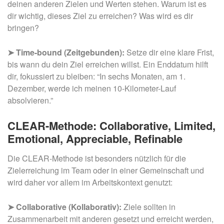
deinen anderen Zielen und Werten stehen. Warum ist es
dir wichtig, dieses Ziel zu erreichen? Was wird es dir
bringen?
➤ Time-bound (Zeitgebunden):
Setze dir eine klare Frist,
bis wann du dein Ziel erreichen willst. Ein Enddatum hilft
dir, fokussiert zu bleiben: “In sechs Monaten, am 1.
Dezember, werde ich meinen 10-Kilometer-Lauf
absolvieren.”
CLEAR-Methode: Collaborative, Limited,
Emotional, Appreciable, Refinable
Die CLEAR-Methode ist besonders nützlich für die
Zielerreichung im Team oder in einer Gemeinschaft und
wird daher vor allem im Arbeitskontext genutzt:
➤ Collaborative (Kollaborativ):
Ziele sollten in
Zusammenarbeit mit anderen gesetzt und erreicht werden,