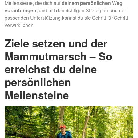
Meilensteine, die dich auf
deinem persönlichen Weg
voranbringen,
und mit den richtigen Strategien und der
passenden Unterstützung kannst du sie Schritt für Schritt
verwirklichen.
Ziele setzen und der
Mammutmarsch – So
erreichst du deine
persönlichen
Meilensteine