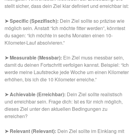
stellt sicher, dass dein Ziel klar definiert und erreichbar ist:
➤ Specific (Spezifisch):
Dein Ziel sollte so präzise wie
möglich sein. Anstatt “Ich möchte fitter werden”, könntest
du sagen: “Ich möchte in sechs Monaten einen 10-
Kilometer-Lauf absolvieren.”
➤ Measurable (Messbar):
Ein Ziel muss messbar sein,
damit du deinen Fortschritt verfolgen kannst. Beispiel: “Ich
werde meine Laufstrecke jede Woche um einen Kilometer
erhöhen, bis ich die 10 Kilometer erreiche.”
➤ Achievable (Erreichbar):
Dein Ziel sollte realistisch
und erreichbar sein. Frage dich: Ist es für mich möglich,
dieses Ziel unter den aktuellen Bedingungen zu
erreichen?
➤ Relevant (Relevant):
Dein Ziel sollte im Einklang mit