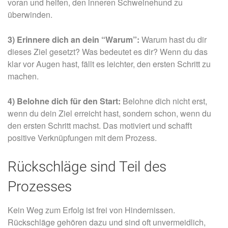
voran und helfen, den inneren Schweinehund zu
überwinden.
3) Erinnere dich an dein “Warum”:
Warum hast du dir
dieses Ziel gesetzt? Was bedeutet es dir? Wenn du das
klar vor Augen hast, fällt es leichter, den ersten Schritt zu
machen.
4) Belohne dich für den Start:
Belohne dich nicht erst,
wenn du dein Ziel erreicht hast, sondern schon, wenn du
den ersten Schritt machst. Das motiviert und schafft
positive Verknüpfungen mit dem Prozess.
Rückschläge sind Teil des
Prozesses
Kein Weg zum Erfolg ist frei von Hindernissen.
Rückschläge gehören dazu und sind oft unvermeidlich,