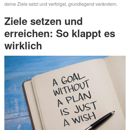
deine Ziele setzt und verfolgst, grundlegend verändern.
Ziele setzen und
erreichen: So klappt es
wirklich