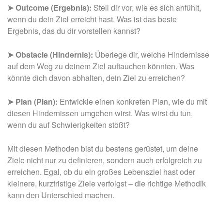
➤ Outcome (Ergebnis):
Stell dir vor, wie es sich anfühlt,
wenn du dein Ziel erreicht hast. Was ist das beste
Ergebnis, das du dir vorstellen kannst?
➤
Obstacle (Hindernis):
Überlege dir, welche Hindernisse
auf dem Weg zu deinem Ziel auftauchen könnten. Was
könnte dich davon abhalten, dein Ziel zu erreichen?
➤
Plan (Plan):
Entwickle einen konkreten Plan, wie du mit
diesen Hindernissen umgehen wirst. Was wirst du tun,
wenn du auf Schwierigkeiten stößt?
Mit diesen Methoden bist du bestens gerüstet, um deine
Ziele nicht nur zu definieren, sondern auch erfolgreich zu
erreichen. Egal, ob du ein großes Lebensziel hast oder
kleinere, kurzfristige Ziele verfolgst – die richtige Methodik
kann den Unterschied machen.