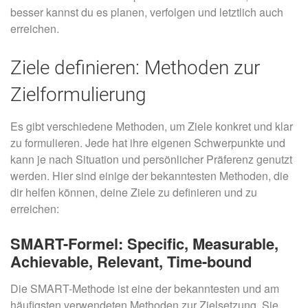
besser kannst du es planen, verfolgen und letztlich auch
erreichen.
Ziele definieren: Methoden zur
Zielformulierung
Es gibt verschiedene Methoden, um Ziele konkret und klar
zu formulieren. Jede hat ihre eigenen Schwerpunkte und
kann je nach Situation und persönlicher Präferenz genutzt
werden. Hier sind einige der bekanntesten Methoden, die
dir helfen können, deine Ziele zu definieren und zu
erreichen:
SMART-Formel: Specific, Measurable,
Achievable, Relevant, Time-bound
Die SMART-Methode ist eine der bekanntesten und am
häufigsten verwendeten Methoden zur Zielsetzung. Sie