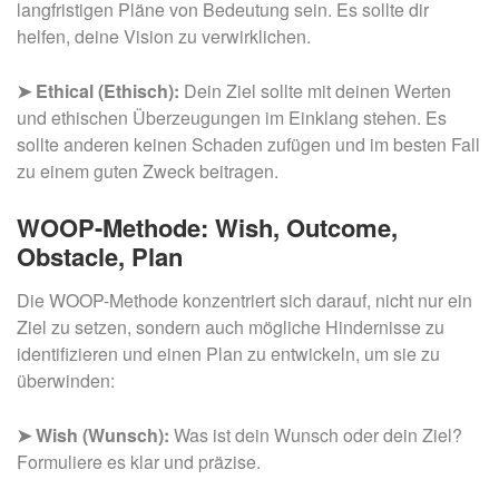
langfristigen Pläne von Bedeutung sein. Es sollte dir
helfen, deine Vision zu verwirklichen.
➤ Ethical (Ethisch):
Dein Ziel sollte mit deinen Werten
und ethischen Überzeugungen im Einklang stehen. Es
sollte anderen keinen Schaden zufügen und im besten Fall
zu einem guten Zweck beitragen.
WOOP-Methode: Wish, Outcome,
Obstacle, Plan
Die WOOP-Methode konzentriert sich darauf, nicht nur ein
Ziel zu setzen, sondern auch mögliche Hindernisse zu
identifizieren und einen Plan zu entwickeln, um sie zu
überwinden:
➤ Wish (Wunsch):
Was ist dein Wunsch oder dein Ziel?
Formuliere es klar und präzise.