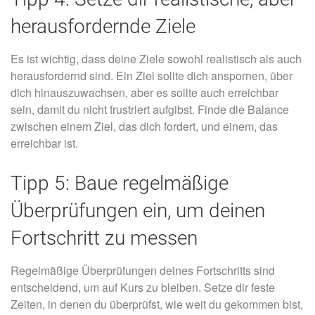
herausfordernde Ziele
Es ist wichtig, dass deine Ziele sowohl realistisch als auch
herausfordernd sind. Ein Ziel sollte dich anspornen, über
dich hinauszuwachsen, aber es sollte auch erreichbar
sein, damit du nicht frustriert aufgibst. Finde die Balance
zwischen einem Ziel, das dich fordert, und einem, das
erreichbar ist.
Tipp 5: Baue regelmäßige
Überprüfungen ein, um deinen
Fortschritt zu messen
Regelmäßige Überprüfungen deines Fortschritts sind
entscheidend, um auf Kurs zu bleiben. Setze dir feste
Zeiten, in denen du überprüfst, wie weit du gekommen bist,