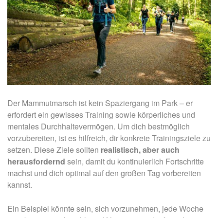
Der Mammutmarsch ist kein Spaziergang im Park – er
erfordert ein gewisses Training sowie körperliches und
mentales Durchhaltevermögen. Um dich bestmöglich
vorzubereiten, ist es hilfreich, dir konkrete Trainingsziele zu
setzen. Diese Ziele sollten
realistisch, aber auch
herausfordernd
sein, damit du kontinuierlich Fortschritte
machst und dich optimal auf den großen Tag vorbereiten
kannst.
Ein Beispiel könnte sein, sich vorzunehmen, jede Woche