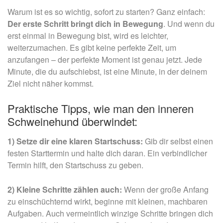
Warum ist es so wichtig, sofort zu starten? Ganz einfach:
Der erste Schritt bringt dich in Bewegung
. Und wenn du
erst einmal in Bewegung bist, wird es leichter,
weiterzumachen. Es gibt keine perfekte Zeit, um
anzufangen – der perfekte Moment ist genau jetzt. Jede
Minute, die du aufschiebst, ist eine Minute, in der deinem
Ziel nicht näher kommst.
Praktische Tipps, wie man den inneren
Schweinehund überwindet:
1) Setze dir eine klaren Startschuss:
Gib dir selbst einen
festen Starttermin und halte dich daran. Ein verbindlicher
Termin hilft, den Startschuss zu geben.
2) Kleine Schritte zählen auch:
Wenn der große Anfang
zu einschüchternd wirkt, beginne mit kleinen, machbaren
Aufgaben. Auch vermeintlich winzige Schritte bringen dich