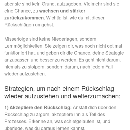
aber sie sind kein Grund, aufzugeben. Vielmehr sind sie
eine Chance, zu
wachsen und stärker
zurückzukommen
. Wichtig ist, wie du mit diesen
Rückschlägen umgehst.
Misserfolge sind keine Niederlagen, sondern
Lernmöglichkeiten. Sie zeigen dir, was noch nicht optimal
funktioniert hat, und geben dir die Chance, deine Strategie
anzupassen und besser zu werden. Es geht nicht darum,
niemals zu stolpern, sondern darum, nach jedem Fall
wieder aufzustehen.
Strategien, um nach einem Rückschlag
wieder aufzustehen und weiterzumachen:
1) Akzeptiere den Rückschlag:
Anstatt dich über den
Rückschlag zu ärgern, akzeptiere ihn als Teil des
Prozesses. Erkenne an, was schiefgelaufen ist, und
überlege, was du daraus lernen kannst.