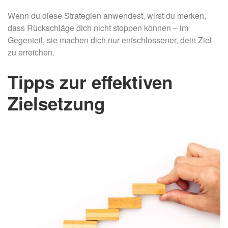
Wenn du diese Strategien anwendest, wirst du merken,
dass Rückschläge dich nicht stoppen können – im
Gegenteil, sie machen dich nur entschlossener, dein Ziel
zu erreichen.
Tipps zur effektiven
Zielsetzung