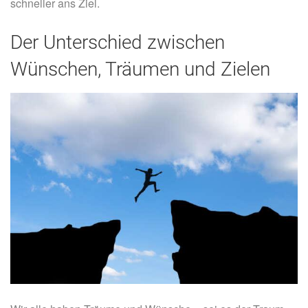
schneller ans Ziel.
Der Unterschied zwischen
Wünschen, Träumen und Zielen