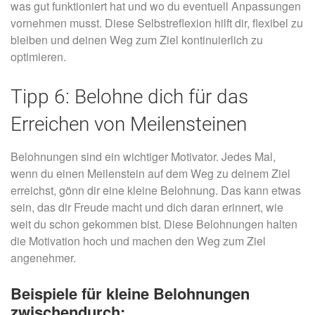
was gut funktioniert hat und wo du eventuell Anpassungen
vornehmen musst. Diese Selbstreflexion hilft dir, flexibel zu
bleiben und deinen Weg zum Ziel kontinuierlich zu
optimieren.
Tipp 6: Belohne dich für das
Erreichen von Meilensteinen
Belohnungen sind ein wichtiger Motivator. Jedes Mal,
wenn du einen Meilenstein auf dem Weg zu deinem Ziel
erreichst, gönn dir eine kleine Belohnung. Das kann etwas
sein, das dir Freude macht und dich daran erinnert, wie
weit du schon gekommen bist. Diese Belohnungen halten
die Motivation hoch und machen den Weg zum Ziel
angenehmer.
Beispiele für kleine Belohnungen
zwischendurch: