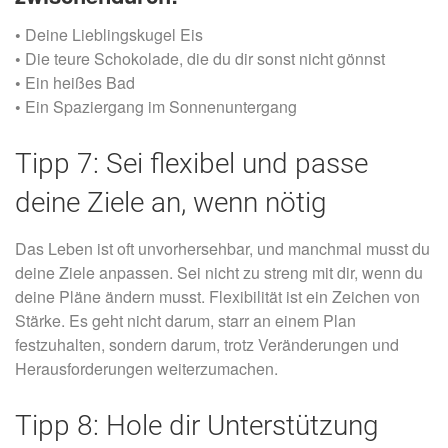
•
Deine Lieblingskugel Eis
•
Die teure Schokolade, die du dir sonst nicht gönnst
•
Ein heißes Bad
•
Ein Spaziergang im Sonnenuntergang
Tipp 7: Sei flexibel und passe
deine Ziele an, wenn nötig
Das Leben ist oft unvorhersehbar, und manchmal musst du
deine Ziele anpassen. Sei nicht zu streng mit dir, wenn du
deine Pläne ändern musst. Flexibilität ist ein Zeichen von
Stärke. Es geht nicht darum, starr an einem Plan
festzuhalten, sondern darum, trotz Veränderungen und
Herausforderungen weiterzumachen.
Tipp 8: Hole dir Unterstützung