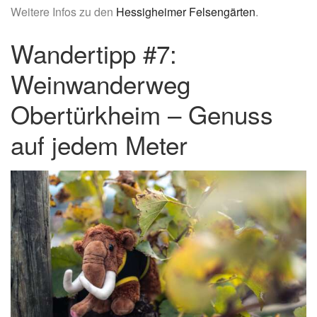
Weitere Infos zu den
Hessigheimer Felsengärten
.
Wandertipp #7:
Weinwanderweg
Obertürkheim – Genuss
auf jedem Meter