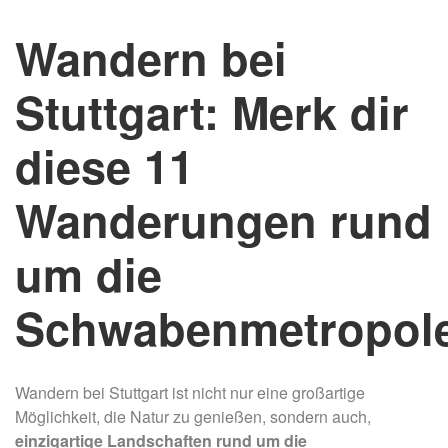
Wandern bei
Stuttgart: Merk dir
diese 11
Wanderungen rund
um die
Schwabenmetropol
Wandern bei Stuttgart ist nicht nur eine großartige
Möglichkeit, die Natur zu genießen, sondern auch,
einzigartige Landschaften rund um die