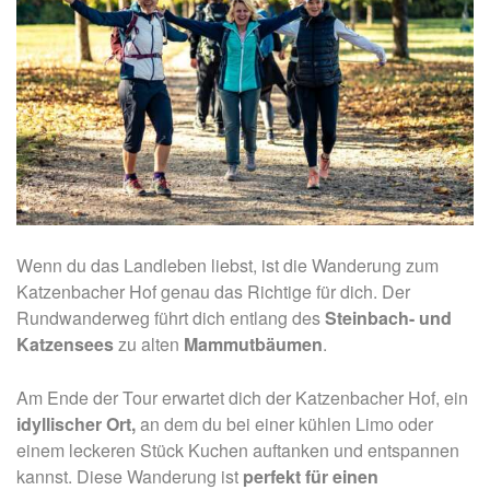
Wenn du das Landleben liebst, ist die Wanderung zum
Katzenbacher Hof genau das Richtige für dich. Der
Rundwanderweg führt dich entlang des
Steinbach- und
Katzensees
zu alten
Mammutbäumen
.
Am Ende der Tour erwartet dich der Katzenbacher Hof, ein
idyllischer Ort,
an dem du bei einer kühlen Limo oder
einem leckeren Stück Kuchen auftanken und entspannen
kannst. Diese Wanderung ist
perfekt für einen