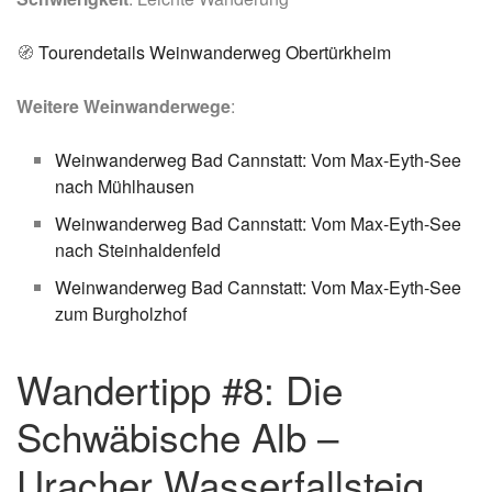
🧭
Tourendetails Weinwanderweg Obertürkheim
Weitere Weinwanderwege
:
Weinwanderweg Bad Cannstatt: Vom Max-Eyth-See
nach Mühlhausen
Weinwanderweg Bad Cannstatt: Vom Max-Eyth-See
nach Steinhaldenfeld
Weinwanderweg Bad Cannstatt: Vom Max-Eyth-See
zum Burgholzhof
Wandertipp #8: Die
Schwäbische Alb –
Uracher Wasserfallsteig