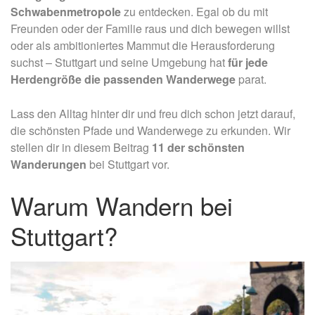
Schwabenmetropole
zu entdecken. Egal ob du mit
Freunden oder der Familie raus und dich bewegen willst
oder als ambitioniertes Mammut die Herausforderung
suchst – Stuttgart und seine Umgebung hat
für jede
Herdengröße die passenden Wanderwege
parat.
Lass den Alltag hinter dir und freu dich schon jetzt darauf,
die schönsten Pfade und Wanderwege
zu erkunden. Wir
stellen dir in diesem Beitrag
11 der schönsten
Wanderungen
bei Stuttgart vor.
Warum Wandern bei
Stuttgart?