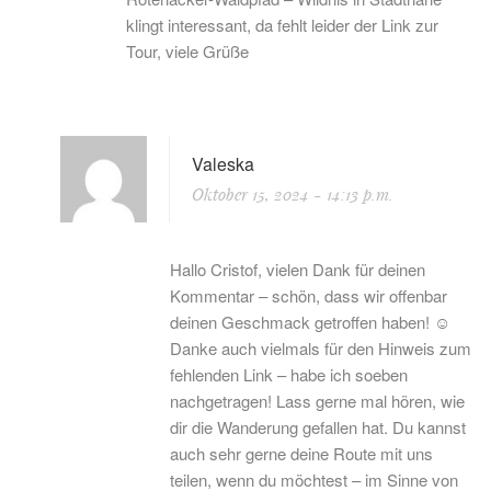
klingt interessant, da fehlt leider der Link zur
Tour, viele Grüße
Valeska
Oktober 15, 2024
- 14:13 p.m.
Hallo Cristof, vielen Dank für deinen
Kommentar – schön, dass wir offenbar
deinen Geschmack getroffen haben! ☺️
Danke auch vielmals für den Hinweis zum
fehlenden Link – habe ich soeben
nachgetragen! Lass gerne mal hören, wie
dir die Wanderung gefallen hat. Du kannst
auch sehr gerne deine Route mit uns
teilen, wenn du möchtest – im Sinne von