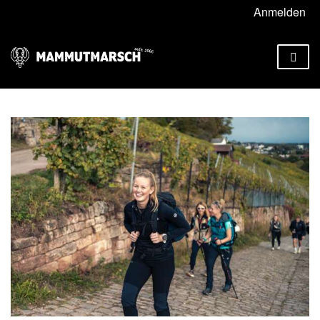
Anmelden