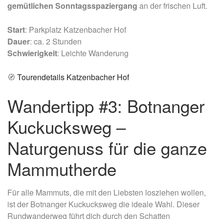
gemütlichen Sonntagsspaziergang
an der frischen Luft.
Start
: Parkplatz Katzenbacher Hof
Dauer
: ca. 2 Stunden
Schwierigkeit
: Leichte Wanderung
🧭
Tourendetails Katzenbacher Hof
Wandertipp #3: Botnanger
Kuckucksweg –
Naturgenuss für die ganze
Mammutherde
Für alle Mammuts, die mit den Liebsten losziehen wollen,
ist der Botnanger Kuckucksweg die ideale Wahl. Dieser
Rundwanderweg führt dich durch den Schatten