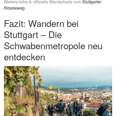
Weitere Infos & offizielle Wanderkarte vom
Stuttgarter
Rössleweg
.
Fazit: Wandern bei
Stuttgart – Die
Schwabenmetropole neu
entdecken