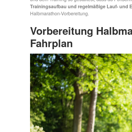
Trainingsaufbau und regelmäßige Lauf- und 
Halbmarathon-Vorbereitung.
Vorbereitung Halbma
Fahrplan