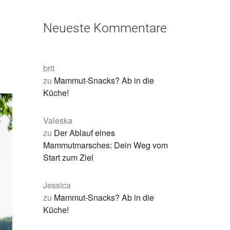
Neueste Kommentare
brit
zu
Mammut-Snacks? Ab in die
Küche!
Valeska
zu
Der Ablauf eines
Mammutmarsches: Dein Weg vom
Start zum Ziel
Jessica
zu
Mammut-Snacks? Ab in die
Küche!