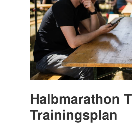
Halbmarathon Tr
Trainingsplan