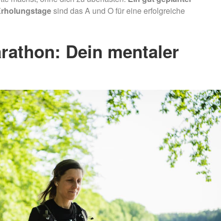
Erholungstage
sind das A und O für eine erfolgreiche
rathon: Dein mentaler