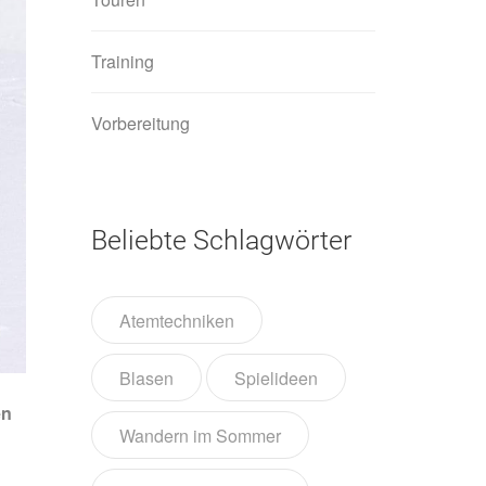
Training
Vorbereitung
Beliebte Schlagwörter
Atemtechniken
Blasen
Spielideen
en
Wandern im Sommer