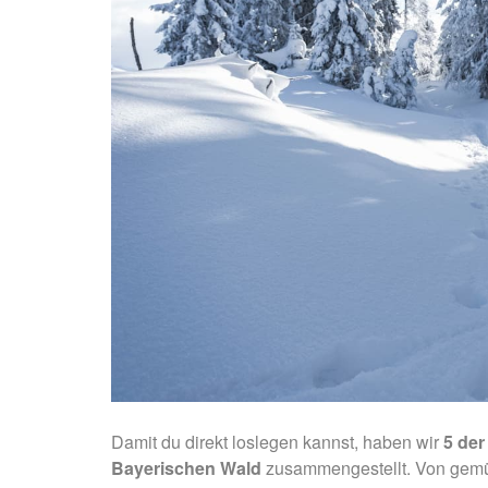
Damit du direkt loslegen kannst, haben wir
5 de
Bayerischen Wald
zusammengestellt. Von gemüt