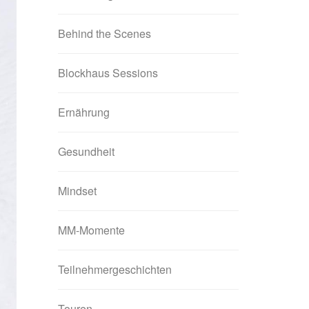
Behind the Scenes
Blockhaus Sessions
Ernährung
Gesundheit
Mindset
MM-Momente
Teilnehmergeschichten
Touren