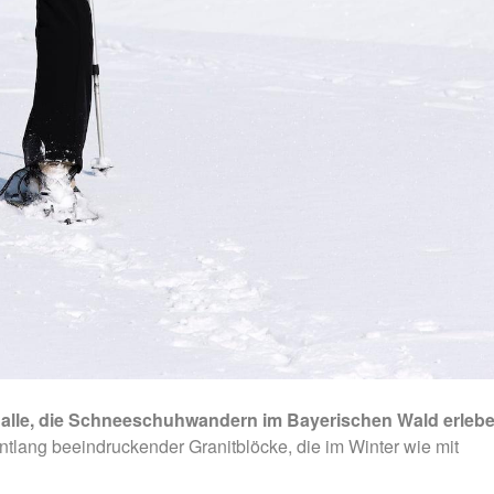
r alle, die Schneeschuhwandern im Bayerischen Wald erleb
ntlang beeindruckender Granitblöcke, die im Winter wie mit