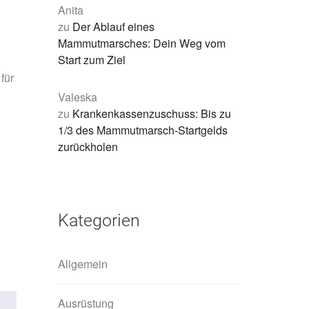
Anita
zu
Der Ablauf eines
Mammutmarsches: Dein Weg vom
Start zum Ziel
für
Valeska
zu
Krankenkassenzuschuss: Bis zu
1/3 des Mammutmarsch-Startgelds
zurückholen
Kategorien
Allgemein
Ausrüstung