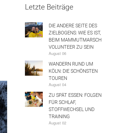
Letzte Beiträge
DIE ANDERE SEITE DES
ZIELBOGENS: WIE ES IST,
BEIM MAMMUTMARSCH
VOLUNTEER ZU SEIN
August 06
WANDERN RUND UM
KÖLN: DIE SCHÖNSTEN
TOUREN
August 04
ZU SPÄT ESSEN: FOLGEN
FÜR SCHLAF,
STOFFWECHSEL UND
TRAINING
August 02