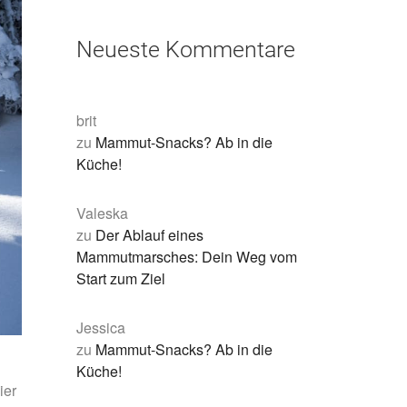
Neueste Kommentare
brit
zu
Mammut-Snacks? Ab in die
Küche!
Valeska
zu
Der Ablauf eines
Mammutmarsches: Dein Weg vom
Start zum Ziel
Jessica
zu
Mammut-Snacks? Ab in die
Küche!
ier