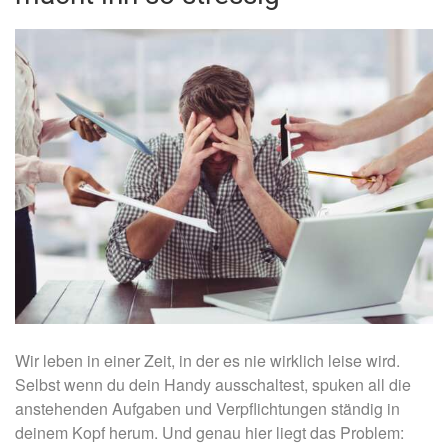
Wir leben in einer Zeit, in der es nie wirklich leise wird.
Selbst wenn du dein Handy ausschaltest, spuken all die
anstehenden Aufgaben und Verpflichtungen ständig in
deinem Kopf herum. Und genau hier liegt das Problem: