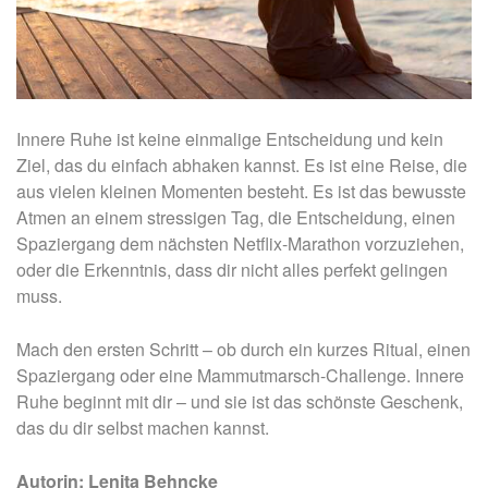
Innere Ruhe ist keine einmalige Entscheidung und kein
Ziel, das du einfach abhaken kannst. Es ist eine Reise, die
aus vielen kleinen Momenten besteht. Es ist das bewusste
Atmen an einem stressigen Tag, die Entscheidung, einen
Spaziergang dem nächsten Netflix-Marathon vorzuziehen,
oder die Erkenntnis, dass dir nicht alles perfekt gelingen
muss.
Mach den ersten Schritt – ob durch ein kurzes Ritual, einen
Spaziergang oder eine Mammutmarsch-Challenge. Innere
Ruhe beginnt mit dir – und sie ist das schönste Geschenk,
das du dir selbst machen kannst.
Autorin: Lenita Behncke