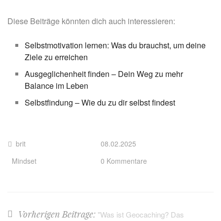
Diese Beiträge könnten dich auch interessieren:
Selbstmotivation lernen: Was du brauchst, um deine
Ziele zu erreichen
Ausgeglichenheit finden – Dein Weg zu mehr
Balance im Leben
Selbstfindung – Wie du zu dir selbst findest
brit
08.02.2025
Mindset
0 Kommentare
Vorherigen Beitrage:
"Was ist Geocaching? Das