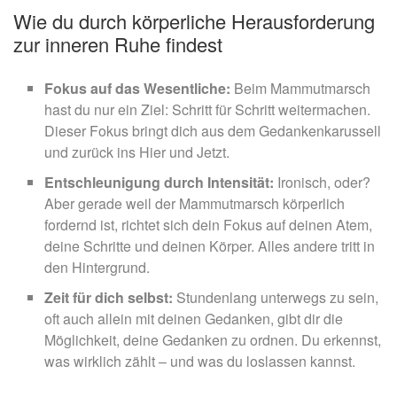
Wie du durch körperliche Herausforderung
zur inneren Ruhe findest
Fokus auf das Wesentliche:
Beim Mammutmarsch
hast du nur ein Ziel: Schritt für Schritt weitermachen.
Dieser Fokus bringt dich aus dem Gedankenkarussell
und zurück ins Hier und Jetzt.
Entschleunigung durch Intensität:
Ironisch, oder?
Aber gerade weil der Mammutmarsch körperlich
fordernd ist, richtet sich dein Fokus auf deinen Atem,
deine Schritte und deinen Körper. Alles andere tritt in
den Hintergrund.
Zeit für dich selbst:
Stundenlang unterwegs zu sein,
oft auch allein mit deinen Gedanken, gibt dir die
Möglichkeit, deine Gedanken zu ordnen. Du erkennst,
was wirklich zählt – und was du loslassen kannst.