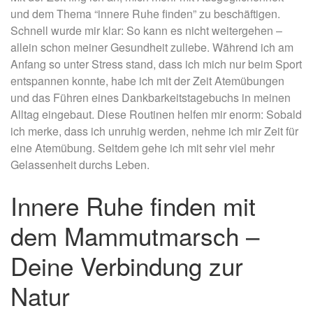
und dem Thema “innere Ruhe finden” zu beschäftigen.
Schnell wurde mir klar: So kann es nicht weitergehen –
allein schon meiner Gesundheit zuliebe. Während ich am
Anfang so unter Stress stand, dass ich mich nur beim Sport
entspannen konnte, habe ich mit der Zeit Atemübungen
und das Führen eines Dankbarkeitstagebuchs in meinen
Alltag eingebaut. Diese Routinen helfen mir enorm: Sobald
ich merke, dass ich unruhig werden, nehme ich mir Zeit für
eine Atemübung. Seitdem gehe ich mit sehr viel mehr
Gelassenheit durchs Leben.
Innere Ruhe finden mit
dem Mammutmarsch –
Deine Verbindung zur
Natur