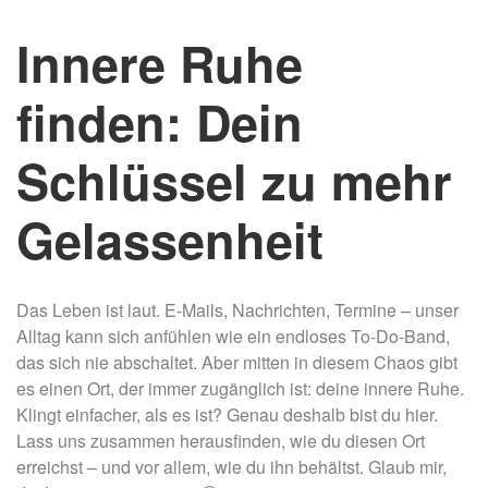
Innere Ruhe
finden: Dein
Schlüssel zu mehr
Gelassenheit
Das Leben ist laut. E-Mails, Nachrichten, Termine – unser
Alltag kann sich anfühlen wie ein endloses To-Do-Band,
das sich nie abschaltet. Aber mitten in diesem Chaos gibt
es einen Ort, der immer zugänglich ist: deine innere Ruhe.
Klingt einfacher, als es ist? Genau deshalb bist du hier.
Lass uns zusammen herausfinden, wie du diesen Ort
erreichst – und vor allem, wie du ihn behältst. Glaub mir,