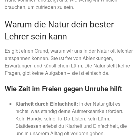
brauchen, um zufrieden zu sein.
Warum die Natur dein bester
Lehrer sein kann
Es gibt einen Grund, warum wir uns in der Natur oft leichter
entspannen können. Sie ist frei von Ablenkungen,
Erwartungen und künstlichem Lärm. Die Natur stellt keine
Fragen, gibt keine Aufgaben – sie ist einfach da.
Wie Zeit im Freien gegen Unruhe hilft
Klarheit durch Einfachheit:
In der Natur gibt es
nichts, was ständig deine Aufmerksamkeit fordert.
Kein Handy, keine To-Do-Listen, kein Lärm.
Stattdessen erlebst du Klarheit und Einfachheit, die
uns in unserem Alltag oft verloren gehen.