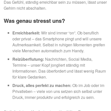
Das Gefühl, ständig erreichbar sein zu müssen, lässt unser
Gehirn nicht abschalten.
Was genau stresst uns?
Erreichbarkeit:
Wir sind immer “on”. Ob beruflich
oder privat – das Smartphone pingt und will unsere
Aufmerksamkeit. Selbst in ruhigen Momenten greifen
viele Menschen automatisch zum Handy.
Reizüberflutung:
Nachrichten, Social Media,
Termine – unser Kopf jongliert ständig mit
Informationen. Das überfordert und lässt wenig Raum
für klare Gedanken.
Druck, alles perfekt zu machen:
Ob im Job oder im
Privatleben – viele von uns setzen sich selbst unter
Druck, immer produktiv und erfolgreich zu sein.