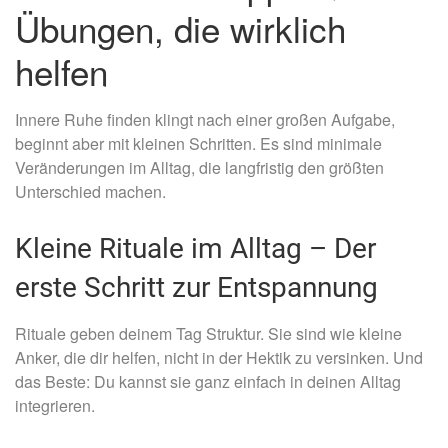
Übungen, die wirklich
helfen
Innere Ruhe finden klingt nach einer großen Aufgabe,
beginnt aber mit kleinen Schritten. Es sind minimale
Veränderungen im Alltag, die langfristig den größten
Unterschied machen.
Kleine Rituale im Alltag – Der
erste Schritt zur Entspannung
Rituale geben deinem Tag Struktur. Sie sind wie kleine
Anker, die dir helfen, nicht in der Hektik zu versinken. Und
das Beste: Du kannst sie ganz einfach in deinen Alltag
integrieren.