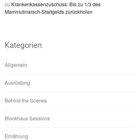
zu
Krankenkassenzuschuss: Bis zu 1/3 des
Mammutmarsch-Startgelds zurückholen
Kategorien
Allgemein
Ausrüstung
Behind the Scenes
Blockhaus Sessions
Ernährung