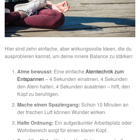
Hier sind zehn einfache, aber wirkungsvolle Ideen, die du
ausprobieren kannst, um deine innere Balance zu stärken:
Atme bewusst:
Eine einfache
Atemtechnik zum
Entspannen
– 4 Sekunden einatmen, 4 Sekunden
den Atem halten, 4 Sekunden ausatmen – hilft, den
Kopf zu beruhigen.
Mache einen Spaziergang:
Schon 10 Minuten an
der frischen Luft können Wunder wirken.
Halte Ordnung:
Ein aufgeräumter Arbeitsplatz oder
Wohnbereich sorgt für einen klaren Kopf.