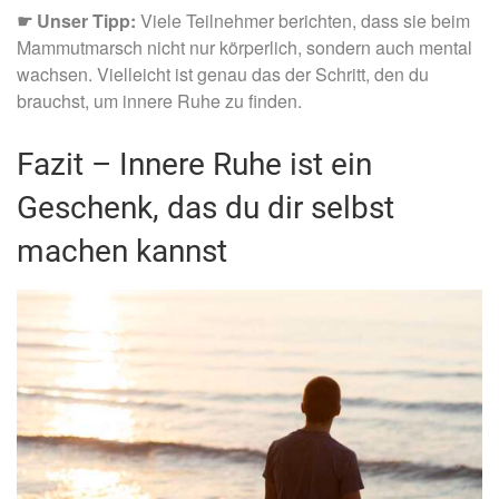
☛
Unser Tipp:
Viele Teilnehmer berichten, dass sie beim
Mammutmarsch nicht nur körperlich, sondern auch mental
wachsen. Vielleicht ist genau das der Schritt, den du
brauchst, um innere Ruhe zu finden.
Fazit – Innere Ruhe ist ein
Geschenk, das du dir selbst
machen kannst