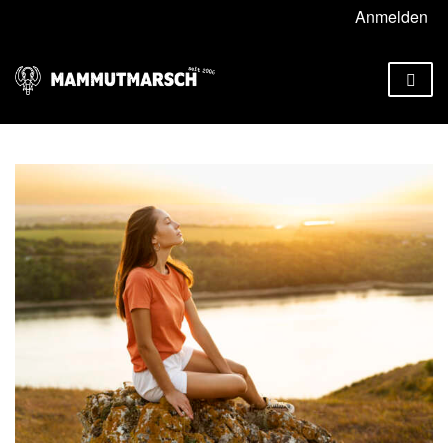
Anmelden