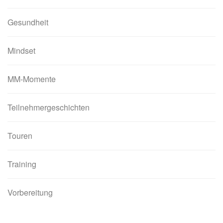
Gesundheit
Mindset
MM-Momente
Teilnehmergeschichten
Touren
Training
Vorbereitung