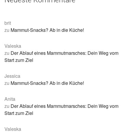
brit
zu
Mammut-Snacks? Ab in die Küche!
Valeska
zu
Der Ablauf eines Mammutmarsches: Dein Weg vom
Start zum Ziel
Jessica
zu
Mammut-Snacks? Ab in die Küche!
Anita
zu
Der Ablauf eines Mammutmarsches: Dein Weg vom
Start zum Ziel
Valeska