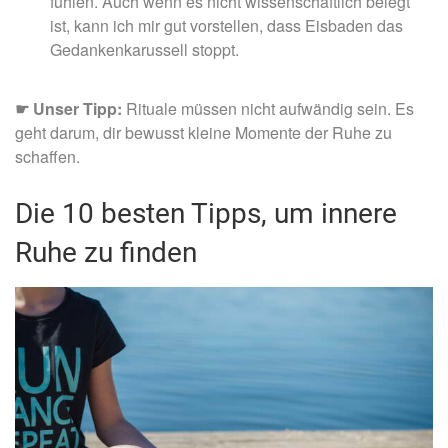
fühlen. Auch wenn es nicht wissenschaftlich belegt
ist, kann ich mir gut vorstellen, dass Eisbaden das
Gedankenkarussell stoppt.
☛
Unser Tipp:
Rituale müssen nicht aufwändig sein. Es
geht darum, dir bewusst kleine Momente der Ruhe zu
schaffen.
Die 10 besten Tipps, um innere
Ruhe zu finden