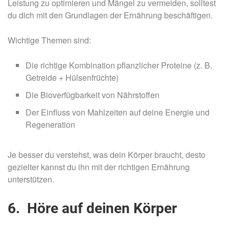
Leistung zu optimieren und Mängel zu vermeiden, solltest
du dich mit den Grundlagen der Ernährung beschäftigen.
Wichtige Themen sind:
Die richtige Kombination pflanzlicher Proteine (z. B.
Getreide + Hülsenfrüchte)
Die Bioverfügbarkeit von Nährstoffen
Der Einfluss von Mahlzeiten auf deine Energie und
Regeneration
Je besser du verstehst, was dein Körper braucht, desto
gezielter kannst du ihn mit der richtigen Ernährung
unterstützen.
6. Höre auf deinen Körper