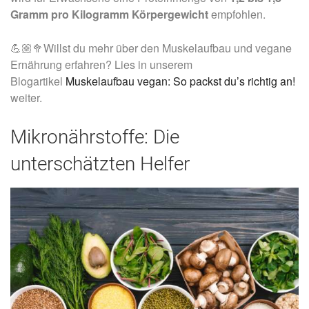
Gramm pro Kilogramm Körpergewicht
empfohlen.
💪🏼🥦Willst du mehr über den Muskelaufbau und vegane
Ernährung erfahren? Lies in unserem
Blogartikel
Muskelaufbau vegan: So packst du’s richtig an!
weiter.
Mikronährstoffe: Die
unterschätzten Helfer