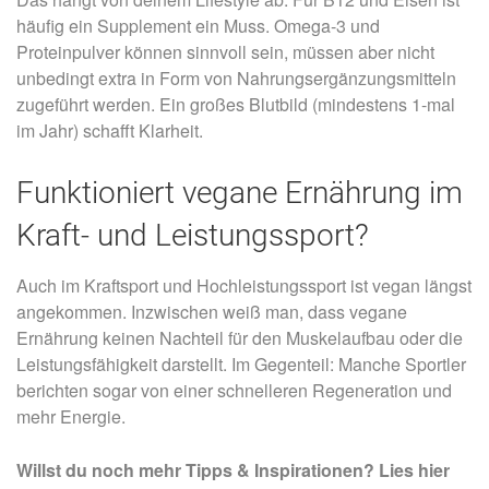
häufig ein Supplement ein Muss. Omega-3 und
Proteinpulver können sinnvoll sein, müssen aber nicht
unbedingt extra in Form von Nahrungsergänzungsmitteln
zugeführt werden. Ein großes Blutbild (mindestens 1-mal
im Jahr) schafft Klarheit.
Funktioniert vegane Ernährung im
Kraft- und Leistungssport?
Auch im Kraftsport und Hochleistungssport ist vegan längst
angekommen. Inzwischen weiß man, dass vegane
Ernährung keinen Nachteil für den Muskelaufbau oder die
Leistungsfähigkeit darstellt. Im Gegenteil: Manche Sportler
berichten sogar von einer schnelleren Regeneration und
mehr Energie.
Willst du noch mehr Tipps & Inspirationen? Lies hier