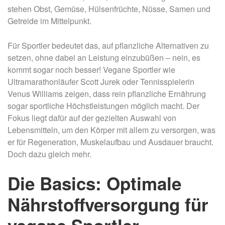
stehen Obst, Gemüse, Hülsenfrüchte, Nüsse, Samen und
Getreide im Mittelpunkt.
Für Sportler bedeutet das, auf pflanzliche Alternativen zu
setzen, ohne dabei an Leistung einzubüßen – nein, es
kommt sogar noch besser! Vegane Sportler wie
Ultramarathonläufer Scott Jurek oder Tennisspielerin
Venus Williams zeigen, dass rein pflanzliche Ernährung
sogar sportliche Höchstleistungen möglich macht. Der
Fokus liegt dafür auf der gezielten Auswahl von
Lebensmitteln, um den Körper mit allem zu versorgen, was
er für Regeneration, Muskelaufbau und Ausdauer braucht.
Doch dazu gleich mehr.
Die Basics: Optimale
Nährstoffversorgung für