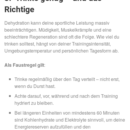
Richtige
Dehydration kann deine sportliche Leistung massiv
beeinträchtigen. Müdigkeit, Muskelkrämpfe und eine
schlechtere Regeneration sind oft die Folge. Wie viel du
trinken solltest, hängt von deiner Trainingsintensität,
Umgebungstemperatur und persönlichen Tagesform ab.
Als Faustregel gilt
:
Trinke regelmäßig über den Tag verteilt – nicht erst,
wenn du Durst hast.
Achte darauf, vor, während und nach dem Training
hydriert zu bleiben.
Bei längeren Einheiten von mindestens 60 Minuten
sind Kohlenhydrate und Elektrolyte sinnvoll, um deine
Energiereserven aufzufüllen und den