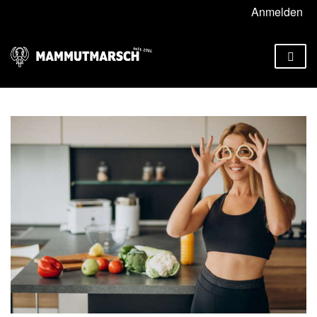
Anmelden