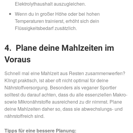
Elektrolythaushalt auszugleichen.
Wenn du in großer Höhe oder bei hohen
Temperaturen trainierst, erhöht sich dein
Flüssigkeitsbedarf zusätzlich.
4. Plane deine Mahlzeiten im
Voraus
Schnell mal eine Mahlzeit aus Resten zusammenwerfen?
Klingt praktisch, ist aber oft nicht optimal für deine
Nährstoffversorgung. Besonders als veganer Sportler
solltest du darauf achten, dass du alle essenziellen Makro-
sowie Mikronährstoffe ausreichend zu dir nimmst. Plane
deine Mahlzeiten daher so, dass sie abwechslungs- und
nährstoffreich sind.
Tipps für eine bessere Planung: