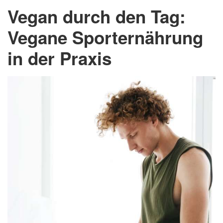
Vegan durch den Tag:
Vegane Sporternährung
in der Praxis