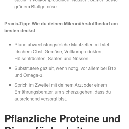
grünem Blattgemüse.
Praxis-Tipp: Wie du deinen Mikronährstoffbedarf am
besten deckst
Plane abwechslungsreiche Mahlzeiten mit viel
frischem Obst, Gemüse, Vollkornprodukten,
Hülsenfrüchten, Saaten und Nüssen.
Substituiere gezielt, wenn nötig, vor allem bei B12
und Omega-3.
Sprich im Zweifel mit deinem Arzt oder einem
Ernährungsberater, um sicherzugehen, dass du
ausreichend versorgt bist.
Pflanzliche Proteine und