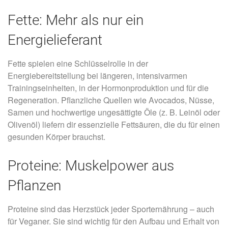
Fette: Mehr als nur ein
Energielieferant
Fette spielen eine Schlüsselrolle in der
Energiebereitstellung bei längeren, intensivarmen
Trainingseinheiten, in der Hormonproduktion und für die
Regeneration. Pflanzliche Quellen wie Avocados, Nüsse,
Samen und hochwertige ungesättigte Öle (z. B. Leinöl oder
Olivenöl) liefern dir essenzielle Fettsäuren, die du für einen
gesunden Körper brauchst.
Proteine: Muskelpower aus
Pflanzen
Proteine sind das Herzstück jeder Sporternährung – auch
für Veganer. Sie sind wichtig für den Aufbau und Erhalt von