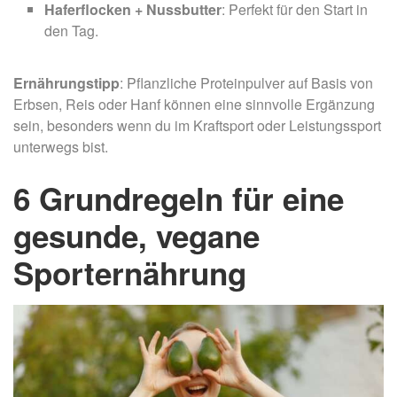
Haferflocken + Nussbutter
: Perfekt für den Start in
den Tag.
Ernährungstipp
: Pflanzliche Proteinpulver auf Basis von
Erbsen, Reis oder Hanf können eine sinnvolle Ergänzung
sein, besonders wenn du im Kraftsport oder Leistungssport
unterwegs bist.
6 Grundregeln für eine
gesunde, vegane
Sporternährung