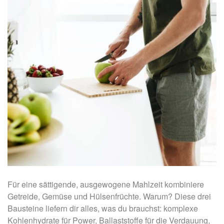
Für eine sättigende, ausgewogene Mahlzeit kombiniere
Getreide, Gemüse und Hülsenfrüchte. Warum? Diese drei
Bausteine liefern dir alles, was du brauchst: komplexe
Kohlenhydrate für Power, Ballaststoffe für die Verdauung,