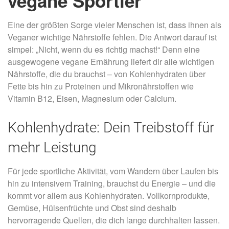
vegane Sportler
Eine der größten Sorge vieler Menschen ist, dass ihnen als
Veganer wichtige Nährstoffe fehlen. Die Antwort darauf ist
simpel: „Nicht, wenn du es richtig machst!“ Denn eine
ausgewogene vegane Ernährung liefert dir alle wichtigen
Nährstoffe, die du brauchst – von Kohlenhydraten über
Fette bis hin zu Proteinen und Mikronährstoffen wie
Vitamin B12, Eisen, Magnesium oder Calcium.
Kohlenhydrate: Dein Treibstoff für
mehr Leistung
Für jede sportliche Aktivität, vom Wandern über Laufen bis
hin zu intensivem Training, brauchst du Energie – und die
kommt vor allem aus Kohlenhydraten. Vollkornprodukte,
Gemüse, Hülsenfrüchte und Obst sind deshalb
hervorragende Quellen, die dich lange durchhalten lassen.