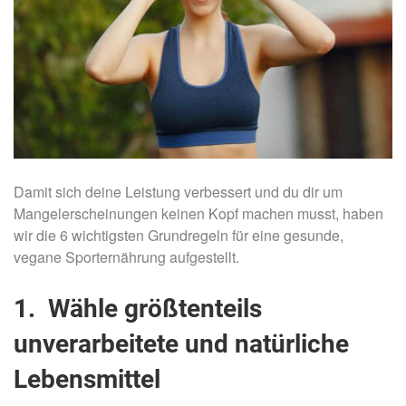
Damit sich deine Leistung verbessert und du dir um
Mangelerscheinungen keinen Kopf machen musst, haben
wir die 6 wichtigsten Grundregeln für eine gesunde,
vegane Sporternährung aufgestellt.
1. Wähle größtenteils
unverarbeitete und natürliche
Lebensmittel