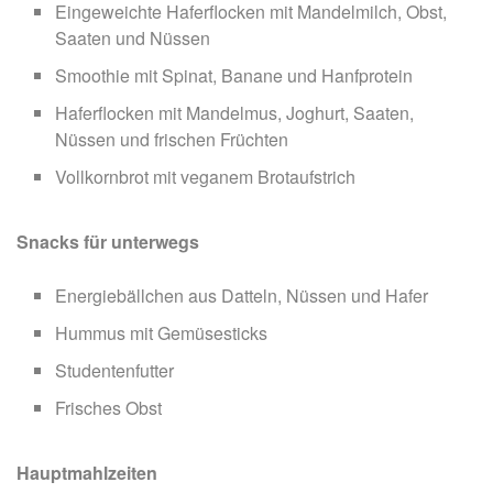
Eingeweichte Haferflocken mit Mandelmilch, Obst,
Saaten und Nüssen
Smoothie mit Spinat, Banane und Hanfprotein
Haferflocken mit Mandelmus, Joghurt, Saaten,
Nüssen und frischen Früchten
Vollkornbrot mit veganem Brotaufstrich
Snacks für unterwegs
Energiebällchen aus Datteln, Nüssen und Hafer
Hummus mit Gemüsesticks
Studentenfutter
Frisches Obst
Hauptmahlzeiten