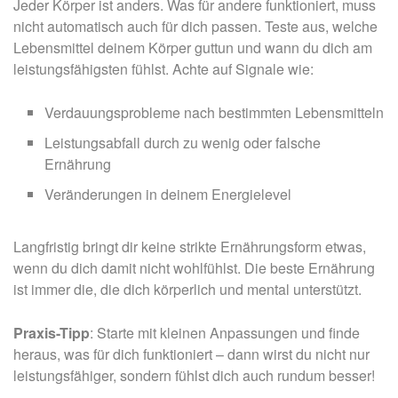
Jeder Körper ist anders. Was für andere funktioniert, muss
nicht automatisch auch für dich passen. Teste aus, welche
Lebensmittel deinem Körper guttun und wann du dich am
leistungsfähigsten fühlst. Achte auf Signale wie:
Verdauungsprobleme nach bestimmten Lebensmitteln
Leistungsabfall durch zu wenig oder falsche
Ernährung
Veränderungen in deinem Energielevel
Langfristig bringt dir keine strikte Ernährungsform etwas,
wenn du dich damit nicht wohlfühlst. Die beste Ernährung
ist immer die, die dich körperlich und mental unterstützt.
Praxis-Tipp
: Starte mit kleinen Anpassungen und finde
heraus, was für dich funktioniert – dann wirst du nicht nur
leistungsfähiger, sondern fühlst dich auch rundum besser!