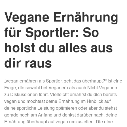
Vegane Ernährung
für Sportler: So
holst du alles aus
dir raus
„Vegan ernähren als Sportler, geht das überhaupt?“ ist eine
Frage, die sowohl bei Veganern als auch Nicht-Veganern
zu Diskussionen führt. Vielleicht ernährst du dich bereits
vegan und möchtest deine Ernährung im Hinblick auf
deine sportliche Leistung optimieren oder aber du stehst
gerade noch am Anfang und denkst darüber nach, deine
Ernährung überhaupt auf vegan umzustellen. Die eine