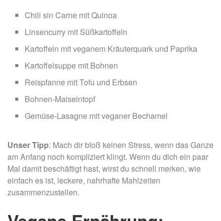
Chili sin Carne mit Quinoa
Linsencurry mit Süßkartoffeln
Kartoffeln mit veganem Kräuterquark und Paprika
Kartoffelsuppe mit Bohnen
Reispfanne mit Tofu und Erbsen
Bohnen-Maiseintopf
Gemüse-Lasagne mit veganer Bechamel
Unser Tipp
: Mach dir bloß keinen Stress, wenn das Ganze
am Anfang noch kompliziert klingt. Wenn du dich ein paar
Mal damit beschäftigt hast, wirst du schnell merken, wie
einfach es ist, leckere, nahrhafte Mahlzeiten
zusammenzustellen.
Vegane Ernährung: