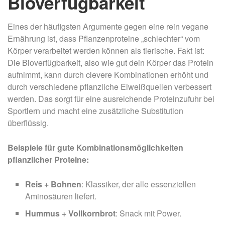
Bioverfügbarkeit
Eines der häufigsten Argumente gegen eine rein vegane
Ernährung ist, dass Pflanzenproteine „schlechter“ vom
Körper verarbeitet werden können als tierische. Fakt ist:
Die Bioverfügbarkeit, also wie gut dein Körper das Protein
aufnimmt, kann durch clevere Kombinationen erhöht und
durch verschiedene pflanzliche Eiweißquellen verbessert
werden. Das sorgt für eine ausreichende Proteinzufuhr bei
Sportlern und macht eine zusätzliche Substitution
überflüssig.
Beispiele für gute Kombinationsmöglichkeiten
pflanzlicher Proteine:
Reis + Bohnen
: Klassiker, der alle essenziellen
Aminosäuren liefert.
Hummus + Vollkornbrot
: Snack mit Power.