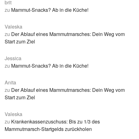
brit
zu
Mammut-Snacks? Ab in die Küche!
Valeska
zu
Der Ablauf eines Mammutmarsches: Dein Weg vom
Start zum Ziel
Jessica
zu
Mammut-Snacks? Ab in die Küche!
Anita
zu
Der Ablauf eines Mammutmarsches: Dein Weg vom
Start zum Ziel
Valeska
zu
Krankenkassenzuschuss: Bis zu 1/3 des
Mammutmarsch-Startgelds zurückholen