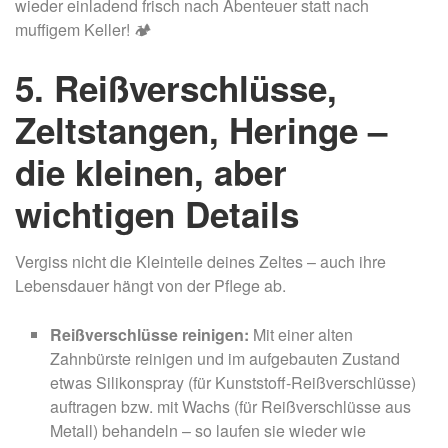
wieder einladend frisch nach Abenteuer statt nach
muffigem Keller! 🏕
5. Reißverschlüsse,
Zeltstangen, Heringe –
die kleinen, aber
wichtigen Details
Vergiss nicht die Kleinteile deines Zeltes – auch ihre
Lebensdauer hängt von der Pflege ab.
Reißverschlüsse reinigen:
Mit einer alten
Zahnbürste reinigen und im aufgebauten Zustand
etwas Silikonspray (für Kunststoff-Reißverschlüsse)
auftragen bzw. mit Wachs (für Reißverschlüsse aus
Metall) behandeln – so laufen sie wieder wie