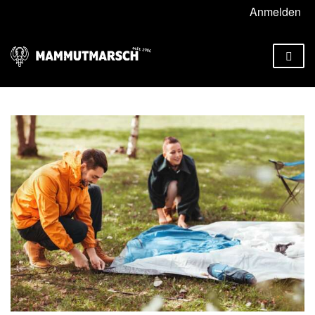
Anmelden