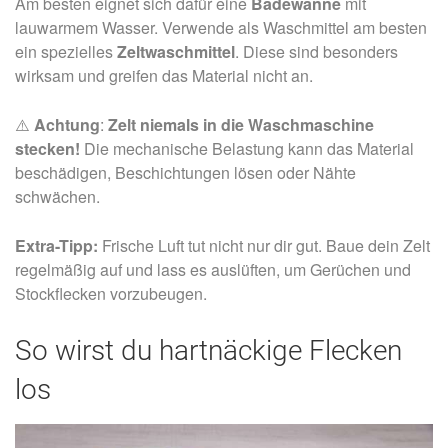
Am besten eignet sich dafür eine
Badewanne
mit
lauwarmem Wasser. Verwende als Waschmittel am besten
ein spezielles
Zeltwaschmittel
. Diese sind besonders
wirksam und greifen das Material nicht an.
⚠️
Achtung
:
Zelt niemals in die Waschmaschine
stecken!
Die mechanische Belastung kann das Material
beschädigen, Beschichtungen lösen oder Nähte
schwächen.
Extra-Tipp:
Frische Luft tut nicht nur dir gut. Baue dein Zelt
regelmäßig auf und lass es auslüften, um Gerüchen und
Stockflecken vorzubeugen.
So wirst du hartnäckige Flecken
los