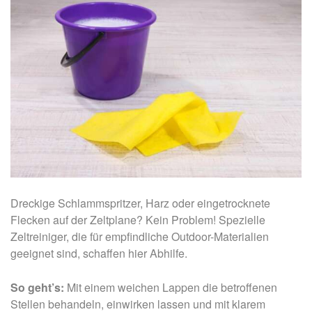
Dreckige Schlammspritzer, Harz oder eingetrocknete
Flecken auf der Zeltplane? Kein Problem! Spezielle
Zeltreiniger, die für empfindliche Outdoor-Materialien
geeignet sind, schaffen hier Abhilfe.
So geht’s:
Mit einem weichen Lappen die betroffenen
Stellen behandeln, einwirken lassen und mit klarem