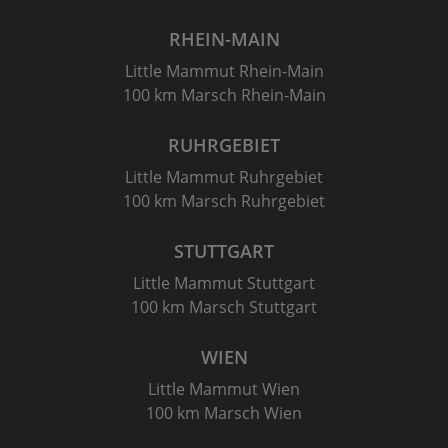
RHEIN-MAIN
Little Mammut Rhein-Main
100 km Marsch Rhein-Main
RUHRGEBIET
Little Mammut Ruhrgebiet
100 km Marsch Ruhrgebiet
STUTTGART
Little Mammut Stuttgart
100 km Marsch Stuttgart
WIEN
Little Mammut Wien
100 km Marsch Wien