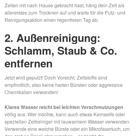
Zelten mit nach Hause gebracht hast, häng dein Zelt als
allererstes zum Trocknen auf und warte für die Putz- und
Reinigungsaktion einen regenfreien Tag ab.
2. Außenreinigung:
Schlamm, Staub & Co.
entfernen
Jetzt wird geputzt! Doch Vorsicht: Zeltstoffe sind
empfindlich, also keine harten Bürsten oder aggressive
Chemikalien verwenden!
Klares Wasser reicht bei leichten Verschmutzungen
völlig aus. Wer möchte, kann auch etwas Kernseife oder
speziellen Zeltreiniger mit lauwarmem Wasser verwenden.
Verwende eine weiche Bürste oder ein Mikrofasertuch, um