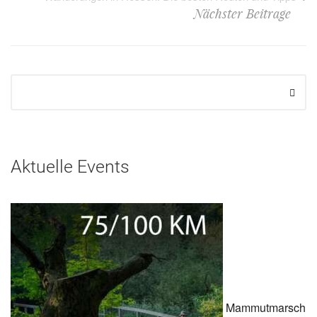
Nächster Beitrage
Aktuelle Events
Mammutmarsch