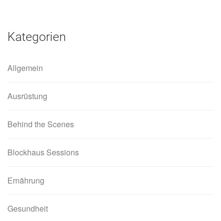
Kategorien
Allgemein
Ausrüstung
Behind the Scenes
Blockhaus Sessions
Ernährung
Gesundheit