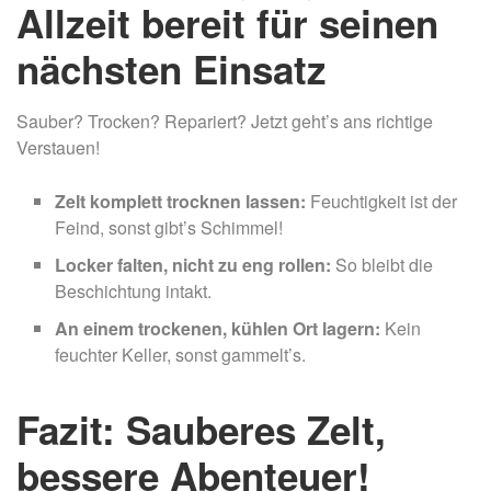
Allzeit bereit für seinen
nächsten Einsatz
Sauber? Trocken? Repariert? Jetzt geht’s ans richtige
Verstauen!
Zelt komplett trocknen lassen:
Feuchtigkeit ist der
Feind, sonst gibt’s Schimmel!
Locker falten, nicht zu eng rollen:
So bleibt die
Beschichtung intakt.
An einem trockenen, kühlen Ort lagern:
Kein
feuchter Keller, sonst gammelt’s.
Fazit: Sauberes Zelt,
bessere Abenteuer!