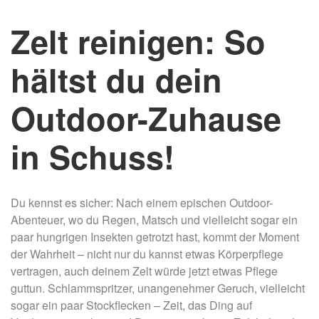
Zelt reinigen: So
hältst du dein
Outdoor-Zuhause
in Schuss!
Du kennst es sicher: Nach einem epischen Outdoor-
Abenteuer, wo du Regen, Matsch und vielleicht sogar ein
paar hungrigen Insekten getrotzt hast, kommt der Moment
der Wahrheit – nicht nur du kannst etwas Körperpflege
vertragen, auch deinem Zelt würde jetzt etwas Pflege
guttun. Schlammspritzer, unangenehmer Geruch, vielleicht
sogar ein paar Stockflecken – Zeit, das Ding auf