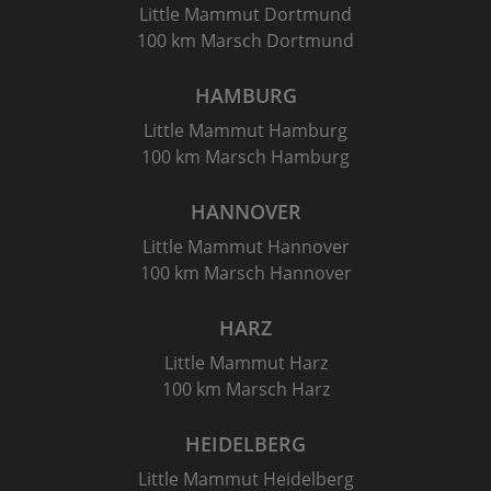
Little Mammut Dortmund
100 km Marsch Dortmund
HAMBURG
Little Mammut Hamburg
100 km Marsch Hamburg
HANNOVER
Little Mammut Hannover
100 km Marsch Hannover
HARZ
Little Mammut Harz
100 km Marsch Harz
HEIDELBERG
Little Mammut Heidelberg