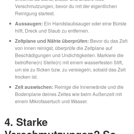
Verschmutzungen, bevor du mit der eigentlichen
Reinigung startest.
Aussaugen:
Ein Handstaubsauger oder eine Bürste
hilft, Dreck und Staub zu entfernen.
Zeltplane und Nähte überprüfen:
Bevor du das Zelt
von innen reinigst, überprüfe die Zeltplane auf
Beschädigungen und Undichtigkeiten. Markiere die
betroffene(n) Stelle(n) mit einem wasserfesten Stift,
um sie zu flicken bzw. zu versiegeln, sobald das Zelt
trocken ist.
Zelt auswischen:
Reinige die Innenwände und die
Bodenplane deines Zeltes wie beim Außenzelt mit
einem Mikrofasertuch und Wasser.
4. Starke