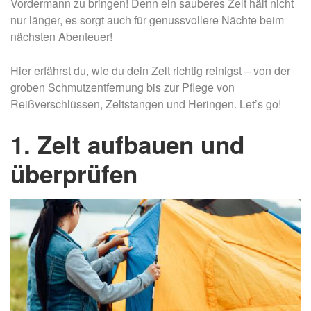
Vordermann zu bringen! Denn ein sauberes Zelt hält nicht
nur länger, es sorgt auch für genussvollere Nächte beim
nächsten Abenteuer!
Hier erfährst du, wie du dein Zelt richtig reinigst – von der
groben Schmutzentfernung bis zur Pflege von
Reißverschlüssen, Zeltstangen und Heringen. Let’s go!
1. Zelt aufbauen und
überprüfen