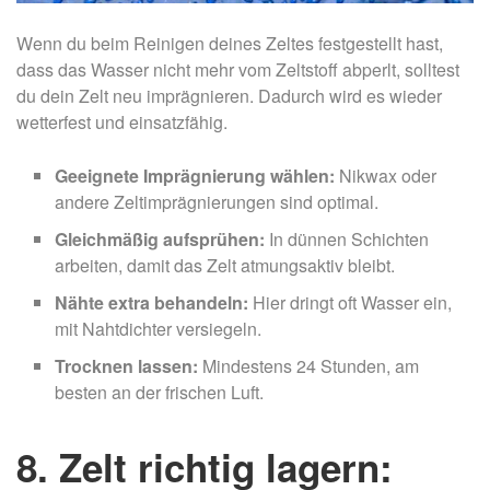
Wenn du beim Reinigen deines Zeltes festgestellt hast,
dass das Wasser nicht mehr vom Zeltstoff abperlt, solltest
du dein Zelt neu imprägnieren. Dadurch wird es wieder
wetterfest und einsatzfähig.
Geeignete Imprägnierung wählen:
Nikwax oder
andere Zeltimprägnierungen sind optimal.
Gleichmäßig aufsprühen:
In dünnen Schichten
arbeiten, damit das Zelt atmungsaktiv bleibt.
Nähte extra behandeln:
Hier dringt oft Wasser ein,
mit Nahtdichter versiegeln.
Trocknen lassen:
Mindestens 24 Stunden, am
besten an der frischen Luft.
8. Zelt richtig lagern: