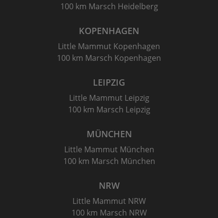
100 km Marsch Heidelberg
KOPENHAGEN
Little Mammut Kopenhagen
100 km Marsch Kopenhagen
LEIPZIG
Little Mammut Leipzig
100 km Marsch Leipzig
MÜNCHEN
Little Mammut München
100 km Marsch München
NRW
Little Mammut NRW
100 km Marsch NRW