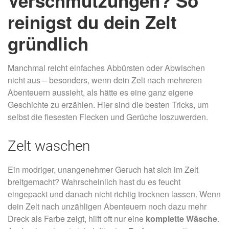
Verschmutzungen? So
reinigst du dein Zelt
gründlich
Manchmal reicht einfaches Abbürsten oder Abwischen
nicht aus – besonders, wenn dein Zelt nach mehreren
Abenteuern aussieht, als hätte es eine ganz eigene
Geschichte zu erzählen. Hier sind die besten Tricks, um
selbst die fiesesten Flecken und Gerüche loszuwerden.
Zelt waschen
Ein modriger, unangenehmer Geruch hat sich im Zelt
breitgemacht? Wahrscheinlich hast du es feucht
eingepackt und danach nicht richtig trocknen lassen. Wenn
dein Zelt nach unzähligen Abenteuern noch dazu mehr
Dreck als Farbe zeigt, hilft oft nur eine
komplette Wäsche
.