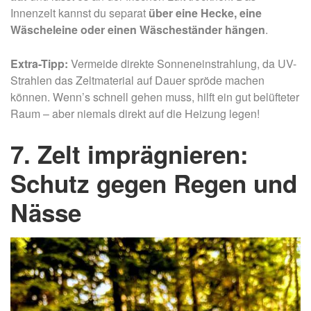
Innenzelt kannst du separat
über eine Hecke, eine
Wäscheleine oder einen Wäscheständer hängen
.
Extra-Tipp:
Vermeide direkte Sonneneinstrahlung, da UV-
Strahlen das Zeltmaterial auf Dauer spröde machen
können. Wenn’s schnell gehen muss, hilft ein gut belüfteter
Raum – aber niemals direkt auf die Heizung legen!
7. Zelt imprägnieren:
Schutz gegen Regen und
Nässe