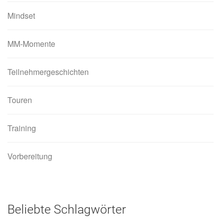
Mindset
MM-Momente
Teilnehmergeschichten
Touren
Training
Vorbereitung
Beliebte Schlagwörter