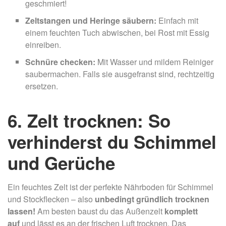
geschmiert!
Zeltstangen und Heringe säubern:
Einfach mit
einem feuchten Tuch abwischen, bei Rost mit Essig
einreiben.
Schnüre checken:
Mit Wasser und mildem Reiniger
saubermachen. Falls sie ausgefranst sind, rechtzeitig
ersetzen.
6. Zelt trocknen: So
verhinderst du Schimmel
und Gerüche
Ein feuchtes Zelt ist der perfekte Nährboden für Schimmel
und Stockflecken – also
unbedingt gründlich trocknen
lassen!
Am besten baust du das Außenzelt
komplett
auf
und lässt es an der frischen Luft trocknen. Das