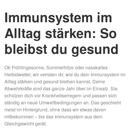
Immunsystem im
Alltag stärken: So
bleibst du gesund
Ob Frühlingssonne, Sommerhitze oder nasskaltes
Herbstwetter, wir verraten dir, wie du dein Immunsystem im
Alltag stärken und gesund bleiben kannst. Deine
Abwehrkräfte sind das ganze Jahr über im Einsatz. Sie
schützen dich vor Krankheitserregern und passen sich
ständig an neue Umweltbedingungen an. Das geschieht
meist im Hintergrund, ohne dass wir etwas davon
mitbekommen – bis das Immunsystem aus dem
Gleichgewicht gerät.