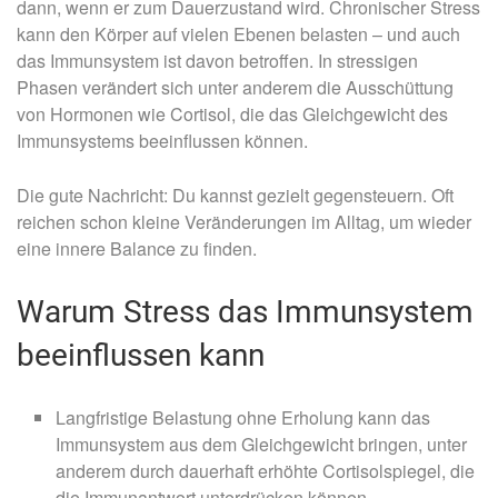
dann, wenn er zum Dauerzustand wird. Chronischer Stress
kann den Körper auf vielen Ebenen belasten – und auch
das Immunsystem ist davon betroffen. In stressigen
Phasen verändert sich unter anderem die Ausschüttung
von Hormonen wie Cortisol, die das Gleichgewicht des
Immunsystems beeinflussen können.
Die gute Nachricht: Du kannst gezielt gegensteuern. Oft
reichen schon kleine Veränderungen im Alltag, um wieder
eine innere Balance zu finden.
Warum Stress das Immunsystem
beeinflussen kann
Langfristige Belastung ohne Erholung kann das
Immunsystem aus dem Gleichgewicht bringen, unter
anderem durch dauerhaft erhöhte Cortisolspiegel, die
die Immunantwort unterdrücken können.