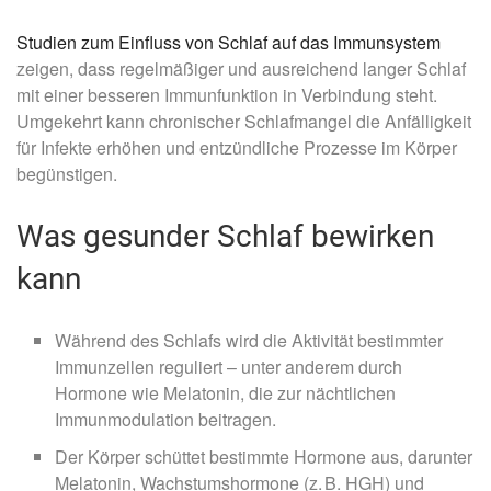
Studien zum Einfluss von Schlaf auf das Immunsystem
zeigen, dass regelmäßiger und ausreichend langer Schlaf
mit einer besseren Immunfunktion in Verbindung steht.
Umgekehrt kann chronischer Schlafmangel die Anfälligkeit
für Infekte erhöhen und entzündliche Prozesse im Körper
begünstigen.
Was gesunder Schlaf bewirken
kann
Während des Schlafs wird die Aktivität bestimmter
Immunzellen reguliert – unter anderem durch
Hormone wie Melatonin, die zur nächtlichen
Immunmodulation beitragen.
Der Körper schüttet bestimmte Hormone aus, darunter
Melatonin, Wachstumshormone (z. B. HGH) und