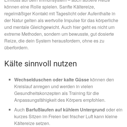
können eine Rolle spielen. Sanfte Kältereize,
regelmäßiger Kontakt mit Tageslicht oder Aufenthalte in
der Natur gelten als wertvolle Impulse für das körperliche
und mentale Gleichgewicht. Auch hier geht es nicht um
extreme Methoden, sondern um bewusste, gut dosierte
Reize, die dein System herausfordern, ohne es zu
überfordern.
Kälte sinnvoll nutzen
Wechselduschen oder kalte Güsse
können den
Kreislauf anregen und werden in vielen
Gesundheitskonzepten als Training für die
Anpassungsfähigkeit des Körpers empfohlen.
Auch
Barfußlaufen auf kühlem Untergrund
oder ein
kurzes Sitzen im Freien bei frischer Luft kann kleine
Kältereize setzen.