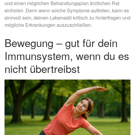
und einen möglichen Behandlungsplan ärztlichen Rat
einholen. Denn wenn solche Symptome auftreten, kann es
sinnvoll sein, deinen Lebensstil kritisch zu hinterfragen und
mögliche Erkrankungen auszuschließen.
Bewegung – gut für dein
Immunsystem, wenn du es
nicht übertreibst