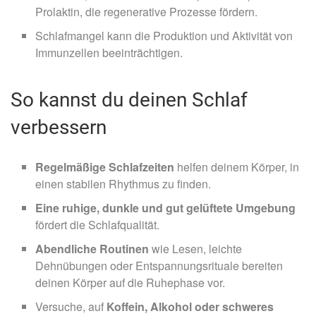
Prolaktin, die regenerative Prozesse fördern.
Schlafmangel kann die Produktion und Aktivität von
Immunzellen beeinträchtigen.
So kannst du deinen Schlaf
verbessern
Regelmäßige Schlafzeiten
helfen deinem Körper, in
einen stabilen Rhythmus zu finden.
Eine ruhige, dunkle und gut gelüftete Umgebung
fördert die Schlafqualität.
Abendliche Routinen
wie Lesen, leichte
Dehnübungen oder Entspannungsrituale bereiten
deinen Körper auf die Ruhephase vor.
Versuche, auf
Koffein, Alkohol oder schweres