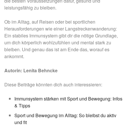
die besten Voraussetzungen dafür, gesund und
leistungsfähig zu bleiben.
Ob im Alltag, auf Reisen oder bei sportlichen
Herausforderungen wie einer Langstreckenwanderung:
Ein stabiles Immunsystem gibt dir die nötige Grundlage,
um dich körperlich wohlzufühlen und mental stark zu
bleiben. Und genau das ist am Ende das, worauf es
ankommt.
Autorin: Lenita Behncke
Diese Beiträge könnten dich auch interessieren:
Immunsystem stärken mit Sport und Bewegung: Infos
& Tipps
Sport und Bewegung im Alltag: So bleibst du aktiv
und fit