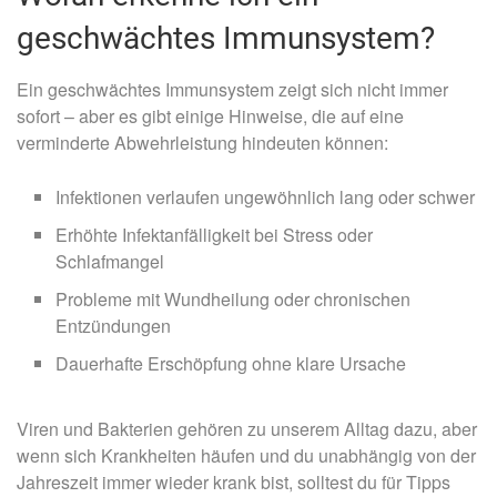
geschwächtes Immunsystem?
Ein geschwächtes Immunsystem zeigt sich nicht immer
sofort – aber es gibt einige Hinweise, die auf eine
verminderte Abwehrleistung hindeuten können:
Infektionen verlaufen ungewöhnlich lang oder schwer
Erhöhte Infektanfälligkeit bei Stress oder
Schlafmangel
Probleme mit Wundheilung oder chronischen
Entzündungen
Dauerhafte Erschöpfung ohne klare Ursache
Viren und Bakterien gehören zu unserem Alltag dazu, aber
wenn sich Krankheiten häufen und du unabhängig von der
Jahreszeit immer wieder krank bist, solltest du für Tipps