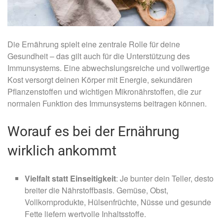
Die Ernährung spielt eine zentrale Rolle für deine
Gesundheit – das gilt auch für die Unterstützung des
Immunsystems. Eine abwechslungsreiche und vollwertige
Kost versorgt deinen Körper mit Energie, sekundären
Pflanzenstoffen und wichtigen Mikronährstoffen, die zur
normalen Funktion des Immunsystems beitragen können.
Worauf es bei der Ernährung
wirklich ankommt
Vielfalt statt Einseitigkeit
: Je bunter dein Teller, desto
breiter die Nährstoffbasis. Gemüse, Obst,
Vollkornprodukte, Hülsenfrüchte, Nüsse und gesunde
Fette liefern wertvolle Inhaltsstoffe.