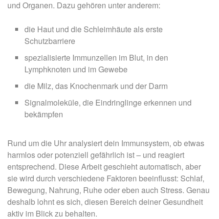
und Organen. Dazu gehören unter anderem:
die Haut und die Schleimhäute als erste
Schutzbarriere
spezialisierte Immunzellen im Blut, in den
Lymphknoten und im Gewebe
die Milz, das Knochenmark und der Darm
Signalmoleküle, die Eindringlinge erkennen und
bekämpfen
Rund um die Uhr analysiert dein Immunsystem, ob etwas
harmlos oder potenziell gefährlich ist – und reagiert
entsprechend. Diese Arbeit geschieht automatisch, aber
sie wird durch verschiedene Faktoren beeinflusst: Schlaf,
Bewegung, Nahrung, Ruhe oder eben auch Stress. Genau
deshalb lohnt es sich, diesen Bereich deiner Gesundheit
aktiv im Blick zu behalten.