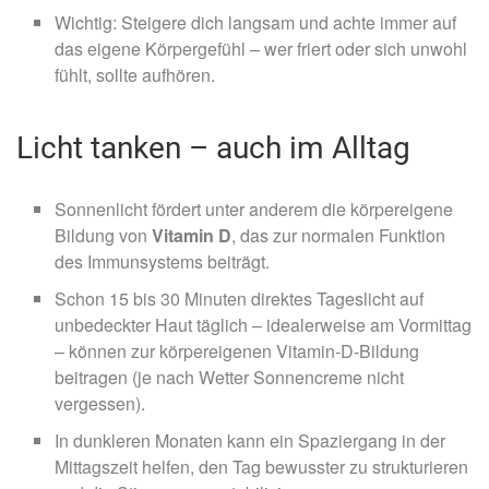
Wichtig: Steigere dich langsam und achte immer auf
das eigene Körpergefühl – wer friert oder sich unwohl
fühlt, sollte aufhören.
Licht tanken – auch im Alltag
Sonnenlicht fördert unter anderem die körpereigene
Bildung von
Vitamin D
, das zur normalen Funktion
des Immunsystems beiträgt.
Schon 15 bis 30 Minuten direktes Tageslicht auf
unbedeckter Haut täglich – idealerweise am Vormittag
– können zur körpereigenen Vitamin-D-Bildung
beitragen (je nach Wetter Sonnencreme nicht
vergessen).
In dunkleren Monaten kann ein Spaziergang in der
Mittagszeit helfen, den Tag bewusster zu strukturieren