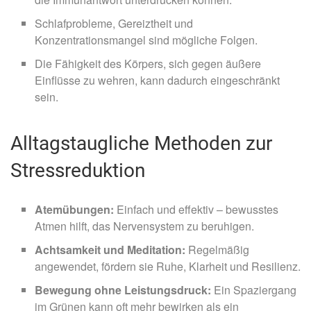
Schlafprobleme, Gereiztheit und
Konzentrationsmangel sind mögliche Folgen.
Die Fähigkeit des Körpers, sich gegen äußere
Einflüsse zu wehren, kann dadurch eingeschränkt
sein.
Alltagstaugliche Methoden zur
Stressreduktion
Atemübungen:
Einfach und effektiv – bewusstes
Atmen hilft, das Nervensystem zu beruhigen.
Achtsamkeit und Meditation:
Regelmäßig
angewendet, fördern sie Ruhe, Klarheit und Resilienz.
Bewegung ohne Leistungsdruck:
Ein Spaziergang
im Grünen kann oft mehr bewirken als ein