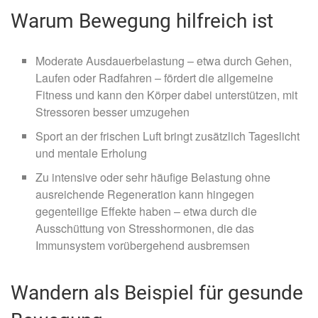
Warum Bewegung hilfreich ist
Moderate Ausdauerbelastung – etwa durch Gehen,
Laufen oder Radfahren – fördert die allgemeine
Fitness und kann den Körper dabei unterstützen, mit
Stressoren besser umzugehen
Sport an der frischen Luft bringt zusätzlich Tageslicht
und mentale Erholung
Zu intensive oder sehr häufige Belastung ohne
ausreichende Regeneration kann hingegen
gegenteilige Effekte haben – etwa durch die
Ausschüttung von Stresshormonen, die das
Immunsystem vorübergehend ausbremsen
Wandern als Beispiel für gesunde