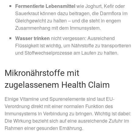
Fermentierte Lebensmittel
wie Joghurt, Kefir oder
Sauerkraut können dazu beitragen, die Darmflora im
Gleichgewicht zu halten – und die steht in engem
Zusammenhang mit dem Immunsystem.
Wasser trinken
nicht vergessen: Ausreichend
Flüssigkeit ist wichtig, um Nährstoffe zu transportieren
und Stoffwechselprozesse am Laufen zu halten.
Mikronährstoffe mit
zugelassenem Health Claim
Einige Vitamine und Spurenelemente sind laut EU-
Verordnung direkt mit einer normalen Funktion des
Immunsystems in Verbindung zu bringen. Wichtig ist dabei:
Die Wirkung bezieht sich auf eine ausreichende Zufuhr im
Rahmen einer gesunden Ernährung.