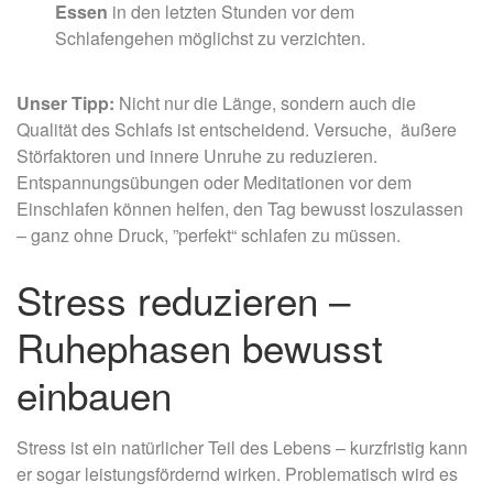
Essen
in den letzten Stunden vor dem
Schlafengehen möglichst zu verzichten.
Unser Tipp:
Nicht nur die Länge, sondern auch die
Qualität des Schlafs ist entscheidend. Versuche, äußere
Störfaktoren und innere Unruhe zu reduzieren.
Entspannungsübungen oder Meditationen vor dem
Einschlafen können helfen, den Tag bewusst loszulassen
– ganz ohne Druck, ”perfekt“ schlafen zu müssen.
Stress reduzieren –
Ruhephasen bewusst
einbauen
Stress ist ein natürlicher Teil des Lebens – kurzfristig kann
er sogar leistungsfördernd wirken. Problematisch wird es