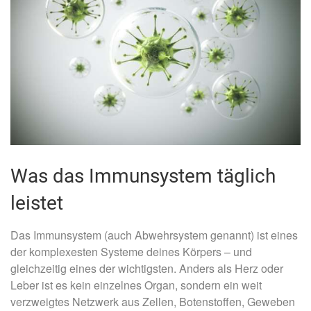
Was das Immunsystem täglich
leistet
Das Immunsystem (auch Abwehrsystem genannt) ist eines
der komplexesten Systeme deines Körpers – und
gleichzeitig eines der wichtigsten. Anders als Herz oder
Leber ist es kein einzelnes Organ, sondern ein weit
verzweigtes Netzwerk aus Zellen, Botenstoffen, Geweben