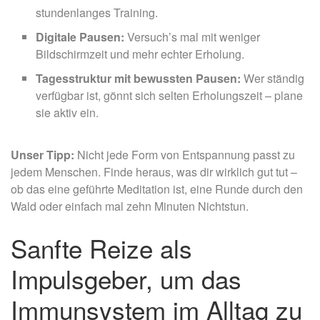
stundenlanges Training.
Digitale Pausen:
Versuch’s mal mit weniger
Bildschirmzeit und mehr echter Erholung.
Tagesstruktur mit bewussten Pausen:
Wer ständig
verfügbar ist, gönnt sich selten Erholungszeit – plane
sie aktiv ein.
Unser Tipp:
Nicht jede Form von Entspannung passt zu
jedem Menschen. Finde heraus, was dir wirklich gut tut –
ob das eine geführte Meditation ist, eine Runde durch den
Wald oder einfach mal zehn Minuten Nichtstun.
Sanfte Reize als
Impulsgeber, um das
Immunsystem im Alltag zu