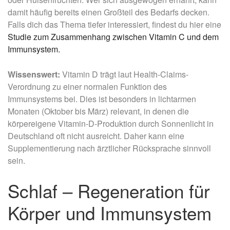
damit häufig bereits einen Großteil des Bedarfs decken.
Falls dich das Thema tiefer interessiert, findest du hier eine
Studie zum Zusammenhang zwischen Vitamin C und dem
Immunsystem.
Wissenswert:
Vitamin D trägt laut Health-Claims-
Verordnung zu einer normalen Funktion des
Immunsystems bei. Dies ist besonders in lichtarmen
Monaten (Oktober bis März) relevant, in denen die
körpereigene Vitamin-D-Produktion durch Sonnenlicht in
Deutschland oft nicht ausreicht. Daher kann eine
Supplementierung nach ärztlicher Rücksprache sinnvoll
sein.
Schlaf – Regeneration für
Körper und Immunsystem