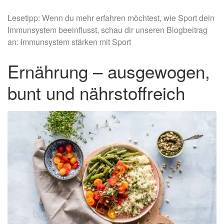
Lesetipp: Wenn du mehr erfahren möchtest, wie Sport dein
Immunsystem beeinflusst, schau dir unseren Blogbeitrag
an: Immunsystem stärken mit Sport
Ernährung – ausgewogen,
bunt und nährstoffreich