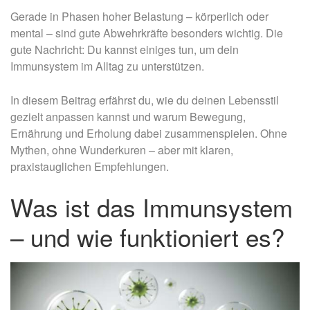
Gerade in Phasen hoher Belastung – körperlich oder
mental – sind gute Abwehrkräfte besonders wichtig. Die
gute Nachricht: Du kannst einiges tun, um dein
Immunsystem im Alltag zu unterstützen.
In diesem Beitrag erfährst du, wie du deinen Lebensstil
gezielt anpassen kannst und warum Bewegung,
Ernährung und Erholung dabei zusammenspielen. Ohne
Mythen, ohne Wunderkuren – aber mit klaren,
praxistauglichen Empfehlungen.
Was ist das Immunsystem
– und wie funktioniert es?