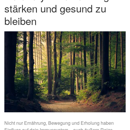
stärken und gesund zu
bleiben
Nicht nur Ernährung, Bewegung und Erholung haben
Einfluss auf dein Immunsystem – auch äußere Reize