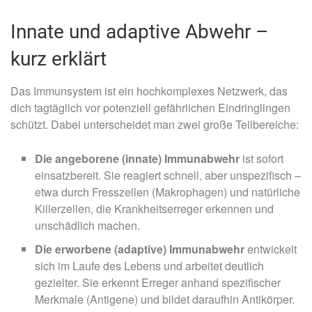
Innate und adaptive Abwehr –
kurz erklärt
Das Immunsystem ist ein hochkomplexes Netzwerk, das
dich tagtäglich vor potenziell gefährlichen Eindringlingen
schützt. Dabei unterscheidet man zwei große Teilbereiche:
Die angeborene (innate) Immunabwehr
ist sofort
einsatzbereit. Sie reagiert schnell, aber unspezifisch –
etwa durch Fresszellen (Makrophagen) und natürliche
Killerzellen, die Krankheitserreger erkennen und
unschädlich machen.
Die erworbene (adaptive) Immunabwehr
entwickelt
sich im Laufe des Lebens und arbeitet deutlich
gezielter. Sie erkennt Erreger anhand spezifischer
Merkmale (Antigene) und bildet daraufhin Antikörper.