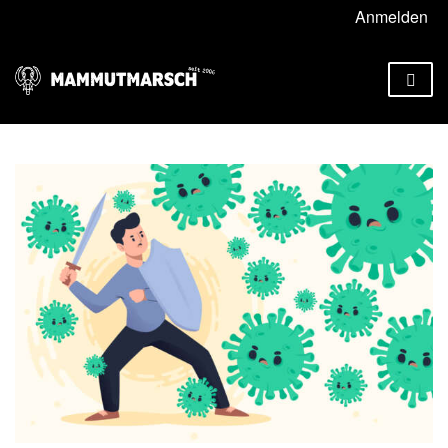
Anmelden