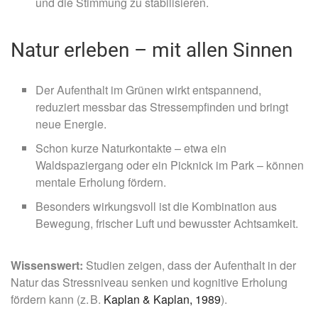
und die Stimmung zu stabilisieren.
Natur erleben – mit allen Sinnen
Der Aufenthalt im Grünen wirkt entspannend,
reduziert messbar das Stressempfinden und bringt
neue Energie.
Schon kurze Naturkontakte – etwa ein
Waldspaziergang oder ein Picknick im Park – können
mentale Erholung fördern.
Besonders wirkungsvoll ist die Kombination aus
Bewegung, frischer Luft und bewusster Achtsamkeit.
Wissenswert:
Studien zeigen, dass der Aufenthalt in der
Natur das Stressniveau senken und kognitive Erholung
fördern kann (z. B.
Kaplan & Kaplan, 1989
).