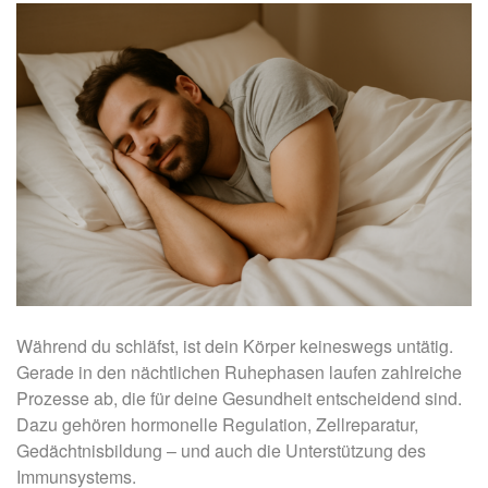
Während du schläfst, ist dein Körper keineswegs untätig.
Gerade in den nächtlichen Ruhephasen laufen zahlreiche
Prozesse ab, die für deine Gesundheit entscheidend sind.
Dazu gehören hormonelle Regulation, Zellreparatur,
Gedächtnisbildung – und auch die Unterstützung des
Immunsystems.