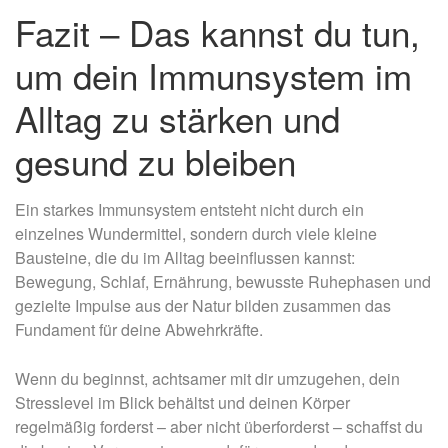
Fazit – Das kannst du tun,
um dein Immunsystem im
Alltag zu stärken und
gesund zu bleiben
Ein starkes Immunsystem entsteht nicht durch ein
einzelnes Wundermittel, sondern durch viele kleine
Bausteine, die du im Alltag beeinflussen kannst:
Bewegung, Schlaf, Ernährung, bewusste Ruhephasen und
gezielte Impulse aus der Natur bilden zusammen das
Fundament für deine Abwehrkräfte.
Wenn du beginnst, achtsamer mit dir umzugehen, dein
Stresslevel im Blick behältst und deinen Körper
regelmäßig forderst – aber nicht überforderst – schaffst du